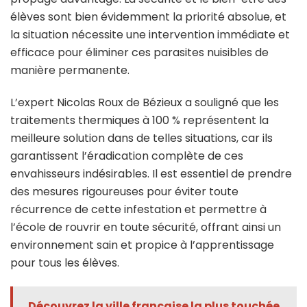
élèves sont bien évidemment la priorité absolue, et
la situation nécessite une intervention immédiate et
efficace pour éliminer ces parasites nuisibles de
manière permanente.
L’expert Nicolas Roux de Bézieux a souligné que les
traitements thermiques à 100 % représentent la
meilleure solution dans de telles situations, car ils
garantissent l’éradication complète de ces
envahisseurs indésirables. Il est essentiel de prendre
des mesures rigoureuses pour éviter toute
récurrence de cette infestation et permettre à
l’école de rouvrir en toute sécurité, offrant ainsi un
environnement sain et propice à l’apprentissage
pour tous les élèves.
Découvrez la ville française la plus touchée