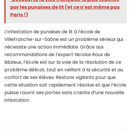
par les punaises de lit (et ce n'est même pas
Paris !)
L’infestation de punaises de lit à l’école de
Villefranche-sur-Saône est un problème sérieux qui
nécessite une action immédiate. Grâce aux
recommandations de l’expert Nicolas Roux de
Bézieux, l’école est sur la voie de la résolution de ce
problème délicat, tout en veillant à la sécurité et au
confort de ses élèves. Restons vigilants pour que
cette situation soit rapidement résolue et que l’école
puisse rouvrir ses portes sans crainte d’une nouvelle
infestation.