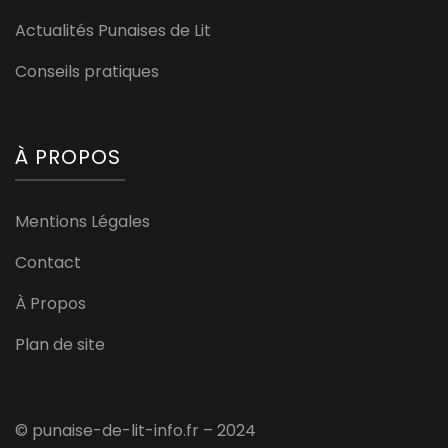
Actualités Punaises de Lit
Conseils pratiques
À PROPOS
Mentions Légales
Contact
À Propos
Plan de site
© punaise-de-lit-info.fr – 2024