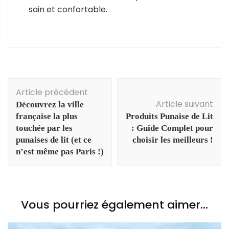
sain et confortable.
Navigation
Article précédent
d'article
Article suivant
Découvrez la ville
française la plus
Produits Punaise de Lit
touchée par les
: Guide Complet pour
punaises de lit (et ce
choisir les meilleurs !
n’est même pas Paris !)
Vous pourriez également aimer...