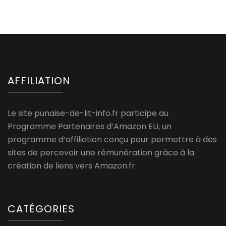
AFFILIATION
Le site punaise-de-lit-info.fr participe au
Programme Partenaires d’Amazon EU, un
programme d’affiliation conçu pour permettre à des
sites de percevoir une rémunération grâce à la
création de liens vers Amazon.fr
CATÉGORIES