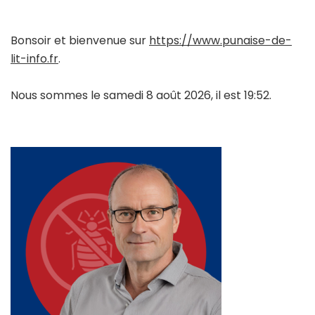
Bonsoir et bienvenue sur
https://www.punaise-de-
lit-info.fr
.
Nous sommes le samedi 8 août 2026, il est 19:52.