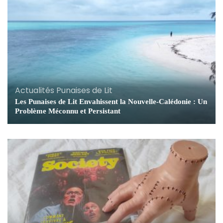
Actualités Punaises de Lit
Les Punaises de Lit Envahissent la Nouvelle-Calédonie : Un
Problème Méconnu et Persistant