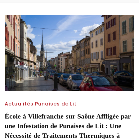
Actualités Punaises de Lit
École à Villefranche-sur-Saône Affligée par
une Infestation de Punaises de Lit : Une
Nécessité de Traitements Thermiques à