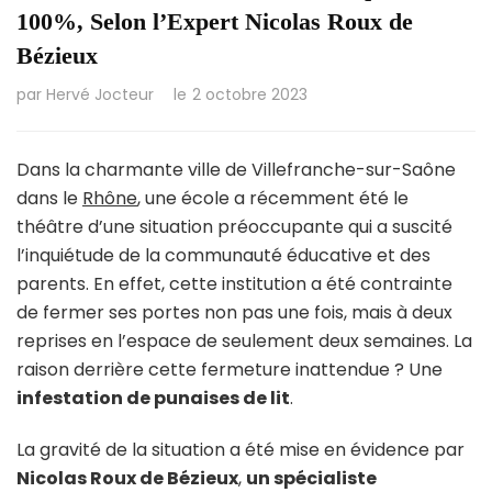
100%, Selon l’Expert Nicolas Roux de
Bézieux
par
Hervé Jocteur
le
2 octobre 2023
Dans la charmante ville de Villefranche-sur-Saône
dans le
Rhône
, une école a récemment été le
théâtre d’une situation préoccupante qui a suscité
l’inquiétude de la communauté éducative et des
parents. En effet, cette institution a été contrainte
de fermer ses portes non pas une fois, mais à deux
reprises en l’espace de seulement deux semaines. La
raison derrière cette fermeture inattendue ? Une
infestation de punaises de lit
.
La gravité de la situation a été mise en évidence par
Nicolas Roux de Bézieux
,
un spécialiste