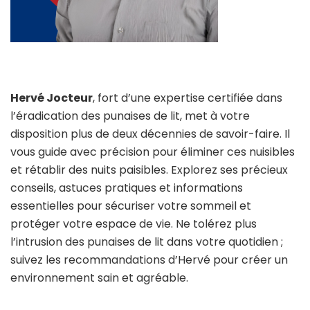
Hervé Jocteur
, fort d’une expertise certifiée dans
l’éradication des punaises de lit, met à votre
disposition plus de deux décennies de savoir-faire. Il
vous guide avec précision pour éliminer ces nuisibles
et rétablir des nuits paisibles. Explorez ses précieux
conseils, astuces pratiques et informations
essentielles pour sécuriser votre sommeil et
protéger votre espace de vie. Ne tolérez plus
l’intrusion des punaises de lit dans votre quotidien ;
suivez les recommandations d’Hervé pour créer un
environnement sain et agréable.