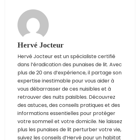
Hervé Jocteur
Hervé Jocteur est un spécialiste certifié
dans l’éradication des punaises de lit. Avec
plus de 20 ans d’expérience, il partage son
expertise inestimable pour vous aider à
vous débarrasser de ces nuisibles et à
retrouver des nuits paisibles. Découvrez
des astuces, des conseils pratiques et des
informations essentielles pour protéger
votre sommeil et votre domicile. Ne laissez
plus les punaises de lit perturber votre vie,
suivez les conseils d’Hervé pour un habitat