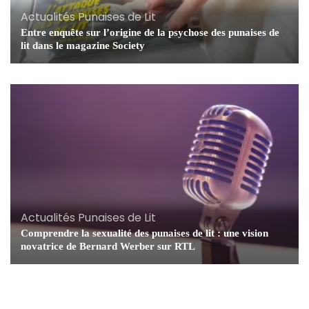
Actualités Punaises de Lit
Entre enquête sur l’origine de la psychose des punaises de
lit dans le magazine Society
Actualités Punaises de Lit
Comprendre la sexualité des punaises de lit : une vision
novatrice de Bernard Werber sur RTL