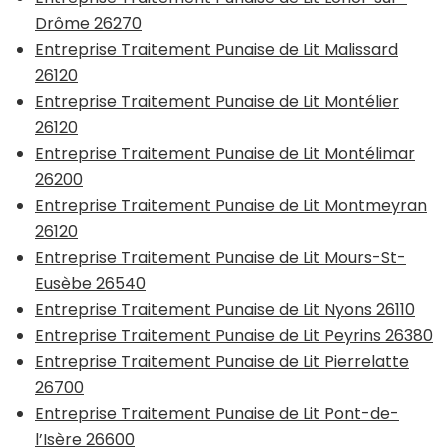
Drôme 26270
Entreprise Traitement Punaise de Lit Malissard
26120
Entreprise Traitement Punaise de Lit Montélier
26120
Entreprise Traitement Punaise de Lit Montélimar
26200
Entreprise Traitement Punaise de Lit Montmeyran
26120
Entreprise Traitement Punaise de Lit Mours-St-
Eusèbe 26540
Entreprise Traitement Punaise de Lit Nyons 26110
Entreprise Traitement Punaise de Lit Peyrins 26380
Entreprise Traitement Punaise de Lit Pierrelatte
26700
Entreprise Traitement Punaise de Lit Pont-de-
l’Isère 26600