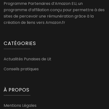
Programme Partenaires d’Amazon EU, un
programme d’affiliation conçu pour permettre à des
sites de percevoir une rémunération grâce à la
création de liens vers Amazon.fr
CATÉGORIES
Actualités Punaises de Lit
Conseils pratiques
À PROPOS
Mentions Légales