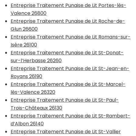
Entreprise Traitement Punaise de Lit Portes-lès-
Valence 26800
Entreprise Traitement Punaise de Lit Roche-de-
Glun 26600
Entreprise Traitement Punaise de Lit Romans-sur-
Isère 26100
Entreprise Traitement Punaise de Lit St-Donat-
sur-l’Herbasse 26260
Entreprise Traitement Punaise de Lit St-Jean-en-
Royans 26190
Entreprise Traitement Punaise de Lit St-Marcel-
lès-Valence 26320
Entreprise Traitement Punaise de Lit St-Paul-
Trois-Châteaux 26130
Entreprise Traitement Punaise de Lit St-Rambert-
d’Albon 26140
Entreprise Traitement Punaise de Lit St-Vallier