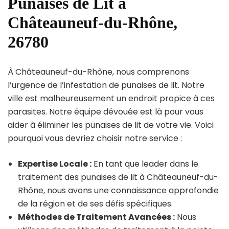
Punaises de Lit à
Châteauneuf-du-Rhône,
26780
À Châteauneuf-du-Rhône, nous comprenons
l’urgence de l’infestation de punaises de lit. Notre
ville est malheureusement un endroit propice à ces
parasites. Notre équipe dévouée est là pour vous
aider à éliminer les punaises de lit de votre vie. Voici
pourquoi vous devriez choisir notre service :
Expertise Locale :
En tant que leader dans le
traitement des punaises de lit à Châteauneuf-du-
Rhône, nous avons une connaissance approfondie
de la région et de ses défis spécifiques.
Méthodes de Traitement Avancées :
Nous