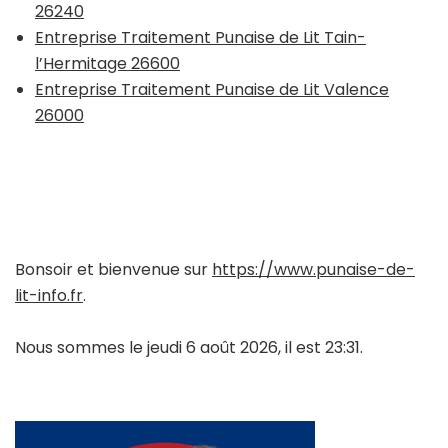
26240
Entreprise Traitement Punaise de Lit Tain-
l’Hermitage 26600
Entreprise Traitement Punaise de Lit Valence
26000
Bonsoir et bienvenue sur
https://www.punaise-de-
lit-info.fr
.
Nous sommes le jeudi 6 août 2026, il est 23:31.