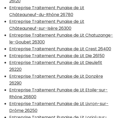
26120
Entreprise Traitement Punaise de Lit
Châteauneuf-du-Rhône 26780
Entreprise Traitement Punaise de Lit
Châteauneuf-sur-Isère 26300
Entreprise Traitement Punaise de Lit Chatuzange-
le-Goubet 26300
Entreprise Traitement Punaise de Lit Crest 26400
Entreprise Traitement Punaise de Lit Die 26150
Entreprise Traitement Punaise de Lit Dieulefit
26220
Entreprise Traitement Punaise de Lit Donzère
26290
Entreprise Traitement Punaise de Lit Etoile-sur-
Rhône 26800
Entreprise Traitement Punaise de Lit Livron-sur-
Drôme 26250
Entreprise Traitement Punaise de Lit Loriol-sur-