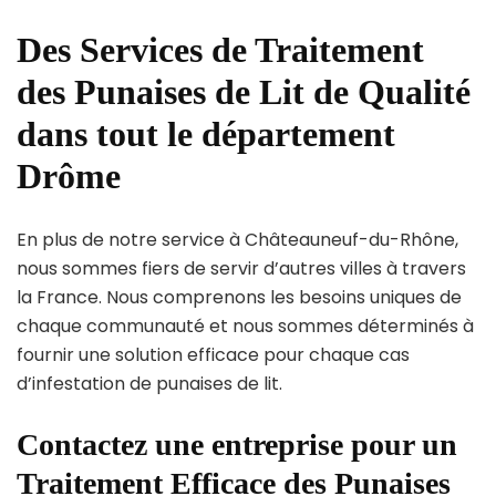
Des Services de Traitement
des Punaises de Lit de Qualité
dans tout le département
Drôme
En plus de notre service à Châteauneuf-du-Rhône,
nous sommes fiers de servir d’autres villes à travers
la France. Nous comprenons les besoins uniques de
chaque communauté et nous sommes déterminés à
fournir une solution efficace pour chaque cas
d’infestation de punaises de lit.
Contactez une entreprise pour un
Traitement Efficace des Punaises