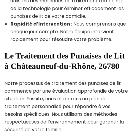
utilisons des méthodes de traitement à la pointe
de la technologie pour éliminer efficacement les
punaises de lit de votre domicile.
Rapidité d’Intervention :
Nous comprenons que
chaque jour compte. Notre équipe intervient
rapidement pour résoudre votre problème.
Le Traitement des Punaises de Lit
à Châteauneuf-du-Rhône, 26780
Notre processus de traitement des punaises de lit
commence par une évaluation approfondie de votre
situation. Ensuite, nous élaborons un plan de
traitement personnalisé pour répondre à vos
besoins spécifiques. Nous utilisons des méthodes
respectueuses de l’environnement pour garantir la
sécurité de votre famille.