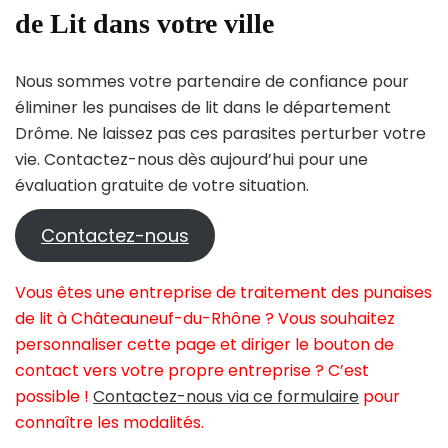
de Lit dans votre ville
Nous sommes votre partenaire de confiance pour
éliminer les punaises de lit dans le département
Drôme. Ne laissez pas ces parasites perturber votre
vie. Contactez-nous dès aujourd’hui pour une
évaluation gratuite de votre situation.
Contactez-nous
Vous êtes une entreprise de traitement des punaises
de lit à Châteauneuf-du-Rhône ? Vous souhaitez
personnaliser cette page et diriger le bouton de
contact vers votre propre entreprise ? C’est
possible !
Contactez-nous via ce formulaire
pour
connaître les modalités.