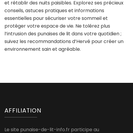
et rétablir des nuits paisibles. Explorez ses précieux
conseils, astuces pratiques et informations
essentielles pour sécuriser votre sommeil et
protéger votre espace de vie. Ne tolérez plus
l’intrusion des punaises de lit dans votre quotidien ;
suivez les recommandations d’Hervé pour créer un
environnement sain et agréable.
AFFILIATION
Le site punaise-de-lit-info.fr participe au