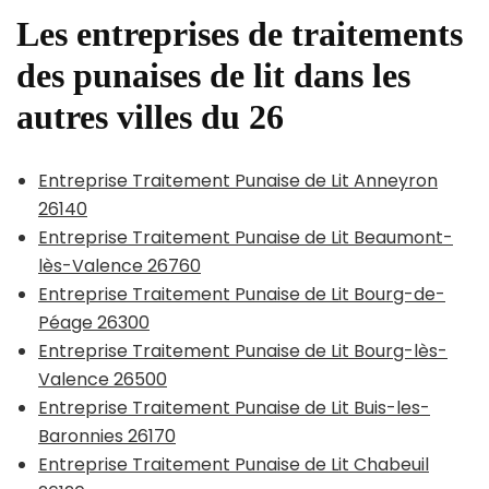
Les entreprises de traitements
des punaises de lit dans les
autres villes du 26
Entreprise Traitement Punaise de Lit Anneyron
26140
Entreprise Traitement Punaise de Lit Beaumont-
lès-Valence 26760
Entreprise Traitement Punaise de Lit Bourg-de-
Péage 26300
Entreprise Traitement Punaise de Lit Bourg-lès-
Valence 26500
Entreprise Traitement Punaise de Lit Buis-les-
Baronnies 26170
Entreprise Traitement Punaise de Lit Chabeuil