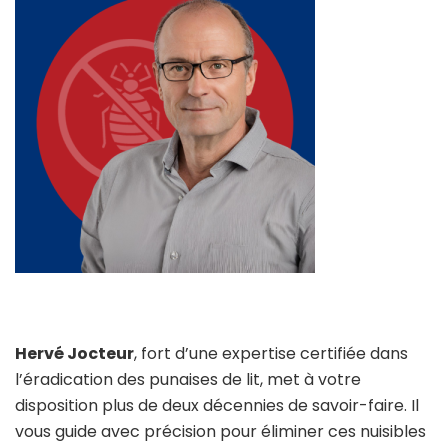
Hervé Jocteur
, fort d’une expertise certifiée dans
l’éradication des punaises de lit, met à votre
disposition plus de deux décennies de savoir-faire. Il
vous guide avec précision pour éliminer ces nuisibles