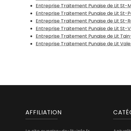
Entreprise Traitement Punaise de Lit St
Entreprise Traitement Punaise de Lit St-
Entreprise Traitement Punaise de Lit St
Entreprise Traitement Punaise de Lit St-V
Entreprise Traitement Punaise de Lit Tai
Entreprise Traitement Punaise de Lit Val
AFFILIATION
CATÉ