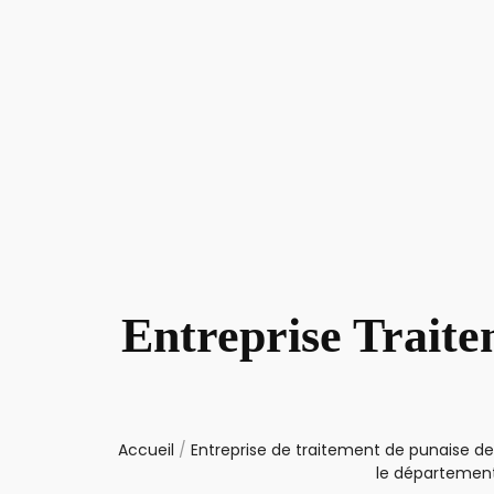
Entreprise Traite
Accueil
/
Entreprise de traitement de punaise de 
le départemen