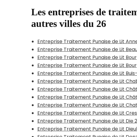
Les entreprises de traitem
autres villes du 26
Entreprise Traitement Punaise de Lit Ann
Entreprise Traitement Punaise de Lit B
Entreprise Traitement Punaise de Lit Bo
Entreprise Traitement Punaise de Lit Bo
Entreprise Traitement Punaise de Lit Buis
Entreprise Traitement Punaise de Lit Chab
Entreprise Traitement Punaise de Lit C
Entreprise Traitement Punaise de Lit Ch
Entreprise Traitement Punaise de Lit C
Entreprise Traitement Punaise de Lit Cre
Entreprise Traitement Punaise de Lit Die 
Entreprise Traitement Punaise de Lit Dieu
Entreprise Traitement Punaise de Lit Don