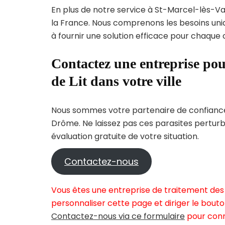
En plus de notre service à St-Marcel-lès-Val
la France. Nous comprenons les besoins 
à fournir une solution efficace pour chaque c
Contactez une entreprise pou
de Lit dans votre ville
Nous sommes votre partenaire de confiance 
Drôme. Ne laissez pas ces parasites perturb
évaluation gratuite de votre situation.
Contactez-nous
Vous êtes une entreprise de traitement des 
personnaliser cette page et diriger le bouto
Contactez-nous via ce formulaire
pour conn