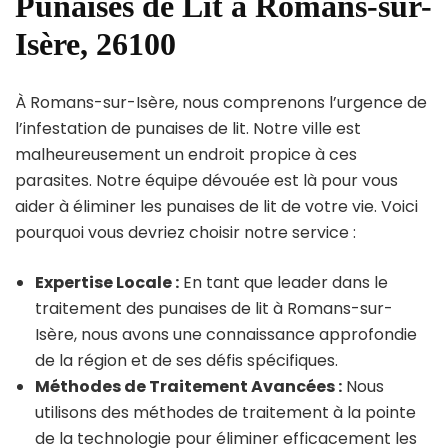
Punaises de Lit à Romans-sur-
Isère, 26100
À Romans-sur-Isère, nous comprenons l’urgence de
l’infestation de punaises de lit. Notre ville est
malheureusement un endroit propice à ces
parasites. Notre équipe dévouée est là pour vous
aider à éliminer les punaises de lit de votre vie. Voici
pourquoi vous devriez choisir notre service :
Expertise Locale :
En tant que leader dans le
traitement des punaises de lit à Romans-sur-
Isère, nous avons une connaissance approfondie
de la région et de ses défis spécifiques.
Méthodes de Traitement Avancées :
Nous
utilisons des méthodes de traitement à la pointe
de la technologie pour éliminer efficacement les