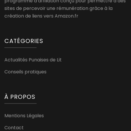
programme d’affiliation conçu pour permettre à des
sites de percevoir une rémunération grâce à la
création de liens vers Amazon.fr
CATÉGORIES
Actualités Punaises de Lit
Conseils pratiques
À PROPOS
Mentions Légales
Contact