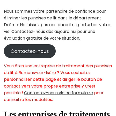
Nous sommes votre partenaire de confiance pour
éliminer les punaises de lit dans le département
Drôme. Ne laissez pas ces parasites perturber votre
vie. Contactez-nous dès aujourd’hui pour une
évaluation gratuite de votre situation.
Contactez-nous
Vous êtes une entreprise de traitement des punaises
de lit à Romans-sur-Isère ? Vous souhaitez
personnaliser cette page et diriger le bouton de
contact vers votre propre entreprise ? C’est
possible !
Contactez-nous via ce formulaire
pour
connaître les modalités.
Les entreprises de traitements