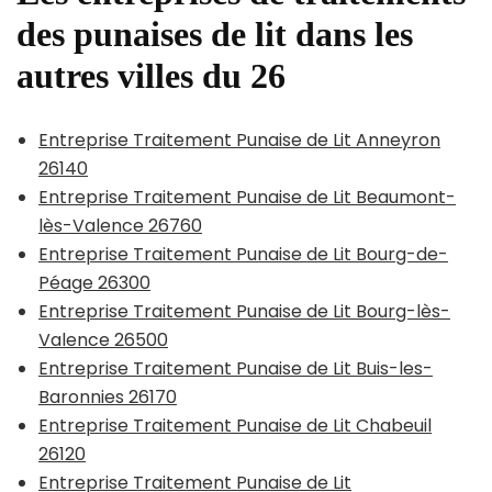
des punaises de lit dans les
autres villes du 26
Entreprise Traitement Punaise de Lit Anneyron
26140
Entreprise Traitement Punaise de Lit Beaumont-
lès-Valence 26760
Entreprise Traitement Punaise de Lit Bourg-de-
Péage 26300
Entreprise Traitement Punaise de Lit Bourg-lès-
Valence 26500
Entreprise Traitement Punaise de Lit Buis-les-
Baronnies 26170
Entreprise Traitement Punaise de Lit Chabeuil
26120
Entreprise Traitement Punaise de Lit