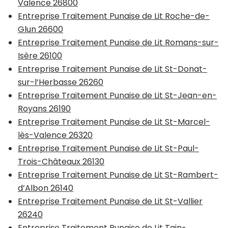
Valence 26800
Entreprise Traitement Punaise de Lit Roche-de-
Glun 26600
Entreprise Traitement Punaise de Lit Romans-sur-
Isère 26100
Entreprise Traitement Punaise de Lit St-Donat-
sur-l’Herbasse 26260
Entreprise Traitement Punaise de Lit St-Jean-en-
Royans 26190
Entreprise Traitement Punaise de Lit St-Marcel-
lès-Valence 26320
Entreprise Traitement Punaise de Lit St-Paul-
Trois-Châteaux 26130
Entreprise Traitement Punaise de Lit St-Rambert-
d’Albon 26140
Entreprise Traitement Punaise de Lit St-Vallier
26240
Entreprise Traitement Punaise de Lit Tain-