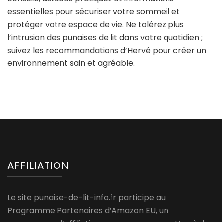
essentielles pour sécuriser votre sommeil et
protéger votre espace de vie. Ne tolérez plus
l’intrusion des punaises de lit dans votre quotidien ;
suivez les recommandations d’Hervé pour créer un
environnement sain et agréable.
AFFILIATION
Le site punaise-de-lit-info.fr participe au
Programme Partenaires d’Amazon EU, un