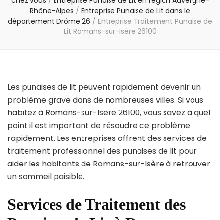
chez vous
/
Entreprise Punaise de Lit en région Auvergne-
Rhône-Alpes
/
Entreprise Punaise de Lit dans le
département Drôme 26
/
Entreprise Traitement Punaise de
Lit Romans-sur-Isère 26100
Les punaises de lit peuvent rapidement devenir un
problème grave dans de nombreuses villes. Si vous
habitez à Romans-sur-Isère 26100, vous savez à quel
point il est important de résoudre ce problème
rapidement. Les entreprises offrent des services de
traitement professionnel des punaises de lit pour
aider les habitants de Romans-sur-Isère à retrouver
un sommeil paisible.
Services de Traitement des