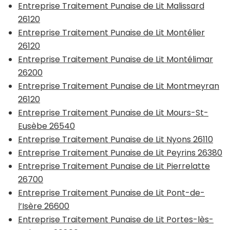
Entreprise Traitement Punaise de Lit Malissard
26120
Entreprise Traitement Punaise de Lit Montélier
26120
Entreprise Traitement Punaise de Lit Montélimar
26200
Entreprise Traitement Punaise de Lit Montmeyran
26120
Entreprise Traitement Punaise de Lit Mours-St-
Eusèbe 26540
Entreprise Traitement Punaise de Lit Nyons 26110
Entreprise Traitement Punaise de Lit Peyrins 26380
Entreprise Traitement Punaise de Lit Pierrelatte
26700
Entreprise Traitement Punaise de Lit Pont-de-
l’Isère 26600
Entreprise Traitement Punaise de Lit Portes-lès-