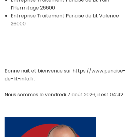
l’Hermitage 26600
Entreprise Traitement Punaise de Lit Valence
26000
Bonne nuit et bienvenue sur
https://www.punaise-
de-lit-info.fr
.
Nous sommes le vendredi 7 août 2026, il est 04:42.