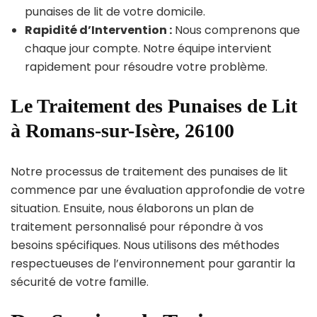
punaises de lit de votre domicile.
Rapidité d’Intervention :
Nous comprenons que
chaque jour compte. Notre équipe intervient
rapidement pour résoudre votre problème.
Le Traitement des Punaises de Lit
à Romans-sur-Isère, 26100
Notre processus de traitement des punaises de lit
commence par une évaluation approfondie de votre
situation. Ensuite, nous élaborons un plan de
traitement personnalisé pour répondre à vos
besoins spécifiques. Nous utilisons des méthodes
respectueuses de l’environnement pour garantir la
sécurité de votre famille.