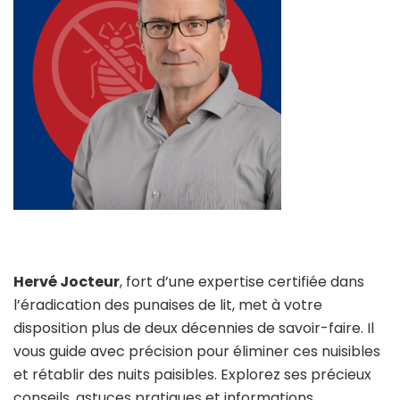
Hervé Jocteur
, fort d’une expertise certifiée dans
l’éradication des punaises de lit, met à votre
disposition plus de deux décennies de savoir-faire. Il
vous guide avec précision pour éliminer ces nuisibles
et rétablir des nuits paisibles. Explorez ses précieux
conseils, astuces pratiques et informations