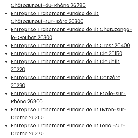
Châteauneuf-du-Rhône 26780
Entreprise Traitement Punaise de Lit
Châteauneuf-sur-Isère 26300
Entreprise Traitement Punaise de Lit Chatuzange-
le-Goubet 26300
Entreprise Traitement Punaise de Lit Crest 26400
Entreprise Traitement Punaise de Lit Die 26150
Entreprise Traitement Punaise de Lit Dieulefit
26220
Entreprise Traitement Punaise de Lit Donzère
26290
Entreprise Traitement Punaise de Lit Etoile-sur-
Rhône 26800
Entreprise Traitement Punaise de Lit Livron-sur-
Drôme 26250
Entreprise Traitement Punaise de Lit Loriol-sur-
Drôme 26270