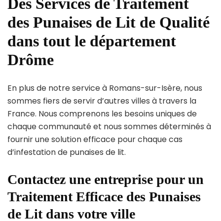
Des Services de Traitement
des Punaises de Lit de Qualité
dans tout le département
Drôme
En plus de notre service à Romans-sur-Isère, nous
sommes fiers de servir d’autres villes à travers la
France. Nous comprenons les besoins uniques de
chaque communauté et nous sommes déterminés à
fournir une solution efficace pour chaque cas
d’infestation de punaises de lit.
Contactez une entreprise pour un
Traitement Efficace des Punaises
de Lit dans votre ville