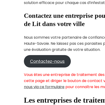
solution efficace pour chaque cas d’infestati
Contactez une entreprise pou
de Lit dans votre ville
Nous sommes votre partenaire de confiance 
Haute-Savoie. Ne laissez pas ces parasites 
une évaluation gratuite de votre situation.
Contactez-nous
Vous êtes une entreprise de traitement des p
cette page et diriger le bouton de contact v
nous via ce formulaire
pour connaître les mo
Les entreprises de traitem