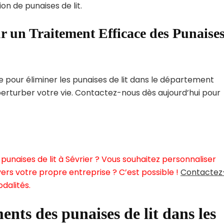
on de punaises de lit.
r un Traitement Efficace des Punaise
pour éliminer les punaises de lit dans le département
perturber votre vie. Contactez-nous dès aujourd’hui pour
unaises de lit à Sévrier ? Vous souhaitez personnaliser
ers votre propre entreprise ? C’est possible !
Contactez
dalités.
ents des punaises de lit dans les