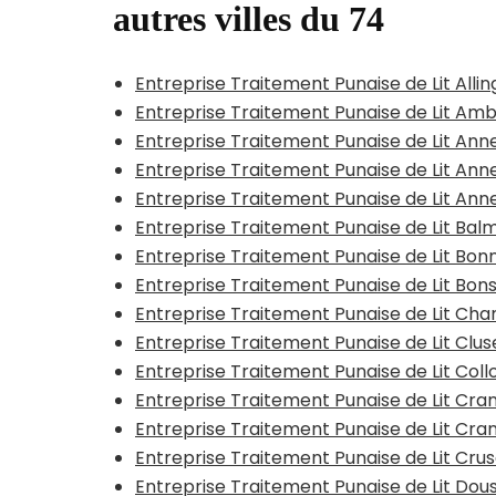
autres villes du 74
Entreprise Traitement Punaise de Lit Alli
Entreprise Traitement Punaise de Lit Ambi
Entreprise Traitement Punaise de Lit An
Entreprise Traitement Punaise de Lit An
Entreprise Traitement Punaise de Lit An
Entreprise Traitement Punaise de Lit Bal
Entreprise Traitement Punaise de Lit Bonn
Entreprise Traitement Punaise de Lit Bo
Entreprise Traitement Punaise de Lit C
Entreprise Traitement Punaise de Lit Clu
Entreprise Traitement Punaise de Lit Co
Entreprise Traitement Punaise de Lit Cr
Entreprise Traitement Punaise de Lit Cr
Entreprise Traitement Punaise de Lit Crus
Entreprise Traitement Punaise de Lit Dou