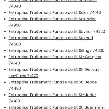
74340
Entreprise Traitement Punaise de Lit Sciez 74140
Entreprise Traitement Punaise de Lit Scionzier
74950
Entreprise Traitement Punaise de Lit Sévrier 74320
Entreprise Traitement Punaise de Lit Seynod
74600
Entreprise Traitement Punaise de Lit Sillingy 74330
Entreprise Traitement Punaise de Lit St-Cergues
74140
Entreprise Traitement Punaise de Lit St-Gervais-
les-Bains 74170
Entreprise Traitement Punaise de Lit St-Jeoire
74490
Entreprise Traitement Punaise de Lit St-Jorioz
74410
Entreprise Traitement Punaise de Lit St-Julien-en-