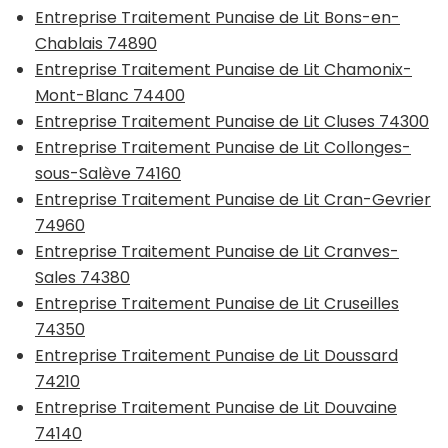
Entreprise Traitement Punaise de Lit Bons-en-
Chablais 74890
Entreprise Traitement Punaise de Lit Chamonix-
Mont-Blanc 74400
Entreprise Traitement Punaise de Lit Cluses 74300
Entreprise Traitement Punaise de Lit Collonges-
sous-Salève 74160
Entreprise Traitement Punaise de Lit Cran-Gevrier
74960
Entreprise Traitement Punaise de Lit Cranves-
Sales 74380
Entreprise Traitement Punaise de Lit Cruseilles
74350
Entreprise Traitement Punaise de Lit Doussard
74210
Entreprise Traitement Punaise de Lit Douvaine
74140