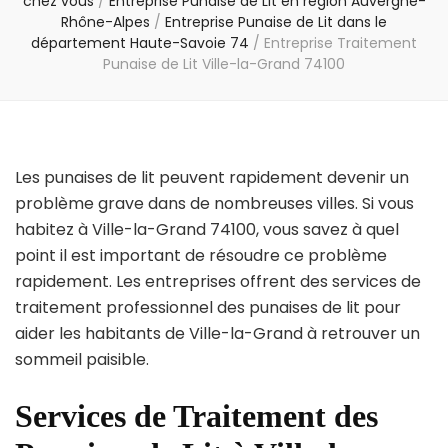
chez vous
/
Entreprise Punaise de Lit en région Auvergne-
Rhône-Alpes
/
Entreprise Punaise de Lit dans le
département Haute-Savoie 74
/
Entreprise Traitement
Punaise de Lit Ville-la-Grand 74100
Les punaises de lit peuvent rapidement devenir un
problème grave dans de nombreuses villes. Si vous
habitez à Ville-la-Grand 74100, vous savez à quel
point il est important de résoudre ce problème
rapidement. Les entreprises offrent des services de
traitement professionnel des punaises de lit pour
aider les habitants de Ville-la-Grand à retrouver un
sommeil paisible.
Services de Traitement des