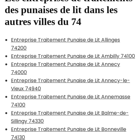
des punaises de lit dans les
autres villes du 74
Entreprise Traitement Punaise de Lit Allinges
74200
Entreprise Traitement Punaise de Lit Ambilly 74100
Entreprise Traitement Punaise de Lit Annecy
74000
Entreprise Traitement Punaise de Lit Annecy-le-
Vieux 74940
Entreprise Traitement Punaise de Lit Annemasse
74100
Entreprise Traitement Punaise de Lit Balme-de-
Sillingy 74330
Entreprise Traitement Punaise de Lit Bonneville
74130