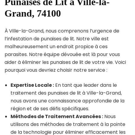
Punaises de Lit à Ville-la-
Grand, 74100
À Ville-la-Grand, nous comprenons l’urgence de
l’infestation de punaises de lit. Notre ville est
malheureusement un endroit propice à ces
parasites. Notre équipe dévouée est là pour vous
aider à éliminer les punaises de lit de votre vie. Voici
pourquoi vous devriez choisir notre service :
Expertise Locale :
En tant que leader dans le
traitement des punaises de lit à Ville-la-Grand,
nous avons une connaissance approfondie de la
région et de ses défis spécifiques.
Méthodes de Traitement Avancées :
Nous
utilisons des méthodes de traitement à la pointe
de la technologie pour éliminer efficacement les