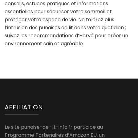
conseils, astuces pratiques et informations
essentielles pour sécuriser votre sommeil et
protéger votre espace de vie. Ne tolérez plus
l’intrusion des punaises de lit dans votre quotidien ;
suivez les recommandations d’Hervé pour créer un
environnement sain et agréable.
AFFILIATION
Le site punaise-de-lit-info.fr participe au
Programme Partenaires d’Amazon EU, un