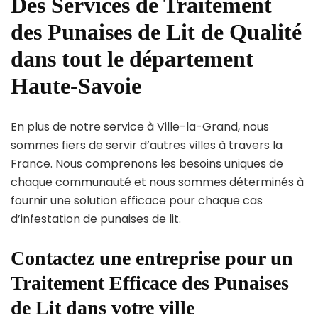
Des Services de Traitement
des Punaises de Lit de Qualité
dans tout le département
Haute-Savoie
En plus de notre service à Ville-la-Grand, nous
sommes fiers de servir d’autres villes à travers la
France. Nous comprenons les besoins uniques de
chaque communauté et nous sommes déterminés à
fournir une solution efficace pour chaque cas
d’infestation de punaises de lit.
Contactez une entreprise pour un
Traitement Efficace des Punaises
de Lit dans votre ville