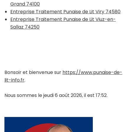
Grand 74100
Entreprise Traitement Punaise de Lit Viry 74580
Entreprise Traitement Punaise de Lit Viuz-en-
Sallaz 74250
Bonsoir et bienvenue sur
https://www.punaise-de-
lit-info.fr
.
Nous sommes le jeudi 6 août 2026, il est 17:52.