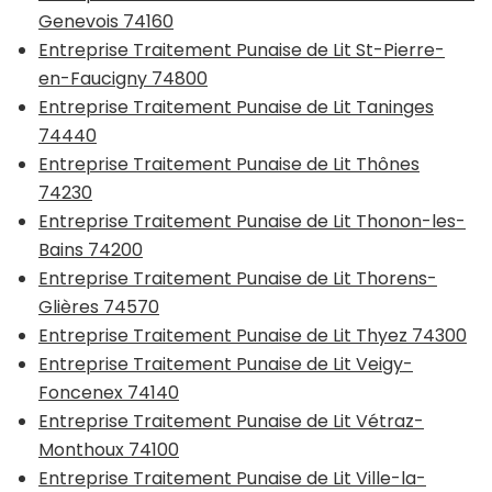
Genevois 74160
Entreprise Traitement Punaise de Lit St-Pierre-
en-Faucigny 74800
Entreprise Traitement Punaise de Lit Taninges
74440
Entreprise Traitement Punaise de Lit Thônes
74230
Entreprise Traitement Punaise de Lit Thonon-les-
Bains 74200
Entreprise Traitement Punaise de Lit Thorens-
Glières 74570
Entreprise Traitement Punaise de Lit Thyez 74300
Entreprise Traitement Punaise de Lit Veigy-
Foncenex 74140
Entreprise Traitement Punaise de Lit Vétraz-
Monthoux 74100
Entreprise Traitement Punaise de Lit Ville-la-