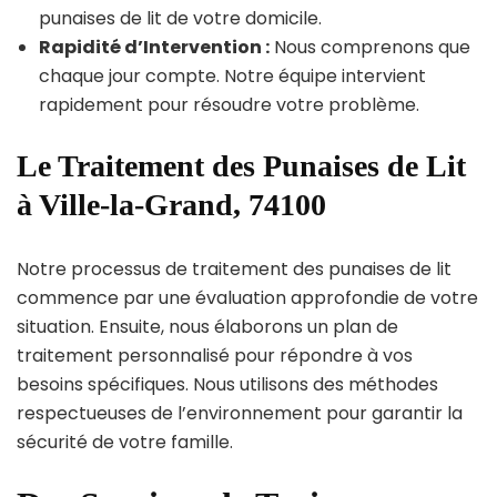
punaises de lit de votre domicile.
Rapidité d’Intervention :
Nous comprenons que
chaque jour compte. Notre équipe intervient
rapidement pour résoudre votre problème.
Le Traitement des Punaises de Lit
à Ville-la-Grand, 74100
Notre processus de traitement des punaises de lit
commence par une évaluation approfondie de votre
situation. Ensuite, nous élaborons un plan de
traitement personnalisé pour répondre à vos
besoins spécifiques. Nous utilisons des méthodes
respectueuses de l’environnement pour garantir la
sécurité de votre famille.