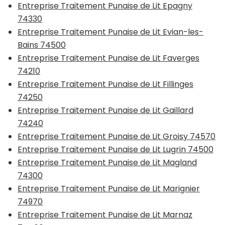
Entreprise Traitement Punaise de Lit Epagny
74330
Entreprise Traitement Punaise de Lit Evian-les-
Bains 74500
Entreprise Traitement Punaise de Lit Faverges
74210
Entreprise Traitement Punaise de Lit Fillinges
74250
Entreprise Traitement Punaise de Lit Gaillard
74240
Entreprise Traitement Punaise de Lit Groisy 74570
Entreprise Traitement Punaise de Lit Lugrin 74500
Entreprise Traitement Punaise de Lit Magland
74300
Entreprise Traitement Punaise de Lit Marignier
74970
Entreprise Traitement Punaise de Lit Marnaz