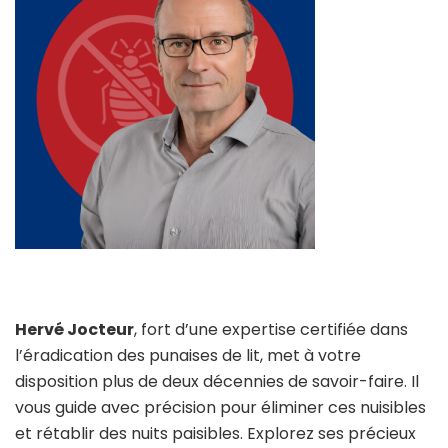
Hervé Jocteur
, fort d’une expertise certifiée dans
l’éradication des punaises de lit, met à votre
disposition plus de deux décennies de savoir-faire. Il
vous guide avec précision pour éliminer ces nuisibles
et rétablir des nuits paisibles. Explorez ses précieux