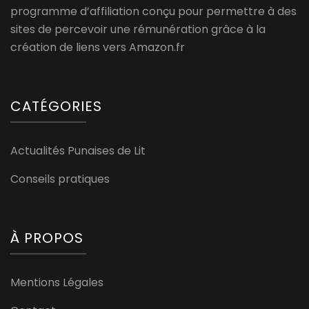
programme d’affiliation conçu pour permettre à des
sites de percevoir une rémunération grâce à la
création de liens vers Amazon.fr
CATÉGORIES
Actualités Punaises de Lit
Conseils pratiques
À PROPOS
Mentions Légales