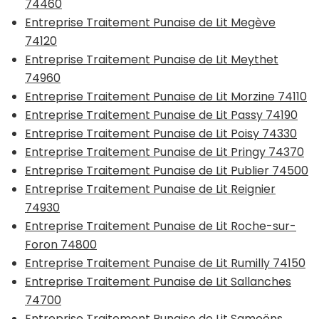
74460
Entreprise Traitement Punaise de Lit Megève
74120
Entreprise Traitement Punaise de Lit Meythet
74960
Entreprise Traitement Punaise de Lit Morzine 74110
Entreprise Traitement Punaise de Lit Passy 74190
Entreprise Traitement Punaise de Lit Poisy 74330
Entreprise Traitement Punaise de Lit Pringy 74370
Entreprise Traitement Punaise de Lit Publier 74500
Entreprise Traitement Punaise de Lit Reignier
74930
Entreprise Traitement Punaise de Lit Roche-sur-
Foron 74800
Entreprise Traitement Punaise de Lit Rumilly 74150
Entreprise Traitement Punaise de Lit Sallanches
74700
Entreprise Traitement Punaise de Lit Samoëns