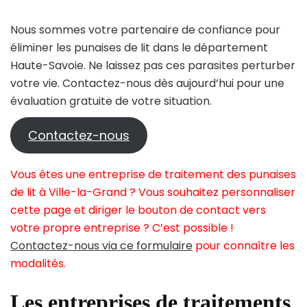
Nous sommes votre partenaire de confiance pour
éliminer les punaises de lit dans le département
Haute-Savoie. Ne laissez pas ces parasites perturber
votre vie. Contactez-nous dès aujourd’hui pour une
évaluation gratuite de votre situation.
Contactez-nous
Vous êtes une entreprise de traitement des punaises
de lit à Ville-la-Grand ? Vous souhaitez personnaliser
cette page et diriger le bouton de contact vers
votre propre entreprise ? C’est possible !
Contactez-nous via ce formulaire
pour connaître les
modalités.
Les entreprises de traitements