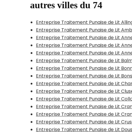
autres villes du 74
Entreprise Traitement Punaise de Lit Alli
Entreprise Traitement Punaise de Lit Ambi
Entreprise Traitement Punaise de Lit An
Entreprise Traitement Punaise de Lit An
Entreprise Traitement Punaise de Lit An
Entreprise Traitement Punaise de Lit Bal
Entreprise Traitement Punaise de Lit Bonn
Entreprise Traitement Punaise de Lit Bo
Entreprise Traitement Punaise de Lit C
Entreprise Traitement Punaise de Lit Clu
Entreprise Traitement Punaise de Lit Co
Entreprise Traitement Punaise de Lit Cr
Entreprise Traitement Punaise de Lit Cr
Entreprise Traitement Punaise de Lit Crus
Entreprise Traitement Punaise de Lit Dou