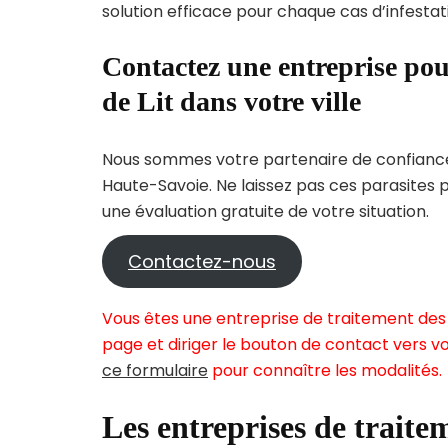
solution efficace pour chaque cas d’infestati
Contactez une entreprise pou
de Lit dans votre ville
Nous sommes votre partenaire de confiance 
Haute-Savoie. Ne laissez pas ces parasites 
une évaluation gratuite de votre situation.
Contactez-nous
Vous êtes une entreprise de traitement des p
page et diriger le bouton de contact vers vo
ce formulaire
pour connaître les modalités.
Les entreprises de traitem