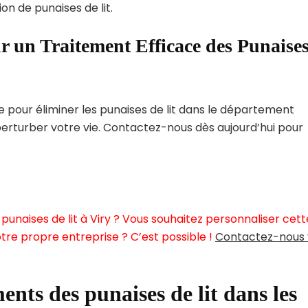
on de punaises de lit.
r un Traitement Efficace des Punaise
pour éliminer les punaises de lit dans le département
perturber votre vie. Contactez-nous dès aujourd’hui pour
unaises de lit à Viry ? Vous souhaitez personnaliser cett
tre propre entreprise ? C’est possible !
Contactez-nous 
ents des punaises de lit dans les