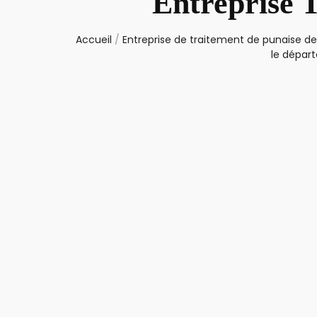
Entreprise 
Accueil
/
Entreprise de traitement de punaise de 
le dépar