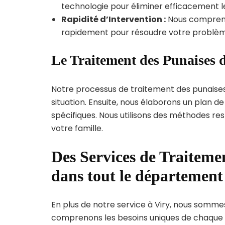
technologie pour éliminer efficacement le
Rapidité d’Intervention :
Nous compreno
rapidement pour résoudre votre problèm
Le Traitement des Punaises d
Notre processus de traitement des punaise
situation. Ensuite, nous élaborons un plan 
spécifiques. Nous utilisons des méthodes re
votre famille.
Des Services de Traitemen
dans tout le départemen
En plus de notre service à Viry, nous sommes 
comprenons les besoins uniques de chaque