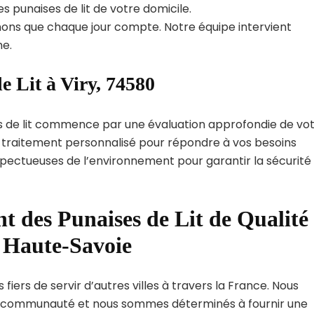
s punaises de lit de votre domicile.
ns que chaque jour compte. Notre équipe intervient
e.
e Lit à Viry, 74580
s de lit commence par une évaluation approfondie de vo
de traitement personnalisé pour répondre à vos besoins
spectueuses de l’environnement pour garantir la sécurité
t des Punaises de Lit de Qualité
t Haute-Savoie
fiers de servir d’autres villes à travers la France. Nous
 communauté et nous sommes déterminés à fournir une