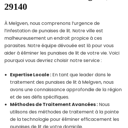
29140
À Melgven, nous comprenons l’urgence de
l’infestation de punaises de lit. Notre ville est
malheureusement un endroit propice à ces
parasites. Notre équipe dévouée est là pour vous
aider à éliminer les punaises de lit de votre vie. Voici
pourquoi vous devriez choisir notre service :
Expertise Locale :
En tant que leader dans le
traitement des punaises de lit à Melgven, nous
avons une connaissance approfondie de la région
et de ses défis spécifiques.
Méthodes de Traitement Avancées :
Nous
utilisons des méthodes de traitement à la pointe
de la technologie pour éliminer efficacement les
punaises de lit de votre domicile.