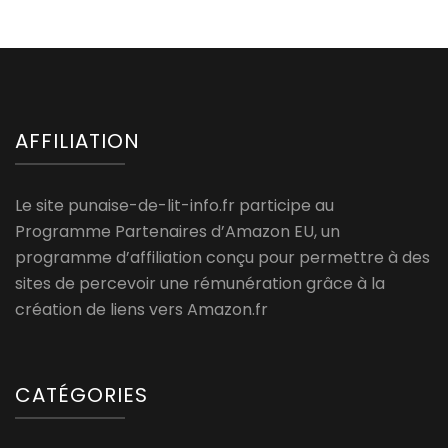
AFFILIATION
Le site punaise-de-lit-info.fr participe au
Programme Partenaires d’Amazon EU, un
programme d’affiliation conçu pour permettre à des
sites de percevoir une rémunération grâce à la
création de liens vers Amazon.fr
CATÉGORIES