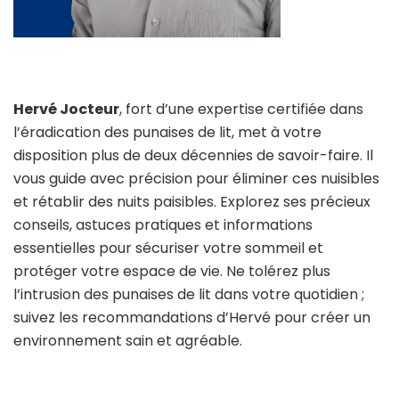
Hervé Jocteur
, fort d’une expertise certifiée dans
l’éradication des punaises de lit, met à votre
disposition plus de deux décennies de savoir-faire. Il
vous guide avec précision pour éliminer ces nuisibles
et rétablir des nuits paisibles. Explorez ses précieux
conseils, astuces pratiques et informations
essentielles pour sécuriser votre sommeil et
protéger votre espace de vie. Ne tolérez plus
l’intrusion des punaises de lit dans votre quotidien ;
suivez les recommandations d’Hervé pour créer un
environnement sain et agréable.