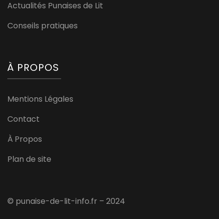
Actualités Punaises de Lit
Conseils pratiques
À PROPOS
Mentions Légales
Contact
À Propos
Plan de site
© punaise-de-lit-info.fr – 2024