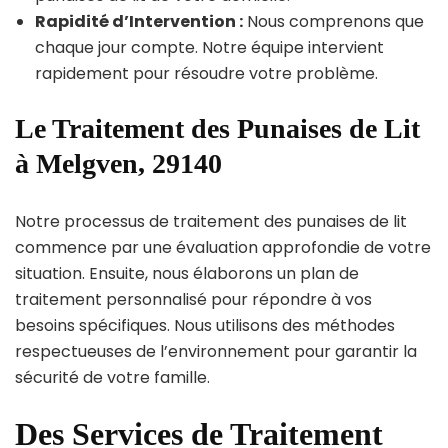
Rapidité d’Intervention :
Nous comprenons que
chaque jour compte. Notre équipe intervient
rapidement pour résoudre votre problème.
Le Traitement des Punaises de Lit
à Melgven, 29140
Notre processus de traitement des punaises de lit
commence par une évaluation approfondie de votre
situation. Ensuite, nous élaborons un plan de
traitement personnalisé pour répondre à vos
besoins spécifiques. Nous utilisons des méthodes
respectueuses de l’environnement pour garantir la
sécurité de votre famille.
Des Services de Traitement