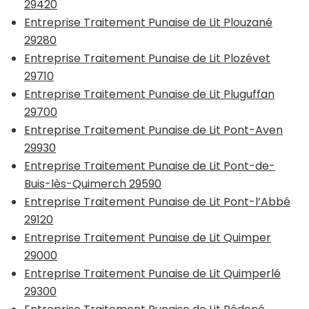
29420
Entreprise Traitement Punaise de Lit Plouzané
29280
Entreprise Traitement Punaise de Lit Plozévet
29710
Entreprise Traitement Punaise de Lit Pluguffan
29700
Entreprise Traitement Punaise de Lit Pont-Aven
29930
Entreprise Traitement Punaise de Lit Pont-de-
Buis-lès-Quimerch 29590
Entreprise Traitement Punaise de Lit Pont-l’Abbé
29120
Entreprise Traitement Punaise de Lit Quimper
29000
Entreprise Traitement Punaise de Lit Quimperlé
29300