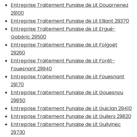
Entreprise Traitement Punaise de Lit Douarnenez
29100
Entreprise Traitement Punaise de Lit Elliant 29370
Entreprise Traitement Punaise de Lit Ergué-
Gabéric 29500
Entreprise Traitement Punaise de Lit Folgoët
29260
Entreprise Traitement Punaise de Lit Forêt-
Fouesnant 29940
Entreprise Traitement Punaise de Lit Fouesnant
29170
Entreprise Traitement Punaise de Lit Gouesnou
29850
Entreprise Traitement Punaise de Lit Guiclan 29410
Entreprise Traitement Punaise de Lit Guilers 29820
Entreprise Traitement Punaise de Lit Guilvinec
29730