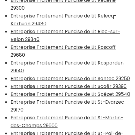
Entreprise Traitement Punaise de Lit Rédené
29300
Entreprise Traitement Punaise de Lit Relecq-
Kerhuon 29480
Entreprise Traitement Punaise de Lit Riec-sur-
Belon 29340
Entreprise Traitement Punaise de Lit Roscoff
29680
Entreprise Traitement Punaise de Lit Rosporden
29140
Entreprise Traitement Punaise de Lit Santec 29250
Entreprise Traitement Punaise de Lit Scaër 29390
Entreprise Traitement Punaise de Lit Spézet 29540
Entreprise Traitement Punaise de Lit St-Evarzec
29170
Entreprise Traitement Punaise de Lit St-Martin-
des-Champs 29600
Entreprise Traitement Punaise de Lit St-Pol-de-