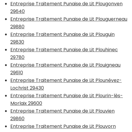
Entreprise Traitement Punaise de Lit Plougonven
29640
Entreprise Traitement Punaise de Lit Plouguerneau
29880
Entreprise Traitement Punaise de Lit Plouguin
29830
Entreprise Traitement Punaise de Lit Plouhinec
29780
Entreprise Traitement Punaise de Lit Plouigneau
29610
Entreprise Traitement Punaise de Lit Plounévez-
Lochrist 29430
Entreprise Traitement Punaise de Lit Plourin-lès-
Morlaix 29600
Entreprise Traitement Punaise de Lit Plouvien
29860
Entreprise Traitement Punaise de Lit Plouvorn