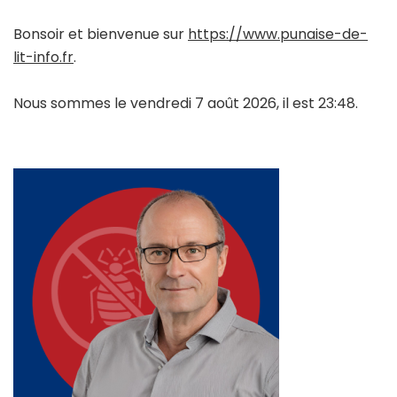
Bonsoir et bienvenue sur
https://www.punaise-de-
lit-info.fr
.
Nous sommes le vendredi 7 août 2026, il est 23:48.