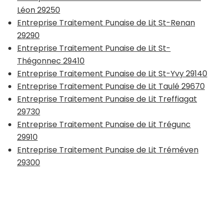
Léon 29250
Entreprise Traitement Punaise de Lit St-Renan
29290
Entreprise Traitement Punaise de Lit St-
Thégonnec 29410
Entreprise Traitement Punaise de Lit St-Yvy 29140
Entreprise Traitement Punaise de Lit Taulé 29670
Entreprise Traitement Punaise de Lit Treffiagat
29730
Entreprise Traitement Punaise de Lit Trégunc
29910
Entreprise Traitement Punaise de Lit Tréméven
29300