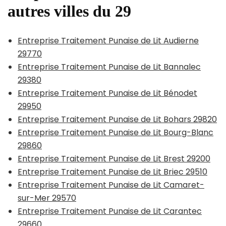
autres villes du 29
Entreprise Traitement Punaise de Lit Audierne
29770
Entreprise Traitement Punaise de Lit Bannalec
29380
Entreprise Traitement Punaise de Lit Bénodet
29950
Entreprise Traitement Punaise de Lit Bohars 29820
Entreprise Traitement Punaise de Lit Bourg-Blanc
29860
Entreprise Traitement Punaise de Lit Brest 29200
Entreprise Traitement Punaise de Lit Briec 29510
Entreprise Traitement Punaise de Lit Camaret-
sur-Mer 29570
Entreprise Traitement Punaise de Lit Carantec
29660