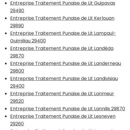
Entreprise Traitement Punaise de Lit Guipavas
29490
Entreprise Traitement Punaise de Lit Kerlouan
29890
Entreprise Traitement Punaise de Lit Lampaul-
Guimiliau 29400
Entreprise Traitement Punaise de Lit Landéda
29870
Entreprise Traitement Punaise de Lit Landerneau
29800
Entreprise Traitement Punaise de Lit Landivisiau
29400
Entreprise Traitement Punaise de Lit Lanmeur
29620
Entreprise Traitement Punaise de Lit Lannilis 29870
Entreprise Traitement Punaise de Lit Lesneven
29260