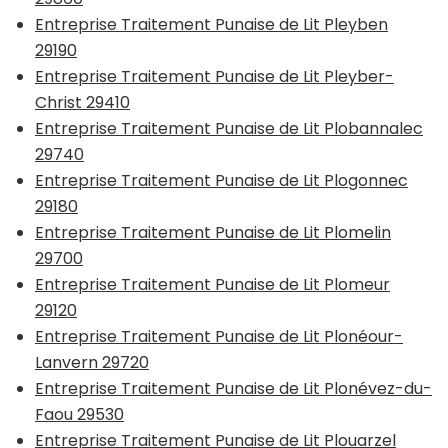
Entreprise Traitement Punaise de Lit Pleyben
29190
Entreprise Traitement Punaise de Lit Pleyber-
Christ 29410
Entreprise Traitement Punaise de Lit Plobannalec
29740
Entreprise Traitement Punaise de Lit Plogonnec
29180
Entreprise Traitement Punaise de Lit Plomelin
29700
Entreprise Traitement Punaise de Lit Plomeur
29120
Entreprise Traitement Punaise de Lit Plonéour-
Lanvern 29720
Entreprise Traitement Punaise de Lit Plonévez-du-
Faou 29530
Entreprise Traitement Punaise de Lit Plouarzel