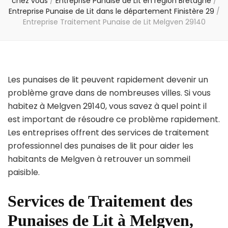
chez vous
/
Entreprise Punaise de Lit en région Bretagne
/
Entreprise Punaise de Lit dans le département Finistère 29
/
Entreprise Traitement Punaise de Lit Melgven 29140
Les punaises de lit peuvent rapidement devenir un
problème grave dans de nombreuses villes. Si vous
habitez à Melgven 29140, vous savez à quel point il
est important de résoudre ce problème rapidement.
Les entreprises offrent des services de traitement
professionnel des punaises de lit pour aider les
habitants de Melgven à retrouver un sommeil
paisible.
Services de Traitement des
Punaises de Lit à Melgven,