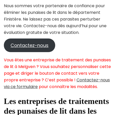
Nous sommes votre partenaire de confiance pour
éliminer les punaises de lit dans le département
Finistère. Ne laissez pas ces parasites perturber
votre vie. Contactez-nous dès aujourd’hui pour une
évaluation gratuite de votre situation.
Contactez-nous
Vous êtes une entreprise de traitement des punaises
de lit à Melgven ? Vous souhaitez personnaliser cette
page et diriger le bouton de contact vers votre
propre entreprise ? C’est possible !
Contactez-nous
via ce formulaire
pour connaître les modalités.
Les entreprises de traitements
des punaises de lit dans les