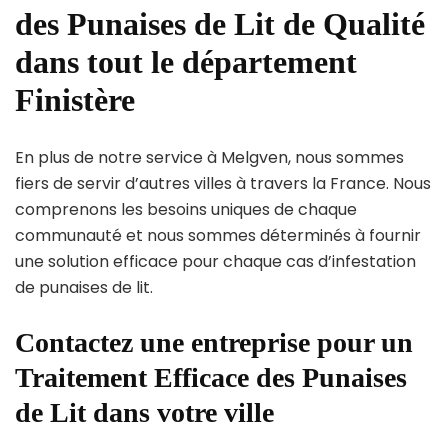
des Punaises de Lit de Qualité
dans tout le département
Finistère
En plus de notre service à Melgven, nous sommes
fiers de servir d’autres villes à travers la France. Nous
comprenons les besoins uniques de chaque
communauté et nous sommes déterminés à fournir
une solution efficace pour chaque cas d’infestation
de punaises de lit.
Contactez une entreprise pour un
Traitement Efficace des Punaises
de Lit dans votre ville