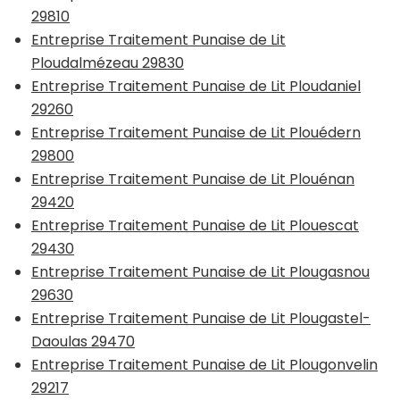
29810
Entreprise Traitement Punaise de Lit
Ploudalmézeau 29830
Entreprise Traitement Punaise de Lit Ploudaniel
29260
Entreprise Traitement Punaise de Lit Plouédern
29800
Entreprise Traitement Punaise de Lit Plouénan
29420
Entreprise Traitement Punaise de Lit Plouescat
29430
Entreprise Traitement Punaise de Lit Plougasnou
29630
Entreprise Traitement Punaise de Lit Plougastel-
Daoulas 29470
Entreprise Traitement Punaise de Lit Plougonvelin
29217