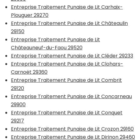
Entreprise Traitement Punaise de Lit Carhaix-
Plouguer 29270
Entreprise Traitement Punaise de Lit Châteaulin
29150
Entreprise Traitement Punaise de Lit
Châteauneuf-du-Faou 29520
Entreprise Traitement Punaise de Lit Cléder 29233
Entreprise Traitement Punaise de Lit Clohars-
Carnoët 29360
Entreprise Traitement Punaise de Lit Combrit
29120
Entreprise Traitement Punaise de Lit Concarneau
29900
Entreprise Traitement Punaise de Lit Conquet
29217
Entreprise Traitement Punaise de Lit Crozon 29160
Entreprise Traitement Punaise de Lit Dirinon 29460