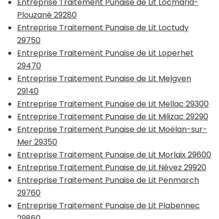
Entreprise Traitement Punaise de Lit Locmaria-
Plouzané 29280
Entreprise Traitement Punaise de Lit Loctudy
29750
Entreprise Traitement Punaise de Lit Loperhet
29470
Entreprise Traitement Punaise de Lit Melgven
29140
Entreprise Traitement Punaise de Lit Mellac 29300
Entreprise Traitement Punaise de Lit Milizac 29290
Entreprise Traitement Punaise de Lit Moëlan-sur-
Mer 29350
Entreprise Traitement Punaise de Lit Morlaix 29600
Entreprise Traitement Punaise de Lit Névez 29920
Entreprise Traitement Punaise de Lit Penmarch
29760
Entreprise Traitement Punaise de Lit Plabennec
29860