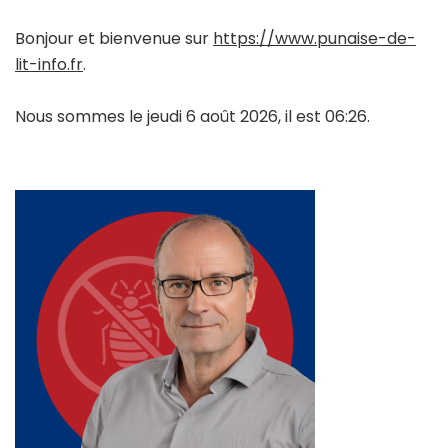
Bonjour et bienvenue sur
https://www.punaise-de-
lit-info.fr
.
Nous sommes le jeudi 6 août 2026, il est 06:26.