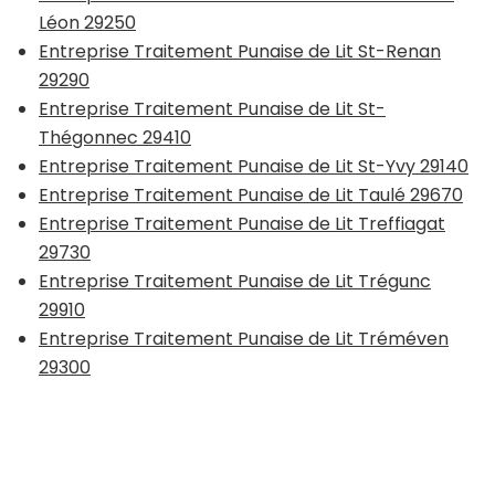
Léon 29250
Entreprise Traitement Punaise de Lit St-Renan
29290
Entreprise Traitement Punaise de Lit St-
Thégonnec 29410
Entreprise Traitement Punaise de Lit St-Yvy 29140
Entreprise Traitement Punaise de Lit Taulé 29670
Entreprise Traitement Punaise de Lit Treffiagat
29730
Entreprise Traitement Punaise de Lit Trégunc
29910
Entreprise Traitement Punaise de Lit Tréméven
29300