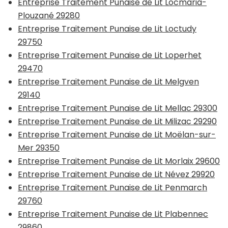
Entreprise Traitement Punaise de Lit Locmaria-
Plouzané 29280
Entreprise Traitement Punaise de Lit Loctudy
29750
Entreprise Traitement Punaise de Lit Loperhet
29470
Entreprise Traitement Punaise de Lit Melgven
29140
Entreprise Traitement Punaise de Lit Mellac 29300
Entreprise Traitement Punaise de Lit Milizac 29290
Entreprise Traitement Punaise de Lit Moëlan-sur-
Mer 29350
Entreprise Traitement Punaise de Lit Morlaix 29600
Entreprise Traitement Punaise de Lit Névez 29920
Entreprise Traitement Punaise de Lit Penmarch
29760
Entreprise Traitement Punaise de Lit Plabennec
29860