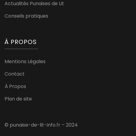
Actualités Punaises de Lit
Conseils pratiques
À PROPOS
Mentions Légales
Contact
À Propos
Plan de site
© punaise-de-lit-info.fr – 2024