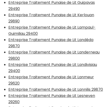
Entreprise Traitement Punaise de Lit Guipavas
29490
Entreprise Traitement Punaise de Lit Kerlouan
29890
Entreprise Traitement Punaise de Lit Lampaul-
Guimiliau 29400
Entreprise Traitement Punaise de Lit Landéda
29870
Entreprise Traitement Punaise de Lit Landerneau
29800
Entreprise Traitement Punaise de Lit Landivisiau
29400
Entreprise Traitement Punaise de Lit Lanmeur
29620
Entreprise Traitement Punaise de Lit Lannilis 29870
Entreprise Traitement Punaise de Lit Lesneven
29260