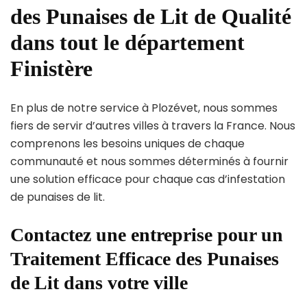
des Punaises de Lit de Qualité
dans tout le département
Finistère
En plus de notre service à Plozévet, nous sommes
fiers de servir d’autres villes à travers la France. Nous
comprenons les besoins uniques de chaque
communauté et nous sommes déterminés à fournir
une solution efficace pour chaque cas d’infestation
de punaises de lit.
Contactez une entreprise pour un
Traitement Efficace des Punaises
de Lit dans votre ville