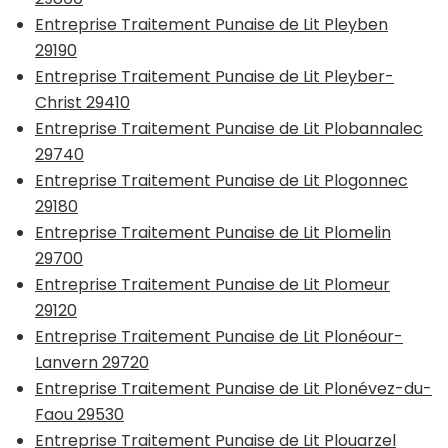
Entreprise Traitement Punaise de Lit Pleyben
29190
Entreprise Traitement Punaise de Lit Pleyber-
Christ 29410
Entreprise Traitement Punaise de Lit Plobannalec
29740
Entreprise Traitement Punaise de Lit Plogonnec
29180
Entreprise Traitement Punaise de Lit Plomelin
29700
Entreprise Traitement Punaise de Lit Plomeur
29120
Entreprise Traitement Punaise de Lit Plonéour-
Lanvern 29720
Entreprise Traitement Punaise de Lit Plonévez-du-
Faou 29530
Entreprise Traitement Punaise de Lit Plouarzel