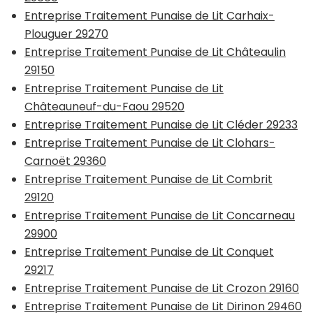
Entreprise Traitement Punaise de Lit Carhaix-
Plouguer 29270
Entreprise Traitement Punaise de Lit Châteaulin
29150
Entreprise Traitement Punaise de Lit
Châteauneuf-du-Faou 29520
Entreprise Traitement Punaise de Lit Cléder 29233
Entreprise Traitement Punaise de Lit Clohars-
Carnoët 29360
Entreprise Traitement Punaise de Lit Combrit
29120
Entreprise Traitement Punaise de Lit Concarneau
29900
Entreprise Traitement Punaise de Lit Conquet
29217
Entreprise Traitement Punaise de Lit Crozon 29160
Entreprise Traitement Punaise de Lit Dirinon 29460