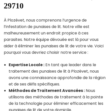
29710
À Plozévet, nous comprenons l’urgence de
l’infestation de punaises de lit. Notre ville est
malheureusement un endroit propice à ces
parasites. Notre équipe dévouée est là pour vous
aider à éliminer les punaises de lit de votre vie. Voici
pourquoi vous devriez choisir notre service :
Expertise Locale :
En tant que leader dans le
traitement des punaises de lit à Plozévet, nous
avons une connaissance approfondie de la région
et de ses défis spécifiques.
Méthodes de Traitement Avancées :
Nous
utilisons des méthodes de traitement à la pointe
de la technologie pour éliminer efficacement les
punaises de lit de votre domicile.