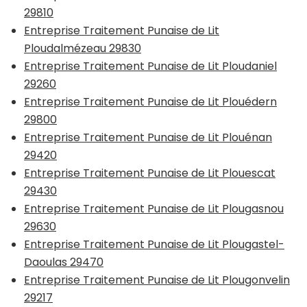
29810
Entreprise Traitement Punaise de Lit
Ploudalmézeau 29830
Entreprise Traitement Punaise de Lit Ploudaniel
29260
Entreprise Traitement Punaise de Lit Plouédern
29800
Entreprise Traitement Punaise de Lit Plouénan
29420
Entreprise Traitement Punaise de Lit Plouescat
29430
Entreprise Traitement Punaise de Lit Plougasnou
29630
Entreprise Traitement Punaise de Lit Plougastel-
Daoulas 29470
Entreprise Traitement Punaise de Lit Plougonvelin
29217