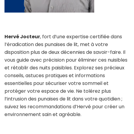
Hervé Jocteur
, fort d’une expertise certifiée dans
l’éradication des punaises de lit, met à votre
disposition plus de deux décennies de savoir-faire. Il
vous guide avec précision pour éliminer ces nuisibles
et rétablir des nuits paisibles. Explorez ses précieux
conseils, astuces pratiques et informations
essentielles pour sécuriser votre sommeil et
protéger votre espace de vie. Ne tolérez plus
l’intrusion des punaises de lit dans votre quotidien ;
suivez les recommandations d’Hervé pour créer un
environnement sain et agréable.