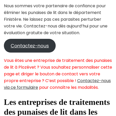
Nous sommes votre partenaire de confiance pour
éliminer les punaises de lit dans le département
Finistère. Ne laissez pas ces parasites perturber
votre vie. Contactez-nous dès aujourd’hui pour une
évaluation gratuite de votre situation.
Contactez-nous
Vous êtes une entreprise de traitement des punaises
de lit à Plozévet ? Vous souhaitez personnaliser cette
page et diriger le bouton de contact vers votre
propre entreprise ? C’est possible !
Contactez-nous
via ce formulaire
pour connaître les modalités.
Les entreprises de traitements
des punaises de lit dans les