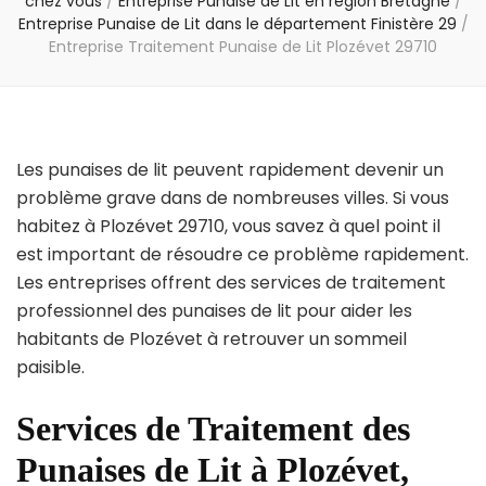
chez vous
/
Entreprise Punaise de Lit en région Bretagne
/
Entreprise Punaise de Lit dans le département Finistère 29
/
Entreprise Traitement Punaise de Lit Plozévet 29710
Les punaises de lit peuvent rapidement devenir un
problème grave dans de nombreuses villes. Si vous
habitez à Plozévet 29710, vous savez à quel point il
est important de résoudre ce problème rapidement.
Les entreprises offrent des services de traitement
professionnel des punaises de lit pour aider les
habitants de Plozévet à retrouver un sommeil
paisible.
Services de Traitement des
Punaises de Lit à Plozévet,