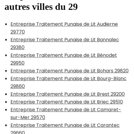
autres villes du 29
Entreprise Traitement Punaise de Lit Audierne
29770
Entreprise Traitement Punaise de Lit Bannalec
29380
Entreprise Traitement Punaise de Lit Bénodet
29950
Entreprise Traitement Punaise de Lit Bohars 29820
Entreprise Traitement Punaise de Lit Bourg-Blanc
29860
Entreprise Traitement Punaise de Lit Brest 29200
Entreprise Traitement Punaise de Lit Briec 29510
Entreprise Traitement Punaise de Lit Camaret-
sur-Mer 29570
Entreprise Traitement Punaise de Lit Carantec
29660