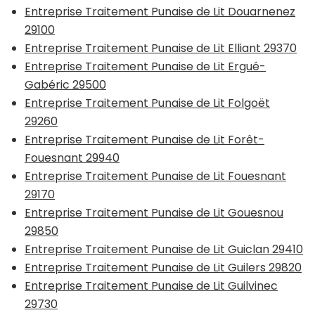
Entreprise Traitement Punaise de Lit Douarnenez
29100
Entreprise Traitement Punaise de Lit Elliant 29370
Entreprise Traitement Punaise de Lit Ergué-
Gabéric 29500
Entreprise Traitement Punaise de Lit Folgoët
29260
Entreprise Traitement Punaise de Lit Forêt-
Fouesnant 29940
Entreprise Traitement Punaise de Lit Fouesnant
29170
Entreprise Traitement Punaise de Lit Gouesnou
29850
Entreprise Traitement Punaise de Lit Guiclan 29410
Entreprise Traitement Punaise de Lit Guilers 29820
Entreprise Traitement Punaise de Lit Guilvinec
29730