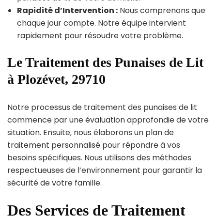
Rapidité d’Intervention :
Nous comprenons que
chaque jour compte. Notre équipe intervient
rapidement pour résoudre votre problème.
Le Traitement des Punaises de Lit
à Plozévet, 29710
Notre processus de traitement des punaises de lit
commence par une évaluation approfondie de votre
situation. Ensuite, nous élaborons un plan de
traitement personnalisé pour répondre à vos
besoins spécifiques. Nous utilisons des méthodes
respectueuses de l’environnement pour garantir la
sécurité de votre famille.
Des Services de Traitement