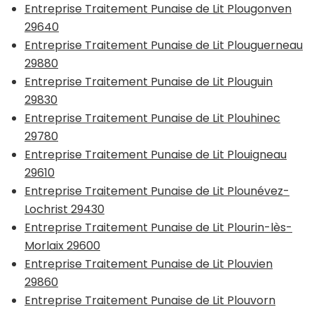
Entreprise Traitement Punaise de Lit Plougonven
29640
Entreprise Traitement Punaise de Lit Plouguerneau
29880
Entreprise Traitement Punaise de Lit Plouguin
29830
Entreprise Traitement Punaise de Lit Plouhinec
29780
Entreprise Traitement Punaise de Lit Plouigneau
29610
Entreprise Traitement Punaise de Lit Plounévez-
Lochrist 29430
Entreprise Traitement Punaise de Lit Plourin-lès-
Morlaix 29600
Entreprise Traitement Punaise de Lit Plouvien
29860
Entreprise Traitement Punaise de Lit Plouvorn