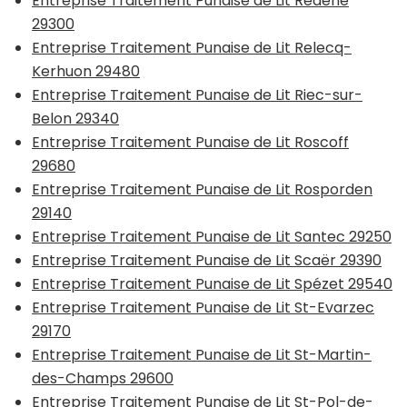
Entreprise Traitement Punaise de Lit Rédené
29300
Entreprise Traitement Punaise de Lit Relecq-
Kerhuon 29480
Entreprise Traitement Punaise de Lit Riec-sur-
Belon 29340
Entreprise Traitement Punaise de Lit Roscoff
29680
Entreprise Traitement Punaise de Lit Rosporden
29140
Entreprise Traitement Punaise de Lit Santec 29250
Entreprise Traitement Punaise de Lit Scaër 29390
Entreprise Traitement Punaise de Lit Spézet 29540
Entreprise Traitement Punaise de Lit St-Evarzec
29170
Entreprise Traitement Punaise de Lit St-Martin-
des-Champs 29600
Entreprise Traitement Punaise de Lit St-Pol-de-