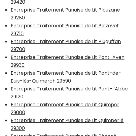
29420
Entreprise Traitement Punaise de Lit Plouzané
29280
Entreprise Traitement Punaise de Lit Plozévet
29710
Entreprise Traitement Punaise de Lit Pluguffan
29700
Entreprise Traitement Punaise de Lit Pont-Aven
29930
Entreprise Traitement Punaise de Lit Pont-de-
Buis-lès-Quimerch 29590
Entreprise Traitement Punaise de Lit Pont-l’Abbé
29120
Entreprise Traitement Punaise de Lit Quimper
29000
Entreprise Traitement Punaise de Lit Quimperlé
29300