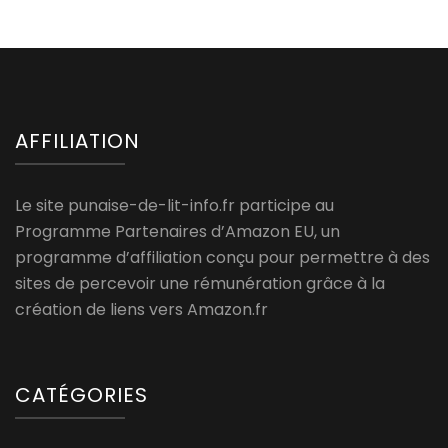
AFFILIATION
Le site punaise-de-lit-info.fr participe au
Programme Partenaires d’Amazon EU, un
programme d’affiliation conçu pour permettre à des
sites de percevoir une rémunération grâce à la
création de liens vers Amazon.fr
CATÉGORIES