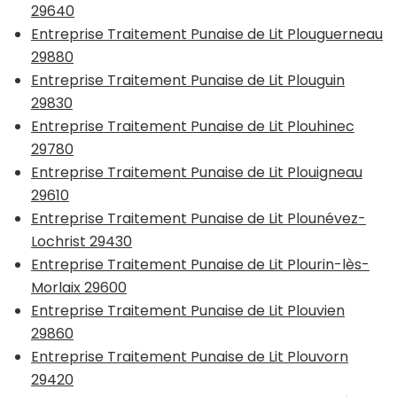
29640
Entreprise Traitement Punaise de Lit Plouguerneau
29880
Entreprise Traitement Punaise de Lit Plouguin
29830
Entreprise Traitement Punaise de Lit Plouhinec
29780
Entreprise Traitement Punaise de Lit Plouigneau
29610
Entreprise Traitement Punaise de Lit Plounévez-
Lochrist 29430
Entreprise Traitement Punaise de Lit Plourin-lès-
Morlaix 29600
Entreprise Traitement Punaise de Lit Plouvien
29860
Entreprise Traitement Punaise de Lit Plouvorn
29420