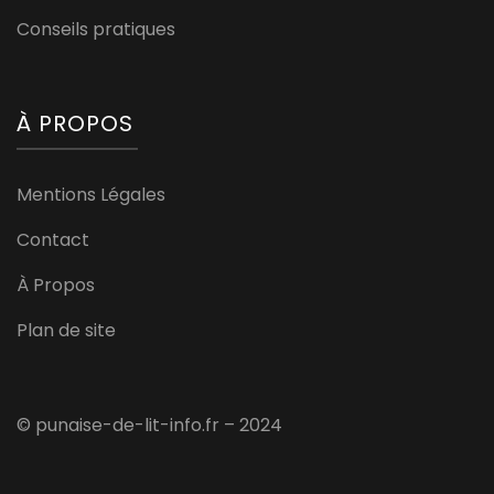
Conseils pratiques
À PROPOS
Mentions Légales
Contact
À Propos
Plan de site
© punaise-de-lit-info.fr – 2024