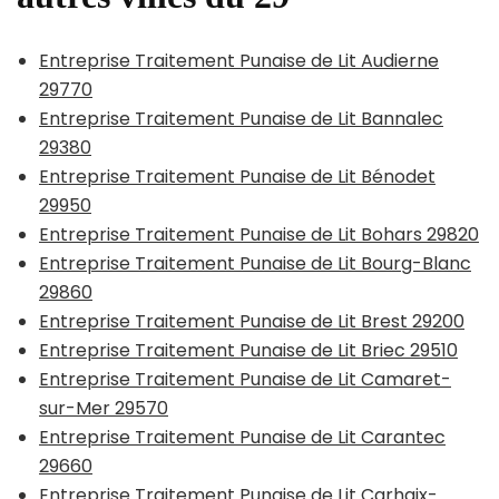
Entreprise Traitement Punaise de Lit Audierne
29770
Entreprise Traitement Punaise de Lit Bannalec
29380
Entreprise Traitement Punaise de Lit Bénodet
29950
Entreprise Traitement Punaise de Lit Bohars 29820
Entreprise Traitement Punaise de Lit Bourg-Blanc
29860
Entreprise Traitement Punaise de Lit Brest 29200
Entreprise Traitement Punaise de Lit Briec 29510
Entreprise Traitement Punaise de Lit Camaret-
sur-Mer 29570
Entreprise Traitement Punaise de Lit Carantec
29660
Entreprise Traitement Punaise de Lit Carhaix-