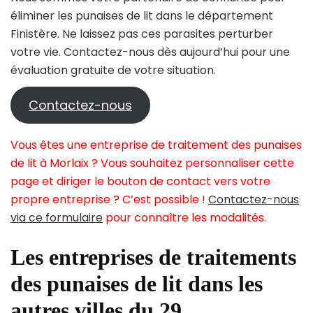
éliminer les punaises de lit dans le département
Finistère. Ne laissez pas ces parasites perturber
votre vie. Contactez-nous dès aujourd’hui pour une
évaluation gratuite de votre situation.
Contactez-nous
Vous êtes une entreprise de traitement des punaises
de lit à Morlaix ? Vous souhaitez personnaliser cette
page et diriger le bouton de contact vers votre
propre entreprise ? C’est possible !
Contactez-nous
via ce formulaire
pour connaître les modalités.
Les entreprises de traitements
des punaises de lit dans les
autres villes du 29