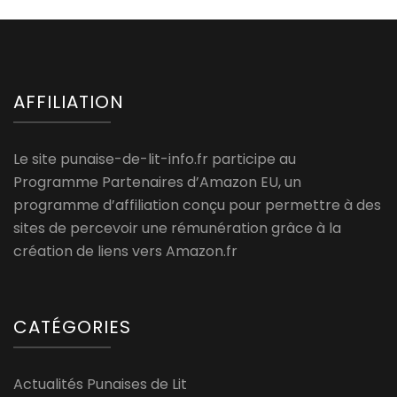
AFFILIATION
Le site punaise-de-lit-info.fr participe au
Programme Partenaires d’Amazon EU, un
programme d’affiliation conçu pour permettre à des
sites de percevoir une rémunération grâce à la
création de liens vers Amazon.fr
CATÉGORIES
Actualités Punaises de Lit