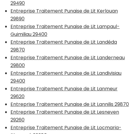
29490
Entreprise Traitement Punaise de Lit Kerlouan
29890
Entreprise Traitement Punaise de Lit Lampaul-
Guimiliau 29400
Entreprise Traitement Punaise de Lit Landéda
29870
Entreprise Traitement Punaise de Lit Landerneau
29800
Entreprise Traitement Punaise de Lit Landivisiau
29400
Entreprise Traitement Punaise de Lit Lanmeur
29620
Entreprise Traitement Punaise de Lit Lannilis 29870
Entreprise Traitement Punaise de Lit Lesneven
29260
Entreprise Traitement Punaise de Lit Locmaria-