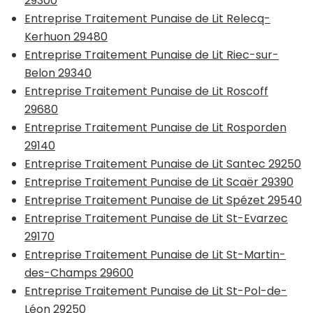
29300
Entreprise Traitement Punaise de Lit Relecq-
Kerhuon 29480
Entreprise Traitement Punaise de Lit Riec-sur-
Belon 29340
Entreprise Traitement Punaise de Lit Roscoff
29680
Entreprise Traitement Punaise de Lit Rosporden
29140
Entreprise Traitement Punaise de Lit Santec 29250
Entreprise Traitement Punaise de Lit Scaër 29390
Entreprise Traitement Punaise de Lit Spézet 29540
Entreprise Traitement Punaise de Lit St-Evarzec
29170
Entreprise Traitement Punaise de Lit St-Martin-
des-Champs 29600
Entreprise Traitement Punaise de Lit St-Pol-de-
Léon 29250