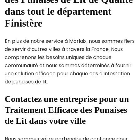
dans tout le département
Finistère
En plus de notre service à Morlaix, nous sommes fiers
de servir d’autres villes à travers la France. Nous
comprenons les besoins uniques de chaque
communauté et nous sommes déterminés à fournir
une solution efficace pour chaque cas d’infestation
de punaises de lit.
Contactez une entreprise pour un
Traitement Efficace des Punaises
de Lit dans votre ville
Nous sommes votre partenaire de confiance pour