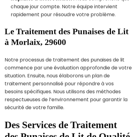
chaque jour compte. Notre équipe intervient
rapidement pour résoudre votre problème.
Le Traitement des Punaises de Lit
à Morlaix, 29600
Notre processus de traitement des punaises de lit
commence par une évaluation approfondie de votre
situation. Ensuite, nous élaborons un plan de
traitement personnalisé pour répondre à vos
besoins spécifiques. Nous utilisons des méthodes
respectueuses de l’environnement pour garantir la
sécurité de votre famille.
Des Services de Traitement
des Punaises de Lit de Qualité