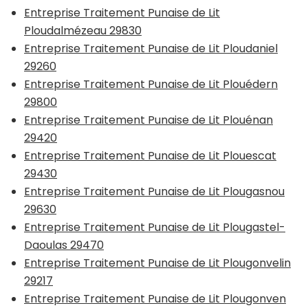
Entreprise Traitement Punaise de Lit
Ploudalmézeau 29830
Entreprise Traitement Punaise de Lit Ploudaniel
29260
Entreprise Traitement Punaise de Lit Plouédern
29800
Entreprise Traitement Punaise de Lit Plouénan
29420
Entreprise Traitement Punaise de Lit Plouescat
29430
Entreprise Traitement Punaise de Lit Plougasnou
29630
Entreprise Traitement Punaise de Lit Plougastel-
Daoulas 29470
Entreprise Traitement Punaise de Lit Plougonvelin
29217
Entreprise Traitement Punaise de Lit Plougonven