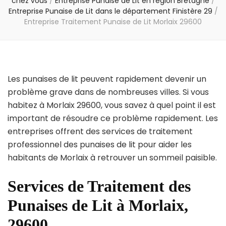
chez vous
/
Entreprise Punaise de Lit en région Bretagne
/
Entreprise Punaise de Lit dans le département Finistère 29
/
Entreprise Traitement Punaise de Lit Morlaix 29600
Les punaises de lit peuvent rapidement devenir un
problème grave dans de nombreuses villes. Si vous
habitez à Morlaix 29600, vous savez à quel point il est
important de résoudre ce problème rapidement. Les
entreprises offrent des services de traitement
professionnel des punaises de lit pour aider les
habitants de Morlaix à retrouver un sommeil paisible.
Services de Traitement des
Punaises de Lit à Morlaix,
29600