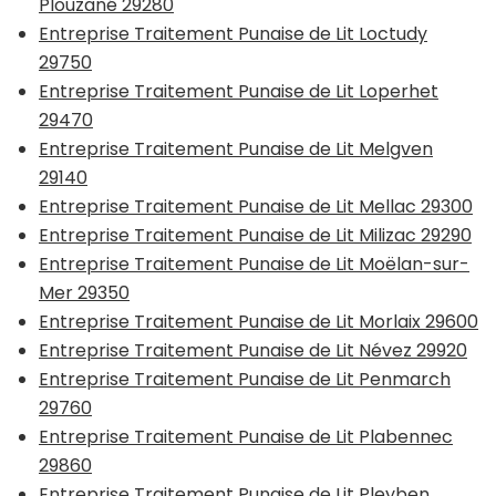
Plouzané 29280
Entreprise Traitement Punaise de Lit Loctudy
29750
Entreprise Traitement Punaise de Lit Loperhet
29470
Entreprise Traitement Punaise de Lit Melgven
29140
Entreprise Traitement Punaise de Lit Mellac 29300
Entreprise Traitement Punaise de Lit Milizac 29290
Entreprise Traitement Punaise de Lit Moëlan-sur-
Mer 29350
Entreprise Traitement Punaise de Lit Morlaix 29600
Entreprise Traitement Punaise de Lit Névez 29920
Entreprise Traitement Punaise de Lit Penmarch
29760
Entreprise Traitement Punaise de Lit Plabennec
29860
Entreprise Traitement Punaise de Lit Pleyben