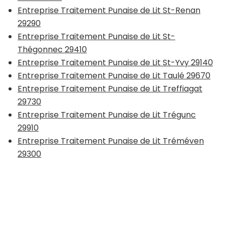
Entreprise Traitement Punaise de Lit St-Renan
29290
Entreprise Traitement Punaise de Lit St-
Thégonnec 29410
Entreprise Traitement Punaise de Lit St-Yvy 29140
Entreprise Traitement Punaise de Lit Taulé 29670
Entreprise Traitement Punaise de Lit Treffiagat
29730
Entreprise Traitement Punaise de Lit Trégunc
29910
Entreprise Traitement Punaise de Lit Tréméven
29300