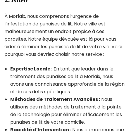
À Morlaix, nous comprenons l’urgence de
l’infestation de punaises de lit. Notre ville est
malheureusement un endroit propice à ces
parasites. Notre équipe dévouée est là pour vous
aider à éliminer les punaises de lit de votre vie. Voici
pourquoi vous devriez choisir notre service :
Expertise Locale :
En tant que leader dans le
traitement des punaises de lit à Morlaix, nous
avons une connaissance approfondie de la région
et de ses défis spécifiques.
Méthodes de Traitement Avancées :
Nous
utilisons des méthodes de traitement à la pointe
de la technologie pour éliminer efficacement les
punaises de lit de votre domicile.
Rapidité d’Intervention :
Nous comprenons que