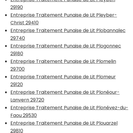
29190
Entreprise Traitement Punaise de Lit Pleyber-
Christ 29410
Entreprise Traitement Punaise de Lit Plobannalec
29740
Entreprise Traitement Punaise de Lit Plogonnec
29180
Entreprise Traitement Punaise de Lit Plomelin
29700
Entreprise Traitement Punaise de Lit Plomeur
29120
Entreprise Traitement Punaise de Lit Plonéour-
Lanvern 29720
Entreprise Traitement Punaise de Lit Plonévez-du-
Faou 29530
Entreprise Traitement Punaise de Lit Plouarzel
29810