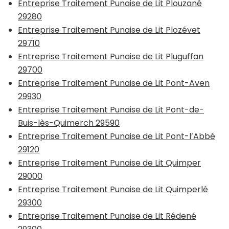
Entreprise Traitement Punaise de Lit Plouzané
29280
Entreprise Traitement Punaise de Lit Plozévet
29710
Entreprise Traitement Punaise de Lit Pluguffan
29700
Entreprise Traitement Punaise de Lit Pont-Aven
29930
Entreprise Traitement Punaise de Lit Pont-de-
Buis-lès-Quimerch 29590
Entreprise Traitement Punaise de Lit Pont-l’Abbé
29120
Entreprise Traitement Punaise de Lit Quimper
29000
Entreprise Traitement Punaise de Lit Quimperlé
29300
Entreprise Traitement Punaise de Lit Rédené