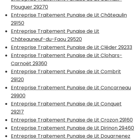
Plouguer 29270
Entreprise Traitement Punaise de Lit Châteaulin
29150
Entreprise Traitement Punaise de Lit
Châteauneuf-du-Faou 29520
Entreprise Traitement Punaise de Lit Cléder 29233
Entreprise Traitement Punaise de Lit Clohars-
Carnoët 29360
Entreprise Traitement Punaise de Lit Combrit
29120
Entreprise Traitement Punaise de Lit Concarneau
29900
Entreprise Traitement Punaise de Lit Conquet
29217
Entreprise Traitement Punaise de Lit Crozon 29160
Entreprise Traitement Punaise de Lit Dirinon 29460
Entreprise Traitement Punaise de Lit Douarnenez