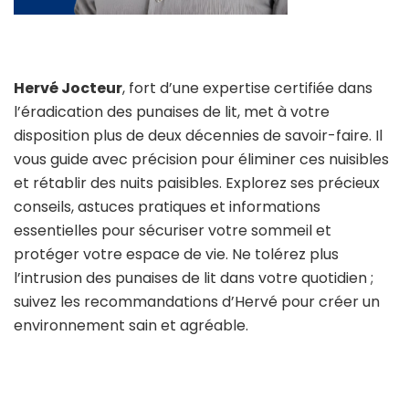
Hervé Jocteur
, fort d’une expertise certifiée dans
l’éradication des punaises de lit, met à votre
disposition plus de deux décennies de savoir-faire. Il
vous guide avec précision pour éliminer ces nuisibles
et rétablir des nuits paisibles. Explorez ses précieux
conseils, astuces pratiques et informations
essentielles pour sécuriser votre sommeil et
protéger votre espace de vie. Ne tolérez plus
l’intrusion des punaises de lit dans votre quotidien ;
suivez les recommandations d’Hervé pour créer un
environnement sain et agréable.