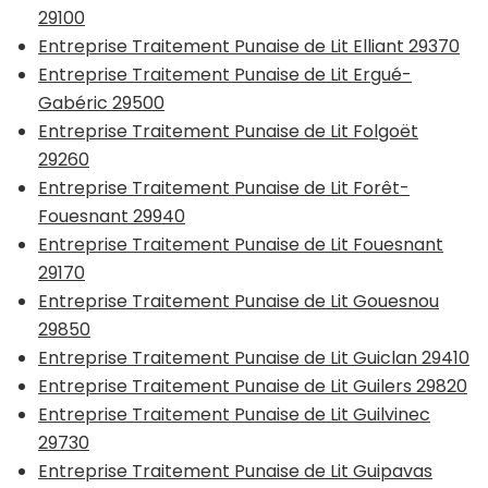
29100
Entreprise Traitement Punaise de Lit Elliant 29370
Entreprise Traitement Punaise de Lit Ergué-
Gabéric 29500
Entreprise Traitement Punaise de Lit Folgoët
29260
Entreprise Traitement Punaise de Lit Forêt-
Fouesnant 29940
Entreprise Traitement Punaise de Lit Fouesnant
29170
Entreprise Traitement Punaise de Lit Gouesnou
29850
Entreprise Traitement Punaise de Lit Guiclan 29410
Entreprise Traitement Punaise de Lit Guilers 29820
Entreprise Traitement Punaise de Lit Guilvinec
29730
Entreprise Traitement Punaise de Lit Guipavas