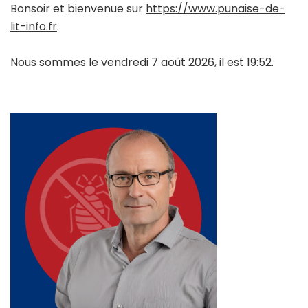
Bonsoir et bienvenue sur
https://www.punaise-de-
lit-info.fr
.
Nous sommes le vendredi 7 août 2026, il est 19:52.