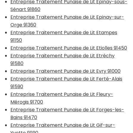
Entreprise Traitement Punaise de Lit Epinay-sous-
Sénart 91860
Entreprise Traitement Punaise de Lit Epinay-sur-
Orge 91360
Entreprise Traitement Punaise de Lit Etampes
91150
Entreprise Traitement Punaise de Lit Etiolles 91450
Entreprise Traitement Punaise de Lit Etréchy
91580
Entreprise Traitement Punaise de Lit Evry 91000
Entreprise Traitement Punaise de Lit Ferté-Alais
91590
Entreprise Traitement Punaise de Lit Fleury-
Mérogis 91700
Entreprise Traitement Punaise de Lit Forges-les-
Bains 91470
Entreprise Traitement Punaise de Lit Gif-sur-
Yvette 91190