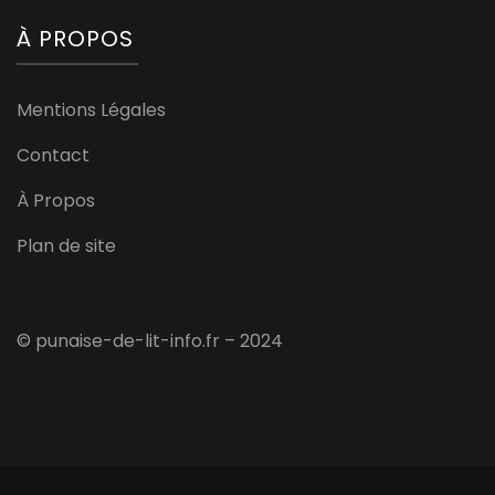
À PROPOS
Mentions Légales
Contact
À Propos
Plan de site
© punaise-de-lit-info.fr – 2024