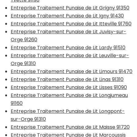
Entreprise Traitement Punaise de Lit Grigny 91350
Entreprise Traitement Punaise de Lit Igny 91430
Entreprise Traitement Punaise de Lit Itteville 91760
Entreprise Traitement Punaise de Lit Juvisy-sur-
Orge 91260
Entreprise Traitement Punaise de Lit Lardy 91510
Entreprise Traitement Punaise de Lit Leuville-sur-
Orge 91310
Entreprise Traitement Punaise de Lit Limours 91470
Entreprise Traitement Punaise de Lit Linas 91310
Entreprise Traitement Punaise de Lit Lisses 91090
Entreprise Traitement Punaise de Lit Longjumeau
91160
Entreprise Traitement Punaise de Lit Longpont-
sur-Orge 91310
Entreprise Traitement Punaise de Lit Maisse 91720
Entreprise Traitement Punaise de Lit Marcoussis