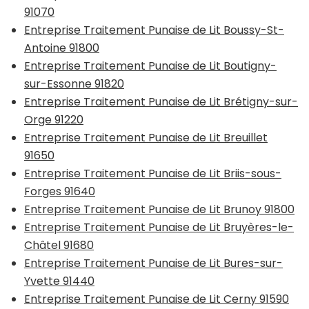
91070
Entreprise Traitement Punaise de Lit Boussy-St-
Antoine 91800
Entreprise Traitement Punaise de Lit Boutigny-
sur-Essonne 91820
Entreprise Traitement Punaise de Lit Brétigny-sur-
Orge 91220
Entreprise Traitement Punaise de Lit Breuillet
91650
Entreprise Traitement Punaise de Lit Briis-sous-
Forges 91640
Entreprise Traitement Punaise de Lit Brunoy 91800
Entreprise Traitement Punaise de Lit Bruyères-le-
Châtel 91680
Entreprise Traitement Punaise de Lit Bures-sur-
Yvette 91440
Entreprise Traitement Punaise de Lit Cerny 91590