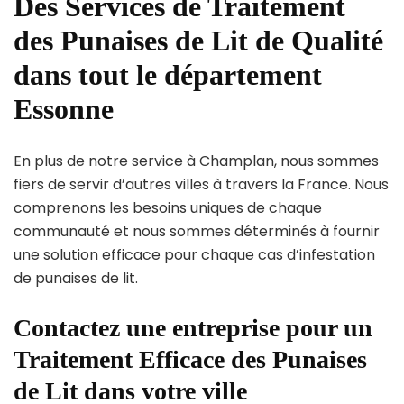
Des Services de Traitement
des Punaises de Lit de Qualité
dans tout le département
Essonne
En plus de notre service à Champlan, nous sommes
fiers de servir d’autres villes à travers la France. Nous
comprenons les besoins uniques de chaque
communauté et nous sommes déterminés à fournir
une solution efficace pour chaque cas d’infestation
de punaises de lit.
Contactez une entreprise pour un
Traitement Efficace des Punaises
de Lit dans votre ville