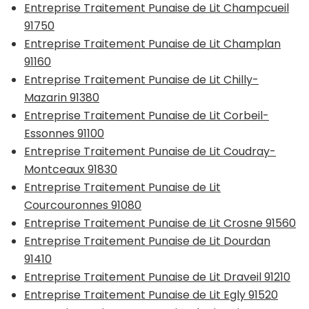
Entreprise Traitement Punaise de Lit Champcueil
91750
Entreprise Traitement Punaise de Lit Champlan
91160
Entreprise Traitement Punaise de Lit Chilly-
Mazarin 91380
Entreprise Traitement Punaise de Lit Corbeil-
Essonnes 91100
Entreprise Traitement Punaise de Lit Coudray-
Montceaux 91830
Entreprise Traitement Punaise de Lit
Courcouronnes 91080
Entreprise Traitement Punaise de Lit Crosne 91560
Entreprise Traitement Punaise de Lit Dourdan
91410
Entreprise Traitement Punaise de Lit Draveil 91210
Entreprise Traitement Punaise de Lit Egly 91520