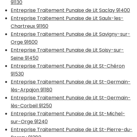
91130
Entreprise Traitement Punaise de Lit Saclay 91400
Entreprise Traitement Punaise de Lit Saulx-les-
Chartreux 91160
Entreprise Traitement Punaise de Lit Savigny-sur-
Orge 91600
Entreprise Traitement Punaise de Lit Soisy-sur-
Seine 91450
Entreprise Traitement Punaise de Lit St-Chéron
91530
Entreprise Traitement Punaise de Lit St-Germain-
lès-Arpajon 91180
Entreprise Traitement Punaise de Lit St-Germain-
lès-Corbeil 91250
Entreprise Traitement Punaise de Lit St-Michel-
sur-Orge 91240
Entreprise Traitement Punaise de Lit St-Pierre-du-