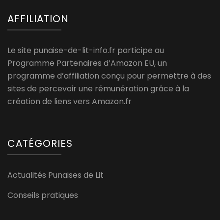
AFFILIATION
Le site punaise-de-lit-info.fr participe au
Programme Partenaires d’Amazon EU, un
programme d’affiliation conçu pour permettre à des
sites de percevoir une rémunération grâce à la
création de liens vers Amazon.fr
CATÉGORIES
Actualités Punaises de Lit
Conseils pratiques