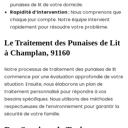
punaises de lit de votre domicile.
Rapidité d’Intervention :
Nous comprenons que
chaque jour compte. Notre équipe intervient
rapidement pour résoudre votre problème.
Le Traitement des Punaises de Lit
à Champlan, 91160
Notre processus de traitement des punaises de lit
commence par une évaluation approfondie de votre
situation. Ensuite, nous élaborons un plan de
traitement personnalisé pour répondre à vos
besoins spécifiques. Nous utilisons des méthodes
respectueuses de l’environnement pour garantir la
sécurité de votre famille.