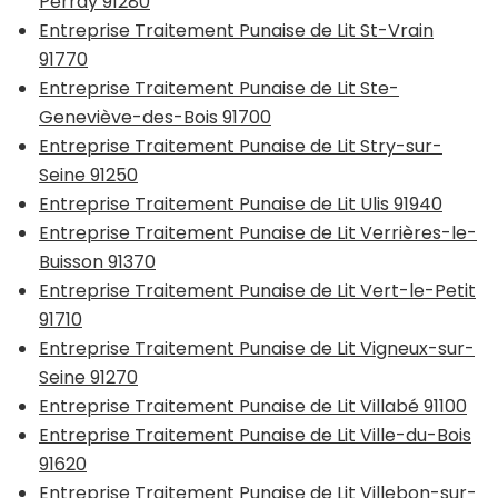
Perray 91280
Entreprise Traitement Punaise de Lit St-Vrain
91770
Entreprise Traitement Punaise de Lit Ste-
Geneviève-des-Bois 91700
Entreprise Traitement Punaise de Lit Stry-sur-
Seine 91250
Entreprise Traitement Punaise de Lit Ulis 91940
Entreprise Traitement Punaise de Lit Verrières-le-
Buisson 91370
Entreprise Traitement Punaise de Lit Vert-le-Petit
91710
Entreprise Traitement Punaise de Lit Vigneux-sur-
Seine 91270
Entreprise Traitement Punaise de Lit Villabé 91100
Entreprise Traitement Punaise de Lit Ville-du-Bois
91620
Entreprise Traitement Punaise de Lit Villebon-sur-