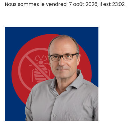
Nous sommes le vendredi 7 août 2026, il est 23:02.