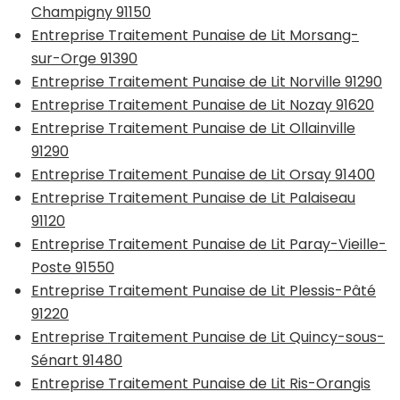
Champigny 91150
Entreprise Traitement Punaise de Lit Morsang-
sur-Orge 91390
Entreprise Traitement Punaise de Lit Norville 91290
Entreprise Traitement Punaise de Lit Nozay 91620
Entreprise Traitement Punaise de Lit Ollainville
91290
Entreprise Traitement Punaise de Lit Orsay 91400
Entreprise Traitement Punaise de Lit Palaiseau
91120
Entreprise Traitement Punaise de Lit Paray-Vieille-
Poste 91550
Entreprise Traitement Punaise de Lit Plessis-Pâté
91220
Entreprise Traitement Punaise de Lit Quincy-sous-
Sénart 91480
Entreprise Traitement Punaise de Lit Ris-Orangis