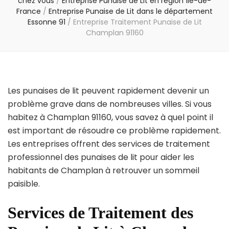
chez vous
/
Entreprise Punaise de Lit en région Île-de-
France
/
Entreprise Punaise de Lit dans le département
Essonne 91
/
Entreprise Traitement Punaise de Lit
Champlan 91160
Les punaises de lit peuvent rapidement devenir un
problème grave dans de nombreuses villes. Si vous
habitez à Champlan 91160, vous savez à quel point il
est important de résoudre ce problème rapidement.
Les entreprises offrent des services de traitement
professionnel des punaises de lit pour aider les
habitants de Champlan à retrouver un sommeil
paisible.
Services de Traitement des