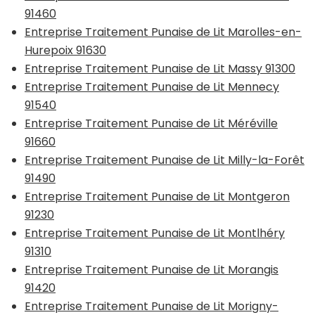
91460
Entreprise Traitement Punaise de Lit Marolles-en-
Hurepoix 91630
Entreprise Traitement Punaise de Lit Massy 91300
Entreprise Traitement Punaise de Lit Mennecy
91540
Entreprise Traitement Punaise de Lit Méréville
91660
Entreprise Traitement Punaise de Lit Milly-la-Forêt
91490
Entreprise Traitement Punaise de Lit Montgeron
91230
Entreprise Traitement Punaise de Lit Montlhéry
91310
Entreprise Traitement Punaise de Lit Morangis
91420
Entreprise Traitement Punaise de Lit Morigny-