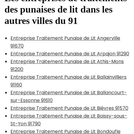
des punaises de lit dans les
autres villes du 91
Entreprise Traitement Punaise de Lit Angerville
91670
Entreprise Traitement Punaise de Lit Arpajon 91290
Entreprise Traitement Punaise de Lit Athis-Mons
91200
Entreprise Traitement Punaise de Lit Ballainvilliers
91160
Entreprise Traitement Punaise de Lit Ballancourt-
sur-Essonne 91610
Entreprise Traitement Punaise de Lit Bièvres 91570
Entreprise Traitement Punaise de Lit Boissy-sous-
St-Yon 91790
Entreprise Traitement Punaise de Lit Bondoufle