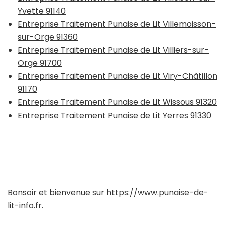
Yvette 91140
Entreprise Traitement Punaise de Lit Villemoisson-
sur-Orge 91360
Entreprise Traitement Punaise de Lit Villiers-sur-
Orge 91700
Entreprise Traitement Punaise de Lit Viry-Châtillon
91170
Entreprise Traitement Punaise de Lit Wissous 91320
Entreprise Traitement Punaise de Lit Yerres 91330
Bonsoir et bienvenue sur
https://www.punaise-de-
lit-info.fr
.