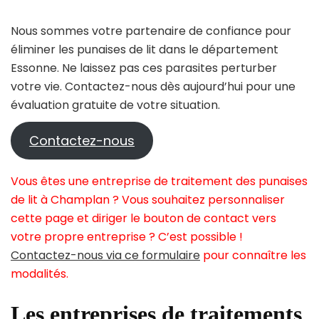
Nous sommes votre partenaire de confiance pour
éliminer les punaises de lit dans le département
Essonne. Ne laissez pas ces parasites perturber
votre vie. Contactez-nous dès aujourd’hui pour une
évaluation gratuite de votre situation.
Contactez-nous
Vous êtes une entreprise de traitement des punaises
de lit à Champlan ? Vous souhaitez personnaliser
cette page et diriger le bouton de contact vers
votre propre entreprise ? C’est possible !
Contactez-nous via ce formulaire
pour connaître les
modalités.
Les entreprises de traitements