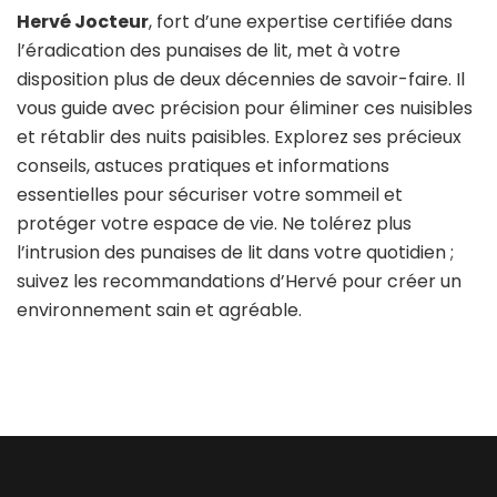
Hervé Jocteur
, fort d’une expertise certifiée dans
l’éradication des punaises de lit, met à votre
disposition plus de deux décennies de savoir-faire. Il
vous guide avec précision pour éliminer ces nuisibles
et rétablir des nuits paisibles. Explorez ses précieux
conseils, astuces pratiques et informations
essentielles pour sécuriser votre sommeil et
protéger votre espace de vie. Ne tolérez plus
l’intrusion des punaises de lit dans votre quotidien ;
suivez les recommandations d’Hervé pour créer un
environnement sain et agréable.