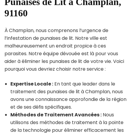
Punaises de Lit à Champlan,
91160
À Champlan, nous comprenons l’urgence de
l’infestation de punaises de lit. Notre ville est
malheureusement un endroit propice à ces
parasites. Notre équipe dévouée est là pour vous
aider à éliminer les punaises de lit de votre vie. Voici
pourquoi vous devriez choisir notre service :
Expertise Locale :
En tant que leader dans le
traitement des punaises de lit à Champlan, nous
avons une connaissance approfondie de la région
et de ses défis spécifiques.
Méthodes de Traitement Avancées :
Nous
utilisons des méthodes de traitement à la pointe
de la technologie pour éliminer efficacement les