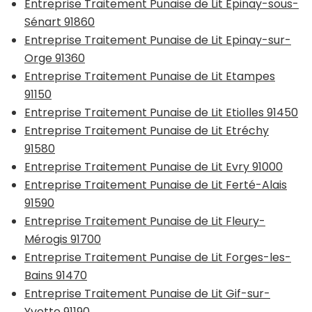
Entreprise Traitement Punaise de Lit Epinay-sous-
Sénart 91860
Entreprise Traitement Punaise de Lit Epinay-sur-
Orge 91360
Entreprise Traitement Punaise de Lit Etampes
91150
Entreprise Traitement Punaise de Lit Etiolles 91450
Entreprise Traitement Punaise de Lit Etréchy
91580
Entreprise Traitement Punaise de Lit Evry 91000
Entreprise Traitement Punaise de Lit Ferté-Alais
91590
Entreprise Traitement Punaise de Lit Fleury-
Mérogis 91700
Entreprise Traitement Punaise de Lit Forges-les-
Bains 91470
Entreprise Traitement Punaise de Lit Gif-sur-
Yvette 91190