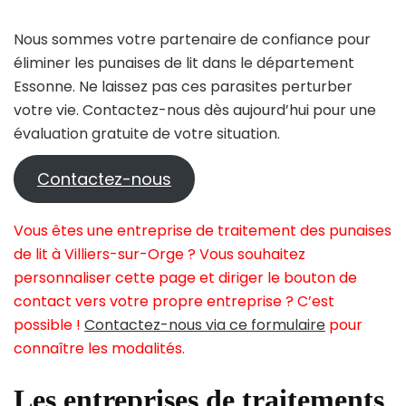
Nous sommes votre partenaire de confiance pour
éliminer les punaises de lit dans le département
Essonne. Ne laissez pas ces parasites perturber
votre vie. Contactez-nous dès aujourd’hui pour une
évaluation gratuite de votre situation.
Contactez-nous
Vous êtes une entreprise de traitement des punaises
de lit à Villiers-sur-Orge ? Vous souhaitez
personnaliser cette page et diriger le bouton de
contact vers votre propre entreprise ? C’est
possible !
Contactez-nous via ce formulaire
pour
connaître les modalités.
Les entreprises de traitements