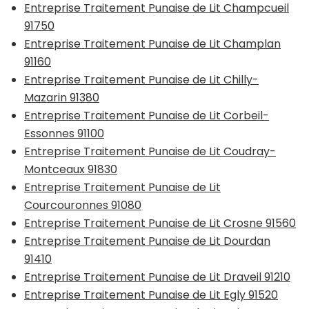
Entreprise Traitement Punaise de Lit Champcueil
91750
Entreprise Traitement Punaise de Lit Champlan
91160
Entreprise Traitement Punaise de Lit Chilly-
Mazarin 91380
Entreprise Traitement Punaise de Lit Corbeil-
Essonnes 91100
Entreprise Traitement Punaise de Lit Coudray-
Montceaux 91830
Entreprise Traitement Punaise de Lit
Courcouronnes 91080
Entreprise Traitement Punaise de Lit Crosne 91560
Entreprise Traitement Punaise de Lit Dourdan
91410
Entreprise Traitement Punaise de Lit Draveil 91210
Entreprise Traitement Punaise de Lit Egly 91520