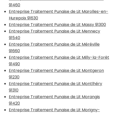
91460
Entreprise Traitement Punaise de Lit Marolles-en-
Hurepoix 91630
Entreprise Traitement Punaise de Lit Massy 91300
Entreprise Traitement Punaise de Lit Mennecy
91540
Entreprise Traitement Punaise de Lit Méréville
91660
Entreprise Traitement Punaise de Lit Milly-la-Forêt
91490
Entreprise Traitement Punaise de Lit Montgeron
91230
Entreprise Traitement Punaise de Lit Montlhéry
91310
Entreprise Traitement Punaise de Lit Morangis
91420
Entreprise Traitement Punaise de Lit Morigny-