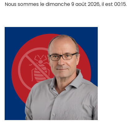
Nous sommes le dimanche 9 août 2026, il est 00:15.