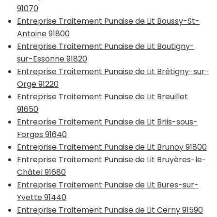
91070
Entreprise Traitement Punaise de Lit Boussy-St-
Antoine 91800
Entreprise Traitement Punaise de Lit Boutigny-
sur-Essonne 91820
Entreprise Traitement Punaise de Lit Brétigny-sur-
Orge 91220
Entreprise Traitement Punaise de Lit Breuillet
91650
Entreprise Traitement Punaise de Lit Briis-sous-
Forges 91640
Entreprise Traitement Punaise de Lit Brunoy 91800
Entreprise Traitement Punaise de Lit Bruyères-le-
Châtel 91680
Entreprise Traitement Punaise de Lit Bures-sur-
Yvette 91440
Entreprise Traitement Punaise de Lit Cerny 91590