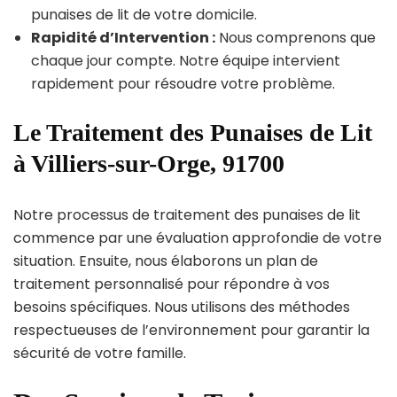
punaises de lit de votre domicile.
Rapidité d’Intervention :
Nous comprenons que
chaque jour compte. Notre équipe intervient
rapidement pour résoudre votre problème.
Le Traitement des Punaises de Lit
à Villiers-sur-Orge, 91700
Notre processus de traitement des punaises de lit
commence par une évaluation approfondie de votre
situation. Ensuite, nous élaborons un plan de
traitement personnalisé pour répondre à vos
besoins spécifiques. Nous utilisons des méthodes
respectueuses de l’environnement pour garantir la
sécurité de votre famille.