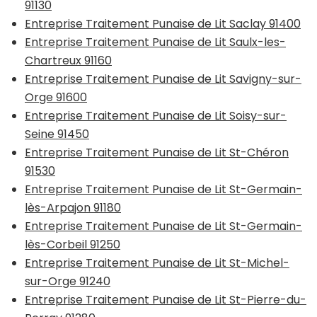
91130
Entreprise Traitement Punaise de Lit Saclay 91400
Entreprise Traitement Punaise de Lit Saulx-les-
Chartreux 91160
Entreprise Traitement Punaise de Lit Savigny-sur-
Orge 91600
Entreprise Traitement Punaise de Lit Soisy-sur-
Seine 91450
Entreprise Traitement Punaise de Lit St-Chéron
91530
Entreprise Traitement Punaise de Lit St-Germain-
lès-Arpajon 91180
Entreprise Traitement Punaise de Lit St-Germain-
lès-Corbeil 91250
Entreprise Traitement Punaise de Lit St-Michel-
sur-Orge 91240
Entreprise Traitement Punaise de Lit St-Pierre-du-