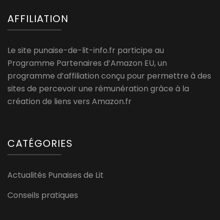
AFFILIATION
Le site punaise-de-lit-info.fr participe au
Programme Partenaires d’Amazon EU, un
programme d’affiliation conçu pour permettre à des
sites de percevoir une rémunération grâce à la
création de liens vers Amazon.fr
CATÉGORIES
Actualités Punaises de Lit
Conseils pratiques