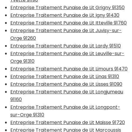
Entreprise Traitement Punaise de Lit Grigny 91350
Entreprise Traitement Punaise de Lit Igny 91430
Entreprise Traitement Punaise de Lit Itteville 91760
Entreprise Traitement Punaise de Lit Juvisy-sur-
Orge 91260
Entreprise Traitement Punaise de Lit Lardy 91510
Entreprise Traitement Punaise de Lit Leuville-sur-
Orge 91310
Entreprise Traitement Punaise de Lit Limours 91470
Entreprise Traitement Punaise de Lit Linas 91310
Entreprise Traitement Punaise de Lit Lisses 91090
Entreprise Traitement Punaise de Lit Longjumeau
91160
Entreprise Traitement Punaise de Lit Longpont-
sur-Orge 91310
Entreprise Traitement Punaise de Lit Maisse 91720
Entreprise Traitement Punaise de Lit Marcoussis