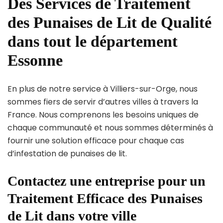
Des Services de Traitement
des Punaises de Lit de Qualité
dans tout le département
Essonne
En plus de notre service à Villiers-sur-Orge, nous
sommes fiers de servir d’autres villes à travers la
France. Nous comprenons les besoins uniques de
chaque communauté et nous sommes déterminés à
fournir une solution efficace pour chaque cas
d’infestation de punaises de lit.
Contactez une entreprise pour un
Traitement Efficace des Punaises
de Lit dans votre ville