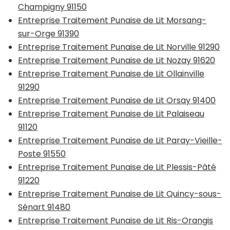
Champigny 91150
Entreprise Traitement Punaise de Lit Morsang-
sur-Orge 91390
Entreprise Traitement Punaise de Lit Norville 91290
Entreprise Traitement Punaise de Lit Nozay 91620
Entreprise Traitement Punaise de Lit Ollainville
91290
Entreprise Traitement Punaise de Lit Orsay 91400
Entreprise Traitement Punaise de Lit Palaiseau
91120
Entreprise Traitement Punaise de Lit Paray-Vieille-
Poste 91550
Entreprise Traitement Punaise de Lit Plessis-Pâté
91220
Entreprise Traitement Punaise de Lit Quincy-sous-
Sénart 91480
Entreprise Traitement Punaise de Lit Ris-Orangis