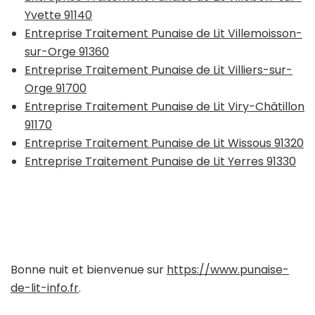
Yvette 91140
Entreprise Traitement Punaise de Lit Villemoisson-
sur-Orge 91360
Entreprise Traitement Punaise de Lit Villiers-sur-
Orge 91700
Entreprise Traitement Punaise de Lit Viry-Châtillon
91170
Entreprise Traitement Punaise de Lit Wissous 91320
Entreprise Traitement Punaise de Lit Yerres 91330
Bonne nuit et bienvenue sur
https://www.punaise-
de-lit-info.fr
.