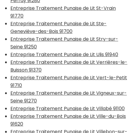
Perray 91280
Entreprise Traitement Punaise de Lit St-Vrain
91770
Entreprise Traitement Punaise de Lit Ste-
Geneviève-des-Bois 91700
Entreprise Traitement Punaise de Lit Stry-sur-
Seine 91250
Entreprise Traitement Punaise de Lit Ulis 91940
Entreprise Traitement Punaise de Lit Verrières-le-
Buisson 91370
Entreprise Traitement Punaise de Lit Vert-le-Petit
91710
Entreprise Traitement Punaise de Lit Vigneux-sur-
Seine 91270
Entreprise Traitement Punaise de Lit Villabé 91100
Entreprise Traitement Punaise de Lit Ville-du-Bois
91620
Entreprise Traitement Punaise de Lit Villebon-sur-