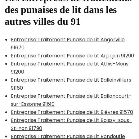
des punaises de lit dans les
autres villes du 91
Entreprise Traitement Punaise de Lit Angerville
91670
Entreprise Traitement Punaise de Lit Arpajon 91290
Entreprise Traitement Punaise de Lit Athis-Mons
91200
Entreprise Traitement Punaise de Lit Ballainvilliers
91160
Entreprise Traitement Punaise de Lit Ballancourt-
sur-Essonne 91610
Entreprise Traitement Punaise de Lit Bièvres 91570
Entreprise Traitement Punaise de Lit Boissy-sous-
St-Yon 91790
Entreprise Traitement Punaise de Lit Bondoufle