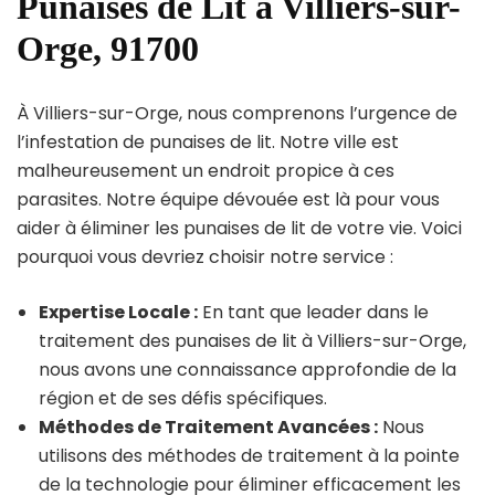
Punaises de Lit à Villiers-sur-
Orge, 91700
À Villiers-sur-Orge, nous comprenons l’urgence de
l’infestation de punaises de lit. Notre ville est
malheureusement un endroit propice à ces
parasites. Notre équipe dévouée est là pour vous
aider à éliminer les punaises de lit de votre vie. Voici
pourquoi vous devriez choisir notre service :
Expertise Locale :
En tant que leader dans le
traitement des punaises de lit à Villiers-sur-Orge,
nous avons une connaissance approfondie de la
région et de ses défis spécifiques.
Méthodes de Traitement Avancées :
Nous
utilisons des méthodes de traitement à la pointe
de la technologie pour éliminer efficacement les