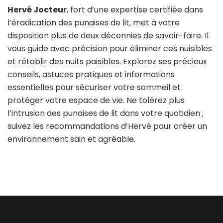
Hervé Jocteur
, fort d’une expertise certifiée dans
l’éradication des punaises de lit, met à votre
disposition plus de deux décennies de savoir-faire. Il
vous guide avec précision pour éliminer ces nuisibles
et rétablir des nuits paisibles. Explorez ses précieux
conseils, astuces pratiques et informations
essentielles pour sécuriser votre sommeil et
protéger votre espace de vie. Ne tolérez plus
l’intrusion des punaises de lit dans votre quotidien ;
suivez les recommandations d’Hervé pour créer un
environnement sain et agréable.