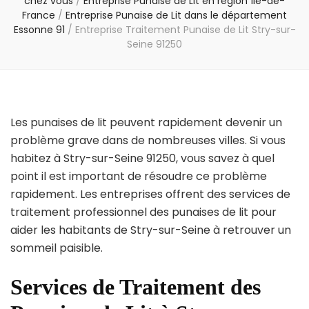
chez vous
/
Entreprise Punaise de Lit en région Île-de-
France
/
Entreprise Punaise de Lit dans le département
Essonne 91
/
Entreprise Traitement Punaise de Lit Stry-sur-
Seine 91250
Les punaises de lit peuvent rapidement devenir un
problème grave dans de nombreuses villes. Si vous
habitez à Stry-sur-Seine 91250, vous savez à quel
point il est important de résoudre ce problème
rapidement. Les entreprises offrent des services de
traitement professionnel des punaises de lit pour
aider les habitants de Stry-sur-Seine à retrouver un
sommeil paisible.
Services de Traitement des