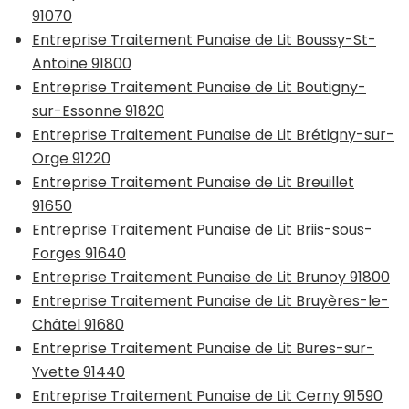
91070
Entreprise Traitement Punaise de Lit Boussy-St-
Antoine 91800
Entreprise Traitement Punaise de Lit Boutigny-
sur-Essonne 91820
Entreprise Traitement Punaise de Lit Brétigny-sur-
Orge 91220
Entreprise Traitement Punaise de Lit Breuillet
91650
Entreprise Traitement Punaise de Lit Briis-sous-
Forges 91640
Entreprise Traitement Punaise de Lit Brunoy 91800
Entreprise Traitement Punaise de Lit Bruyères-le-
Châtel 91680
Entreprise Traitement Punaise de Lit Bures-sur-
Yvette 91440
Entreprise Traitement Punaise de Lit Cerny 91590