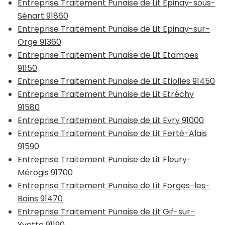
Entreprise Traitement Punaise de Lit Epinay-sous-
Sénart 91860
Entreprise Traitement Punaise de Lit Epinay-sur-
Orge 91360
Entreprise Traitement Punaise de Lit Etampes
91150
Entreprise Traitement Punaise de Lit Etiolles 91450
Entreprise Traitement Punaise de Lit Etréchy
91580
Entreprise Traitement Punaise de Lit Evry 91000
Entreprise Traitement Punaise de Lit Ferté-Alais
91590
Entreprise Traitement Punaise de Lit Fleury-
Mérogis 91700
Entreprise Traitement Punaise de Lit Forges-les-
Bains 91470
Entreprise Traitement Punaise de Lit Gif-sur-
Yvette 91190