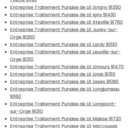
Entreprise Traitement Punaise de Lit Grigny 91350
Entreprise Traitement Punaise de Lit Igny 91430
Entreprise Traitement Punaise de Lit Itteville 91760
Entreprise Traitement Punaise de Lit Juvisy-sur-
Orge 91260
Entreprise Traitement Punaise de Lit Lardy 91510
Entreprise Traitement Punaise de Lit Leuville-sur-
Orge 91310
Entreprise Traitement Punaise de Lit Limours 91470
Entreprise Traitement Punaise de Lit Linas 91310
Entreprise Traitement Punaise de Lit Lisses 91090
Entreprise Traitement Punaise de Lit Longjumeau
91160
Entreprise Traitement Punaise de Lit Longpont-
sur-Orge 91310
Entreprise Traitement Punaise de Lit Maisse 91720
Entreprise Traitement Punaise de Lit Marcoussis