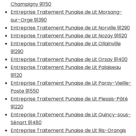
Champigny 91150
Entreprise Traitement Punaise de Lit Morsang-
sur-Orge 91390
Entreprise Traitement Punaise de Lit Norville 91290
Entreprise Traitement Punaise de Lit Nozay 91620
Entreprise Traitement Punaise de Lit Ollainville
91290
Entreprise Traitement Punaise de Lit Orsay 91400
Entreprise Traitement Punaise de Lit Palaiseau
91120
Entreprise Traitement Punaise de Lit Paray-Vieille-
Poste 91550
Entreprise Traitement Punaise de Lit Plessis-Pâté
91220
Entreprise Traitement Punaise de Lit Quincy-sous-
Sénart 91480
Entreprise Traitement Punaise de Lit Ris-Orangis