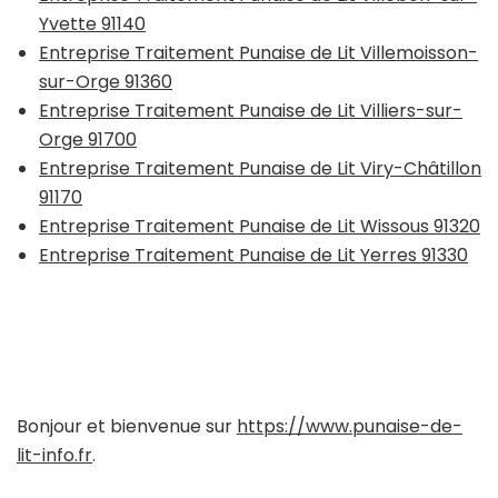
Yvette 91140
Entreprise Traitement Punaise de Lit Villemoisson-
sur-Orge 91360
Entreprise Traitement Punaise de Lit Villiers-sur-
Orge 91700
Entreprise Traitement Punaise de Lit Viry-Châtillon
91170
Entreprise Traitement Punaise de Lit Wissous 91320
Entreprise Traitement Punaise de Lit Yerres 91330
Bonjour et bienvenue sur
https://www.punaise-de-
lit-info.fr
.