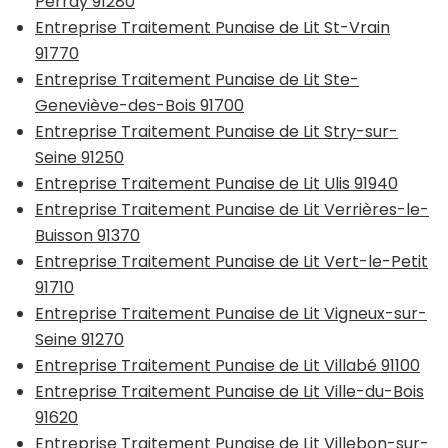
Perray 91280
Entreprise Traitement Punaise de Lit St-Vrain
91770
Entreprise Traitement Punaise de Lit Ste-
Geneviève-des-Bois 91700
Entreprise Traitement Punaise de Lit Stry-sur-
Seine 91250
Entreprise Traitement Punaise de Lit Ulis 91940
Entreprise Traitement Punaise de Lit Verrières-le-
Buisson 91370
Entreprise Traitement Punaise de Lit Vert-le-Petit
91710
Entreprise Traitement Punaise de Lit Vigneux-sur-
Seine 91270
Entreprise Traitement Punaise de Lit Villabé 91100
Entreprise Traitement Punaise de Lit Ville-du-Bois
91620
Entreprise Traitement Punaise de Lit Villebon-sur-