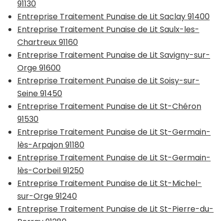
91130
Entreprise Traitement Punaise de Lit Saclay 91400
Entreprise Traitement Punaise de Lit Saulx-les-
Chartreux 91160
Entreprise Traitement Punaise de Lit Savigny-sur-
Orge 91600
Entreprise Traitement Punaise de Lit Soisy-sur-
Seine 91450
Entreprise Traitement Punaise de Lit St-Chéron
91530
Entreprise Traitement Punaise de Lit St-Germain-
lès-Arpajon 91180
Entreprise Traitement Punaise de Lit St-Germain-
lès-Corbeil 91250
Entreprise Traitement Punaise de Lit St-Michel-
sur-Orge 91240
Entreprise Traitement Punaise de Lit St-Pierre-du-