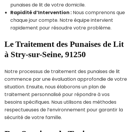
punaises de lit de votre domicile.
Rapidité d’Intervention :
Nous comprenons que
chaque jour compte. Notre équipe intervient
rapidement pour résoudre votre problème.
Le Traitement des Punaises de Lit
à Stry-sur-Seine, 91250
Notre processus de traitement des punaises de lit
commence par une évaluation approfondie de votre
situation. Ensuite, nous élaborons un plan de
traitement personnalisé pour répondre à vos
besoins spécifiques. Nous utilisons des méthodes
respectueuses de l’environnement pour garantir la
sécurité de votre famille.