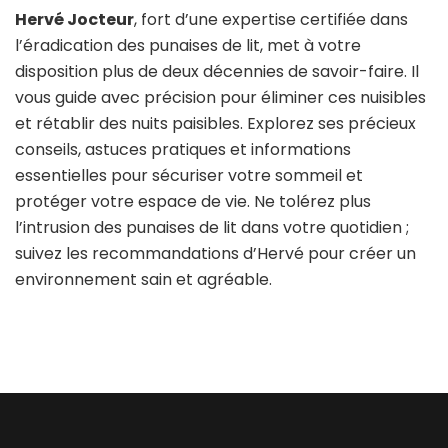
Hervé Jocteur
, fort d’une expertise certifiée dans
l’éradication des punaises de lit, met à votre
disposition plus de deux décennies de savoir-faire. Il
vous guide avec précision pour éliminer ces nuisibles
et rétablir des nuits paisibles. Explorez ses précieux
conseils, astuces pratiques et informations
essentielles pour sécuriser votre sommeil et
protéger votre espace de vie. Ne tolérez plus
l’intrusion des punaises de lit dans votre quotidien ;
suivez les recommandations d’Hervé pour créer un
environnement sain et agréable.