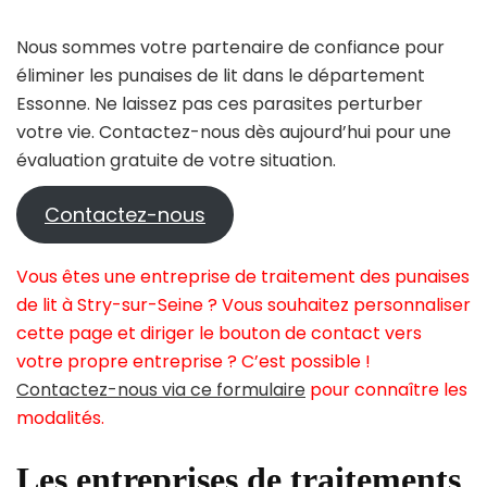
Nous sommes votre partenaire de confiance pour
éliminer les punaises de lit dans le département
Essonne. Ne laissez pas ces parasites perturber
votre vie. Contactez-nous dès aujourd’hui pour une
évaluation gratuite de votre situation.
Contactez-nous
Vous êtes une entreprise de traitement des punaises
de lit à Stry-sur-Seine ? Vous souhaitez personnaliser
cette page et diriger le bouton de contact vers
votre propre entreprise ? C’est possible !
Contactez-nous via ce formulaire
pour connaître les
modalités.
Les entreprises de traitements