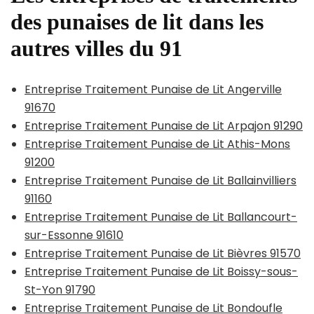
des punaises de lit dans les
autres villes du 91
Entreprise Traitement Punaise de Lit Angerville
91670
Entreprise Traitement Punaise de Lit Arpajon 91290
Entreprise Traitement Punaise de Lit Athis-Mons
91200
Entreprise Traitement Punaise de Lit Ballainvilliers
91160
Entreprise Traitement Punaise de Lit Ballancourt-
sur-Essonne 91610
Entreprise Traitement Punaise de Lit Bièvres 91570
Entreprise Traitement Punaise de Lit Boissy-sous-
St-Yon 91790
Entreprise Traitement Punaise de Lit Bondoufle