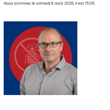
Nous sommes le samedi 8 août 2026, il est 15:05.