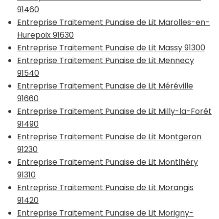
91460
Entreprise Traitement Punaise de Lit Marolles-en-
Hurepoix 91630
Entreprise Traitement Punaise de Lit Massy 91300
Entreprise Traitement Punaise de Lit Mennecy
91540
Entreprise Traitement Punaise de Lit Méréville
91660
Entreprise Traitement Punaise de Lit Milly-la-Forêt
91490
Entreprise Traitement Punaise de Lit Montgeron
91230
Entreprise Traitement Punaise de Lit Montlhéry
91310
Entreprise Traitement Punaise de Lit Morangis
91420
Entreprise Traitement Punaise de Lit Morigny-