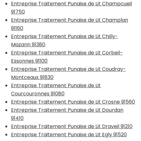
Entreprise Traitement Punaise de Lit Champcueil
91750
Entreprise Traitement Punaise de Lit Champlan
91160
Entreprise Traitement Punaise de Lit Chilly-
Mazarin 91380
Entreprise Traitement Punaise de Lit Corbeil-
Essonnes 91100
Entreprise Traitement Punaise de Lit Coudray-
Montceaux 91830
Entreprise Traitement Punaise de Lit
Courcouronnes 91080
Entreprise Traitement Punaise de Lit Crosne 91560
Entreprise Traitement Punaise de Lit Dourdan
91410
Entreprise Traitement Punaise de Lit Draveil 91210
Entreprise Traitement Punaise de Lit Egly 91520