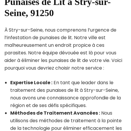
Punaises de Lit à Stry-sur-
Seine, 91250
À Stry-sur-Seine, nous comprenons l’urgence de
l’infestation de punaises de lit. Notre ville est
malheureusement un endroit propice à ces
parasites. Notre équipe dévouée est là pour vous
aider à éliminer les punaises de lit de votre vie. Voici
pourquoi vous devriez choisir notre service :
Expertise Locale :
En tant que leader dans le
traitement des punaises de lit à Stry-sur-Seine,
nous avons une connaissance approfondie de la
région et de ses défis spécifiques.
Méthodes de Traitement Avancées :
Nous
utilisons des méthodes de traitement à la pointe
de la technologie pour éliminer efficacement les