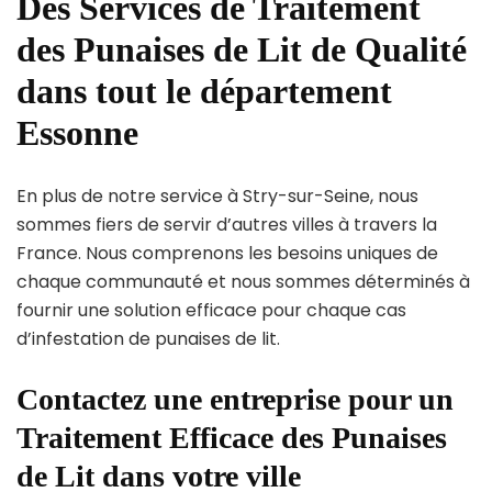
Des Services de Traitement
des Punaises de Lit de Qualité
dans tout le département
Essonne
En plus de notre service à Stry-sur-Seine, nous
sommes fiers de servir d’autres villes à travers la
France. Nous comprenons les besoins uniques de
chaque communauté et nous sommes déterminés à
fournir une solution efficace pour chaque cas
d’infestation de punaises de lit.
Contactez une entreprise pour un
Traitement Efficace des Punaises
de Lit dans votre ville