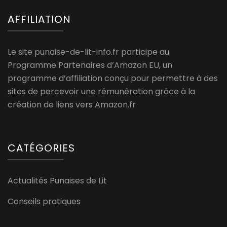
AFFILIATION
Le site punaise-de-lit-info.fr participe au
Programme Partenaires d’Amazon EU, un
programme d’affiliation conçu pour permettre à des
sites de percevoir une rémunération grâce à la
création de liens vers Amazon.fr
CATÉGORIES
Actualités Punaises de Lit
Conseils pratiques