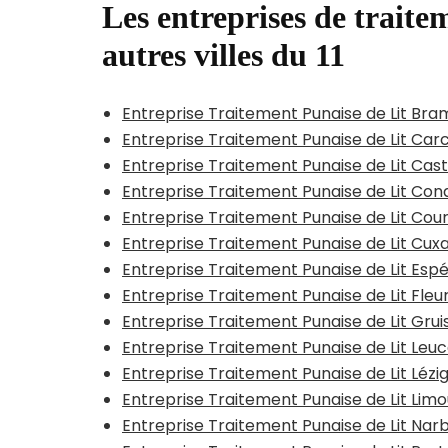
Les entreprises de traitem
autres villes du 11
Entreprise Traitement Punaise de Lit Bram
Entreprise Traitement Punaise de Lit Car
Entreprise Traitement Punaise de Lit Cas
Entreprise Traitement Punaise de Lit Con
Entreprise Traitement Punaise de Lit Cour
Entreprise Traitement Punaise de Lit Cux
Entreprise Traitement Punaise de Lit Espé
Entreprise Traitement Punaise de Lit Fleu
Entreprise Traitement Punaise de Lit Grui
Entreprise Traitement Punaise de Lit Leuc
Entreprise Traitement Punaise de Lit Léz
Entreprise Traitement Punaise de Lit Limo
Entreprise Traitement Punaise de Lit Nar