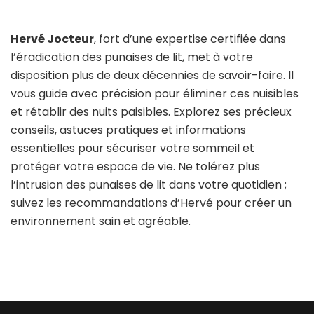
Hervé Jocteur
, fort d’une expertise certifiée dans
l’éradication des punaises de lit, met à votre
disposition plus de deux décennies de savoir-faire. Il
vous guide avec précision pour éliminer ces nuisibles
et rétablir des nuits paisibles. Explorez ses précieux
conseils, astuces pratiques et informations
essentielles pour sécuriser votre sommeil et
protéger votre espace de vie. Ne tolérez plus
l’intrusion des punaises de lit dans votre quotidien ;
suivez les recommandations d’Hervé pour créer un
environnement sain et agréable.