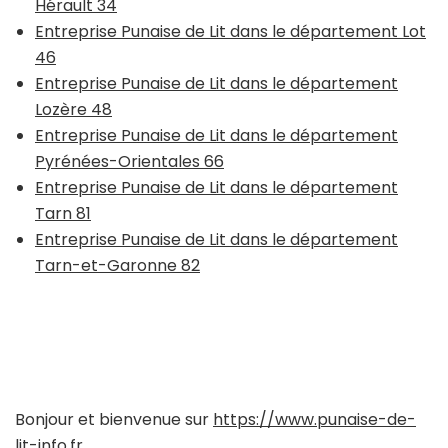
Hérault 34
Entreprise Punaise de Lit dans le département Lot
46
Entreprise Punaise de Lit dans le département
Lozère 48
Entreprise Punaise de Lit dans le département
Pyrénées-Orientales 66
Entreprise Punaise de Lit dans le département
Tarn 81
Entreprise Punaise de Lit dans le département
Tarn-et-Garonne 82
Bonjour et bienvenue sur
https://www.punaise-de-
lit-info.fr
.