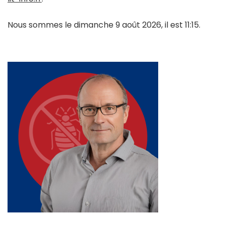
Nous sommes le dimanche 9 août 2026, il est 11:15.