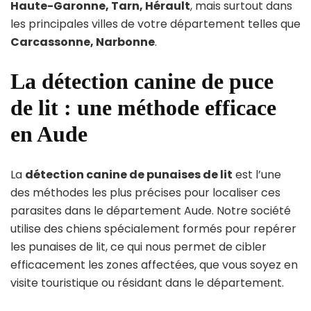
Haute-Garonne, Tarn, Hérault
, mais surtout dans
les principales villes de votre département telles que
Carcassonne, Narbonne
.
La détection canine de puce
de lit : une méthode efficace
en Aude
La
détection canine de punaises de lit
est l’une
des méthodes les plus précises pour localiser ces
parasites dans le département Aude. Notre société
utilise des chiens spécialement formés pour repérer
les punaises de lit, ce qui nous permet de cibler
efficacement les zones affectées, que vous soyez en
visite touristique ou résidant dans le département.