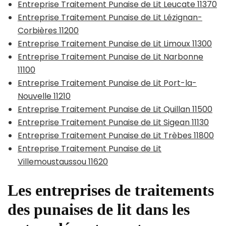
Entreprise Traitement Punaise de Lit Leucate 11370
Entreprise Traitement Punaise de Lit Lézignan-
Corbières 11200
Entreprise Traitement Punaise de Lit Limoux 11300
Entreprise Traitement Punaise de Lit Narbonne
11100
Entreprise Traitement Punaise de Lit Port-la-
Nouvelle 11210
Entreprise Traitement Punaise de Lit Quillan 11500
Entreprise Traitement Punaise de Lit Sigean 11130
Entreprise Traitement Punaise de Lit Trèbes 11800
Entreprise Traitement Punaise de Lit
Villemoustaussou 11620
Les entreprises de traitements
des punaises de lit dans les