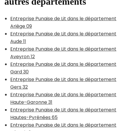
autres départements
Entreprise Punaise de Lit dans le département
Ariège 09
Entreprise Punaise de Lit dans le département
Aude 11
Entreprise Punaise de Lit dans le département
Aveyron 12
Entreprise Punaise de Lit dans le département
Gard 30
Entreprise Punaise de Lit dans le département
Gers 32
Entreprise Punaise de Lit dans le département
Haute-Garonne 31
Entreprise Punaise de Lit dans le département
Hautes-Pyrénées 65
Entreprise Punaise de Lit dans le département