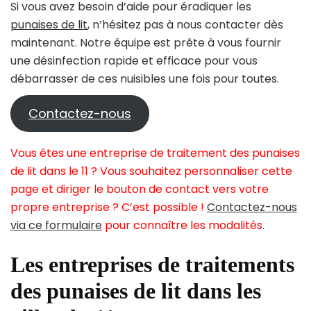
Si vous avez besoin d’aide pour éradiquer les
punaises de lit
, n’hésitez pas à nous contacter dès
maintenant. Notre équipe est prête à vous fournir
une désinfection rapide et efficace pour vous
débarrasser de ces nuisibles une fois pour toutes.
Contactez-nous
Vous êtes une entreprise de traitement des punaises
de lit dans le 11 ? Vous souhaitez personnaliser cette
page et diriger le bouton de contact vers votre
propre entreprise ? C’est possible !
Contactez-nous
via ce formulaire
pour connaître les modalités.
Les entreprises de traitements
des punaises de lit dans les