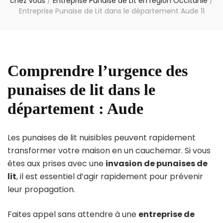
chez vous
/
Entreprise Punaise de Lit en région Occitanie
/
Entreprise Punaise de Lit dans le département Aude 11
Comprendre l’urgence des
punaises de lit dans le
département : Aude
Les punaises de lit nuisibles peuvent rapidement
transformer votre maison en un cauchemar. Si vous
êtes aux prises avec une
invasion de punaises de
lit
, il est essentiel d’agir rapidement pour prévenir
leur propagation.
Faites appel sans attendre à une
entreprise de