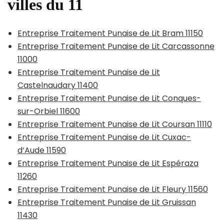
villes du 11
Entreprise Traitement Punaise de Lit Bram 11150
Entreprise Traitement Punaise de Lit Carcassonne
11000
Entreprise Traitement Punaise de Lit
Castelnaudary 11400
Entreprise Traitement Punaise de Lit Conques-
sur-Orbiel 11600
Entreprise Traitement Punaise de Lit Coursan 11110
Entreprise Traitement Punaise de Lit Cuxac-
d’Aude 11590
Entreprise Traitement Punaise de Lit Espéraza
11260
Entreprise Traitement Punaise de Lit Fleury 11560
Entreprise Traitement Punaise de Lit Gruissan
11430