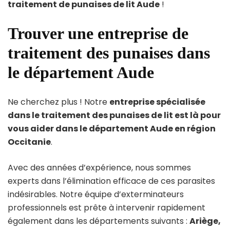
traitement de punaises de lit Aude
!
Trouver une entreprise de
traitement des punaises dans
le département Aude
Ne cherchez plus ! Notre
entreprise spécialisée
dans le traitement des punaises de lit est là pour
vous aider dans le département Aude en région
Occitanie
.
Avec des années d’expérience, nous sommes
experts dans l’élimination efficace de ces parasites
indésirables. Notre équipe d’exterminateurs
professionnels est prête à intervenir rapidement
également dans les départements suivants :
Ariège,