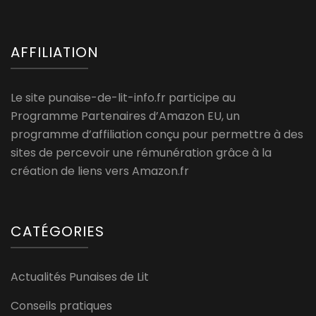
AFFILIATION
Le site punaise-de-lit-info.fr participe au
Programme Partenaires d’Amazon EU, un
programme d’affiliation conçu pour permettre à des
sites de percevoir une rémunération grâce à la
création de liens vers Amazon.fr
CATÉGORIES
Actualités Punaises de Lit
Conseils pratiques