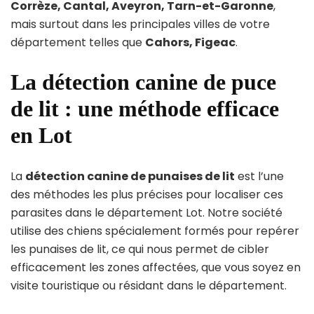
Corrèze, Cantal, Aveyron, Tarn-et-Garonne
,
mais surtout dans les principales villes de votre
département telles que
Cahors, Figeac
.
La détection canine de puce
de lit : une méthode efficace
en Lot
La
détection canine de punaises de lit
est l’une
des méthodes les plus précises pour localiser ces
parasites dans le département Lot. Notre société
utilise des chiens spécialement formés pour repérer
les punaises de lit, ce qui nous permet de cibler
efficacement les zones affectées, que vous soyez en
visite touristique ou résidant dans le département.