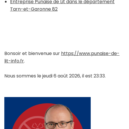
Entreprise Punaise de Lit dans le département
Tarn-et-Garonne 82
Bonsoir et bienvenue sur
https://www.punaise-de-
lit-info.fr
.
Nous sommes le jeudi 6 août 2026, il est 23:33.