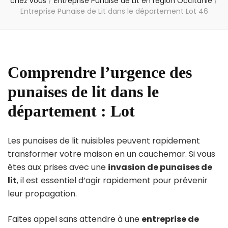
chez vous
/
Entreprise Punaise de Lit en région Occitanie
/
Entreprise Punaise de Lit dans le département Lot 46
Comprendre l’urgence des
punaises de lit dans le
département : Lot
Les punaises de lit nuisibles peuvent rapidement
transformer votre maison en un cauchemar. Si vous
êtes aux prises avec une
invasion de punaises de
lit
, il est essentiel d’agir rapidement pour prévenir
leur propagation.
Faites appel sans attendre à une
entreprise de