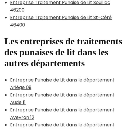
Entreprise Traitement Punaise de Lit Souillac
46200
Entreprise Traitement Punaise de Lit St-Céré
46400
Les entreprises de traitements
des punaises de lit dans les
autres départements
Entreprise Punaise de Lit dans le département
Ariège 09
Entreprise Punaise de Lit dans le département
Aude 11
Entreprise Punaise de Lit dans le département
Aveyron 12
Entreprise Punaise de Lit dans le département