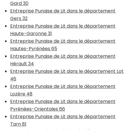
Gard 30
Entreprise Punaise de Lit dans le département
Gers 32
Entreprise Punaise de Lit dans le département
Haute-Garonne 31
Entreprise Punaise de Lit dans le département
Hautes-Pyrénées 65
Entreprise Punaise de Lit dans le département
Hérault 34
Entreprise Punaise de Lit dans le département Lot
46
Entreprise Punaise de Lit dans le département
Lozère 48
Entreprise Punaise de Lit dans le département
Pyrénées-Orientales 66
Entreprise Punaise de Lit dans le département
Tarn 81