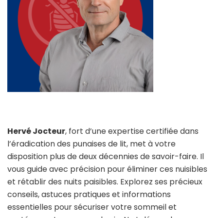
Hervé Jocteur
, fort d’une expertise certifiée dans
l’éradication des punaises de lit, met à votre
disposition plus de deux décennies de savoir-faire. Il
vous guide avec précision pour éliminer ces nuisibles
et rétablir des nuits paisibles. Explorez ses précieux
conseils, astuces pratiques et informations
essentielles pour sécuriser votre sommeil et