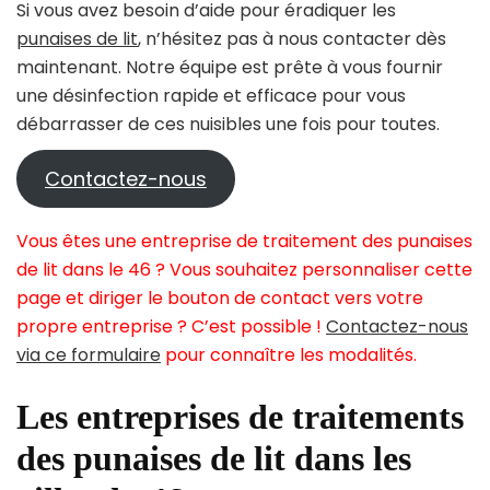
Si vous avez besoin d’aide pour éradiquer les
punaises de lit
, n’hésitez pas à nous contacter dès
maintenant. Notre équipe est prête à vous fournir
une désinfection rapide et efficace pour vous
débarrasser de ces nuisibles une fois pour toutes.
Contactez-nous
Vous êtes une entreprise de traitement des punaises
de lit dans le 46 ? Vous souhaitez personnaliser cette
page et diriger le bouton de contact vers votre
propre entreprise ? C’est possible !
Contactez-nous
via ce formulaire
pour connaître les modalités.
Les entreprises de traitements
des punaises de lit dans les