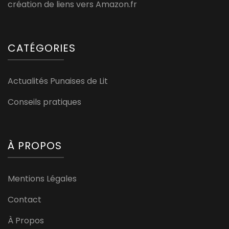
création de liens vers Amazon.fr
CATÉGORIES
Actualités Punaises de Lit
Conseils pratiques
À PROPOS
Mentions Légales
Contact
À Propos