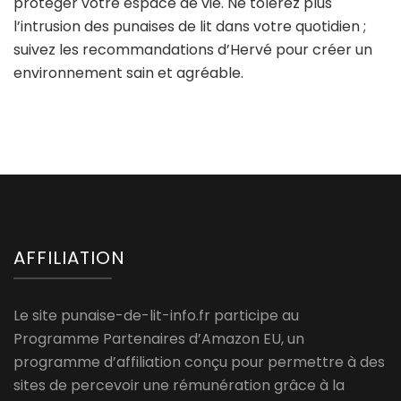
protéger votre espace de vie. Ne tolérez plus
l’intrusion des punaises de lit dans votre quotidien ;
suivez les recommandations d’Hervé pour créer un
environnement sain et agréable.
AFFILIATION
Le site punaise-de-lit-info.fr participe au
Programme Partenaires d’Amazon EU, un
programme d’affiliation conçu pour permettre à des
sites de percevoir une rémunération grâce à la