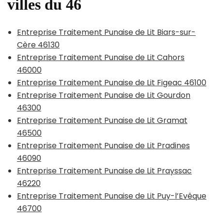
villes du 46
Entreprise Traitement Punaise de Lit Biars-sur-
Cère 46130
Entreprise Traitement Punaise de Lit Cahors
46000
Entreprise Traitement Punaise de Lit Figeac 46100
Entreprise Traitement Punaise de Lit Gourdon
46300
Entreprise Traitement Punaise de Lit Gramat
46500
Entreprise Traitement Punaise de Lit Pradines
46090
Entreprise Traitement Punaise de Lit Prayssac
46220
Entreprise Traitement Punaise de Lit Puy-l’Evêque
46700