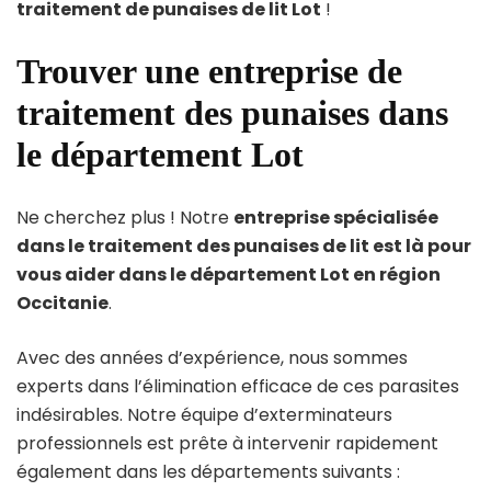
traitement de punaises de lit Lot
!
Trouver une entreprise de
traitement des punaises dans
le département Lot
Ne cherchez plus ! Notre
entreprise spécialisée
dans le traitement des punaises de lit est là pour
vous aider dans le département Lot en région
Occitanie
.
Avec des années d’expérience, nous sommes
experts dans l’élimination efficace de ces parasites
indésirables. Notre équipe d’exterminateurs
professionnels est prête à intervenir rapidement
également dans les départements suivants :