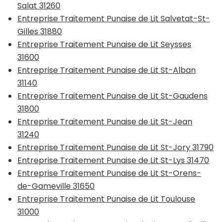
Salat 31260
Entreprise Traitement Punaise de Lit Salvetat-St-
Gilles 31880
Entreprise Traitement Punaise de Lit Seysses
31600
Entreprise Traitement Punaise de Lit St-Alban
31140
Entreprise Traitement Punaise de Lit St-Gaudens
31800
Entreprise Traitement Punaise de Lit St-Jean
31240
Entreprise Traitement Punaise de Lit St-Jory 31790
Entreprise Traitement Punaise de Lit St-Lys 31470
Entreprise Traitement Punaise de Lit St-Orens-
de-Gameville 31650
Entreprise Traitement Punaise de Lit Toulouse
31000