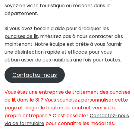
soyez en visite touristique ou résidant dans le
département.
Si vous avez besoin d’aide pour éradiquer les
punaises de lit
, n’hésitez pas à nous contacter dès
maintenant. Notre équipe est prête à vous fournir
une désinfection rapide et efficace pour vous
débarrasser de ces nuisibles une fois pour toutes.
Contactez-nous
Vous êtes une entreprise de traitement des punaises
de lit dans le 31 ? Vous souhaitez personnaliser cette
page et diriger le bouton de contact vers votre
propre entreprise ? C’est possible !
Contactez-nous
via ce formulaire
pour connaître les modalités.