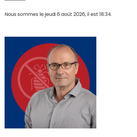
Nous sommes le jeudi 6 août 2026, il est 18:34.