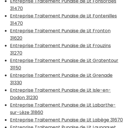
Entreprise Traitement Punaise de Lit Fonsorbes
31470
Entreprise Traitement Punaise de Lit Fontenilles
31470
Entreprise Traitement Punaise de Lit Fronton
31620
Entreprise Traitement Punaise de Lit Frouzins
31270
Entreprise Traitement Punaise de Lit Gratentour
31150
Entreprise Traitement Punaise de Lit Grenade
31330
Entreprise Traitement Punaise de Lit Isle-en-
Dodon 31230
Entreprise Traitement Punaise de Lit Labarthe-
sur-Lèze 31860
Entreprise Traitement Punaise de Lit Labège 31670
Entreprise Traitement Punaise de Lit Launaguet