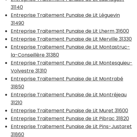
31140
Entreprise Traitement Punaise de Lit Léguevin
31490
Entreprise Traitement Punaise de Lit Lherm 31600
Entreprise Traitement Punaise de Lit Merville 31330
Entreprise Traitement Punaise de Lit Montastruc-
la-Conseillère 31380
Entreprise Traitement Punaise de Lit Montesquieu-
Volvestre 31310
Entreprise Traitement Punaise de Lit Montrabé
31850
Entreprise Traitement Punaise de Lit Montréjeau
31210
Entreprise Traitement Punaise de Lit Muret 31600
Entreprise Traitement Punaise de Lit Pibrac 31820
Entreprise Traitement Punaise de Lit Pins-Justaret
31860