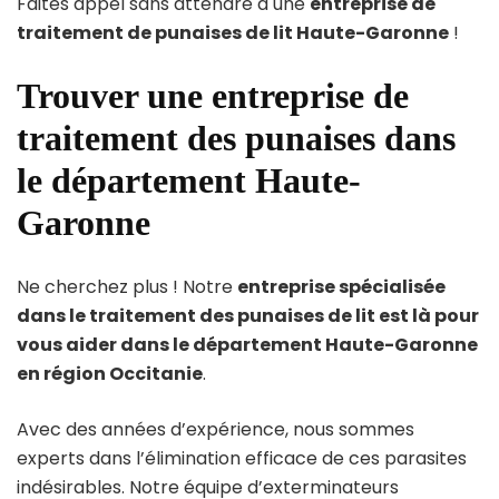
Faites appel sans attendre à une
entreprise de
traitement de punaises de lit Haute-Garonne
!
Trouver une entreprise de
traitement des punaises dans
le département Haute-
Garonne
Ne cherchez plus ! Notre
entreprise spécialisée
dans le traitement des punaises de lit est là pour
vous aider dans le département Haute-Garonne
en région Occitanie
.
Avec des années d’expérience, nous sommes
experts dans l’élimination efficace de ces parasites
indésirables. Notre équipe d’exterminateurs