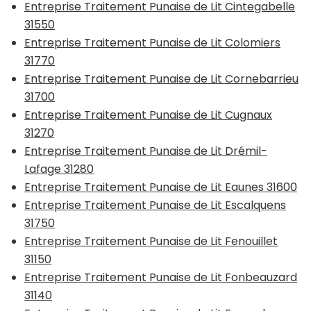
Entreprise Traitement Punaise de Lit Cintegabelle
31550
Entreprise Traitement Punaise de Lit Colomiers
31770
Entreprise Traitement Punaise de Lit Cornebarrieu
31700
Entreprise Traitement Punaise de Lit Cugnaux
31270
Entreprise Traitement Punaise de Lit Drémil-
Lafage 31280
Entreprise Traitement Punaise de Lit Eaunes 31600
Entreprise Traitement Punaise de Lit Escalquens
31750
Entreprise Traitement Punaise de Lit Fenouillet
31150
Entreprise Traitement Punaise de Lit Fonbeauzard
31140