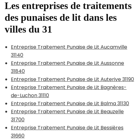
Les entreprises de traitements
des punaises de lit dans les
villes du 31
Entreprise Traitement Punaise de Lit Aucamville
31140
Entreprise Traitement Punaise de Lit Aussonne
31840
Entreprise Traitement Punaise de Lit Auterive 31190
Entreprise Traitement Punaise de Lit Bagnères-
de-Luchon 31110
Entreprise Traitement Punaise de Lit Balma 31130
Entreprise Traitement Punaise de Lit Beauzelle
31700
Entreprise Traitement Punaise de Lit Bessières
31660