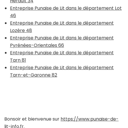
Hérault 34
Entreprise Punaise de Lit dans le département Lot
46
Entreprise Punaise de Lit dans le département
Lozère 48
Entreprise Punaise de Lit dans le département
Pyrénées-Orientales 66
Entreprise Punaise de Lit dans le département
Tarn 81
Entreprise Punaise de Lit dans le département
Tarn-et-Garonne 82
Bonsoir et bienvenue sur
https://www.punaise-de-
lit-info.fr
.