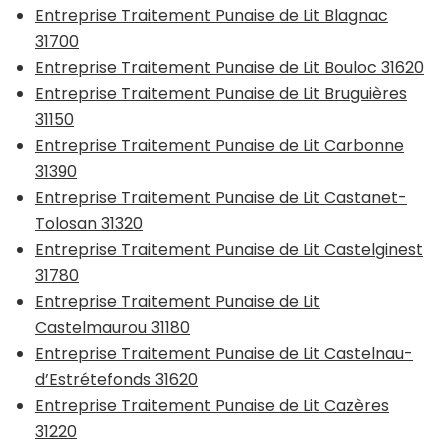
Entreprise Traitement Punaise de Lit Blagnac
31700
Entreprise Traitement Punaise de Lit Bouloc 31620
Entreprise Traitement Punaise de Lit Bruguières
31150
Entreprise Traitement Punaise de Lit Carbonne
31390
Entreprise Traitement Punaise de Lit Castanet-
Tolosan 31320
Entreprise Traitement Punaise de Lit Castelginest
31780
Entreprise Traitement Punaise de Lit
Castelmaurou 31180
Entreprise Traitement Punaise de Lit Castelnau-
d’Estrétefonds 31620
Entreprise Traitement Punaise de Lit Cazères
31220