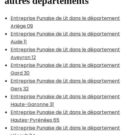
autres départements
Entreprise Punaise de Lit dans le département
Ariège 09
Entreprise Punaise de Lit dans le département
Aude 11
Entreprise Punaise de Lit dans le département
Aveyron 12
Entreprise Punaise de Lit dans le département
Gard 30
Entreprise Punaise de Lit dans le département
Gers 32
Entreprise Punaise de Lit dans le département
Haute-Garonne 31
Entreprise Punaise de Lit dans le département
Hautes-Pyrénées 65
Entreprise Punaise de Lit dans le département