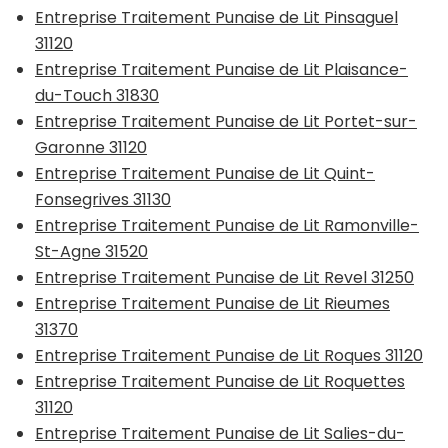
Entreprise Traitement Punaise de Lit Pinsaguel
31120
Entreprise Traitement Punaise de Lit Plaisance-
du-Touch 31830
Entreprise Traitement Punaise de Lit Portet-sur-
Garonne 31120
Entreprise Traitement Punaise de Lit Quint-
Fonsegrives 31130
Entreprise Traitement Punaise de Lit Ramonville-
St-Agne 31520
Entreprise Traitement Punaise de Lit Revel 31250
Entreprise Traitement Punaise de Lit Rieumes
31370
Entreprise Traitement Punaise de Lit Roques 31120
Entreprise Traitement Punaise de Lit Roquettes
31120
Entreprise Traitement Punaise de Lit Salies-du-