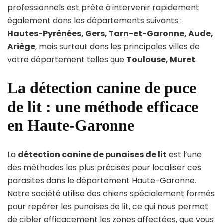
professionnels est prête à intervenir rapidement
également dans les départements suivants :
Hautes-Pyrénées, Gers, Tarn-et-Garonne, Aude,
Ariège
, mais surtout dans les principales villes de
votre département telles que
Toulouse, Muret
.
La détection canine de puce
de lit : une méthode efficace
en Haute-Garonne
La
détection canine de punaises de lit
est l’une
des méthodes les plus précises pour localiser ces
parasites dans le département Haute-Garonne.
Notre société utilise des chiens spécialement formés
pour repérer les punaises de lit, ce qui nous permet
de cibler efficacement les zones affectées, que vous