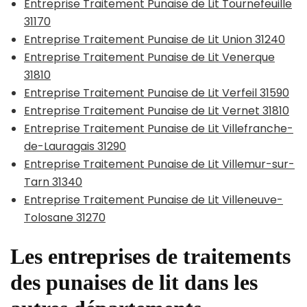
Entreprise Traitement Punaise de Lit Tournefeuille
31170
Entreprise Traitement Punaise de Lit Union 31240
Entreprise Traitement Punaise de Lit Venerque
31810
Entreprise Traitement Punaise de Lit Verfeil 31590
Entreprise Traitement Punaise de Lit Vernet 31810
Entreprise Traitement Punaise de Lit Villefranche-
de-Lauragais 31290
Entreprise Traitement Punaise de Lit Villemur-sur-
Tarn 31340
Entreprise Traitement Punaise de Lit Villeneuve-
Tolosane 31270
Les entreprises de traitements
des punaises de lit dans les