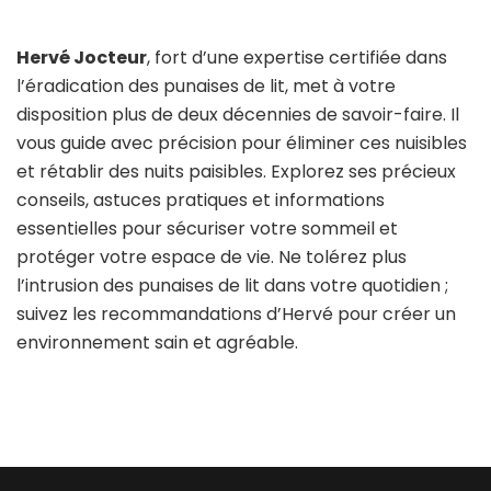
Hervé Jocteur
, fort d’une expertise certifiée dans
l’éradication des punaises de lit, met à votre
disposition plus de deux décennies de savoir-faire. Il
vous guide avec précision pour éliminer ces nuisibles
et rétablir des nuits paisibles. Explorez ses précieux
conseils, astuces pratiques et informations
essentielles pour sécuriser votre sommeil et
protéger votre espace de vie. Ne tolérez plus
l’intrusion des punaises de lit dans votre quotidien ;
suivez les recommandations d’Hervé pour créer un
environnement sain et agréable.