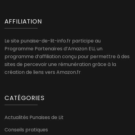
AFFILIATION
Le site punaise-de-lit-info.fr participe au
Programme Partenaires d’Amazon EU, un
programme d’affiliation conçu pour permettre à des
sites de percevoir une rémunération grâce à la
création de liens vers Amazon.fr
CATÉGORIES
Actualités Punaises de Lit
Conseils pratiques