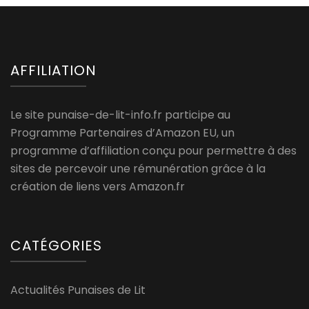
AFFILIATION
Le site punaise-de-lit-info.fr participe au
Programme Partenaires d’Amazon EU, un
programme d’affiliation conçu pour permettre à des
sites de percevoir une rémunération grâce à la
création de liens vers Amazon.fr
CATÉGORIES
Actualités Punaises de Lit