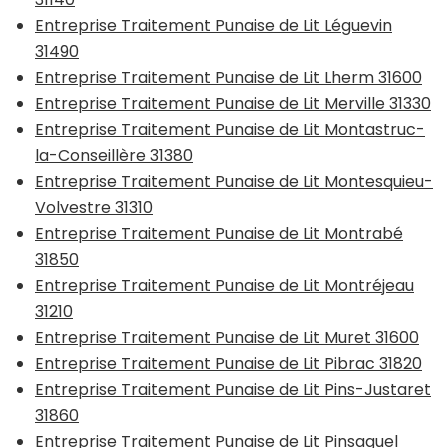
Entreprise Traitement Punaise de Lit Léguevin
31490
Entreprise Traitement Punaise de Lit Lherm 31600
Entreprise Traitement Punaise de Lit Merville 31330
Entreprise Traitement Punaise de Lit Montastruc-
la-Conseillère 31380
Entreprise Traitement Punaise de Lit Montesquieu-
Volvestre 31310
Entreprise Traitement Punaise de Lit Montrabé
31850
Entreprise Traitement Punaise de Lit Montréjeau
31210
Entreprise Traitement Punaise de Lit Muret 31600
Entreprise Traitement Punaise de Lit Pibrac 31820
Entreprise Traitement Punaise de Lit Pins-Justaret
31860
Entreprise Traitement Punaise de Lit Pinsaguel