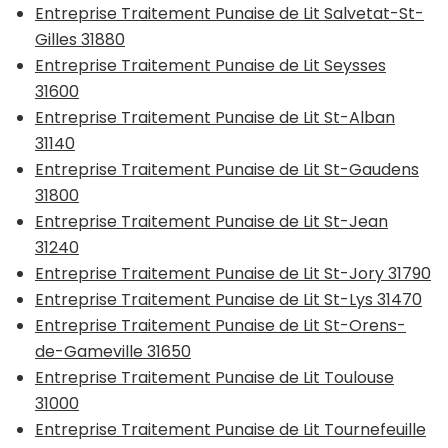
Entreprise Traitement Punaise de Lit Salvetat-St-
Gilles 31880
Entreprise Traitement Punaise de Lit Seysses
31600
Entreprise Traitement Punaise de Lit St-Alban
31140
Entreprise Traitement Punaise de Lit St-Gaudens
31800
Entreprise Traitement Punaise de Lit St-Jean
31240
Entreprise Traitement Punaise de Lit St-Jory 31790
Entreprise Traitement Punaise de Lit St-Lys 31470
Entreprise Traitement Punaise de Lit St-Orens-
de-Gameville 31650
Entreprise Traitement Punaise de Lit Toulouse
31000
Entreprise Traitement Punaise de Lit Tournefeuille