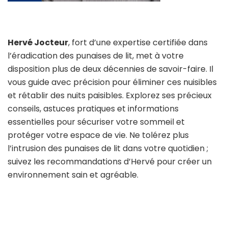
Hervé Jocteur
, fort d’une expertise certifiée dans
l’éradication des punaises de lit, met à votre
disposition plus de deux décennies de savoir-faire. Il
vous guide avec précision pour éliminer ces nuisibles
et rétablir des nuits paisibles. Explorez ses précieux
conseils, astuces pratiques et informations
essentielles pour sécuriser votre sommeil et
protéger votre espace de vie. Ne tolérez plus
l’intrusion des punaises de lit dans votre quotidien ;
suivez les recommandations d’Hervé pour créer un
environnement sain et agréable.