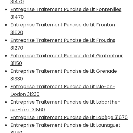
31470
Entreprise Traitement Punaise de Lit Fontenilles
31470
Entreprise Traitement Punaise de Lit Fronton
31620
Entreprise Traitement Punaise de Lit Frouzins
31270
Entreprise Traitement Punaise de Lit Gratentour
31150
Entreprise Traitement Punaise de Lit Grenade
31330
Entreprise Traitement Punaise de Lit Isle-en-
Dodon 31230
Entreprise Traitement Punaise de Lit Labarthe-
sur-Lèze 31860
Entreprise Traitement Punaise de Lit Labège 31670
Entreprise Traitement Punaise de Lit Launaguet
31140