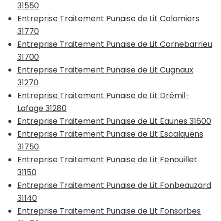
31550
Entreprise Traitement Punaise de Lit Colomiers
31770
Entreprise Traitement Punaise de Lit Cornebarrieu
31700
Entreprise Traitement Punaise de Lit Cugnaux
31270
Entreprise Traitement Punaise de Lit Drémil-
Lafage 31280
Entreprise Traitement Punaise de Lit Eaunes 31600
Entreprise Traitement Punaise de Lit Escalquens
31750
Entreprise Traitement Punaise de Lit Fenouillet
31150
Entreprise Traitement Punaise de Lit Fonbeauzard
31140
Entreprise Traitement Punaise de Lit Fonsorbes