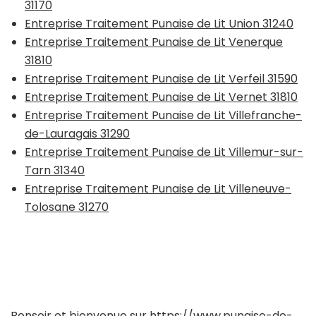
31170
Entreprise Traitement Punaise de Lit Union 31240
Entreprise Traitement Punaise de Lit Venerque
31810
Entreprise Traitement Punaise de Lit Verfeil 31590
Entreprise Traitement Punaise de Lit Vernet 31810
Entreprise Traitement Punaise de Lit Villefranche-
de-Lauragais 31290
Entreprise Traitement Punaise de Lit Villemur-sur-
Tarn 31340
Entreprise Traitement Punaise de Lit Villeneuve-
Tolosane 31270
Bonsoir et bienvenue sur
https://www.punaise-de-