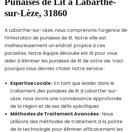
Punaises de Lit à Labarthe-
sur-Lèze, 31860
À Labarthe-sur-Lèze, nous comprenons l’urgence de
l’infestation de punaises de lit. Notre ville est
malheureusement un endroit propice à ces
parasites. Notre équipe dévouée est là pour vous
aider à éliminer les punaises de lit de votre vie. Voici
pourquoi vous devriez choisir notre service :
Expertise Locale :
En tant que leader dans le
traitement des punaises de lit à Labarthe-sur-
Lèze, nous avons une connaissance approfondie
de la région et de ses défis spécifiques.
Méthodes de Traitement Avancées :
Nous
utilisons des méthodes de traitement à la pointe
de la technologie pour éliminer efficacement les