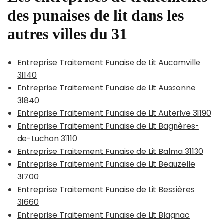
des punaises de lit dans les
autres villes du 31
Entreprise Traitement Punaise de Lit Aucamville
31140
Entreprise Traitement Punaise de Lit Aussonne
31840
Entreprise Traitement Punaise de Lit Auterive 31190
Entreprise Traitement Punaise de Lit Bagnères-
de-Luchon 31110
Entreprise Traitement Punaise de Lit Balma 31130
Entreprise Traitement Punaise de Lit Beauzelle
31700
Entreprise Traitement Punaise de Lit Bessières
31660
Entreprise Traitement Punaise de Lit Blagnac