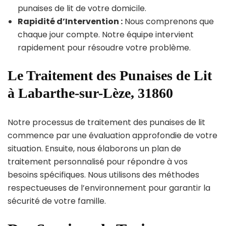
punaises de lit de votre domicile.
Rapidité d’Intervention :
Nous comprenons que
chaque jour compte. Notre équipe intervient
rapidement pour résoudre votre problème.
Le Traitement des Punaises de Lit
à Labarthe-sur-Lèze, 31860
Notre processus de traitement des punaises de lit
commence par une évaluation approfondie de votre
situation. Ensuite, nous élaborons un plan de
traitement personnalisé pour répondre à vos
besoins spécifiques. Nous utilisons des méthodes
respectueuses de l’environnement pour garantir la
sécurité de votre famille.