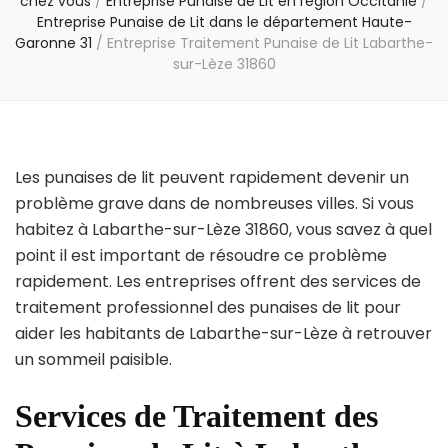
chez vous
/
Entreprise Punaise de Lit en région Occitanie
/
Entreprise Punaise de Lit dans le département Haute-
Garonne 31
/
Entreprise Traitement Punaise de Lit Labarthe-
sur-Lèze 31860
Les punaises de lit peuvent rapidement devenir un
problème grave dans de nombreuses villes. Si vous
habitez à Labarthe-sur-Lèze 31860, vous savez à quel
point il est important de résoudre ce problème
rapidement. Les entreprises offrent des services de
traitement professionnel des punaises de lit pour
aider les habitants de Labarthe-sur-Lèze à retrouver
un sommeil paisible.
Services de Traitement des