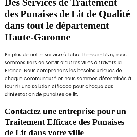
Des Services de Traitement
des Punaises de Lit de Qualité
dans tout le département
Haute-Garonne
En plus de notre service à Labarthe-sur-Lèze, nous
sommes fiers de servir d’autres villes à travers la
France. Nous comprenons les besoins uniques de
chaque communauté et nous sommes déterminés à
fournir une solution efficace pour chaque cas
d’infestation de punaises de lit.
Contactez une entreprise pour un
Traitement Efficace des Punaises
de Lit dans votre ville