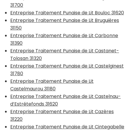
31700
Entreprise Traitement Punaise de Lit Bouloc 31620
Entreprise Traitement Punaise de Lit Bruguières
31150
Entreprise Traitement Punaise de Lit Carbonne
31390
Entreprise Traitement Punaise de Lit Castanet-
Tolosan 31320
Entreprise Traitement Punaise de Lit Castelginest
31780
Entreprise Traitement Punaise de Lit
Castelmaurou 31180
Entreprise Traitement Punaise de Lit Castelnau-
d’Estrétefonds 31620
Entreprise Traitement Punaise de Lit Cazères
31220
Entreprise Traitement Punaise de Lit Cintegabelle