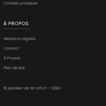
Conseils pratiques
À PROPOS
Mentions Légales
Contact
À Propos
Plan de site
© punaise-de-lit-info.fr – 2024