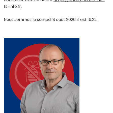
lit-info.fr
.
Nous sommes le samedi 8 août 2026, il est 16:22.