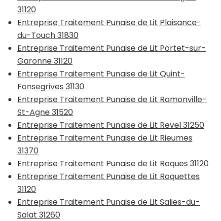
31120
Entreprise Traitement Punaise de Lit Plaisance-
du-Touch 31830
Entreprise Traitement Punaise de Lit Portet-sur-
Garonne 31120
Entreprise Traitement Punaise de Lit Quint-
Fonsegrives 31130
Entreprise Traitement Punaise de Lit Ramonville-
St-Agne 31520
Entreprise Traitement Punaise de Lit Revel 31250
Entreprise Traitement Punaise de Lit Rieumes
31370
Entreprise Traitement Punaise de Lit Roques 31120
Entreprise Traitement Punaise de Lit Roquettes
31120
Entreprise Traitement Punaise de Lit Salies-du-
Salat 31260