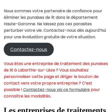
Nous sommes votre partenaire de confiance pour
éliminer les punaises de lit dans le département
Haute-Garonne. Ne laissez pas ces parasites
perturber votre vie. Contactez-nous dès aujourd’hui
pour une évaluation gratuite de votre situation.
Contactez-nous
Vous êtes une entreprise de traitement des punaises
de lit à Labarthe-sur-Lèze ? Vous souhaitez
personnaliser cette page et diriger le bouton de
contact vers votre propre entreprise ? C’est
possible !
Contactez-nous via ce formulaire
pour
connaître les modalités.
Les entreprises de traitements