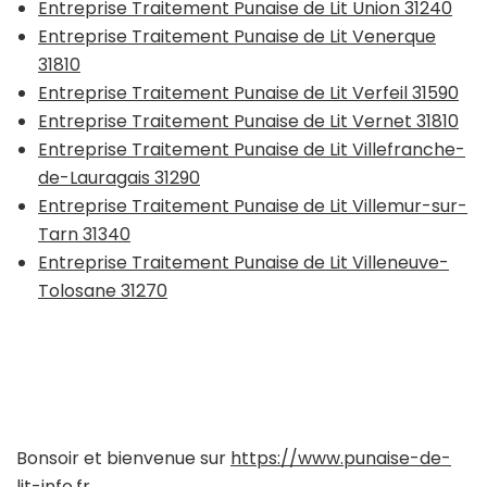
Entreprise Traitement Punaise de Lit Union 31240
Entreprise Traitement Punaise de Lit Venerque
31810
Entreprise Traitement Punaise de Lit Verfeil 31590
Entreprise Traitement Punaise de Lit Vernet 31810
Entreprise Traitement Punaise de Lit Villefranche-
de-Lauragais 31290
Entreprise Traitement Punaise de Lit Villemur-sur-
Tarn 31340
Entreprise Traitement Punaise de Lit Villeneuve-
Tolosane 31270
Bonsoir et bienvenue sur
https://www.punaise-de-
lit-info.fr
.