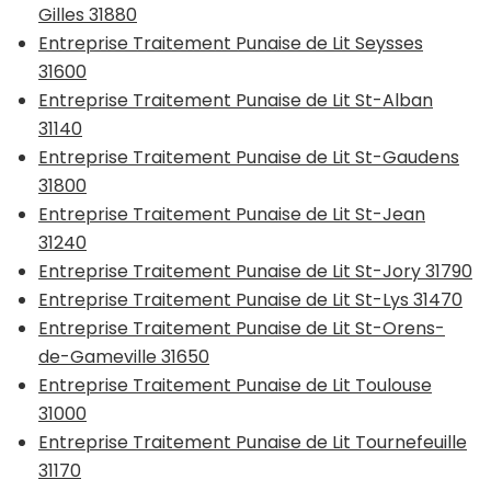
Gilles 31880
Entreprise Traitement Punaise de Lit Seysses
31600
Entreprise Traitement Punaise de Lit St-Alban
31140
Entreprise Traitement Punaise de Lit St-Gaudens
31800
Entreprise Traitement Punaise de Lit St-Jean
31240
Entreprise Traitement Punaise de Lit St-Jory 31790
Entreprise Traitement Punaise de Lit St-Lys 31470
Entreprise Traitement Punaise de Lit St-Orens-
de-Gameville 31650
Entreprise Traitement Punaise de Lit Toulouse
31000
Entreprise Traitement Punaise de Lit Tournefeuille
31170