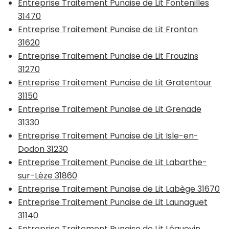
Entreprise Traitement Punaise de Lit Fontenilles
31470
Entreprise Traitement Punaise de Lit Fronton
31620
Entreprise Traitement Punaise de Lit Frouzins
31270
Entreprise Traitement Punaise de Lit Gratentour
31150
Entreprise Traitement Punaise de Lit Grenade
31330
Entreprise Traitement Punaise de Lit Isle-en-
Dodon 31230
Entreprise Traitement Punaise de Lit Labarthe-
sur-Lèze 31860
Entreprise Traitement Punaise de Lit Labège 31670
Entreprise Traitement Punaise de Lit Launaguet
31140
Entreprise Traitement Punaise de Lit Léguevin