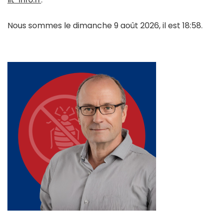
Nous sommes le dimanche 9 août 2026, il est 18:58.