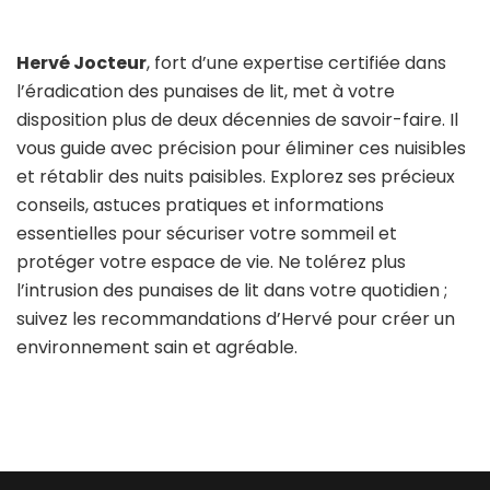
Hervé Jocteur
, fort d’une expertise certifiée dans
l’éradication des punaises de lit, met à votre
disposition plus de deux décennies de savoir-faire. Il
vous guide avec précision pour éliminer ces nuisibles
et rétablir des nuits paisibles. Explorez ses précieux
conseils, astuces pratiques et informations
essentielles pour sécuriser votre sommeil et
protéger votre espace de vie. Ne tolérez plus
l’intrusion des punaises de lit dans votre quotidien ;
suivez les recommandations d’Hervé pour créer un
environnement sain et agréable.