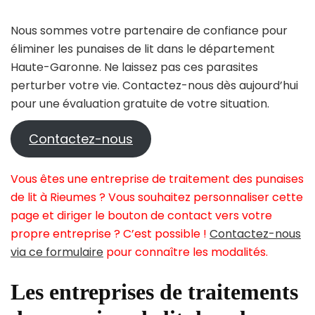
Nous sommes votre partenaire de confiance pour
éliminer les punaises de lit dans le département
Haute-Garonne. Ne laissez pas ces parasites
perturber votre vie. Contactez-nous dès aujourd’hui
pour une évaluation gratuite de votre situation.
Contactez-nous
Vous êtes une entreprise de traitement des punaises
de lit à Rieumes ? Vous souhaitez personnaliser cette
page et diriger le bouton de contact vers votre
propre entreprise ? C’est possible !
Contactez-nous
via ce formulaire
pour connaître les modalités.
Les entreprises de traitements