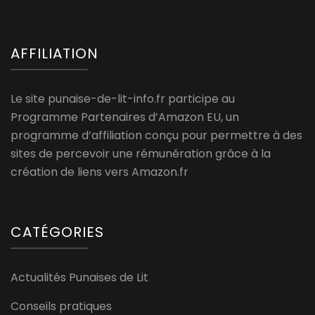
AFFILIATION
Le site punaise-de-lit-info.fr participe au
Programme Partenaires d’Amazon EU, un
programme d’affiliation conçu pour permettre à des
sites de percevoir une rémunération grâce à la
création de liens vers Amazon.fr
CATÉGORIES
Actualités Punaises de Lit
Conseils pratiques