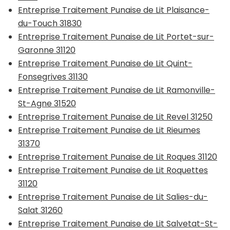
Entreprise Traitement Punaise de Lit Plaisance-
du-Touch 31830
Entreprise Traitement Punaise de Lit Portet-sur-
Garonne 31120
Entreprise Traitement Punaise de Lit Quint-
Fonsegrives 31130
Entreprise Traitement Punaise de Lit Ramonville-
St-Agne 31520
Entreprise Traitement Punaise de Lit Revel 31250
Entreprise Traitement Punaise de Lit Rieumes
31370
Entreprise Traitement Punaise de Lit Roques 31120
Entreprise Traitement Punaise de Lit Roquettes
31120
Entreprise Traitement Punaise de Lit Salies-du-
Salat 31260
Entreprise Traitement Punaise de Lit Salvetat-St-