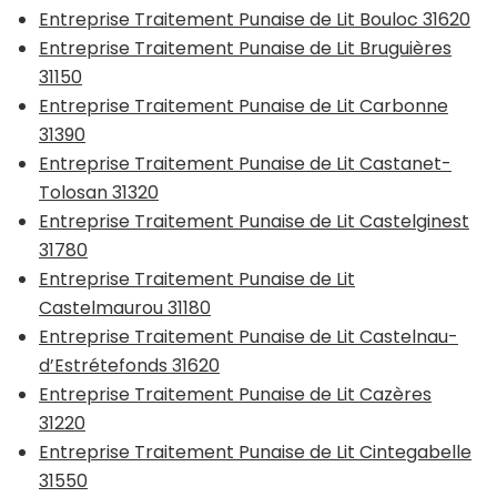
Entreprise Traitement Punaise de Lit Bouloc 31620
Entreprise Traitement Punaise de Lit Bruguières
31150
Entreprise Traitement Punaise de Lit Carbonne
31390
Entreprise Traitement Punaise de Lit Castanet-
Tolosan 31320
Entreprise Traitement Punaise de Lit Castelginest
31780
Entreprise Traitement Punaise de Lit
Castelmaurou 31180
Entreprise Traitement Punaise de Lit Castelnau-
d’Estrétefonds 31620
Entreprise Traitement Punaise de Lit Cazères
31220
Entreprise Traitement Punaise de Lit Cintegabelle
31550