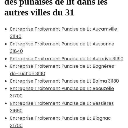
des punaises de lit dans les
autres villes du 31
Entreprise Traitement Punaise de Lit Aucamville
31140
Entreprise Traitement Punaise de Lit Aussonne
31840
Entreprise Traitement Punaise de Lit Auterive 31190
Entreprise Traitement Punaise de Lit Bagnères-
de-Luchon 31110
Entreprise Traitement Punaise de Lit Balma 31130
Entreprise Traitement Punaise de Lit Beauzelle
31700
Entreprise Traitement Punaise de Lit Bessières
31660
Entreprise Traitement Punaise de Lit Blagnac
31700