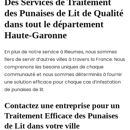
Des Services de Traitement
des Punaises de Lit de Qualité
dans tout le département
Haute-Garonne
En plus de notre service à Rieumes, nous sommes
fiers de servir d’autres villes à travers la France. Nous
comprenons les besoins uniques de chaque
communauté et nous sommes déterminés à fournir
une solution efficace pour chaque cas d’infestation
de punaises de lit.
Contactez une entreprise pour un
Traitement Efficace des Punaises
de Lit dans votre ville