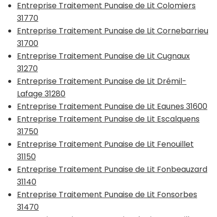
Entreprise Traitement Punaise de Lit Colomiers
31770
Entreprise Traitement Punaise de Lit Cornebarrieu
31700
Entreprise Traitement Punaise de Lit Cugnaux
31270
Entreprise Traitement Punaise de Lit Drémil-
Lafage 31280
Entreprise Traitement Punaise de Lit Eaunes 31600
Entreprise Traitement Punaise de Lit Escalquens
31750
Entreprise Traitement Punaise de Lit Fenouillet
31150
Entreprise Traitement Punaise de Lit Fonbeauzard
31140
Entreprise Traitement Punaise de Lit Fonsorbes
31470