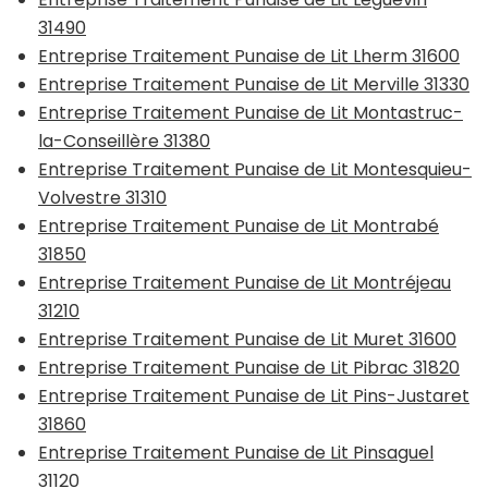
31490
Entreprise Traitement Punaise de Lit Lherm 31600
Entreprise Traitement Punaise de Lit Merville 31330
Entreprise Traitement Punaise de Lit Montastruc-
la-Conseillère 31380
Entreprise Traitement Punaise de Lit Montesquieu-
Volvestre 31310
Entreprise Traitement Punaise de Lit Montrabé
31850
Entreprise Traitement Punaise de Lit Montréjeau
31210
Entreprise Traitement Punaise de Lit Muret 31600
Entreprise Traitement Punaise de Lit Pibrac 31820
Entreprise Traitement Punaise de Lit Pins-Justaret
31860
Entreprise Traitement Punaise de Lit Pinsaguel
31120