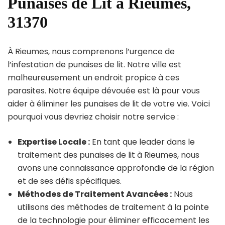
Punaises de Lit à Rieumes,
31370
À Rieumes, nous comprenons l’urgence de
l’infestation de punaises de lit. Notre ville est
malheureusement un endroit propice à ces
parasites. Notre équipe dévouée est là pour vous
aider à éliminer les punaises de lit de votre vie. Voici
pourquoi vous devriez choisir notre service :
Expertise Locale :
En tant que leader dans le
traitement des punaises de lit à Rieumes, nous
avons une connaissance approfondie de la région
et de ses défis spécifiques.
Méthodes de Traitement Avancées :
Nous
utilisons des méthodes de traitement à la pointe
de la technologie pour éliminer efficacement les