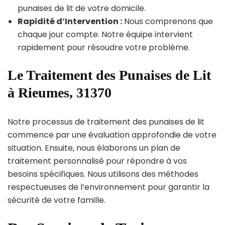
punaises de lit de votre domicile.
Rapidité d’Intervention :
Nous comprenons que
chaque jour compte. Notre équipe intervient
rapidement pour résoudre votre problème.
Le Traitement des Punaises de Lit
à Rieumes, 31370
Notre processus de traitement des punaises de lit
commence par une évaluation approfondie de votre
situation. Ensuite, nous élaborons un plan de
traitement personnalisé pour répondre à vos
besoins spécifiques. Nous utilisons des méthodes
respectueuses de l’environnement pour garantir la
sécurité de votre famille.