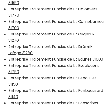
31550
Entreprise Traitement Punaise de Lit Colomiers
31770
Entreprise Traitement Punaise de Lit Cornebarrieu
31700
Entreprise Traitement Punaise de Lit Cugnaux
31270
Entreprise Traitement Punaise de Lit Drémil-
Lafage 31280
Entreprise Traitement Punaise de Lit Eaunes 31600
Entreprise Traitement Punaise de Lit Escalquens
31750
Entreprise Traitement Punaise de Lit Fenouillet
31150
Entreprise Traitement Punaise de Lit Fonbeauzard
31140
Entreprise Traitement Punaise de Lit Fonsorbes