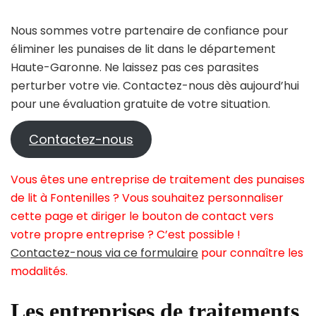
Nous sommes votre partenaire de confiance pour
éliminer les punaises de lit dans le département
Haute-Garonne. Ne laissez pas ces parasites
perturber votre vie. Contactez-nous dès aujourd’hui
pour une évaluation gratuite de votre situation.
Contactez-nous
Vous êtes une entreprise de traitement des punaises
de lit à Fontenilles ? Vous souhaitez personnaliser
cette page et diriger le bouton de contact vers
votre propre entreprise ? C’est possible !
Contactez-nous via ce formulaire
pour connaître les
modalités.
Les entreprises de traitements