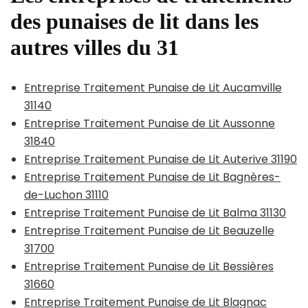
des punaises de lit dans les
autres villes du 31
Entreprise Traitement Punaise de Lit Aucamville
31140
Entreprise Traitement Punaise de Lit Aussonne
31840
Entreprise Traitement Punaise de Lit Auterive 31190
Entreprise Traitement Punaise de Lit Bagnères-
de-Luchon 31110
Entreprise Traitement Punaise de Lit Balma 31130
Entreprise Traitement Punaise de Lit Beauzelle
31700
Entreprise Traitement Punaise de Lit Bessières
31660
Entreprise Traitement Punaise de Lit Blagnac