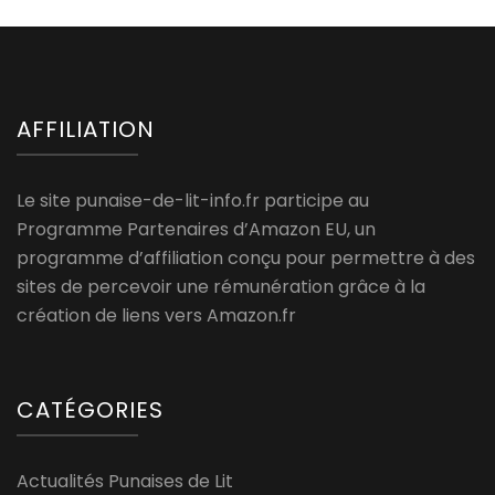
AFFILIATION
Le site punaise-de-lit-info.fr participe au
Programme Partenaires d’Amazon EU, un
programme d’affiliation conçu pour permettre à des
sites de percevoir une rémunération grâce à la
création de liens vers Amazon.fr
CATÉGORIES
Actualités Punaises de Lit