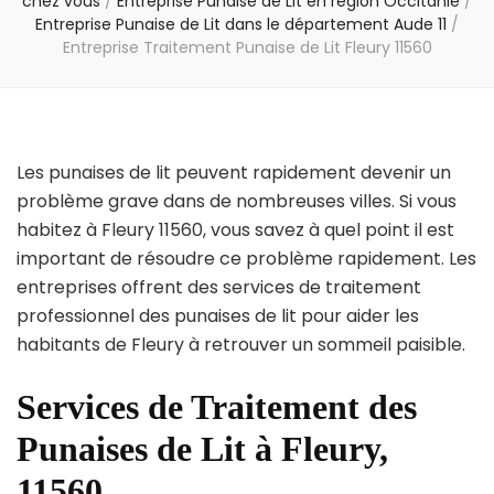
chez vous
/
Entreprise Punaise de Lit en région Occitanie
/
Entreprise Punaise de Lit dans le département Aude 11
/
Entreprise Traitement Punaise de Lit Fleury 11560
Les punaises de lit peuvent rapidement devenir un
problème grave dans de nombreuses villes. Si vous
habitez à Fleury 11560, vous savez à quel point il est
important de résoudre ce problème rapidement. Les
entreprises offrent des services de traitement
professionnel des punaises de lit pour aider les
habitants de Fleury à retrouver un sommeil paisible.
Services de Traitement des
Punaises de Lit à Fleury,
11560