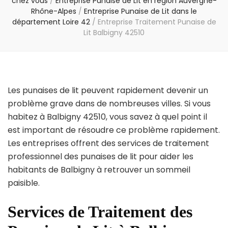
chez vous
/
Entreprise Punaise de Lit en région Auvergne-
Rhône-Alpes
/
Entreprise Punaise de Lit dans le
département Loire 42
/
Entreprise Traitement Punaise de
Lit Balbigny 42510
Les punaises de lit peuvent rapidement devenir un
problème grave dans de nombreuses villes. Si vous
habitez à Balbigny 42510, vous savez à quel point il
est important de résoudre ce problème rapidement.
Les entreprises offrent des services de traitement
professionnel des punaises de lit pour aider les
habitants de Balbigny à retrouver un sommeil
paisible.
Services de Traitement des