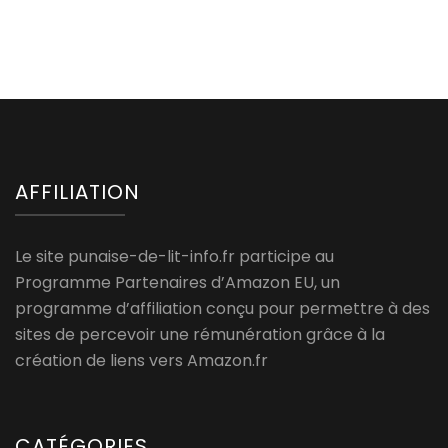
AFFILIATION
Le site punaise-de-lit-info.fr participe au
Programme Partenaires d’Amazon EU, un
programme d’affiliation conçu pour permettre à des
sites de percevoir une rémunération grâce à la
création de liens vers Amazon.fr
CATÉGORIES