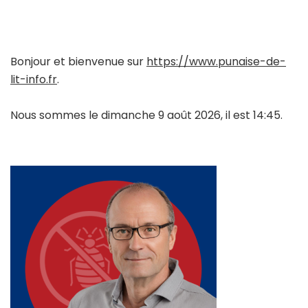
Bonjour et bienvenue sur
https://www.punaise-de-
lit-info.fr
.
Nous sommes le dimanche 9 août 2026, il est 14:45.