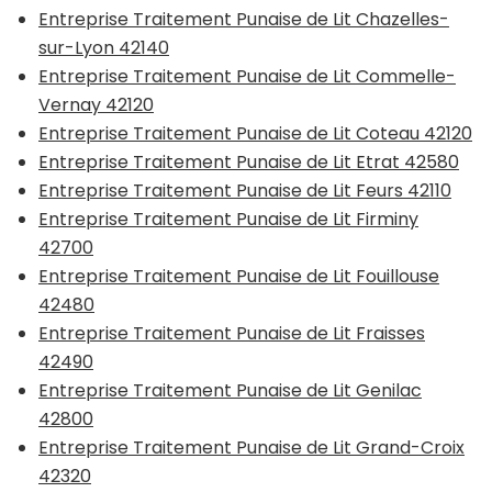
Entreprise Traitement Punaise de Lit Chazelles-
sur-Lyon 42140
Entreprise Traitement Punaise de Lit Commelle-
Vernay 42120
Entreprise Traitement Punaise de Lit Coteau 42120
Entreprise Traitement Punaise de Lit Etrat 42580
Entreprise Traitement Punaise de Lit Feurs 42110
Entreprise Traitement Punaise de Lit Firminy
42700
Entreprise Traitement Punaise de Lit Fouillouse
42480
Entreprise Traitement Punaise de Lit Fraisses
42490
Entreprise Traitement Punaise de Lit Genilac
42800
Entreprise Traitement Punaise de Lit Grand-Croix
42320