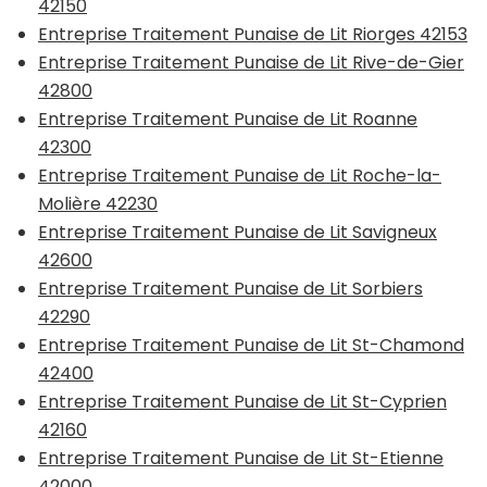
42150
Entreprise Traitement Punaise de Lit Riorges 42153
Entreprise Traitement Punaise de Lit Rive-de-Gier
42800
Entreprise Traitement Punaise de Lit Roanne
42300
Entreprise Traitement Punaise de Lit Roche-la-
Molière 42230
Entreprise Traitement Punaise de Lit Savigneux
42600
Entreprise Traitement Punaise de Lit Sorbiers
42290
Entreprise Traitement Punaise de Lit St-Chamond
42400
Entreprise Traitement Punaise de Lit St-Cyprien
42160
Entreprise Traitement Punaise de Lit St-Etienne
42000