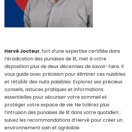
Hervé Jocteur
, fort d’une expertise certifiée dans
l’éradication des punaises de lit, met à votre
disposition plus de deux décennies de savoir-faire. Il
vous guide avec précision pour éliminer ces nuisibles
et rétablir des nuits paisibles. Explorez ses précieux
conseils, astuces pratiques et informations
essentielles pour sécuriser votre sommeil et
protéger votre espace de vie. Ne tolérez plus
l’intrusion des punaises de lit dans votre quotidien ;
suivez les recommandations d’Hervé pour créer un
environnement sain et agréable.