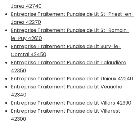
Jarez 42740
Entreprise Traitement Punaise de Lit St-Priest-en-
Jarez 42270
Entreprise Traitement Punaise de Lit St-Romain-
le-Puy 42610
Entreprise Traitement Punaise de Lit Sury-le-
Comtal 42450
Entreprise Traitement Punaise de Lit Talaudière
42350
Entreprise Traitement Punaise de Lit Unieux 42240
Entreprise Traitement Punaise de Lit Veauche
42340
Entreprise Traitement Punaise de Lit Villars 42390
Entreprise Traitement Punaise de Lit Villerest
42300