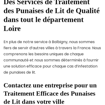
Des Services de Traitement
des Punaises de Lit de Qualité
dans tout le département
Loire
En plus de notre service à Balbigny, nous sommes
fiers de servir d’autres villes à travers la France. Nous
comprenons les besoins uniques de chaque
communauté et nous sommes déterminés à fournir
une solution efficace pour chaque cas d’infestation
de punaises de lit.
Contactez une entreprise pour un
Traitement Efficace des Punaises
de Lit dans votre ville