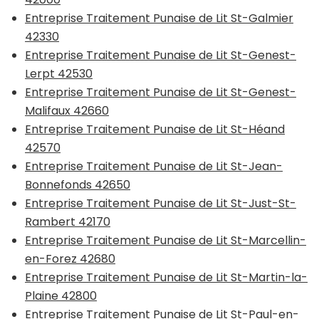
Entreprise Traitement Punaise de Lit St-Galmier
42330
Entreprise Traitement Punaise de Lit St-Genest-
Lerpt 42530
Entreprise Traitement Punaise de Lit St-Genest-
Malifaux 42660
Entreprise Traitement Punaise de Lit St-Héand
42570
Entreprise Traitement Punaise de Lit St-Jean-
Bonnefonds 42650
Entreprise Traitement Punaise de Lit St-Just-St-
Rambert 42170
Entreprise Traitement Punaise de Lit St-Marcellin-
en-Forez 42680
Entreprise Traitement Punaise de Lit St-Martin-la-
Plaine 42800
Entreprise Traitement Punaise de Lit St-Paul-en-