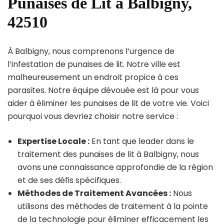
Punaises de Lit à Balbigny,
42510
À Balbigny, nous comprenons l’urgence de
l’infestation de punaises de lit. Notre ville est
malheureusement un endroit propice à ces
parasites. Notre équipe dévouée est là pour vous
aider à éliminer les punaises de lit de votre vie. Voici
pourquoi vous devriez choisir notre service :
Expertise Locale :
En tant que leader dans le
traitement des punaises de lit à Balbigny, nous
avons une connaissance approfondie de la région
et de ses défis spécifiques.
Méthodes de Traitement Avancées :
Nous
utilisons des méthodes de traitement à la pointe
de la technologie pour éliminer efficacement les