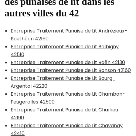
des punaises de lit dans les
autres villes du 42
Entreprise Traitement Punaise de Lit Andrézieux-
Bouthéon 42160
Entreprise Traitement Punaise de Lit Balbigny
42510
Entreprise Traitement Punaise de Lit Boën 42130
Entreprise Traitement Punaise de Lit Bonson 42160
Entreprise Traitement Punaise de Lit Bourg-
Argental 42220
Entreprise Traitement Punaise de Lit Chambon-
Feugerolles 42500
Entreprise Traitement Punaise de Lit Charlieu
42190
Entreprise Traitement Punaise de Lit Chavanay
42410