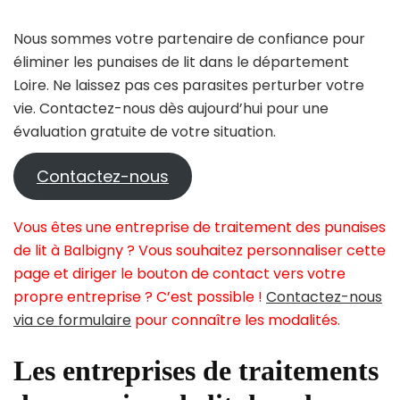
Nous sommes votre partenaire de confiance pour
éliminer les punaises de lit dans le département
Loire. Ne laissez pas ces parasites perturber votre
vie. Contactez-nous dès aujourd’hui pour une
évaluation gratuite de votre situation.
Contactez-nous
Vous êtes une entreprise de traitement des punaises
de lit à Balbigny ? Vous souhaitez personnaliser cette
page et diriger le bouton de contact vers votre
propre entreprise ? C’est possible !
Contactez-nous
via ce formulaire
pour connaître les modalités.
Les entreprises de traitements