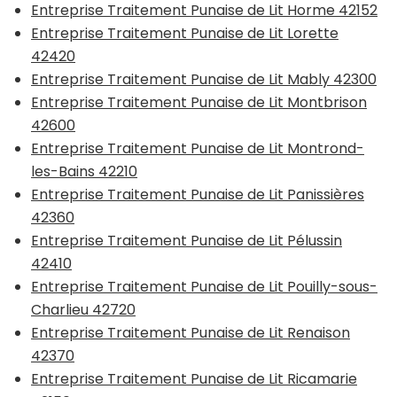
Entreprise Traitement Punaise de Lit Horme 42152
Entreprise Traitement Punaise de Lit Lorette
42420
Entreprise Traitement Punaise de Lit Mably 42300
Entreprise Traitement Punaise de Lit Montbrison
42600
Entreprise Traitement Punaise de Lit Montrond-
les-Bains 42210
Entreprise Traitement Punaise de Lit Panissières
42360
Entreprise Traitement Punaise de Lit Pélussin
42410
Entreprise Traitement Punaise de Lit Pouilly-sous-
Charlieu 42720
Entreprise Traitement Punaise de Lit Renaison
42370
Entreprise Traitement Punaise de Lit Ricamarie