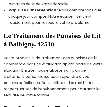
punaises de lit de votre domicile.
Rapidité d’Intervention :
Nous comprenons que
chaque jour compte. Notre équipe intervient
rapidement pour résoudre votre problème.
Le Traitement des Punaises de Lit
à Balbigny, 42510
Notre processus de traitement des punaises de lit
commence par une évaluation approfondie de votre
situation. Ensuite, nous élaborons un plan de
traitement personnalisé pour répondre à vos
besoins spécifiques. Nous utilisons des méthodes
respectueuses de l’environnement pour garantir la
sécurité de votre famille.