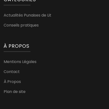
Actualités Punaises de Lit
Conseils pratiques
À PROPOS
Mentions Légales
Contact
À Propos
Plan de site