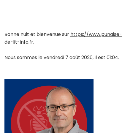
Bonne nuit et bienvenue sur
https://www.punaise-
de-lit-info.fr
.
Nous sommes le vendredi 7 août 2026, il est 01:04.