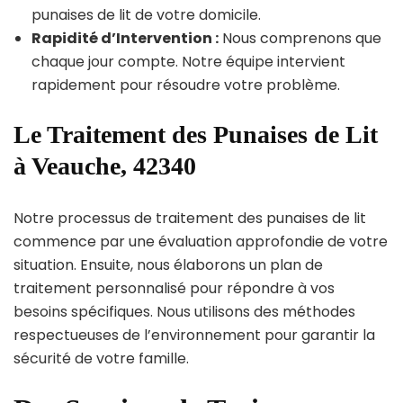
punaises de lit de votre domicile.
Rapidité d’Intervention :
Nous comprenons que
chaque jour compte. Notre équipe intervient
rapidement pour résoudre votre problème.
Le Traitement des Punaises de Lit
à Veauche, 42340
Notre processus de traitement des punaises de lit
commence par une évaluation approfondie de votre
situation. Ensuite, nous élaborons un plan de
traitement personnalisé pour répondre à vos
besoins spécifiques. Nous utilisons des méthodes
respectueuses de l’environnement pour garantir la
sécurité de votre famille.