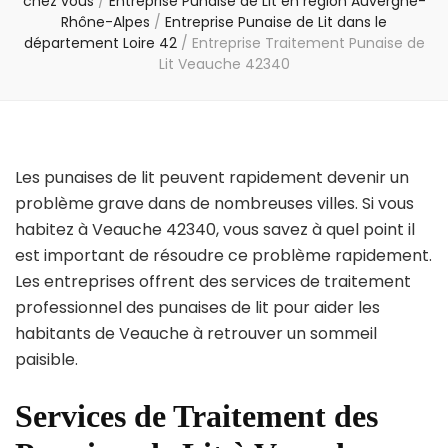
chez vous
/
Entreprise Punaise de Lit en région Auvergne-
Rhône-Alpes
/
Entreprise Punaise de Lit dans le
département Loire 42
/
Entreprise Traitement Punaise de
Lit Veauche 42340
Les punaises de lit peuvent rapidement devenir un
problème grave dans de nombreuses villes. Si vous
habitez à Veauche 42340, vous savez à quel point il
est important de résoudre ce problème rapidement.
Les entreprises offrent des services de traitement
professionnel des punaises de lit pour aider les
habitants de Veauche à retrouver un sommeil
paisible.
Services de Traitement des