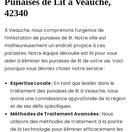
Punaises de Lit à Veauche,
42340
À Veauche, nous comprenons l’urgence de
l’infestation de punaises de lit. Notre ville est
malheureusement un endroit propice à ces
parasites. Notre équipe dévouée est là pour vous
aider à éliminer les punaises de lit de votre vie. Voici
pourquoi vous devriez choisir notre service :
Expertise Locale :
En tant que leader dans le
traitement des punaises de lit à Veauche, nous
avons une connaissance approfondie de la région
et de ses défis spécifiques.
Méthodes de Traitement Avancées :
Nous
utilisons des méthodes de traitement à la pointe
de la technologie pour éliminer efficacement les