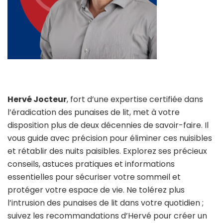
Hervé Jocteur
, fort d’une expertise certifiée dans
l’éradication des punaises de lit, met à votre
disposition plus de deux décennies de savoir-faire. Il
vous guide avec précision pour éliminer ces nuisibles
et rétablir des nuits paisibles. Explorez ses précieux
conseils, astuces pratiques et informations
essentielles pour sécuriser votre sommeil et
protéger votre espace de vie. Ne tolérez plus
l’intrusion des punaises de lit dans votre quotidien ;
suivez les recommandations d’Hervé pour créer un