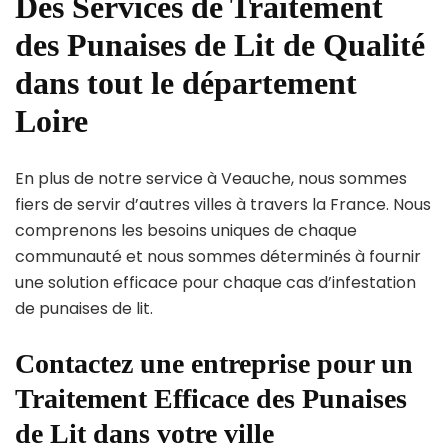
Des Services de Traitement
des Punaises de Lit de Qualité
dans tout le département
Loire
En plus de notre service à Veauche, nous sommes
fiers de servir d’autres villes à travers la France. Nous
comprenons les besoins uniques de chaque
communauté et nous sommes déterminés à fournir
une solution efficace pour chaque cas d’infestation
de punaises de lit.
Contactez une entreprise pour un
Traitement Efficace des Punaises
de Lit dans votre ville