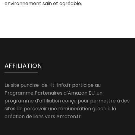
environnement sain et agréable.
AFFILIATION
Le site punaise-de-lit-info.fr participe au
Programme Partenaires d’Amazon EU, un
programme d’affiliation conçu pour permettre à des
sites de percevoir une rémunération grâce à la
création de liens vers Amazon.fr