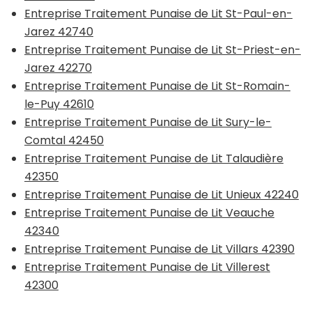
Entreprise Traitement Punaise de Lit St-Paul-en-
Jarez 42740
Entreprise Traitement Punaise de Lit St-Priest-en-
Jarez 42270
Entreprise Traitement Punaise de Lit St-Romain-
le-Puy 42610
Entreprise Traitement Punaise de Lit Sury-le-
Comtal 42450
Entreprise Traitement Punaise de Lit Talaudière
42350
Entreprise Traitement Punaise de Lit Unieux 42240
Entreprise Traitement Punaise de Lit Veauche
42340
Entreprise Traitement Punaise de Lit Villars 42390
Entreprise Traitement Punaise de Lit Villerest
42300