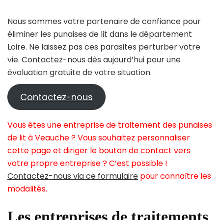
Nous sommes votre partenaire de confiance pour
éliminer les punaises de lit dans le département
Loire. Ne laissez pas ces parasites perturber votre
vie. Contactez-nous dès aujourd’hui pour une
évaluation gratuite de votre situation.
Contactez-nous
Vous êtes une entreprise de traitement des punaises
de lit à Veauche ? Vous souhaitez personnaliser
cette page et diriger le bouton de contact vers
votre propre entreprise ? C’est possible !
Contactez-nous via ce formulaire
pour connaître les
modalités.
Les entreprises de traitements