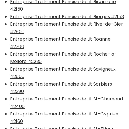
Entreprise Traitement Punaise de Lit Ricamarie
42150
Entreprise Traitement Punaise de Lit Riorges 42153
Entreprise Traitement Punaise de Lit Rive-de-Gier
42800
Entreprise Traitement Punaise de Lit Roanne
42300
Entreprise Traitement Punaise de Lit Roche-la-
Molière 42230
Entreprise Traitement Punaise de Lit Savigneux
42600
Entreprise Traitement Punaise de Lit Sorbiers
42290
Entreprise Traitement Punaise de Lit St-Chamond
42400
Entreprise Traitement Punaise de Lit St-Cyprien
42160
Entreprise Traitement Punaise de Lit St-Etienne