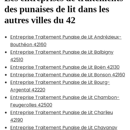
des punaises de lit dans les
autres villes du 42
Entreprise Traitement Punaise de Lit Andrézieux-
Bouthéon 42160
Entreprise Traitement Punaise de Lit Balbigny
42510
Entreprise Traitement Punaise de Lit Boën 42130
Entreprise Traitement Punaise de Lit Bonson 42160
Entreprise Traitement Punaise de Lit Bourg-
Argental 42220
Entreprise Traitement Punaise de Lit Chambon-
Feugerolles 42500
Entreprise Traitement Punaise de Lit Charlieu
42190
Entreprise Traitement Punaise de Lit Chavanay