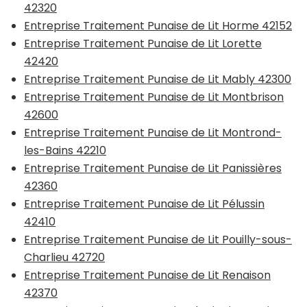
42320
Entreprise Traitement Punaise de Lit Horme 42152
Entreprise Traitement Punaise de Lit Lorette
42420
Entreprise Traitement Punaise de Lit Mably 42300
Entreprise Traitement Punaise de Lit Montbrison
42600
Entreprise Traitement Punaise de Lit Montrond-
les-Bains 42210
Entreprise Traitement Punaise de Lit Panissières
42360
Entreprise Traitement Punaise de Lit Pélussin
42410
Entreprise Traitement Punaise de Lit Pouilly-sous-
Charlieu 42720
Entreprise Traitement Punaise de Lit Renaison
42370