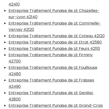
42410
Entreprise Traitement Punaise de Lit Chazelles-
sur-Lyon 42140
Entreprise Traitement Punaise de Lit Commelle-
Vernay 42120
Entreprise Traitement Punaise de Lit Coteau 42120
Entreprise Traitement Punaise de Lit Etrat 42580
Entreprise Traitement Punaise de Lit Feurs 42110
Entreprise Traitement Punaise de Lit Firminy
42700
Entreprise Traitement Punaise de Lit Fouillouse
42480
Entreprise Traitement Punaise de Lit Fraisses
42490
Entreprise Traitement Punaise de Lit Genilac
42800
Entreprise Traitement Punaise de Lit Grand-Croix