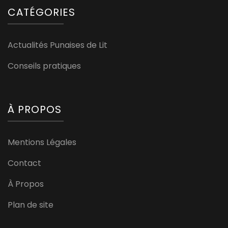
CATÉGORIES
Actualités Punaises de Lit
Conseils pratiques
À PROPOS
Mentions Légales
Contact
À Propos
Plan de site