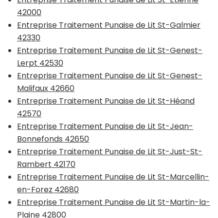
42000
Entreprise Traitement Punaise de Lit St-Galmier
42330
Entreprise Traitement Punaise de Lit St-Genest-
Lerpt 42530
Entreprise Traitement Punaise de Lit St-Genest-
Malifaux 42660
Entreprise Traitement Punaise de Lit St-Héand
42570
Entreprise Traitement Punaise de Lit St-Jean-
Bonnefonds 42650
Entreprise Traitement Punaise de Lit St-Just-St-
Rambert 42170
Entreprise Traitement Punaise de Lit St-Marcellin-
en-Forez 42680
Entreprise Traitement Punaise de Lit St-Martin-la-
Plaine 42800