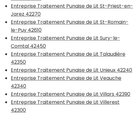
Entreprise Traitement Punaise de Lit St-Priest-en-
Jarez 42270
Entreprise Traitement Punaise de Lit St-Romain-
le-Puy 42610
Entreprise Traitement Punaise de Lit Sury-le-
Comtal 42450
Entreprise Traitement Punaise de Lit Talaudière
42350
Entreprise Traitement Punaise de Lit Unieux 42240
Entreprise Traitement Punaise de Lit Veauche
42340
Entreprise Traitement Punaise de Lit Villars 42390
Entreprise Traitement Punaise de Lit Villerest
42300