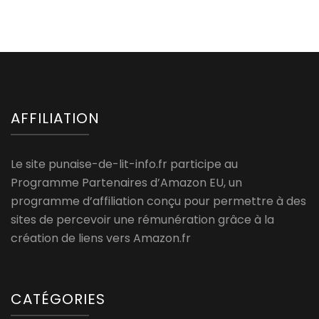
AFFILIATION
Le site punaise-de-lit-info.fr participe au
Programme Partenaires d’Amazon EU, un
programme d’affiliation conçu pour permettre à des
sites de percevoir une rémunération grâce à la
création de liens vers Amazon.fr
CATÉGORIES