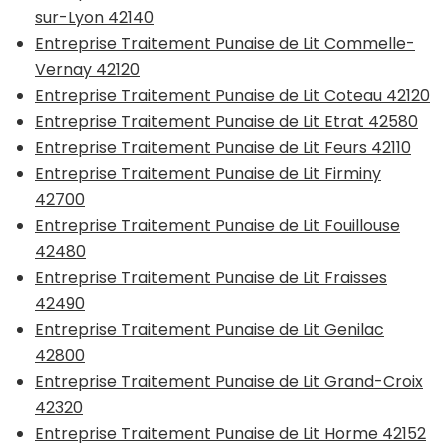
sur-Lyon 42140
Entreprise Traitement Punaise de Lit Commelle-
Vernay 42120
Entreprise Traitement Punaise de Lit Coteau 42120
Entreprise Traitement Punaise de Lit Etrat 42580
Entreprise Traitement Punaise de Lit Feurs 42110
Entreprise Traitement Punaise de Lit Firminy
42700
Entreprise Traitement Punaise de Lit Fouillouse
42480
Entreprise Traitement Punaise de Lit Fraisses
42490
Entreprise Traitement Punaise de Lit Genilac
42800
Entreprise Traitement Punaise de Lit Grand-Croix
42320
Entreprise Traitement Punaise de Lit Horme 42152