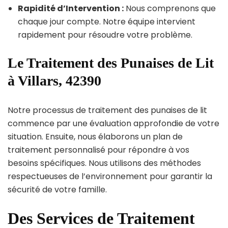
Rapidité d’Intervention :
Nous comprenons que
chaque jour compte. Notre équipe intervient
rapidement pour résoudre votre problème.
Le Traitement des Punaises de Lit
à Villars, 42390
Notre processus de traitement des punaises de lit
commence par une évaluation approfondie de votre
situation. Ensuite, nous élaborons un plan de
traitement personnalisé pour répondre à vos
besoins spécifiques. Nous utilisons des méthodes
respectueuses de l’environnement pour garantir la
sécurité de votre famille.
Des Services de Traitement