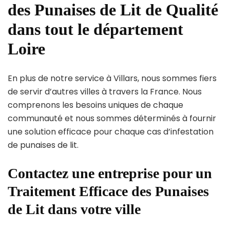
des Punaises de Lit de Qualité
dans tout le département
Loire
En plus de notre service à Villars, nous sommes fiers
de servir d’autres villes à travers la France. Nous
comprenons les besoins uniques de chaque
communauté et nous sommes déterminés à fournir
une solution efficace pour chaque cas d’infestation
de punaises de lit.
Contactez une entreprise pour un
Traitement Efficace des Punaises
de Lit dans votre ville