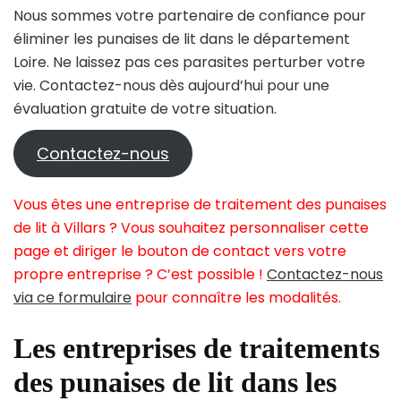
Nous sommes votre partenaire de confiance pour
éliminer les punaises de lit dans le département
Loire. Ne laissez pas ces parasites perturber votre
vie. Contactez-nous dès aujourd’hui pour une
évaluation gratuite de votre situation.
Contactez-nous
Vous êtes une entreprise de traitement des punaises
de lit à Villars ? Vous souhaitez personnaliser cette
page et diriger le bouton de contact vers votre
propre entreprise ? C’est possible !
Contactez-nous
via ce formulaire
pour connaître les modalités.
Les entreprises de traitements
des punaises de lit dans les