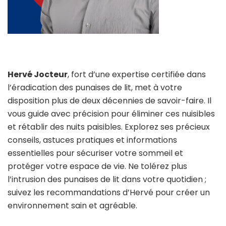
Hervé Jocteur
, fort d’une expertise certifiée dans
l’éradication des punaises de lit, met à votre
disposition plus de deux décennies de savoir-faire. Il
vous guide avec précision pour éliminer ces nuisibles
et rétablir des nuits paisibles. Explorez ses précieux
conseils, astuces pratiques et informations
essentielles pour sécuriser votre sommeil et
protéger votre espace de vie. Ne tolérez plus
l’intrusion des punaises de lit dans votre quotidien ;
suivez les recommandations d’Hervé pour créer un
environnement sain et agréable.