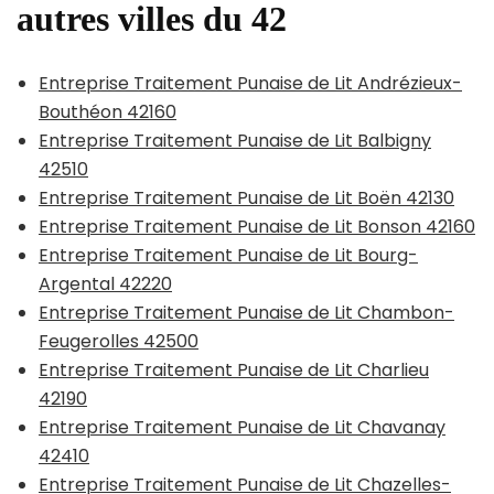
autres villes du 42
Entreprise Traitement Punaise de Lit Andrézieux-
Bouthéon 42160
Entreprise Traitement Punaise de Lit Balbigny
42510
Entreprise Traitement Punaise de Lit Boën 42130
Entreprise Traitement Punaise de Lit Bonson 42160
Entreprise Traitement Punaise de Lit Bourg-
Argental 42220
Entreprise Traitement Punaise de Lit Chambon-
Feugerolles 42500
Entreprise Traitement Punaise de Lit Charlieu
42190
Entreprise Traitement Punaise de Lit Chavanay
42410
Entreprise Traitement Punaise de Lit Chazelles-