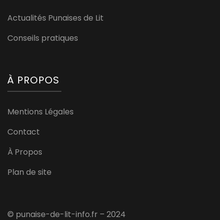
Actualités Punaises de Lit
Conseils pratiques
À PROPOS
Mentions Légales
Contact
À Propos
Plan de site
© punaise-de-lit-info.fr – 2024