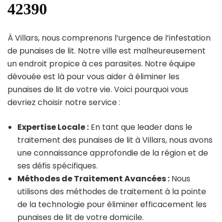
42390
À Villars, nous comprenons l’urgence de l’infestation
de punaises de lit. Notre ville est malheureusement
un endroit propice à ces parasites. Notre équipe
dévouée est là pour vous aider à éliminer les
punaises de lit de votre vie. Voici pourquoi vous
devriez choisir notre service :
Expertise Locale :
En tant que leader dans le
traitement des punaises de lit à Villars, nous avons
une connaissance approfondie de la région et de
ses défis spécifiques.
Méthodes de Traitement Avancées :
Nous
utilisons des méthodes de traitement à la pointe
de la technologie pour éliminer efficacement les
punaises de lit de votre domicile.