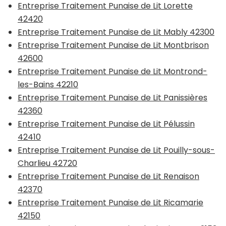
Entreprise Traitement Punaise de Lit Lorette
42420
Entreprise Traitement Punaise de Lit Mably 42300
Entreprise Traitement Punaise de Lit Montbrison
42600
Entreprise Traitement Punaise de Lit Montrond-
les-Bains 42210
Entreprise Traitement Punaise de Lit Panissières
42360
Entreprise Traitement Punaise de Lit Pélussin
42410
Entreprise Traitement Punaise de Lit Pouilly-sous-
Charlieu 42720
Entreprise Traitement Punaise de Lit Renaison
42370
Entreprise Traitement Punaise de Lit Ricamarie
42150