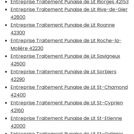
Entreprise Traitement Punaise de Lit Riorges 42153
Entreprise Traitement Punaise de Lit Rive-de-Gier
42800
Entreprise Traitement Punaise de Lit Roanne
42300
Entreprise Traitement Punaise de Lit Roche-la-
Molière 42230
Entreprise Traitement Punaise de Lit Savigneux
42600
Entreprise Traitement Punaise de Lit Sorbiers
42290
Entreprise Traitement Punaise de Lit St-Chamond
42400
Entreprise Traitement Punaise de Lit St-Cyprien
42160
Entreprise Traitement Punaise de Lit St-Etienne
42000
Entreprise Traitement Punaise de Lit St-Galmier