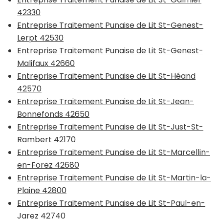
42330
Entreprise Traitement Punaise de Lit St-Genest-
Lerpt 42530
Entreprise Traitement Punaise de Lit St-Genest-
Malifaux 42660
Entreprise Traitement Punaise de Lit St-Héand
42570
Entreprise Traitement Punaise de Lit St-Jean-
Bonnefonds 42650
Entreprise Traitement Punaise de Lit St-Just-St-
Rambert 42170
Entreprise Traitement Punaise de Lit St-Marcellin-
en-Forez 42680
Entreprise Traitement Punaise de Lit St-Martin-la-
Plaine 42800
Entreprise Traitement Punaise de Lit St-Paul-en-
Jarez 42740