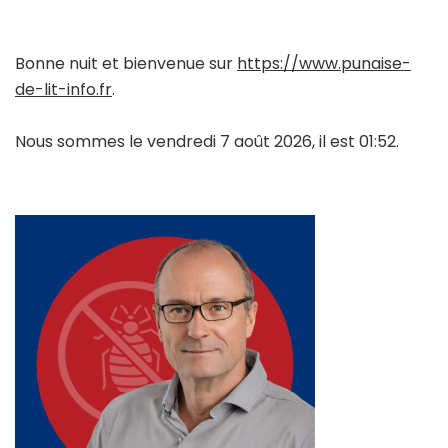
Bonne nuit et bienvenue sur
https://www.punaise-
de-lit-info.fr
.
Nous sommes le vendredi 7 août 2026, il est 01:52.