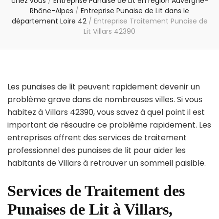
chez vous
/
Entreprise Punaise de Lit en région Auvergne-
Rhône-Alpes
/
Entreprise Punaise de Lit dans le
département Loire 42
/
Entreprise Traitement Punaise de
Lit Villars 42390
Les punaises de lit peuvent rapidement devenir un
problème grave dans de nombreuses villes. Si vous
habitez à Villars 42390, vous savez à quel point il est
important de résoudre ce problème rapidement. Les
entreprises offrent des services de traitement
professionnel des punaises de lit pour aider les
habitants de Villars à retrouver un sommeil paisible.
Services de Traitement des
Punaises de Lit à Villars,