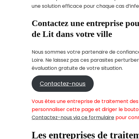
une solution efficace pour chaque cas d’infes
Contactez une entreprise pou
de Lit dans votre ville
Nous sommes votre partenaire de confiance 
Loire. Ne laissez pas ces parasites perturbe
évaluation gratuite de votre situation.
Contactez-nous
Vous êtes une entreprise de traitement des 
personnaliser cette page et diriger le bouto
Contactez-nous via ce formulaire
pour conn
Les entreprises de traitem