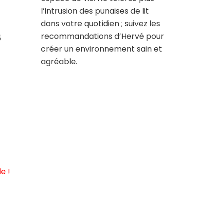
l’intrusion des punaises de lit
dans votre quotidien ; suivez les
s
recommandations d’Hervé pour
créer un environnement sain et
agréable.
e !