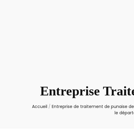
Entreprise Trait
Accueil
/
Entreprise de traitement de punaise de 
le dépar