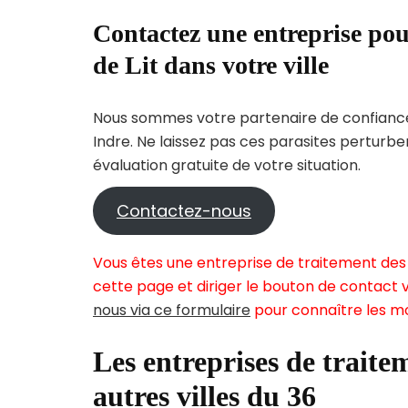
Contactez une entreprise pou
de Lit dans votre ville
Nous sommes votre partenaire de confiance 
Indre. Ne laissez pas ces parasites perturbe
évaluation gratuite de votre situation.
Contactez-nous
Vous êtes une entreprise de traitement des 
cette page et diriger le bouton de contact v
nous via ce formulaire
pour connaître les mo
Les entreprises de traitem
autres villes du 36