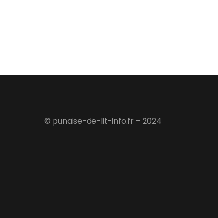
© punaise-de-lit-info.fr – 2024