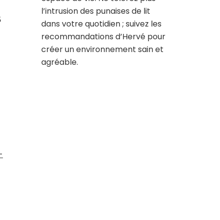
l’intrusion des punaises de lit
s
dans votre quotidien ; suivez les
recommandations d’Hervé pour
créer un environnement sain et
agréable.
-