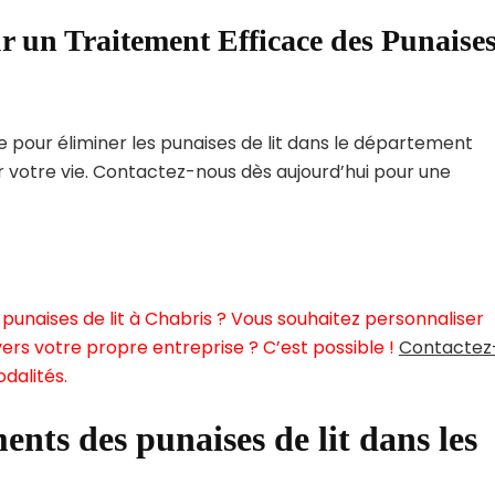
r un Traitement Efficace des Punaise
pour éliminer les punaises de lit dans le département
r votre vie. Contactez-nous dès aujourd’hui pour une
punaises de lit à Chabris ? Vous souhaitez personnaliser
ers votre propre entreprise ? C’est possible !
Contactez
dalités.
ents des punaises de lit dans les