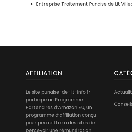
Entreprise Traitement Punaise de Lit Vill
AFFILIATION
CATÉ
Le site punaise-de-lit-info.fr
Actualit
participe au Programme
Conseil
Partenaires d’Amazon EU, un
programme d’affiliation conçu
pour permettre à des sites de
percevoir une rémunération