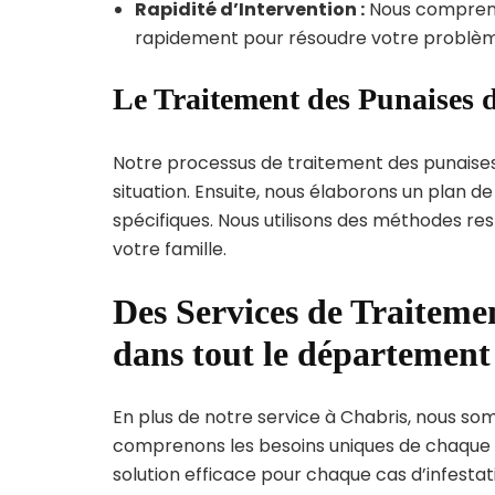
Rapidité d’Intervention :
Nous compreno
rapidement pour résoudre votre problèm
Le Traitement des Punaises d
Notre processus de traitement des punaise
situation. Ensuite, nous élaborons un plan 
spécifiques. Nous utilisons des méthodes re
votre famille.
Des Services de Traitemen
dans tout le département
En plus de notre service à Chabris, nous somm
comprenons les besoins uniques de chaque
solution efficace pour chaque cas d’infestati