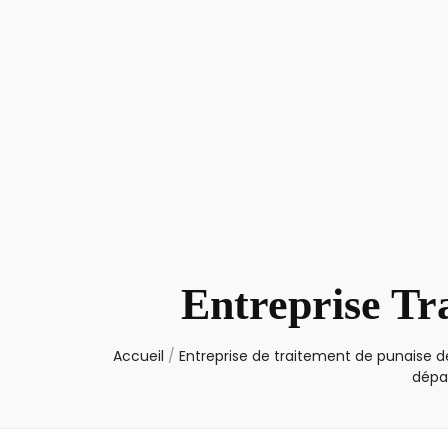
Entreprise Tr
Accueil
/
Entreprise de traitement de punaise de
dépa