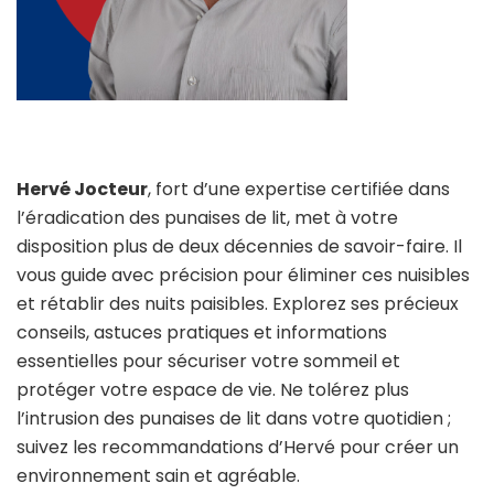
Hervé Jocteur
, fort d’une expertise certifiée dans
l’éradication des punaises de lit, met à votre
disposition plus de deux décennies de savoir-faire. Il
vous guide avec précision pour éliminer ces nuisibles
et rétablir des nuits paisibles. Explorez ses précieux
conseils, astuces pratiques et informations
essentielles pour sécuriser votre sommeil et
protéger votre espace de vie. Ne tolérez plus
l’intrusion des punaises de lit dans votre quotidien ;
suivez les recommandations d’Hervé pour créer un
environnement sain et agréable.