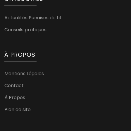
Actualités Punaises de Lit
Conseils pratiques
À PROPOS
Mentions Légales
Contact
À Propos
Plan de site