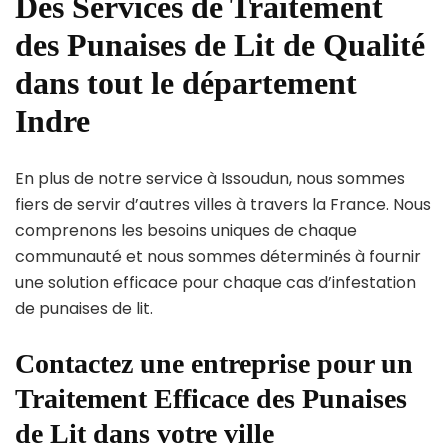
Des Services de Traitement
des Punaises de Lit de Qualité
dans tout le département
Indre
En plus de notre service à Issoudun, nous sommes
fiers de servir d’autres villes à travers la France. Nous
comprenons les besoins uniques de chaque
communauté et nous sommes déterminés à fournir
une solution efficace pour chaque cas d’infestation
de punaises de lit.
Contactez une entreprise pour un
Traitement Efficace des Punaises
de Lit dans votre ville