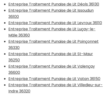
Entreprise Traitement Punaise de Lit Déols 36130
Entreprise Traitement Punaise de Lit Issoudun
36100
Entreprise Traitement Punaise de Lit Levroux 36110
Entreprise Traitement Punaise de Lit Luçay-le-
Mâle 36360
Entreprise Traitement Punaise de Lit Poinçonnet
36330
Entreprise Traitement Punaise de Lit St-Maur
36250
Entreprise Traitement Punaise de Lit Valençay
36600
Entreprise Traitement Punaise de Lit Vatan 36150
Entreprise Traitement Punaise de Lit Villedieu-sur-
Indre 36320