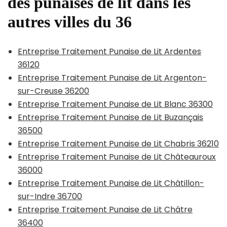
des punaises de lit dans les
autres villes du 36
Entreprise Traitement Punaise de Lit Ardentes
36120
Entreprise Traitement Punaise de Lit Argenton-
sur-Creuse 36200
Entreprise Traitement Punaise de Lit Blanc 36300
Entreprise Traitement Punaise de Lit Buzançais
36500
Entreprise Traitement Punaise de Lit Chabris 36210
Entreprise Traitement Punaise de Lit Châteauroux
36000
Entreprise Traitement Punaise de Lit Châtillon-
sur-Indre 36700
Entreprise Traitement Punaise de Lit Châtre
36400