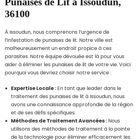
Punaises de Lit à Issoudun,
36100
À Issoudun, nous comprenons l’urgence de
l’infestation de punaises de lit. Notre ville est
malheureusement un endroit propice à ces
parasites. Notre équipe dévouée est là pour vous
aider à éliminer les punaises de lit de votre vie. Voici
pourquoi vous devriez choisir notre service :
Expertise Locale :
En tant que leader dans le
traitement des punaises de lit à Issoudun, nous
avons une connaissance approfondie de la région
et de ses défis spécifiques.
Méthodes de Traitement Avancées :
Nous
utilisons des méthodes de traitement à la pointe
de la technologie pour éliminer efficacement les