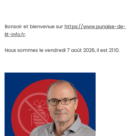
Bonsoir et bienvenue sur
https://www.punaise-de-
lit-info.fr
.
Nous sommes le vendredi 7 août 2026, il est 21:10.