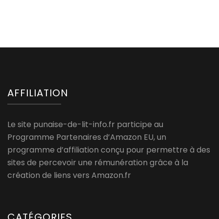
AFFILIATION
Le site punaise-de-lit-info.fr participe au
Programme Partenaires d’Amazon EU, un
programme d’affiliation conçu pour permettre à des
sites de percevoir une rémunération grâce à la
création de liens vers Amazon.fr
CATÉGORIES