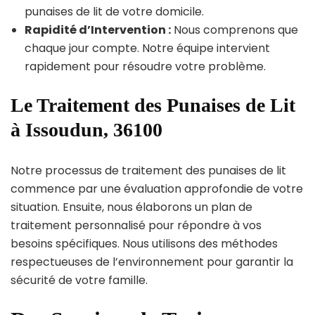
punaises de lit de votre domicile.
Rapidité d’Intervention :
Nous comprenons que
chaque jour compte. Notre équipe intervient
rapidement pour résoudre votre problème.
Le Traitement des Punaises de Lit
à Issoudun, 36100
Notre processus de traitement des punaises de lit
commence par une évaluation approfondie de votre
situation. Ensuite, nous élaborons un plan de
traitement personnalisé pour répondre à vos
besoins spécifiques. Nous utilisons des méthodes
respectueuses de l’environnement pour garantir la
sécurité de votre famille.