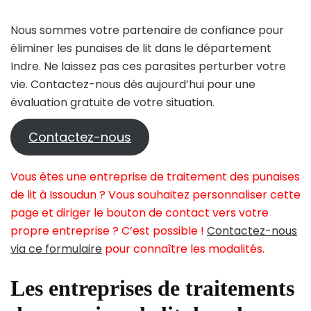
Nous sommes votre partenaire de confiance pour
éliminer les punaises de lit dans le département
Indre. Ne laissez pas ces parasites perturber votre
vie. Contactez-nous dès aujourd’hui pour une
évaluation gratuite de votre situation.
Contactez-nous
Vous êtes une entreprise de traitement des punaises
de lit à Issoudun ? Vous souhaitez personnaliser cette
page et diriger le bouton de contact vers votre
propre entreprise ? C’est possible !
Contactez-nous
via ce formulaire
pour connaître les modalités.
Les entreprises de traitements