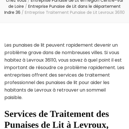
chez vous
/
Entreprise Punaise de Lit en région Centre-Val
de Loire
/
Entreprise Punaise de Lit dans le département
Indre 36
/
Entreprise Traitement Punaise de Lit Levroux 36110
Les punaises de lit peuvent rapidement devenir un
problème grave dans de nombreuses villes. Si vous
habitez à Levroux 36110, vous savez à quel point il est
important de résoudre ce problème rapidement. Les
entreprises offrent des services de traitement
professionnel des punaises de lit pour aider les
habitants de Levroux à retrouver un sommeil
paisible.
Services de Traitement des
Punaises de Lit à Levroux,