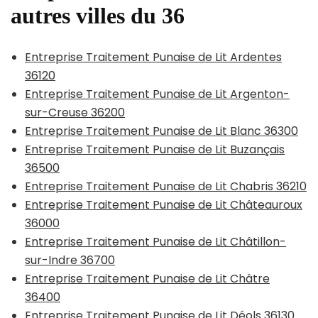
autres villes du 36
Entreprise Traitement Punaise de Lit Ardentes
36120
Entreprise Traitement Punaise de Lit Argenton-
sur-Creuse 36200
Entreprise Traitement Punaise de Lit Blanc 36300
Entreprise Traitement Punaise de Lit Buzançais
36500
Entreprise Traitement Punaise de Lit Chabris 36210
Entreprise Traitement Punaise de Lit Châteauroux
36000
Entreprise Traitement Punaise de Lit Châtillon-
sur-Indre 36700
Entreprise Traitement Punaise de Lit Châtre
36400
Entreprise Traitement Punaise de Lit Déols 36130