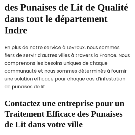
des Punaises de Lit de Qualité
dans tout le département
Indre
En plus de notre service à Levroux, nous sommes
fiers de servir d’autres villes à travers la France. Nous
comprenons les besoins uniques de chaque
communauté et nous sommes déterminés à fournir
une solution efficace pour chaque cas d’infestation
de punaises de lit.
Contactez une entreprise pour un
Traitement Efficace des Punaises
de Lit dans votre ville