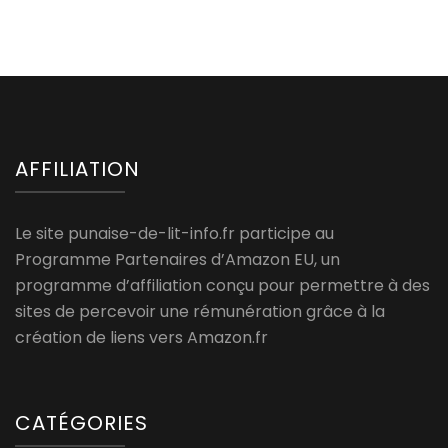
AFFILIATION
Le site punaise-de-lit-info.fr participe au
Programme Partenaires d’Amazon EU, un
programme d’affiliation conçu pour permettre à des
sites de percevoir une rémunération grâce à la
création de liens vers Amazon.fr
CATÉGORIES