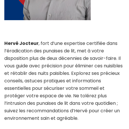
Hervé Jocteur
, fort d’une expertise certifiée dans
l’éradication des punaises de lit, met à votre
disposition plus de deux décennies de savoir-faire. Il
vous guide avec précision pour éliminer ces nuisibles
et rétablir des nuits paisibles. Explorez ses précieux
conseils, astuces pratiques et informations
essentielles pour sécuriser votre sommeil et
protéger votre espace de vie. Ne tolérez plus
l’intrusion des punaises de lit dans votre quotidien ;
suivez les recommandations d’Hervé pour créer un
environnement sain et agréable.