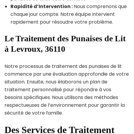
Rapidité d’Intervention :
Nous comprenons que
chaque jour compte. Notre équipe intervient
rapidement pour résoudre votre problème.
Le Traitement des Punaises de Lit
à Levroux, 36110
Notre processus de traitement des punaises de lit
commence par une évaluation approfondie de votre
situation. Ensuite, nous élaborons un plan de
traitement personnalisé pour répondre à vos
besoins spécifiques. Nous utilisons des méthodes
respectueuses de l’environnement pour garantir la
sécurité de votre famille.
Des Services de Traitement