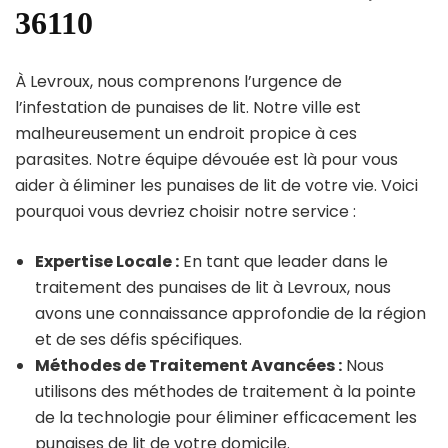
36110
À Levroux, nous comprenons l’urgence de
l’infestation de punaises de lit. Notre ville est
malheureusement un endroit propice à ces
parasites. Notre équipe dévouée est là pour vous
aider à éliminer les punaises de lit de votre vie. Voici
pourquoi vous devriez choisir notre service :
Expertise Locale :
En tant que leader dans le
traitement des punaises de lit à Levroux, nous
avons une connaissance approfondie de la région
et de ses défis spécifiques.
Méthodes de Traitement Avancées :
Nous
utilisons des méthodes de traitement à la pointe
de la technologie pour éliminer efficacement les
punaises de lit de votre domicile.