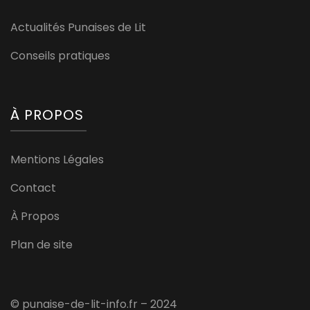
Actualités Punaises de Lit
Conseils pratiques
À PROPOS
Mentions Légales
Contact
À Propos
Plan de site
© punaise-de-lit-info.fr – 2024