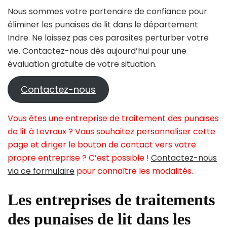
Nous sommes votre partenaire de confiance pour
éliminer les punaises de lit dans le département
Indre. Ne laissez pas ces parasites perturber votre
vie. Contactez-nous dès aujourd’hui pour une
évaluation gratuite de votre situation.
Contactez-nous
Vous êtes une entreprise de traitement des punaises
de lit à Levroux ? Vous souhaitez personnaliser cette
page et diriger le bouton de contact vers votre
propre entreprise ? C’est possible !
Contactez-nous
via ce formulaire
pour connaître les modalités.
Les entreprises de traitements
des punaises de lit dans les