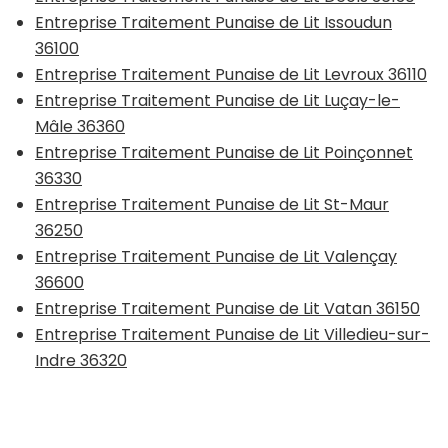
Entreprise Traitement Punaise de Lit Issoudun
36100
Entreprise Traitement Punaise de Lit Levroux 36110
Entreprise Traitement Punaise de Lit Luçay-le-
Mâle 36360
Entreprise Traitement Punaise de Lit Poinçonnet
36330
Entreprise Traitement Punaise de Lit St-Maur
36250
Entreprise Traitement Punaise de Lit Valençay
36600
Entreprise Traitement Punaise de Lit Vatan 36150
Entreprise Traitement Punaise de Lit Villedieu-sur-
Indre 36320