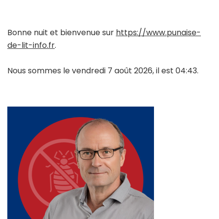
Bonne nuit et bienvenue sur
https://www.punaise-
de-lit-info.fr
.
Nous sommes le vendredi 7 août 2026, il est 04:43.