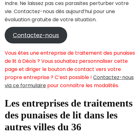
Indre. Ne laissez pas ces parasites perturber votre
vie. Contactez-nous dès aujourd’hui pour une
évaluation gratuite de votre situation.
Contactez-nous
Vous êtes une entreprise de traitement des punaises
de lit à Déols ? Vous souhaitez personnaliser cette
page et diriger le bouton de contact vers votre
propre entreprise ? C’est possible !
Contactez-nous
via ce formulaire
pour connaître les modalités.
Les entreprises de traitements
des punaises de lit dans les
autres villes du 36