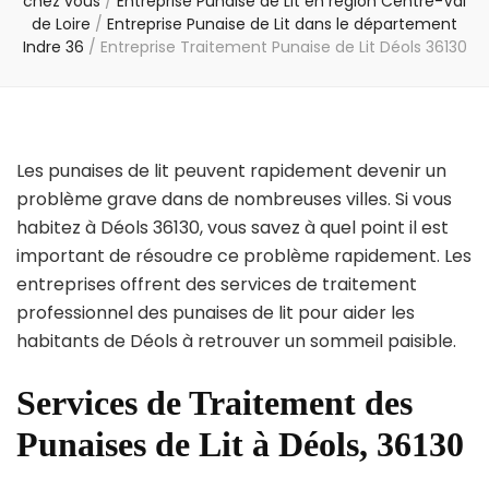
chez vous
/
Entreprise Punaise de Lit en région Centre-Val
de Loire
/
Entreprise Punaise de Lit dans le département
Indre 36
/
Entreprise Traitement Punaise de Lit Déols 36130
Les punaises de lit peuvent rapidement devenir un
problème grave dans de nombreuses villes. Si vous
habitez à Déols 36130, vous savez à quel point il est
important de résoudre ce problème rapidement. Les
entreprises offrent des services de traitement
professionnel des punaises de lit pour aider les
habitants de Déols à retrouver un sommeil paisible.
Services de Traitement des
Punaises de Lit à Déols, 36130