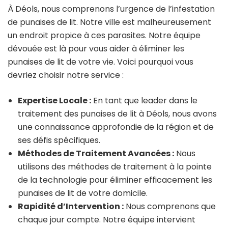
À Déols, nous comprenons l’urgence de l’infestation
de punaises de lit. Notre ville est malheureusement
un endroit propice à ces parasites. Notre équipe
dévouée est là pour vous aider à éliminer les
punaises de lit de votre vie. Voici pourquoi vous
devriez choisir notre service :
Expertise Locale :
En tant que leader dans le
traitement des punaises de lit à Déols, nous avons
une connaissance approfondie de la région et de
ses défis spécifiques.
Méthodes de Traitement Avancées :
Nous
utilisons des méthodes de traitement à la pointe
de la technologie pour éliminer efficacement les
punaises de lit de votre domicile.
Rapidité d’Intervention :
Nous comprenons que
chaque jour compte. Notre équipe intervient