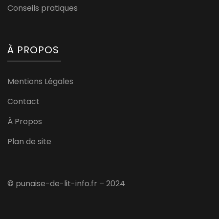
Conseils pratiques
À PROPOS
Mentions Légales
Contact
À Propos
Plan de site
© punaise-de-lit-info.fr – 2024