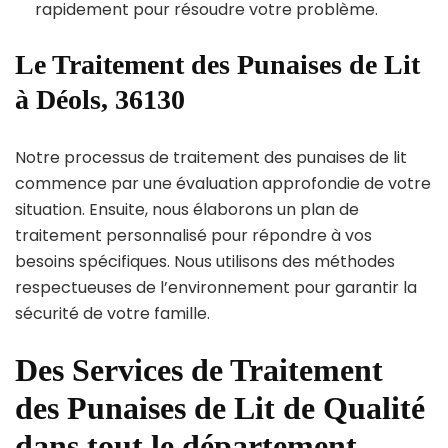
rapidement pour résoudre votre problème.
Le Traitement des Punaises de Lit
à Déols, 36130
Notre processus de traitement des punaises de lit
commence par une évaluation approfondie de votre
situation. Ensuite, nous élaborons un plan de
traitement personnalisé pour répondre à vos
besoins spécifiques. Nous utilisons des méthodes
respectueuses de l’environnement pour garantir la
sécurité de votre famille.
Des Services de Traitement
des Punaises de Lit de Qualité
dans tout le département