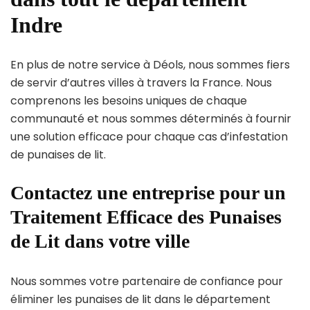
Indre
En plus de notre service à Déols, nous sommes fiers
de servir d’autres villes à travers la France. Nous
comprenons les besoins uniques de chaque
communauté et nous sommes déterminés à fournir
une solution efficace pour chaque cas d’infestation
de punaises de lit.
Contactez une entreprise pour un
Traitement Efficace des Punaises
de Lit dans votre ville
Nous sommes votre partenaire de confiance pour
éliminer les punaises de lit dans le département