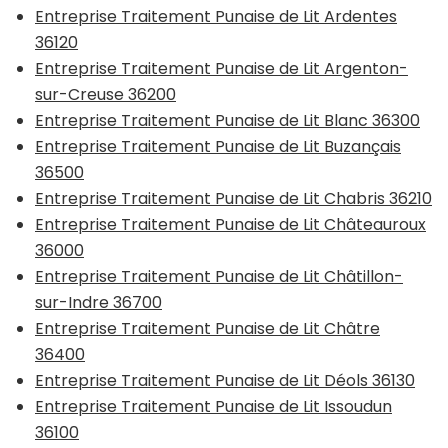
Entreprise Traitement Punaise de Lit Ardentes
36120
Entreprise Traitement Punaise de Lit Argenton-
sur-Creuse 36200
Entreprise Traitement Punaise de Lit Blanc 36300
Entreprise Traitement Punaise de Lit Buzançais
36500
Entreprise Traitement Punaise de Lit Chabris 36210
Entreprise Traitement Punaise de Lit Châteauroux
36000
Entreprise Traitement Punaise de Lit Châtillon-
sur-Indre 36700
Entreprise Traitement Punaise de Lit Châtre
36400
Entreprise Traitement Punaise de Lit Déols 36130
Entreprise Traitement Punaise de Lit Issoudun
36100