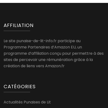
AFFILIATION
Le site punaise-de-lit-info.fr participe au
Programme Partenaires d’Amazon EU, un
programme d’affiliation conçu pour permettre à des
sites de percevoir une rémunération grâce à la
création de liens vers Amazon.fr
CATÉGORIES
Actualités Punaises de Lit