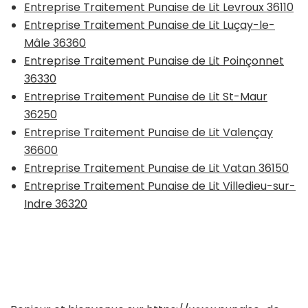
Entreprise Traitement Punaise de Lit Levroux 36110
Entreprise Traitement Punaise de Lit Luçay-le-
Mâle 36360
Entreprise Traitement Punaise de Lit Poinçonnet
36330
Entreprise Traitement Punaise de Lit St-Maur
36250
Entreprise Traitement Punaise de Lit Valençay
36600
Entreprise Traitement Punaise de Lit Vatan 36150
Entreprise Traitement Punaise de Lit Villedieu-sur-
Indre 36320