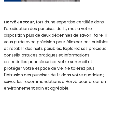
Hervé Jocteur
, fort d’une expertise certifiée dans
l’éradication des punaises de lit, met à votre
disposition plus de deux décennies de savoir-faire. Il
vous guide avec précision pour éliminer ces nuisibles
et rétablir des nuits paisibles. Explorez ses précieux
conseils, astuces pratiques et informations
essentielles pour sécuriser votre sommeil et
protéger votre espace de vie. Ne tolérez plus
l’intrusion des punaises de lit dans votre quotidien ;
suivez les recommandations d’Hervé pour créer un
environnement sain et agréable.