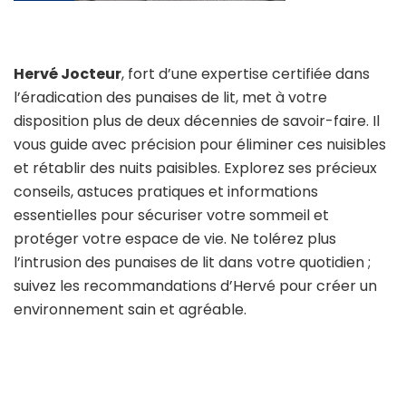
Hervé Jocteur
, fort d’une expertise certifiée dans
l’éradication des punaises de lit, met à votre
disposition plus de deux décennies de savoir-faire. Il
vous guide avec précision pour éliminer ces nuisibles
et rétablir des nuits paisibles. Explorez ses précieux
conseils, astuces pratiques et informations
essentielles pour sécuriser votre sommeil et
protéger votre espace de vie. Ne tolérez plus
l’intrusion des punaises de lit dans votre quotidien ;
suivez les recommandations d’Hervé pour créer un
environnement sain et agréable.