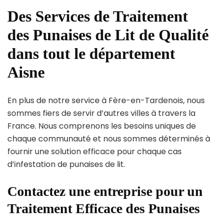
Des Services de Traitement
des Punaises de Lit de Qualité
dans tout le département
Aisne
En plus de notre service à Fère-en-Tardenois, nous
sommes fiers de servir d’autres villes à travers la
France. Nous comprenons les besoins uniques de
chaque communauté et nous sommes déterminés à
fournir une solution efficace pour chaque cas
d’infestation de punaises de lit.
Contactez une entreprise pour un
Traitement Efficace des Punaises