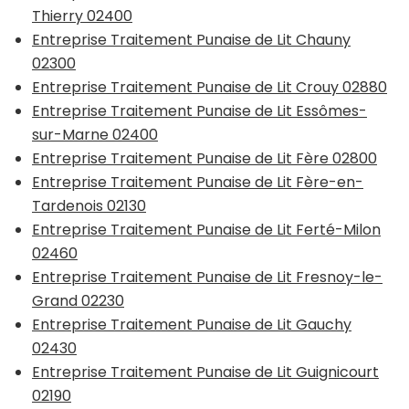
Thierry 02400
Entreprise Traitement Punaise de Lit Chauny
02300
Entreprise Traitement Punaise de Lit Crouy 02880
Entreprise Traitement Punaise de Lit Essômes-
sur-Marne 02400
Entreprise Traitement Punaise de Lit Fère 02800
Entreprise Traitement Punaise de Lit Fère-en-
Tardenois 02130
Entreprise Traitement Punaise de Lit Ferté-Milon
02460
Entreprise Traitement Punaise de Lit Fresnoy-le-
Grand 02230
Entreprise Traitement Punaise de Lit Gauchy
02430
Entreprise Traitement Punaise de Lit Guignicourt
02190