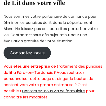
de Lit dans votre ville
Nous sommes votre partenaire de confiance pour
éliminer les punaises de lit dans le département
Aisne. Ne laissez pas ces parasites perturber votre
vie. Contactez-nous dès aujourd’hui pour une
évaluation gratuite de votre situation.
Contactez-nous
Vous êtes une entreprise de traitement des punaises
de lit à Fère-en-Tardenois ? Vous souhaitez
personnaliser cette page et diriger le bouton de
contact vers votre propre entreprise ? C’est
possible !
Contactez-nous via ce formulaire
pour
connaître les modalités.