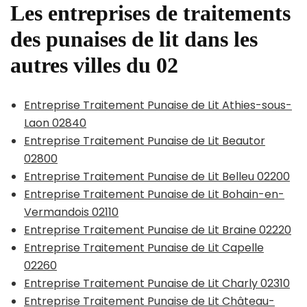
Les entreprises de traitements
des punaises de lit dans les
autres villes du 02
Entreprise Traitement Punaise de Lit Athies-sous-
Laon 02840
Entreprise Traitement Punaise de Lit Beautor
02800
Entreprise Traitement Punaise de Lit Belleu 02200
Entreprise Traitement Punaise de Lit Bohain-en-
Vermandois 02110
Entreprise Traitement Punaise de Lit Braine 02220
Entreprise Traitement Punaise de Lit Capelle
02260
Entreprise Traitement Punaise de Lit Charly 02310
Entreprise Traitement Punaise de Lit Château-