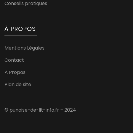
Conseils pratiques
À PROPOS
Mentions Légales
Contact
À Propos
Plan de site
© punaise-de-lit-info.fr – 2024