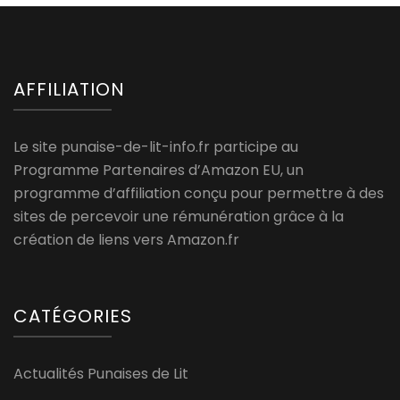
AFFILIATION
Le site punaise-de-lit-info.fr participe au
Programme Partenaires d’Amazon EU, un
programme d’affiliation conçu pour permettre à des
sites de percevoir une rémunération grâce à la
création de liens vers Amazon.fr
CATÉGORIES
Actualités Punaises de Lit