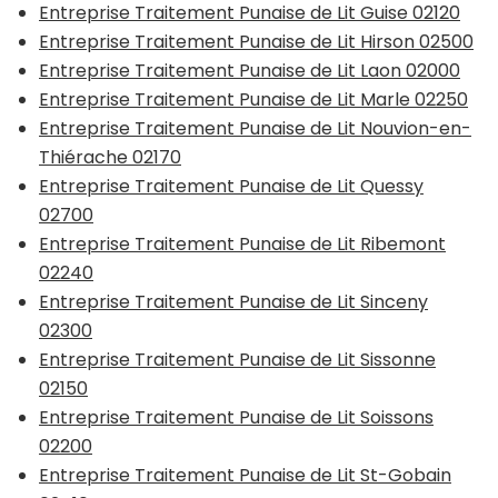
Entreprise Traitement Punaise de Lit Guise 02120
Entreprise Traitement Punaise de Lit Hirson 02500
Entreprise Traitement Punaise de Lit Laon 02000
Entreprise Traitement Punaise de Lit Marle 02250
Entreprise Traitement Punaise de Lit Nouvion-en-
Thiérache 02170
Entreprise Traitement Punaise de Lit Quessy
02700
Entreprise Traitement Punaise de Lit Ribemont
02240
Entreprise Traitement Punaise de Lit Sinceny
02300
Entreprise Traitement Punaise de Lit Sissonne
02150
Entreprise Traitement Punaise de Lit Soissons
02200
Entreprise Traitement Punaise de Lit St-Gobain