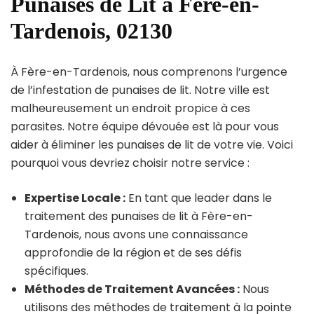
Punaises de Lit à Fère-en-
Tardenois, 02130
À Fère-en-Tardenois, nous comprenons l’urgence
de l’infestation de punaises de lit. Notre ville est
malheureusement un endroit propice à ces
parasites. Notre équipe dévouée est là pour vous
aider à éliminer les punaises de lit de votre vie. Voici
pourquoi vous devriez choisir notre service :
Expertise Locale :
En tant que leader dans le
traitement des punaises de lit à Fère-en-
Tardenois, nous avons une connaissance
approfondie de la région et de ses défis
spécifiques.
Méthodes de Traitement Avancées :
Nous
utilisons des méthodes de traitement à la pointe