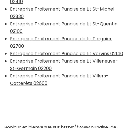
02410
Entreprise Traitement Punaise de Lit St-Michel
02830
Entreprise Traitement Punaise de Lit St-Quentin
02100
Entreprise Traitement Punaise de Lit Tergnier
02700
Entreprise Traitement Punaise de Lit Vervins 02140
Entreprise Traitement Punaise de Lit Villeneuve-
St-Germain 02200
Entreprise Traitement Punaise de Lit Villers-
Cotterêts 02600
Bonjour et bienvenue sur
https://www.punaise-de-