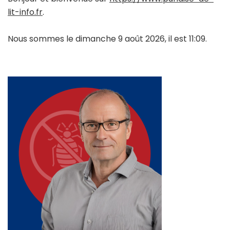
lit-info.fr
.
Nous sommes le dimanche 9 août 2026, il est 11:09.