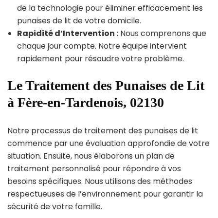
de la technologie pour éliminer efficacement les
punaises de lit de votre domicile.
Rapidité d’Intervention :
Nous comprenons que
chaque jour compte. Notre équipe intervient
rapidement pour résoudre votre problème.
Le Traitement des Punaises de Lit
à Fère-en-Tardenois, 02130
Notre processus de traitement des punaises de lit
commence par une évaluation approfondie de votre
situation. Ensuite, nous élaborons un plan de
traitement personnalisé pour répondre à vos
besoins spécifiques. Nous utilisons des méthodes
respectueuses de l’environnement pour garantir la
sécurité de votre famille.