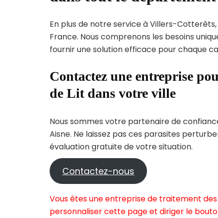
En plus de notre service à Villers-Cotterêts,
France. Nous comprenons les besoins uni
fournir une solution efficace pour chaque cas
Contactez une entreprise pou
de Lit dans votre ville
Nous sommes votre partenaire de confiance 
Aisne. Ne laissez pas ces parasites perturb
évaluation gratuite de votre situation.
Contactez-nous
Vous êtes une entreprise de traitement des p
personnaliser cette page et diriger le bouto