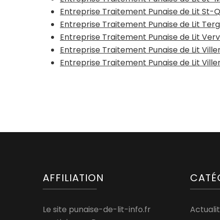
Entreprise Traitement Punaise de Lit St-
Entreprise Traitement Punaise de Lit Ter
Entreprise Traitement Punaise de Lit Verv
Entreprise Traitement Punaise de Lit Vi
Entreprise Traitement Punaise de Lit Vill
AFFILIATION
CATÉ
Le site punaise-de-lit-info.fr
Actualit