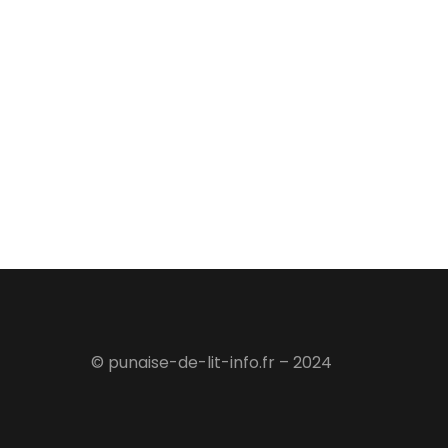
© punaise-de-lit-info.fr – 2024