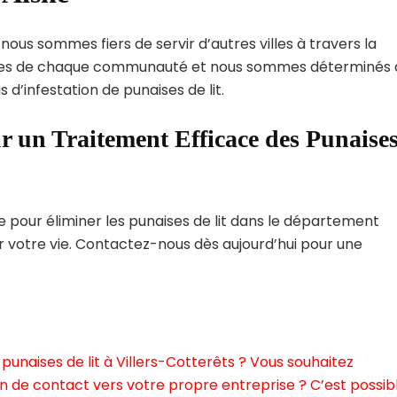
 nous sommes fiers de servir d’autres villes à travers la
ques de chaque communauté et nous sommes déterminés 
 d’infestation de punaises de lit.
r un Traitement Efficace des Punaise
pour éliminer les punaises de lit dans le département
er votre vie. Contactez-nous dès aujourd’hui pour une
unaises de lit à Villers-Cotterêts ? Vous souhaitez
n de contact vers votre propre entreprise ? C’est possibl