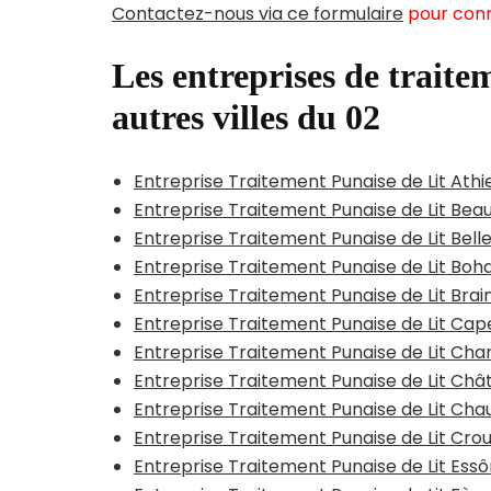
Contactez-nous via ce formulaire
pour conn
Les entreprises de traitem
autres villes du 02
Entreprise Traitement Punaise de Lit At
Entreprise Traitement Punaise de Lit Bea
Entreprise Traitement Punaise de Lit Bell
Entreprise Traitement Punaise de Lit Bo
Entreprise Traitement Punaise de Lit Bra
Entreprise Traitement Punaise de Lit Cap
Entreprise Traitement Punaise de Lit Char
Entreprise Traitement Punaise de Lit Ch
Entreprise Traitement Punaise de Lit Ch
Entreprise Traitement Punaise de Lit Cro
Entreprise Traitement Punaise de Lit E