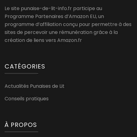
Le site punaise-de-lit-info.fr participe au
Programme Partenaires d’Amazon EU, un
programme d’affiliation conçu pour permettre à des
sites de percevoir une rémunération grâce à la
création de liens vers Amazon.fr
CATÉGORIES
Actualités Punaises de Lit
Conseils pratiques
À PROPOS