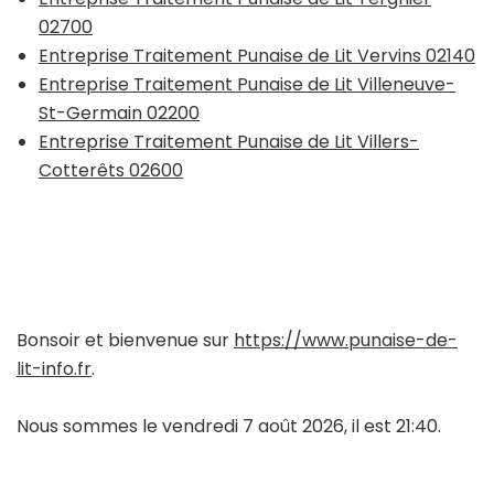
02700
Entreprise Traitement Punaise de Lit Vervins 02140
Entreprise Traitement Punaise de Lit Villeneuve-
St-Germain 02200
Entreprise Traitement Punaise de Lit Villers-
Cotterêts 02600
Bonsoir et bienvenue sur
https://www.punaise-de-
lit-info.fr
.
Nous sommes le vendredi 7 août 2026, il est 21:40.