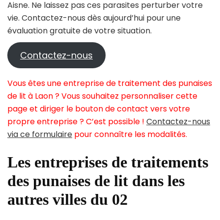
Aisne. Ne laissez pas ces parasites perturber votre
vie. Contactez-nous dès aujourd’hui pour une
évaluation gratuite de votre situation.
Contactez-nous
Vous êtes une entreprise de traitement des punaises
de lit à Laon ? Vous souhaitez personnaliser cette
page et diriger le bouton de contact vers votre
propre entreprise ? C’est possible !
Contactez-nous
via ce formulaire
pour connaître les modalités.
Les entreprises de traitements
des punaises de lit dans les
autres villes du 02