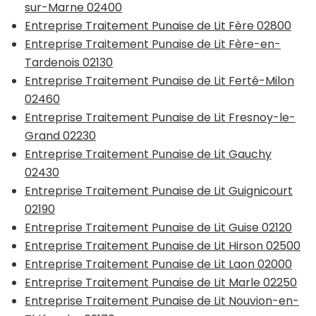
sur-Marne 02400
Entreprise Traitement Punaise de Lit Fère 02800
Entreprise Traitement Punaise de Lit Fère-en-
Tardenois 02130
Entreprise Traitement Punaise de Lit Ferté-Milon
02460
Entreprise Traitement Punaise de Lit Fresnoy-le-
Grand 02230
Entreprise Traitement Punaise de Lit Gauchy
02430
Entreprise Traitement Punaise de Lit Guignicourt
02190
Entreprise Traitement Punaise de Lit Guise 02120
Entreprise Traitement Punaise de Lit Hirson 02500
Entreprise Traitement Punaise de Lit Laon 02000
Entreprise Traitement Punaise de Lit Marle 02250
Entreprise Traitement Punaise de Lit Nouvion-en-