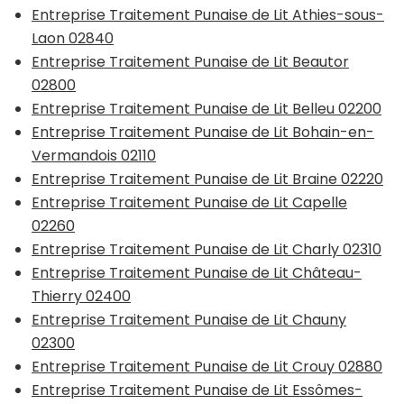
Entreprise Traitement Punaise de Lit Athies-sous-
Laon 02840
Entreprise Traitement Punaise de Lit Beautor
02800
Entreprise Traitement Punaise de Lit Belleu 02200
Entreprise Traitement Punaise de Lit Bohain-en-
Vermandois 02110
Entreprise Traitement Punaise de Lit Braine 02220
Entreprise Traitement Punaise de Lit Capelle
02260
Entreprise Traitement Punaise de Lit Charly 02310
Entreprise Traitement Punaise de Lit Château-
Thierry 02400
Entreprise Traitement Punaise de Lit Chauny
02300
Entreprise Traitement Punaise de Lit Crouy 02880
Entreprise Traitement Punaise de Lit Essômes-