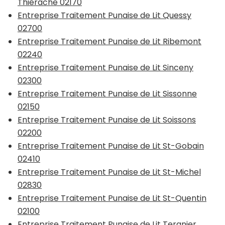
Thiérache 02170
Entreprise Traitement Punaise de Lit Quessy
02700
Entreprise Traitement Punaise de Lit Ribemont
02240
Entreprise Traitement Punaise de Lit Sinceny
02300
Entreprise Traitement Punaise de Lit Sissonne
02150
Entreprise Traitement Punaise de Lit Soissons
02200
Entreprise Traitement Punaise de Lit St-Gobain
02410
Entreprise Traitement Punaise de Lit St-Michel
02830
Entreprise Traitement Punaise de Lit St-Quentin
02100
Entreprise Traitement Punaise de Lit Tergnier