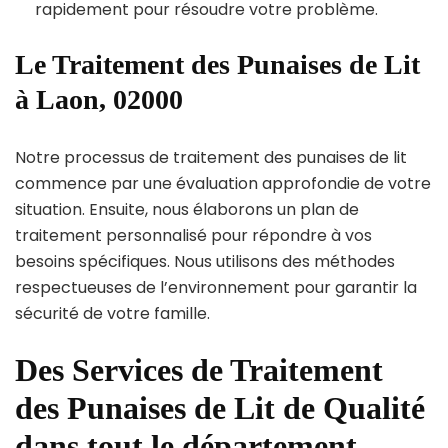
rapidement pour résoudre votre problème.
Le Traitement des Punaises de Lit
à Laon, 02000
Notre processus de traitement des punaises de lit
commence par une évaluation approfondie de votre
situation. Ensuite, nous élaborons un plan de
traitement personnalisé pour répondre à vos
besoins spécifiques. Nous utilisons des méthodes
respectueuses de l’environnement pour garantir la
sécurité de votre famille.
Des Services de Traitement
des Punaises de Lit de Qualité
dans tout le département