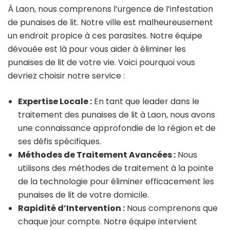
À Laon, nous comprenons l’urgence de l’infestation
de punaises de lit. Notre ville est malheureusement
un endroit propice à ces parasites. Notre équipe
dévouée est là pour vous aider à éliminer les
punaises de lit de votre vie. Voici pourquoi vous
devriez choisir notre service :
Expertise Locale :
En tant que leader dans le
traitement des punaises de lit à Laon, nous avons
une connaissance approfondie de la région et de
ses défis spécifiques.
Méthodes de Traitement Avancées :
Nous
utilisons des méthodes de traitement à la pointe
de la technologie pour éliminer efficacement les
punaises de lit de votre domicile.
Rapidité d’Intervention :
Nous comprenons que
chaque jour compte. Notre équipe intervient