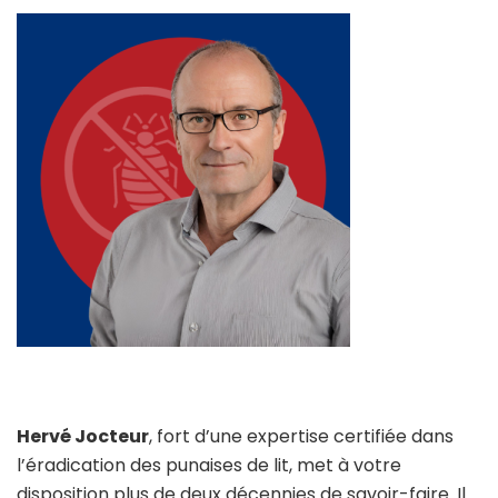
Hervé Jocteur
, fort d’une expertise certifiée dans
l’éradication des punaises de lit, met à votre
disposition plus de deux décennies de savoir-faire. Il