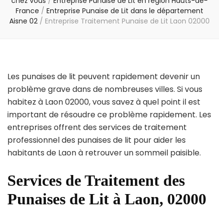
chez vous
/
Entreprise Punaise de Lit en région Hauts-de-
France
/
Entreprise Punaise de Lit dans le département
Aisne 02
/
Entreprise Traitement Punaise de Lit Laon 02000
Les punaises de lit peuvent rapidement devenir un
problème grave dans de nombreuses villes. Si vous
habitez à Laon 02000, vous savez à quel point il est
important de résoudre ce problème rapidement. Les
entreprises offrent des services de traitement
professionnel des punaises de lit pour aider les
habitants de Laon à retrouver un sommeil paisible.
Services de Traitement des
Punaises de Lit à Laon, 02000