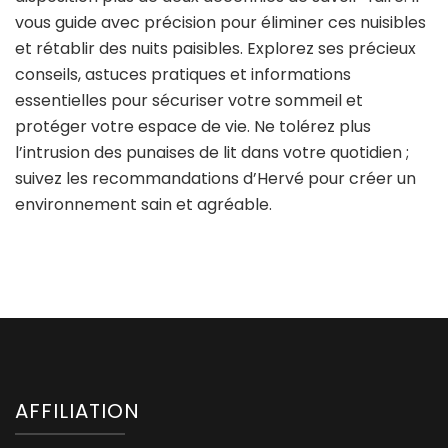
vous guide avec précision pour éliminer ces nuisibles
et rétablir des nuits paisibles. Explorez ses précieux
conseils, astuces pratiques et informations
essentielles pour sécuriser votre sommeil et
protéger votre espace de vie. Ne tolérez plus
l’intrusion des punaises de lit dans votre quotidien ;
suivez les recommandations d’Hervé pour créer un
environnement sain et agréable.
AFFILIATION