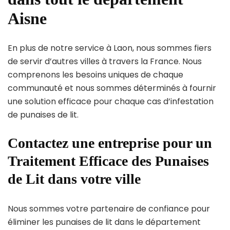
Aisne
En plus de notre service à Laon, nous sommes fiers
de servir d’autres villes à travers la France. Nous
comprenons les besoins uniques de chaque
communauté et nous sommes déterminés à fournir
une solution efficace pour chaque cas d’infestation
de punaises de lit.
Contactez une entreprise pour un
Traitement Efficace des Punaises
de Lit dans votre ville
Nous sommes votre partenaire de confiance pour
éliminer les punaises de lit dans le département