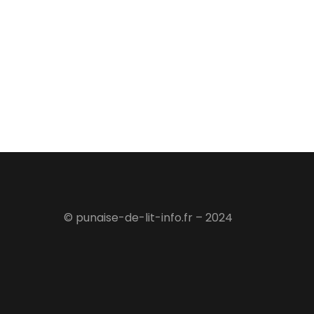
© punaise-de-lit-info.fr – 2024