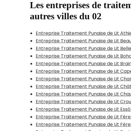
Les entreprises de traitem
autres villes du 02
Entreprise Traitement Punaise de Lit At
Entreprise Traitement Punaise de Lit Bea
Entreprise Traitement Punaise de Lit Bell
Entreprise Traitement Punaise de Lit Bo
Entreprise Traitement Punaise de Lit Bra
Entreprise Traitement Punaise de Lit Cap
Entreprise Traitement Punaise de Lit Char
Entreprise Traitement Punaise de Lit Ch
Entreprise Traitement Punaise de Lit Ch
Entreprise Traitement Punaise de Lit Cro
Entreprise Traitement Punaise de Lit E
Entreprise Traitement Punaise de Lit Fèr
Entreprise Traitement Punaise de Lit Fèr