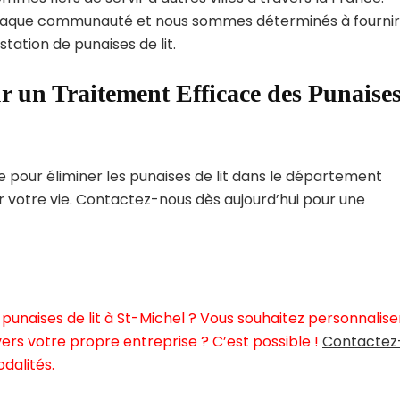
haque communauté et nous sommes déterminés à fournir
tation de punaises de lit.
r un Traitement Efficace des Punaise
pour éliminer les punaises de lit dans le département
er votre vie. Contactez-nous dès aujourd’hui pour une
punaises de lit à St-Michel ? Vous souhaitez personnalise
ers votre propre entreprise ? C’est possible !
Contactez
dalités.