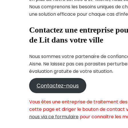
Nous comprenons les besoins uniques de c
une solution efficace pour chaque cas d’infes
Contactez une entreprise pou
de Lit dans votre ville
Nous sommes votre partenaire de confiance 
Aisne. Ne laissez pas ces parasites perturb
évaluation gratuite de votre situation.
Contactez-nous
Vous êtes une entreprise de traitement des 
cette page et diriger le bouton de contact v
nous via ce formulaire
pour connaître les mo