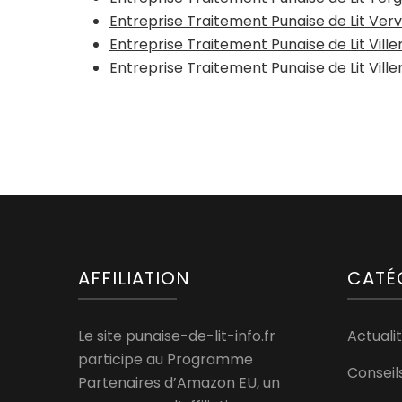
Entreprise Traitement Punaise de Lit Verv
Entreprise Traitement Punaise de Lit Vi
Entreprise Traitement Punaise de Lit Vill
AFFILIATION
CATÉ
Le site punaise-de-lit-info.fr
Actualit
participe au Programme
Conseil
Partenaires d’Amazon EU, un