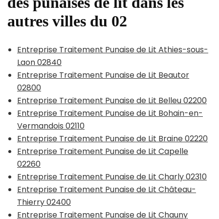
des punaises de lit dans les
autres villes du 02
Entreprise Traitement Punaise de Lit Athies-sous-
Laon 02840
Entreprise Traitement Punaise de Lit Beautor
02800
Entreprise Traitement Punaise de Lit Belleu 02200
Entreprise Traitement Punaise de Lit Bohain-en-
Vermandois 02110
Entreprise Traitement Punaise de Lit Braine 02220
Entreprise Traitement Punaise de Lit Capelle
02260
Entreprise Traitement Punaise de Lit Charly 02310
Entreprise Traitement Punaise de Lit Château-
Thierry 02400
Entreprise Traitement Punaise de Lit Chauny