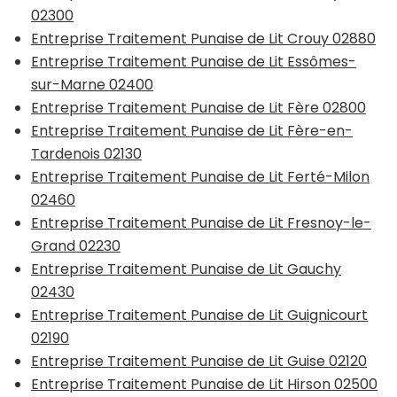
02300
Entreprise Traitement Punaise de Lit Crouy 02880
Entreprise Traitement Punaise de Lit Essômes-
sur-Marne 02400
Entreprise Traitement Punaise de Lit Fère 02800
Entreprise Traitement Punaise de Lit Fère-en-
Tardenois 02130
Entreprise Traitement Punaise de Lit Ferté-Milon
02460
Entreprise Traitement Punaise de Lit Fresnoy-le-
Grand 02230
Entreprise Traitement Punaise de Lit Gauchy
02430
Entreprise Traitement Punaise de Lit Guignicourt
02190
Entreprise Traitement Punaise de Lit Guise 02120
Entreprise Traitement Punaise de Lit Hirson 02500