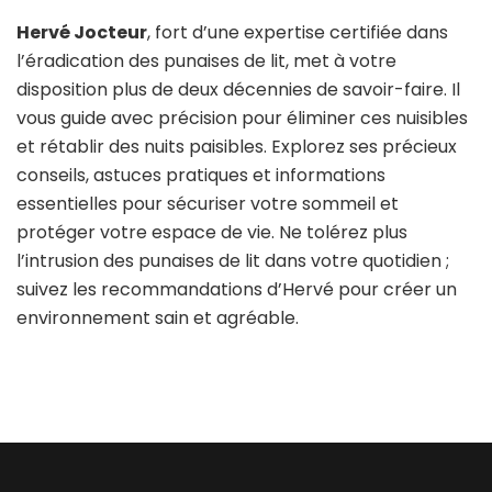
Hervé Jocteur
, fort d’une expertise certifiée dans
l’éradication des punaises de lit, met à votre
disposition plus de deux décennies de savoir-faire. Il
vous guide avec précision pour éliminer ces nuisibles
et rétablir des nuits paisibles. Explorez ses précieux
conseils, astuces pratiques et informations
essentielles pour sécuriser votre sommeil et
protéger votre espace de vie. Ne tolérez plus
l’intrusion des punaises de lit dans votre quotidien ;
suivez les recommandations d’Hervé pour créer un
environnement sain et agréable.