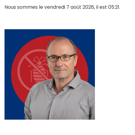
Nous sommes le vendredi 7 août 2026, il est 05:21.