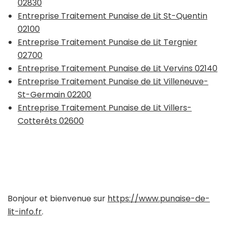
02830
Entreprise Traitement Punaise de Lit St-Quentin
02100
Entreprise Traitement Punaise de Lit Tergnier
02700
Entreprise Traitement Punaise de Lit Vervins 02140
Entreprise Traitement Punaise de Lit Villeneuve-
St-Germain 02200
Entreprise Traitement Punaise de Lit Villers-
Cotterêts 02600
Bonjour et bienvenue sur
https://www.punaise-de-
lit-info.fr
.