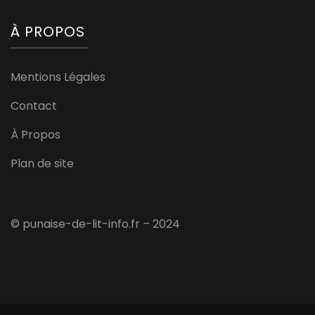
À PROPOS
Mentions Légales
Contact
À Propos
Plan de site
© punaise-de-lit-info.fr – 2024