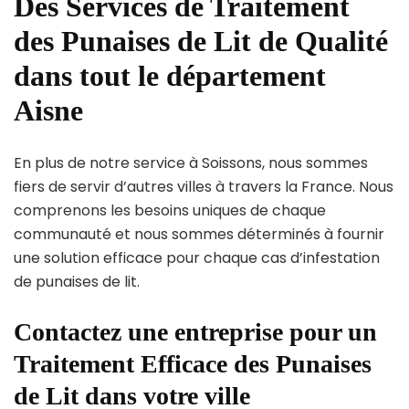
Des Services de Traitement
des Punaises de Lit de Qualité
dans tout le département
Aisne
En plus de notre service à Soissons, nous sommes
fiers de servir d’autres villes à travers la France. Nous
comprenons les besoins uniques de chaque
communauté et nous sommes déterminés à fournir
une solution efficace pour chaque cas d’infestation
de punaises de lit.
Contactez une entreprise pour un
Traitement Efficace des Punaises
de Lit dans votre ville