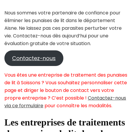
Nous sommes votre partenaire de confiance pour
éliminer les punaises de lit dans le département
Aisne. Ne laissez pas ces parasites perturber votre
vie. Contactez-nous dès aujourd’hui pour une
évaluation gratuite de votre situation.
Contactez-nous
Vous êtes une entreprise de traitement des punaises
de lit à Soissons ? Vous souhaitez personnaliser cette
page et diriger le bouton de contact vers votre
propre entreprise ? C’est possible !
Contactez-nous
via ce formulaire
pour connaître les modalités.
Les entreprises de traitements