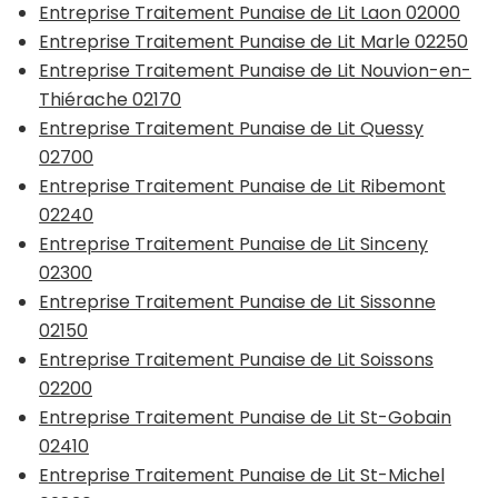
Entreprise Traitement Punaise de Lit Laon 02000
Entreprise Traitement Punaise de Lit Marle 02250
Entreprise Traitement Punaise de Lit Nouvion-en-
Thiérache 02170
Entreprise Traitement Punaise de Lit Quessy
02700
Entreprise Traitement Punaise de Lit Ribemont
02240
Entreprise Traitement Punaise de Lit Sinceny
02300
Entreprise Traitement Punaise de Lit Sissonne
02150
Entreprise Traitement Punaise de Lit Soissons
02200
Entreprise Traitement Punaise de Lit St-Gobain
02410
Entreprise Traitement Punaise de Lit St-Michel