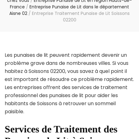
chez vous
/
Entreprise Punaise de Lit en région Hauts-de-
France
/
Entreprise Punaise de Lit dans le département
Aisne 02
/
Entreprise Traitement Punaise de Lit Soissons
02200
Les punaises de lit peuvent rapidement devenir un
problème grave dans de nombreuses villes. Si vous
habitez à Soissons 02200, vous savez à quel point il
est important de résoudre ce problème rapidement.
Les entreprises offrent des services de traitement
professionnel des punaises de lit pour aider les
habitants de Soissons à retrouver un sommeil
paisible.
Services de Traitement des