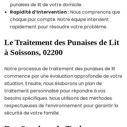
punaises de lit de votre domicile.
Rapidité d’Intervention :
Nous comprenons que
chaque jour compte. Notre équipe intervient
rapidement pour résoudre votre problème.
Le Traitement des Punaises de Lit
à Soissons, 02200
Notre processus de traitement des punaises de lit
commence par une évaluation approfondie de votre
situation. Ensuite, nous élaborons un plan de
traitement personnalisé pour répondre à vos
besoins spécifiques. Nous utilisons des méthodes
respectueuses de l’environnement pour garantir la
sécurité de votre famille.