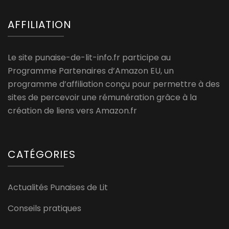
AFFILIATION
Le site punaise-de-lit-info.fr participe au
Programme Partenaires d’Amazon EU, un
programme d’affiliation conçu pour permettre à des
sites de percevoir une rémunération grâce à la
création de liens vers Amazon.fr
CATÉGORIES
Actualités Punaises de Lit
Conseils pratiques