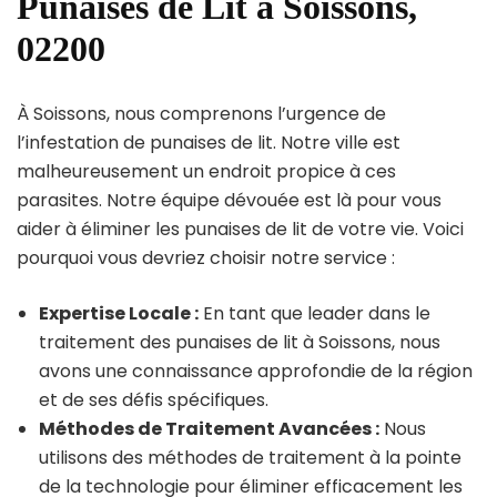
Punaises de Lit à Soissons,
02200
À Soissons, nous comprenons l’urgence de
l’infestation de punaises de lit. Notre ville est
malheureusement un endroit propice à ces
parasites. Notre équipe dévouée est là pour vous
aider à éliminer les punaises de lit de votre vie. Voici
pourquoi vous devriez choisir notre service :
Expertise Locale :
En tant que leader dans le
traitement des punaises de lit à Soissons, nous
avons une connaissance approfondie de la région
et de ses défis spécifiques.
Méthodes de Traitement Avancées :
Nous
utilisons des méthodes de traitement à la pointe
de la technologie pour éliminer efficacement les