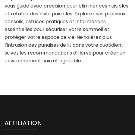
vous guide avec précision pour éliminer ces nuisibles
et rétablir des nuits paisibles. Explorez ses précieux
conseils, astuces pratiques et informations
essentielles pour sécuriser votre sommeil et
protéger votre espace de vie. Ne tolérez plus
l’intrusion des punaises de lit dans votre quotidien ;
suivez les recommandations d’Hervé pour créer un
environnement sain et agréable.
AFFILIATION