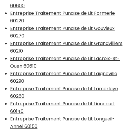
60600
Entreprise Traitement Punaise de Lit Formerie
60220
Entreprise Traitement Punaise de Lit Gouvieux
60270
Entreprise Traitement Punaise de Lit Grandvilliers
60210
Entreprise Traitement Punaise de Lit Lacroix-St-
Ouen 60610
Entreprise Traitement Punaise de Lit Laigneville
60290
Entreprise Traitement Punaise de Lit Lamorlaye
60260
Entreprise Traitement Punaise de Lit Liancourt
60140
Entreprise Traitement Punaise de Lit Longueil-
Annel 60150