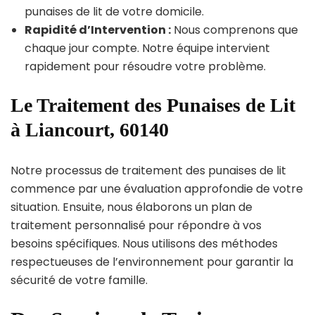
punaises de lit de votre domicile.
Rapidité d’Intervention :
Nous comprenons que
chaque jour compte. Notre équipe intervient
rapidement pour résoudre votre problème.
Le Traitement des Punaises de Lit
à Liancourt, 60140
Notre processus de traitement des punaises de lit
commence par une évaluation approfondie de votre
situation. Ensuite, nous élaborons un plan de
traitement personnalisé pour répondre à vos
besoins spécifiques. Nous utilisons des méthodes
respectueuses de l’environnement pour garantir la
sécurité de votre famille.