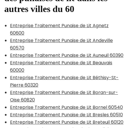
autres villes du 60
Entreprise Traitement Punaise de Lit Agnetz
60600
Entreprise Traitement Punaise de Lit Andeville
60570
Entreprise Traitement Punaise de Lit Auneuil 60390
Entreprise Traitement Punaise de Lit Beauvais
60000
Entreprise Traitement Punaise de Lit Béthisy-St-
Pierre 60320
Entreprise Traitement Punaise de Lit Boran-sur-
Oise 60820
Entreprise Traitement Punaise de Lit Bornel 60540
Entreprise Traitement Punaise de Lit Bresles 60510
Entreprise Traitement Punaise de Lit Breteuil 60120