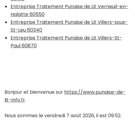
Entreprise Traitement Punaise de Lit Verneuil-en-
Halatte 60550
Entreprise Traitement Punaise de Lit Villers-sous-
St-Leu 60340
Entreprise Traitement Punaise de Lit Villers-St-
Paul 60870
Bonjour et bienvenue sur
https://www.punaise-de-
lit-info.fr
.
Nous sommes le vendredi 7 août 2026, il est 09:52.