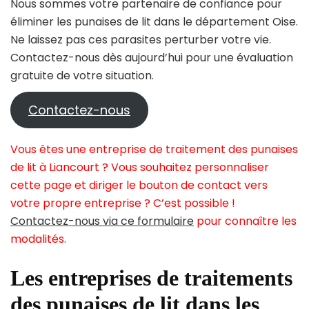
Nous sommes votre partenaire de confiance pour
éliminer les punaises de lit dans le département Oise.
Ne laissez pas ces parasites perturber votre vie.
Contactez-nous dès aujourd’hui pour une évaluation
gratuite de votre situation.
Contactez-nous
Vous êtes une entreprise de traitement des punaises
de lit à Liancourt ? Vous souhaitez personnaliser
cette page et diriger le bouton de contact vers
votre propre entreprise ? C’est possible !
Contactez-nous via ce formulaire
pour connaître les
modalités.
Les entreprises de traitements
des punaises de lit dans les