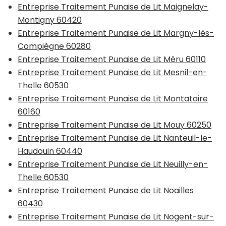
Entreprise Traitement Punaise de Lit Maignelay-
Montigny 60420
Entreprise Traitement Punaise de Lit Margny-lès-
Compiègne 60280
Entreprise Traitement Punaise de Lit Méru 60110
Entreprise Traitement Punaise de Lit Mesnil-en-
Thelle 60530
Entreprise Traitement Punaise de Lit Montataire
60160
Entreprise Traitement Punaise de Lit Mouy 60250
Entreprise Traitement Punaise de Lit Nanteuil-le-
Haudouin 60440
Entreprise Traitement Punaise de Lit Neuilly-en-
Thelle 60530
Entreprise Traitement Punaise de Lit Noailles
60430
Entreprise Traitement Punaise de Lit Nogent-sur-