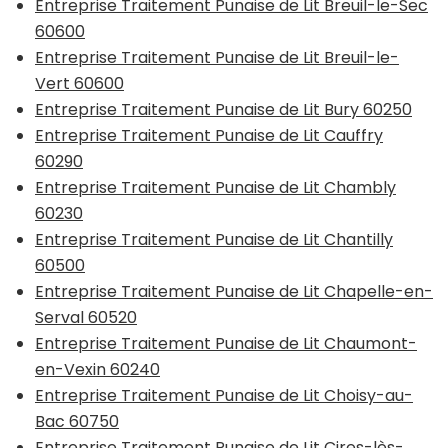
Entreprise Traitement Punaise de Lit Breuil-le-Sec
60600
Entreprise Traitement Punaise de Lit Breuil-le-
Vert 60600
Entreprise Traitement Punaise de Lit Bury 60250
Entreprise Traitement Punaise de Lit Cauffry
60290
Entreprise Traitement Punaise de Lit Chambly
60230
Entreprise Traitement Punaise de Lit Chantilly
60500
Entreprise Traitement Punaise de Lit Chapelle-en-
Serval 60520
Entreprise Traitement Punaise de Lit Chaumont-
en-Vexin 60240
Entreprise Traitement Punaise de Lit Choisy-au-
Bac 60750
Entreprise Traitement Punaise de Lit Cires-lès-