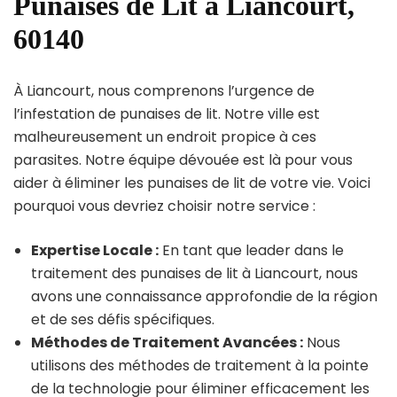
Punaises de Lit à Liancourt,
60140
À Liancourt, nous comprenons l’urgence de
l’infestation de punaises de lit. Notre ville est
malheureusement un endroit propice à ces
parasites. Notre équipe dévouée est là pour vous
aider à éliminer les punaises de lit de votre vie. Voici
pourquoi vous devriez choisir notre service :
Expertise Locale :
En tant que leader dans le
traitement des punaises de lit à Liancourt, nous
avons une connaissance approfondie de la région
et de ses défis spécifiques.
Méthodes de Traitement Avancées :
Nous
utilisons des méthodes de traitement à la pointe
de la technologie pour éliminer efficacement les