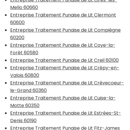
Mello 60660
Entreprise Traitement Punaise de Lit Clermont
60600
Entreprise Traitement Punaise de Lit Compiègne
60200
Entreprise Traitement Punaise de Lit Coye-la-
Forêt 60580
Entreprise Traitement Punaise de Lit Creil 60100
Entreprise Traitement Punaise de Lit Crépy-en-
Valois 60800
Entreprise Traitement Punaise de Lit Crèvecoeur-
le-Grand 60360
Entreprise Traitement Punaise de Lit Cuise-la-
Motte 60350
Entreprise Traitement Punaise de Lit Estrées-St-
Denis 60190
Entreprise Traitement Punaise de Lit Fitz-James