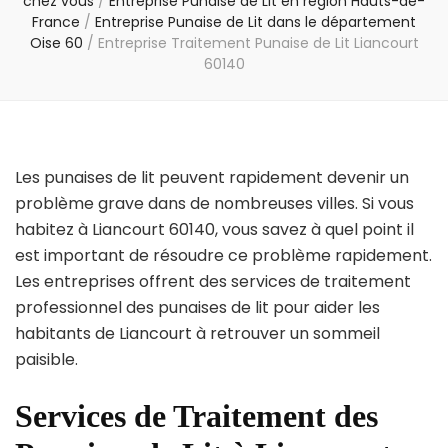
chez vous
/
Entreprise Punaise de Lit en région Hauts-de-
France
/
Entreprise Punaise de Lit dans le département
Oise 60
/
Entreprise Traitement Punaise de Lit Liancourt
60140
Les punaises de lit peuvent rapidement devenir un
problème grave dans de nombreuses villes. Si vous
habitez à Liancourt 60140, vous savez à quel point il
est important de résoudre ce problème rapidement.
Les entreprises offrent des services de traitement
professionnel des punaises de lit pour aider les
habitants de Liancourt à retrouver un sommeil
paisible.
Services de Traitement des