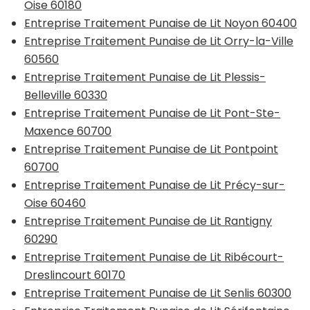
Oise 60180
Entreprise Traitement Punaise de Lit Noyon 60400
Entreprise Traitement Punaise de Lit Orry-la-Ville
60560
Entreprise Traitement Punaise de Lit Plessis-
Belleville 60330
Entreprise Traitement Punaise de Lit Pont-Ste-
Maxence 60700
Entreprise Traitement Punaise de Lit Pontpoint
60700
Entreprise Traitement Punaise de Lit Précy-sur-
Oise 60460
Entreprise Traitement Punaise de Lit Rantigny
60290
Entreprise Traitement Punaise de Lit Ribécourt-
Dreslincourt 60170
Entreprise Traitement Punaise de Lit Senlis 60300