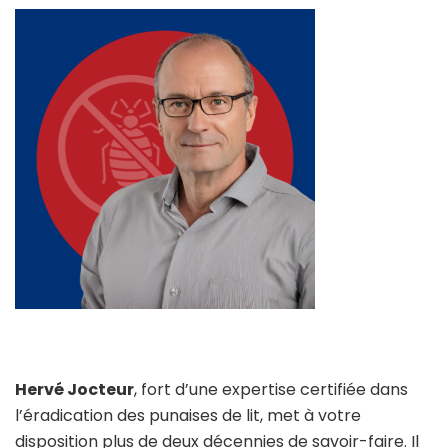
Hervé Jocteur
, fort d’une expertise certifiée dans
l’éradication des punaises de lit, met à votre
disposition plus de deux décennies de savoir-faire. Il