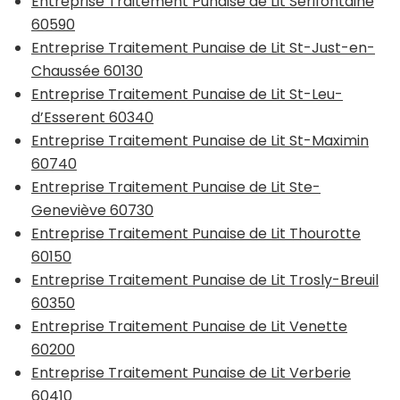
Entreprise Traitement Punaise de Lit Sérifontaine
60590
Entreprise Traitement Punaise de Lit St-Just-en-
Chaussée 60130
Entreprise Traitement Punaise de Lit St-Leu-
d’Esserent 60340
Entreprise Traitement Punaise de Lit St-Maximin
60740
Entreprise Traitement Punaise de Lit Ste-
Geneviève 60730
Entreprise Traitement Punaise de Lit Thourotte
60150
Entreprise Traitement Punaise de Lit Trosly-Breuil
60350
Entreprise Traitement Punaise de Lit Venette
60200
Entreprise Traitement Punaise de Lit Verberie
60410