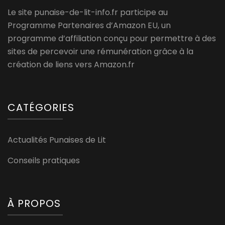
Le site punaise-de-lit-info.fr participe au
Programme Partenaires d’Amazon EU, un
programme d’affiliation conçu pour permettre à des
sites de percevoir une rémunération grâce à la
création de liens vers Amazon.fr
CATÉGORIES
Actualités Punaises de Lit
Conseils pratiques
À PROPOS