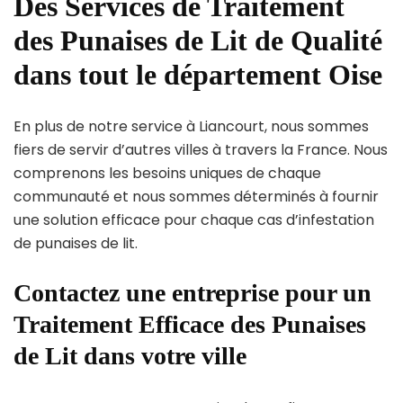
Des Services de Traitement
des Punaises de Lit de Qualité
dans tout le département Oise
En plus de notre service à Liancourt, nous sommes
fiers de servir d’autres villes à travers la France. Nous
comprenons les besoins uniques de chaque
communauté et nous sommes déterminés à fournir
une solution efficace pour chaque cas d’infestation
de punaises de lit.
Contactez une entreprise pour un
Traitement Efficace des Punaises
de Lit dans votre ville