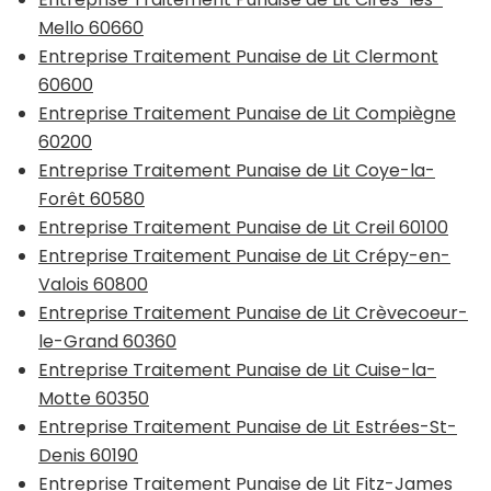
Mello 60660
Entreprise Traitement Punaise de Lit Clermont
60600
Entreprise Traitement Punaise de Lit Compiègne
60200
Entreprise Traitement Punaise de Lit Coye-la-
Forêt 60580
Entreprise Traitement Punaise de Lit Creil 60100
Entreprise Traitement Punaise de Lit Crépy-en-
Valois 60800
Entreprise Traitement Punaise de Lit Crèvecoeur-
le-Grand 60360
Entreprise Traitement Punaise de Lit Cuise-la-
Motte 60350
Entreprise Traitement Punaise de Lit Estrées-St-
Denis 60190
Entreprise Traitement Punaise de Lit Fitz-James