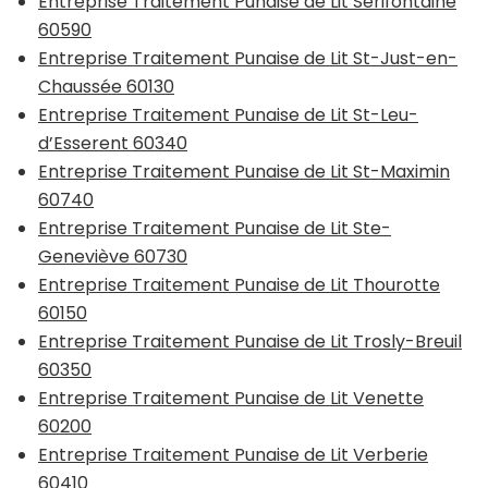
Entreprise Traitement Punaise de Lit Sérifontaine
60590
Entreprise Traitement Punaise de Lit St-Just-en-
Chaussée 60130
Entreprise Traitement Punaise de Lit St-Leu-
d’Esserent 60340
Entreprise Traitement Punaise de Lit St-Maximin
60740
Entreprise Traitement Punaise de Lit Ste-
Geneviève 60730
Entreprise Traitement Punaise de Lit Thourotte
60150
Entreprise Traitement Punaise de Lit Trosly-Breuil
60350
Entreprise Traitement Punaise de Lit Venette
60200
Entreprise Traitement Punaise de Lit Verberie
60410