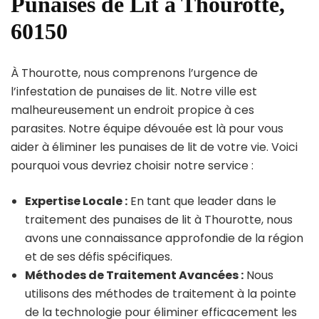
Punaises de Lit à Thourotte,
60150
À Thourotte, nous comprenons l’urgence de
l’infestation de punaises de lit. Notre ville est
malheureusement un endroit propice à ces
parasites. Notre équipe dévouée est là pour vous
aider à éliminer les punaises de lit de votre vie. Voici
pourquoi vous devriez choisir notre service :
Expertise Locale :
En tant que leader dans le
traitement des punaises de lit à Thourotte, nous
avons une connaissance approfondie de la région
et de ses défis spécifiques.
Méthodes de Traitement Avancées :
Nous
utilisons des méthodes de traitement à la pointe
de la technologie pour éliminer efficacement les