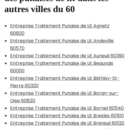
autres villes du 60
Entreprise Traitement Punaise de Lit Agnetz
60600
Entreprise Traitement Punaise de Lit Andeville
60570
Entreprise Traitement Punaise de Lit Auneuil 60390
Entreprise Traitement Punaise de Lit Beauvais
60000
Entreprise Traitement Punaise de Lit Béthisy-St-
Pierre 60320
Entreprise Traitement Punaise de Lit Boran-sur-
Oise 60820
Entreprise Traitement Punaise de Lit Bornel 60540
Entreprise Traitement Punaise de Lit Bresles 60510
Entreprise Traitement Punaise de Lit Breteuil 60120