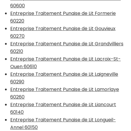
60600
Entreprise Traitement Punaise de Lit Formerie
60220
Entreprise Traitement Punaise de Lit Gouvieux
60270
Entreprise Traitement Punaise de Lit Grandvilliers
60210
Entreprise Traitement Punaise de Lit Lacroix-St-
Ouen 60610
Entreprise Traitement Punaise de Lit Laigneville
60290
Entreprise Traitement Punaise de Lit Lamorlaye
60260
Entreprise Traitement Punaise de Lit Liancourt
60140
Entreprise Traitement Punaise de Lit Longueil-
Annel 60150