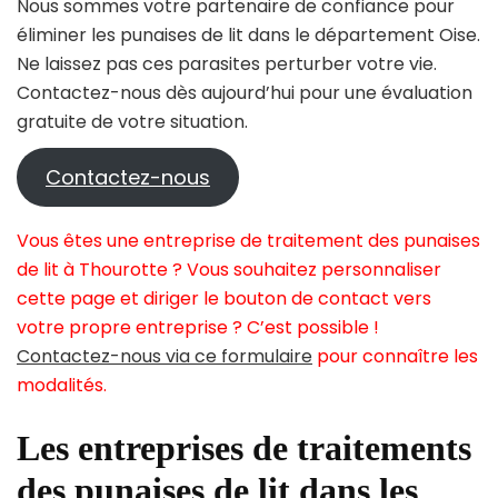
Nous sommes votre partenaire de confiance pour
éliminer les punaises de lit dans le département Oise.
Ne laissez pas ces parasites perturber votre vie.
Contactez-nous dès aujourd’hui pour une évaluation
gratuite de votre situation.
Contactez-nous
Vous êtes une entreprise de traitement des punaises
de lit à Thourotte ? Vous souhaitez personnaliser
cette page et diriger le bouton de contact vers
votre propre entreprise ? C’est possible !
Contactez-nous via ce formulaire
pour connaître les
modalités.
Les entreprises de traitements
des punaises de lit dans les