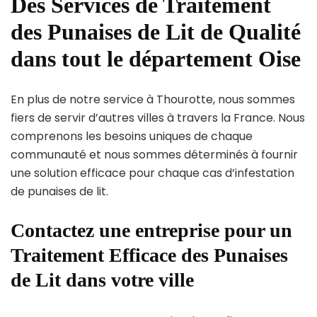
Des Services de Traitement
des Punaises de Lit de Qualité
dans tout le département Oise
En plus de notre service à Thourotte, nous sommes
fiers de servir d’autres villes à travers la France. Nous
comprenons les besoins uniques de chaque
communauté et nous sommes déterminés à fournir
une solution efficace pour chaque cas d’infestation
de punaises de lit.
Contactez une entreprise pour un
Traitement Efficace des Punaises
de Lit dans votre ville