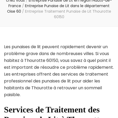
chez vous
/
Entreprise Punaise de Lit en région Hauts-de-
France
/
Entreprise Punaise de Lit dans le département
Oise 60
/
Entreprise Traitement Punaise de Lit Thourotte
60150
Les punaises de lit peuvent rapidement devenir un
problème grave dans de nombreuses villes. Si vous
habitez à Thourotte 60150, vous savez à quel point il
est important de résoudre ce problème rapidement.
Les entreprises offrent des services de traitement
professionnel des punaises de lit pour aider les
habitants de Thourotte à retrouver un sommeil
paisible.
Services de Traitement des