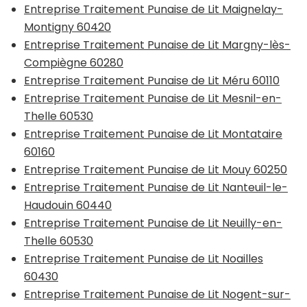
Entreprise Traitement Punaise de Lit Maignelay-
Montigny 60420
Entreprise Traitement Punaise de Lit Margny-lès-
Compiègne 60280
Entreprise Traitement Punaise de Lit Méru 60110
Entreprise Traitement Punaise de Lit Mesnil-en-
Thelle 60530
Entreprise Traitement Punaise de Lit Montataire
60160
Entreprise Traitement Punaise de Lit Mouy 60250
Entreprise Traitement Punaise de Lit Nanteuil-le-
Haudouin 60440
Entreprise Traitement Punaise de Lit Neuilly-en-
Thelle 60530
Entreprise Traitement Punaise de Lit Noailles
60430
Entreprise Traitement Punaise de Lit Nogent-sur-