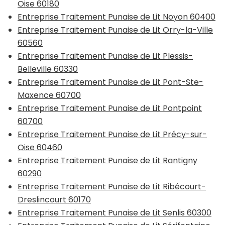
Oise 60180
Entreprise Traitement Punaise de Lit Noyon 60400
Entreprise Traitement Punaise de Lit Orry-la-Ville
60560
Entreprise Traitement Punaise de Lit Plessis-
Belleville 60330
Entreprise Traitement Punaise de Lit Pont-Ste-
Maxence 60700
Entreprise Traitement Punaise de Lit Pontpoint
60700
Entreprise Traitement Punaise de Lit Précy-sur-
Oise 60460
Entreprise Traitement Punaise de Lit Rantigny
60290
Entreprise Traitement Punaise de Lit Ribécourt-
Dreslincourt 60170
Entreprise Traitement Punaise de Lit Senlis 60300