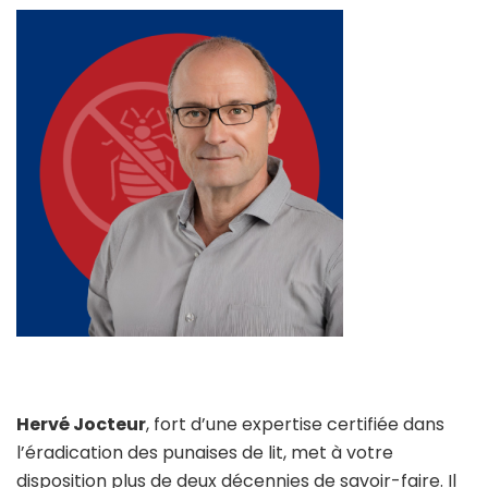
Hervé Jocteur
, fort d’une expertise certifiée dans
l’éradication des punaises de lit, met à votre
disposition plus de deux décennies de savoir-faire. Il