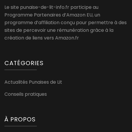
Le site punaise-de-lit-info.fr participe au
Programme Partenaires d’Amazon EU, un
programme d’affiliation conçu pour permettre à des
sites de percevoir une rémunération grâce à la
création de liens vers Amazon.fr
CATÉGORIES
Actualités Punaises de Lit
Conseils pratiques
À PROPOS