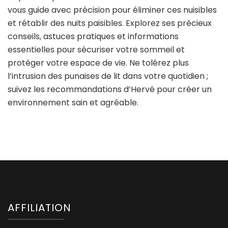
vous guide avec précision pour éliminer ces nuisibles
et rétablir des nuits paisibles. Explorez ses précieux
conseils, astuces pratiques et informations
essentielles pour sécuriser votre sommeil et
protéger votre espace de vie. Ne tolérez plus
l’intrusion des punaises de lit dans votre quotidien ;
suivez les recommandations d’Hervé pour créer un
environnement sain et agréable.
AFFILIATION