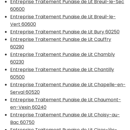
Entreprise Traitement Punaise de Lit Breuil-le-Sec
60600
Entreprise Traitement Punaise de Lit Breuil-le-
Vert 60600
Entreprise Traitement Punaise de Lit Bury 60250
Entreprise Traitement Punaise de Lit Cauffry
60290
Entreprise Traitement Punaise de Lit Chambly
60230
Entreprise Traitement Punaise de Lit Chantilly
60500
Entreprise Traitement Punaise de Lit Chapelle-en-
Serval 60520
Entreprise Traitement Punaise de Lit Chaumont-
en-Vexin 60240
Entreprise Traitement Punaise de Lit Choisy-au-
Bac 60750
Entreprise Traitement Punaise de Lit Cires-lès-