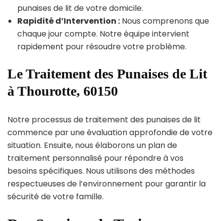
punaises de lit de votre domicile.
Rapidité d’Intervention :
Nous comprenons que
chaque jour compte. Notre équipe intervient
rapidement pour résoudre votre problème.
Le Traitement des Punaises de Lit
à Thourotte, 60150
Notre processus de traitement des punaises de lit
commence par une évaluation approfondie de votre
situation. Ensuite, nous élaborons un plan de
traitement personnalisé pour répondre à vos
besoins spécifiques. Nous utilisons des méthodes
respectueuses de l’environnement pour garantir la
sécurité de votre famille.