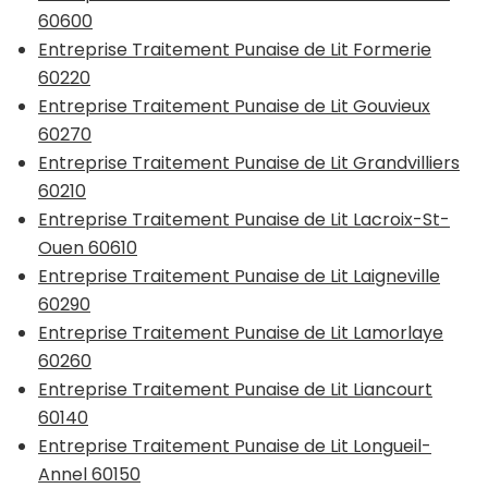
60600
Entreprise Traitement Punaise de Lit Formerie
60220
Entreprise Traitement Punaise de Lit Gouvieux
60270
Entreprise Traitement Punaise de Lit Grandvilliers
60210
Entreprise Traitement Punaise de Lit Lacroix-St-
Ouen 60610
Entreprise Traitement Punaise de Lit Laigneville
60290
Entreprise Traitement Punaise de Lit Lamorlaye
60260
Entreprise Traitement Punaise de Lit Liancourt
60140
Entreprise Traitement Punaise de Lit Longueil-
Annel 60150