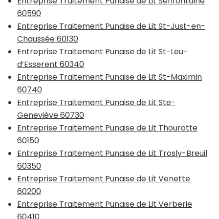
Entreprise Traitement Punaise de Lit Sérifontaine
60590
Entreprise Traitement Punaise de Lit St-Just-en-
Chaussée 60130
Entreprise Traitement Punaise de Lit St-Leu-
d’Esserent 60340
Entreprise Traitement Punaise de Lit St-Maximin
60740
Entreprise Traitement Punaise de Lit Ste-
Geneviève 60730
Entreprise Traitement Punaise de Lit Thourotte
60150
Entreprise Traitement Punaise de Lit Trosly-Breuil
60350
Entreprise Traitement Punaise de Lit Venette
60200
Entreprise Traitement Punaise de Lit Verberie
60410