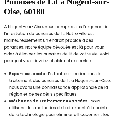
Punaises de Lit à Nogent-sur-
Oise, 60180
À Nogent-sur-Oise, nous comprenons l’urgence de
l’infestation de punaises de lit. Notre ville est
malheureusement un endroit propice à ces
parasites. Notre équipe dévouée est là pour vous
aider à éliminer les punaises de lit de votre vie. Voici
pourquoi vous devriez choisir notre service :
Expertise Locale :
En tant que leader dans le
traitement des punaises de lit à Nogent-sur-Oise,
nous avons une connaissance approfondie de la
région et de ses défis spécifiques.
Méthodes de Traitement Avancées :
Nous
utilisons des méthodes de traitement à la pointe
de la technologie pour éliminer efficacement les