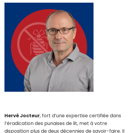
Hervé Jocteur
, fort d’une expertise certifiée dans
l’éradication des punaises de lit, met à votre
disposition plus de deux décennies de savoir-faire. Il