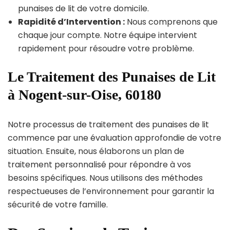
punaises de lit de votre domicile.
Rapidité d’Intervention :
Nous comprenons que
chaque jour compte. Notre équipe intervient
rapidement pour résoudre votre problème.
Le Traitement des Punaises de Lit
à Nogent-sur-Oise, 60180
Notre processus de traitement des punaises de lit
commence par une évaluation approfondie de votre
situation. Ensuite, nous élaborons un plan de
traitement personnalisé pour répondre à vos
besoins spécifiques. Nous utilisons des méthodes
respectueuses de l’environnement pour garantir la
sécurité de votre famille.