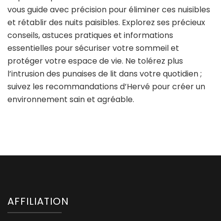
vous guide avec précision pour éliminer ces nuisibles
et rétablir des nuits paisibles. Explorez ses précieux
conseils, astuces pratiques et informations
essentielles pour sécuriser votre sommeil et
protéger votre espace de vie. Ne tolérez plus
l’intrusion des punaises de lit dans votre quotidien ;
suivez les recommandations d’Hervé pour créer un
environnement sain et agréable.
AFFILIATION