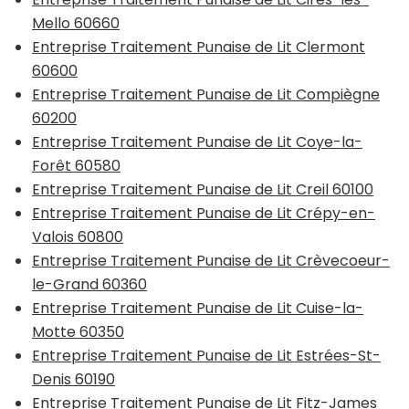
Mello 60660
Entreprise Traitement Punaise de Lit Clermont
60600
Entreprise Traitement Punaise de Lit Compiègne
60200
Entreprise Traitement Punaise de Lit Coye-la-
Forêt 60580
Entreprise Traitement Punaise de Lit Creil 60100
Entreprise Traitement Punaise de Lit Crépy-en-
Valois 60800
Entreprise Traitement Punaise de Lit Crèvecoeur-
le-Grand 60360
Entreprise Traitement Punaise de Lit Cuise-la-
Motte 60350
Entreprise Traitement Punaise de Lit Estrées-St-
Denis 60190
Entreprise Traitement Punaise de Lit Fitz-James