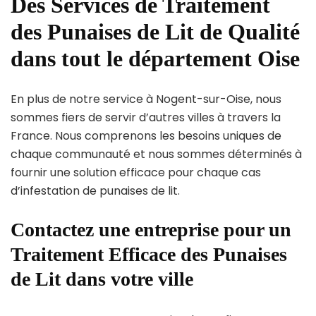
Des Services de Traitement
des Punaises de Lit de Qualité
dans tout le département Oise
En plus de notre service à Nogent-sur-Oise, nous
sommes fiers de servir d’autres villes à travers la
France. Nous comprenons les besoins uniques de
chaque communauté et nous sommes déterminés à
fournir une solution efficace pour chaque cas
d’infestation de punaises de lit.
Contactez une entreprise pour un
Traitement Efficace des Punaises
de Lit dans votre ville