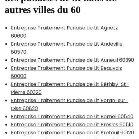
autres villes du 60
Entreprise Traitement Punaise de Lit Agnetz
60600
Entreprise Traitement Punaise de Lit Andeville
60570
Entreprise Traitement Punaise de Lit Auneuil 60390
Entreprise Traitement Punaise de Lit Beauvais
60000
Entreprise Traitement Punaise de Lit Béthisy-St-
Pierre 60320
Entreprise Traitement Punaise de Lit Boran-sur-
Oise 60820
Entreprise Traitement Punaise de Lit Bornel 60540
Entreprise Traitement Punaise de Lit Bresles 60510
Entreprise Traitement Punaise de Lit Breteuil 60120