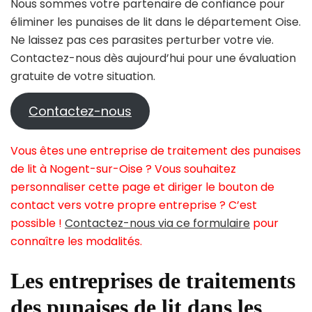
Nous sommes votre partenaire de confiance pour
éliminer les punaises de lit dans le département Oise.
Ne laissez pas ces parasites perturber votre vie.
Contactez-nous dès aujourd’hui pour une évaluation
gratuite de votre situation.
Contactez-nous
Vous êtes une entreprise de traitement des punaises
de lit à Nogent-sur-Oise ? Vous souhaitez
personnaliser cette page et diriger le bouton de
contact vers votre propre entreprise ? C’est
possible !
Contactez-nous via ce formulaire
pour
connaître les modalités.
Les entreprises de traitements
des punaises de lit dans les