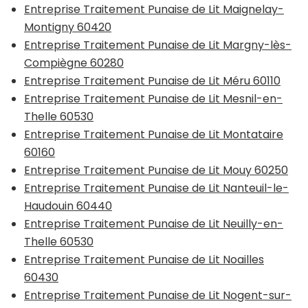
Entreprise Traitement Punaise de Lit Maignelay-
Montigny 60420
Entreprise Traitement Punaise de Lit Margny-lès-
Compiègne 60280
Entreprise Traitement Punaise de Lit Méru 60110
Entreprise Traitement Punaise de Lit Mesnil-en-
Thelle 60530
Entreprise Traitement Punaise de Lit Montataire
60160
Entreprise Traitement Punaise de Lit Mouy 60250
Entreprise Traitement Punaise de Lit Nanteuil-le-
Haudouin 60440
Entreprise Traitement Punaise de Lit Neuilly-en-
Thelle 60530
Entreprise Traitement Punaise de Lit Noailles
60430
Entreprise Traitement Punaise de Lit Nogent-sur-