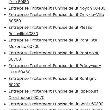
Oise 60180
Entreprise Traitement Punaise de Lit Noyon 60400
Entreprise Traitement Punaise de Lit Orry-la-Ville
60560
Entreprise Traitement Punaise de Lit Plessis-
Belleville 60330
Entreprise Traitement Punaise de Lit Pont-Ste-
Maxence 60700
Entreprise Traitement Punaise de Lit Pontpoint
60700
Entreprise Traitement Punaise de Lit Précy-sur-
Oise 60460
Entreprise Traitement Punaise de Lit Rantigny
60290
Entreprise Traitement Punaise de Lit Ribécourt-
Dreslincourt 60170
Entreprise Traitement Punaise de Lit Senlis 60300