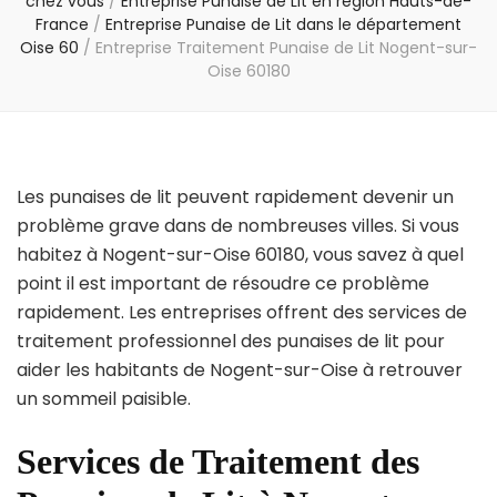
chez vous
/
Entreprise Punaise de Lit en région Hauts-de-
France
/
Entreprise Punaise de Lit dans le département
Oise 60
/
Entreprise Traitement Punaise de Lit Nogent-sur-
Oise 60180
Les punaises de lit peuvent rapidement devenir un
problème grave dans de nombreuses villes. Si vous
habitez à Nogent-sur-Oise 60180, vous savez à quel
point il est important de résoudre ce problème
rapidement. Les entreprises offrent des services de
traitement professionnel des punaises de lit pour
aider les habitants de Nogent-sur-Oise à retrouver
un sommeil paisible.
Services de Traitement des