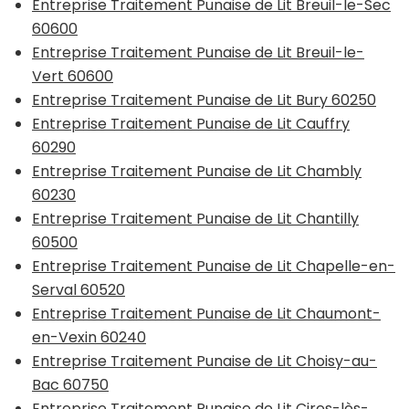
Entreprise Traitement Punaise de Lit Breuil-le-Sec
60600
Entreprise Traitement Punaise de Lit Breuil-le-
Vert 60600
Entreprise Traitement Punaise de Lit Bury 60250
Entreprise Traitement Punaise de Lit Cauffry
60290
Entreprise Traitement Punaise de Lit Chambly
60230
Entreprise Traitement Punaise de Lit Chantilly
60500
Entreprise Traitement Punaise de Lit Chapelle-en-
Serval 60520
Entreprise Traitement Punaise de Lit Chaumont-
en-Vexin 60240
Entreprise Traitement Punaise de Lit Choisy-au-
Bac 60750
Entreprise Traitement Punaise de Lit Cires-lès-