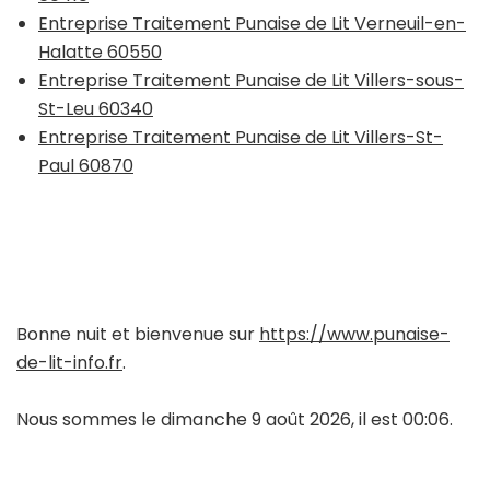
Entreprise Traitement Punaise de Lit Verneuil-en-
Halatte 60550
Entreprise Traitement Punaise de Lit Villers-sous-
St-Leu 60340
Entreprise Traitement Punaise de Lit Villers-St-
Paul 60870
Bonne nuit et bienvenue sur
https://www.punaise-
de-lit-info.fr
.
Nous sommes le dimanche 9 août 2026, il est 00:06.