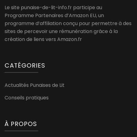
Le site punaise-de-lit-info.fr participe au
Programme Partenaires d’Amazon EU, un
programme d’affiliation conçu pour permettre à des
sites de percevoir une rémunération grâce à la
création de liens vers Amazon.fr
CATÉGORIES
Actualités Punaises de Lit
Conseils pratiques
À PROPOS