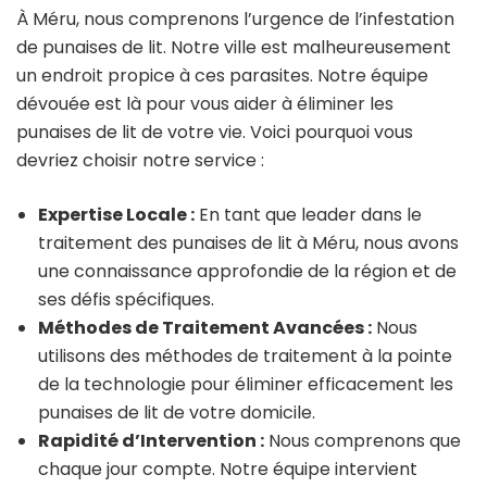
À Méru, nous comprenons l’urgence de l’infestation
de punaises de lit. Notre ville est malheureusement
un endroit propice à ces parasites. Notre équipe
dévouée est là pour vous aider à éliminer les
punaises de lit de votre vie. Voici pourquoi vous
devriez choisir notre service :
Expertise Locale :
En tant que leader dans le
traitement des punaises de lit à Méru, nous avons
une connaissance approfondie de la région et de
ses défis spécifiques.
Méthodes de Traitement Avancées :
Nous
utilisons des méthodes de traitement à la pointe
de la technologie pour éliminer efficacement les
punaises de lit de votre domicile.
Rapidité d’Intervention :
Nous comprenons que
chaque jour compte. Notre équipe intervient