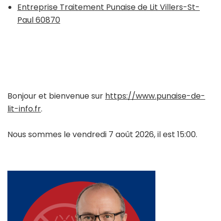
Entreprise Traitement Punaise de Lit Villers-St-
Paul 60870
Bonjour et bienvenue sur
https://www.punaise-de-
lit-info.fr
.
Nous sommes le vendredi 7 août 2026, il est 15:00.