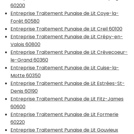
60200
Entreprise Traitement Punaise de Lit Coye-la-
Forêt 60580
Entreprise Traitement Punaise de Lit Creil 60100
Entreprise Traitement Punaise de Lit Crépy-en-
Valois 60800
Entreprise Traitement Punaise de Lit Crèvecoeur-
le-Grand 60360
Entreprise Traitement Punaise de Lit Cuise-la-
Motte 60350
Entreprise Traitement Punaise de Lit Estrées-St-
Denis 60190
Entreprise Traitement Punaise de Lit Fitz-James
60600
Entreprise Traitement Punaise de Lit Formerie
60220
Entreprise Traitement Punaise de Lit Gouvieux