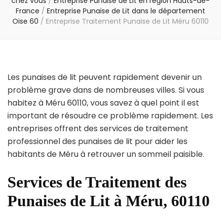
chez vous
/
Entreprise Punaise de Lit en région Hauts-de-
France
/
Entreprise Punaise de Lit dans le département
Oise 60
/
Entreprise Traitement Punaise de Lit Méru 60110
Les punaises de lit peuvent rapidement devenir un
problème grave dans de nombreuses villes. Si vous
habitez à Méru 60110, vous savez à quel point il est
important de résoudre ce problème rapidement. Les
entreprises offrent des services de traitement
professionnel des punaises de lit pour aider les
habitants de Méru à retrouver un sommeil paisible.
Services de Traitement des
Punaises de Lit à Méru, 60110