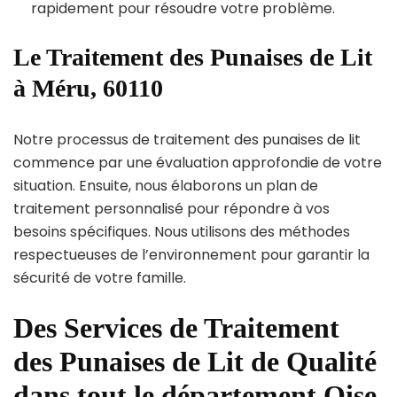
rapidement pour résoudre votre problème.
Le Traitement des Punaises de Lit
à Méru, 60110
Notre processus de traitement des punaises de lit
commence par une évaluation approfondie de votre
situation. Ensuite, nous élaborons un plan de
traitement personnalisé pour répondre à vos
besoins spécifiques. Nous utilisons des méthodes
respectueuses de l’environnement pour garantir la
sécurité de votre famille.
Des Services de Traitement
des Punaises de Lit de Qualité
dans tout le département Oise