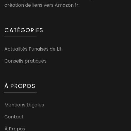
création de liens vers Amazon.fr
CATÉGORIES
Actualités Punaises de Lit
Conseils pratiques
À PROPOS
Mentions Légales
Contact
À Propos