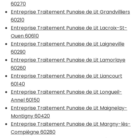
60270
Entreprise Traitement Punaise de Lit Grandvilliers
60210
Entreprise Traitement Punaise de Lit Lacroix-St-
Ouen 60610
Entreprise Traitement Punaise de Lit Laigneville
60290
Entreprise Traitement Punaise de Lit Lamorlaye
60260
Entreprise Traitement Punaise de Lit Liancourt
60140
Entreprise Traitement Punaise de Lit Longueil-
Annel 60150
Entreprise Traitement Punaise de Lit Maignelay-
Montigny 60420
Entreprise Traitement Punaise de Lit Margny-lès-
Compiègne 60280