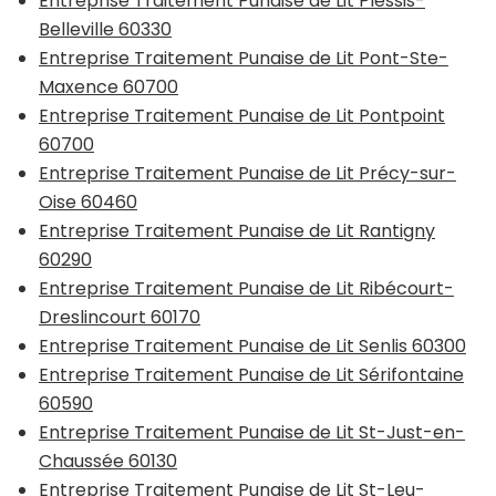
Entreprise Traitement Punaise de Lit Plessis-
Belleville 60330
Entreprise Traitement Punaise de Lit Pont-Ste-
Maxence 60700
Entreprise Traitement Punaise de Lit Pontpoint
60700
Entreprise Traitement Punaise de Lit Précy-sur-
Oise 60460
Entreprise Traitement Punaise de Lit Rantigny
60290
Entreprise Traitement Punaise de Lit Ribécourt-
Dreslincourt 60170
Entreprise Traitement Punaise de Lit Senlis 60300
Entreprise Traitement Punaise de Lit Sérifontaine
60590
Entreprise Traitement Punaise de Lit St-Just-en-
Chaussée 60130
Entreprise Traitement Punaise de Lit St-Leu-