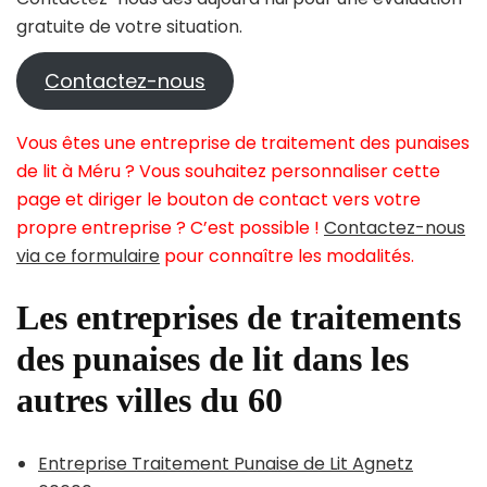
gratuite de votre situation.
Contactez-nous
Vous êtes une entreprise de traitement des punaises
de lit à Méru ? Vous souhaitez personnaliser cette
page et diriger le bouton de contact vers votre
propre entreprise ? C’est possible !
Contactez-nous
via ce formulaire
pour connaître les modalités.
Les entreprises de traitements
des punaises de lit dans les
autres villes du 60
Entreprise Traitement Punaise de Lit Agnetz