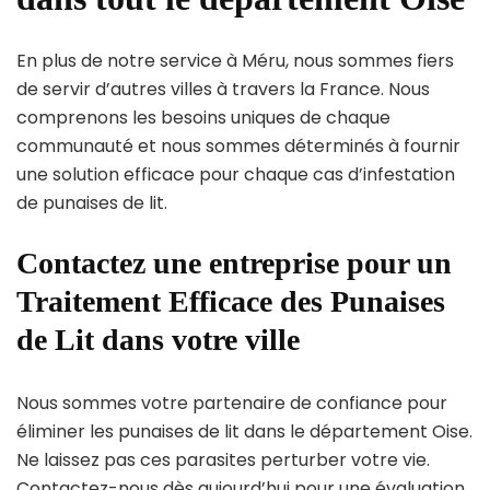
En plus de notre service à Méru, nous sommes fiers
de servir d’autres villes à travers la France. Nous
comprenons les besoins uniques de chaque
communauté et nous sommes déterminés à fournir
une solution efficace pour chaque cas d’infestation
de punaises de lit.
Contactez une entreprise pour un
Traitement Efficace des Punaises
de Lit dans votre ville
Nous sommes votre partenaire de confiance pour
éliminer les punaises de lit dans le département Oise.
Ne laissez pas ces parasites perturber votre vie.
Contactez-nous dès aujourd’hui pour une évaluation