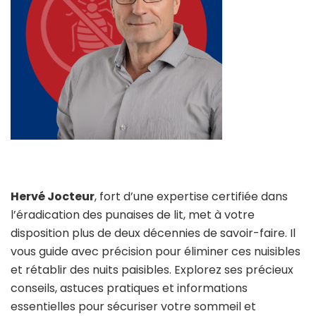
Hervé Jocteur
, fort d’une expertise certifiée dans
l’éradication des punaises de lit, met à votre
disposition plus de deux décennies de savoir-faire. Il
vous guide avec précision pour éliminer ces nuisibles
et rétablir des nuits paisibles. Explorez ses précieux
conseils, astuces pratiques et informations
essentielles pour sécuriser votre sommeil et