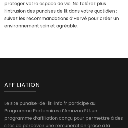
protéger votre espace de vie. Ne tolérez plus
l’intrusion des punaises de lit dans votre quotidien ;
suivez les recommandations d’Hervé pour créer un
environnement sain et agréable.
AFFILIATION
Le site punaise-de-lit-info.fr participe au
Programme Partenaires d’Amazon EU, un
programme d’affiliation conçu pour permettre à des
sites de percevoir une rémunération grâce à la