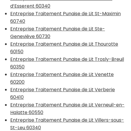
d’Esserent 60340
Entreprise Traitement Punaise de Lit St-Maximin
60740
Entreprise Traitement Punaise de Lit Ste-
Geneviève 60730
Entreprise Traitement Punaise de Lit Thourotte
60150
Entreprise Traitement Punaise de Lit Trosly-Breuil
60350
Entreprise Traitement Punaise de Lit Venette
60200
Entreprise Traitement Punaise de Lit Verberie
60410
Entreprise Traitement Punaise de Lit Verneuil-en-
Halatte 60550
Entreprise Traitement Punaise de Lit Villers-sous-
St-Leu 60340