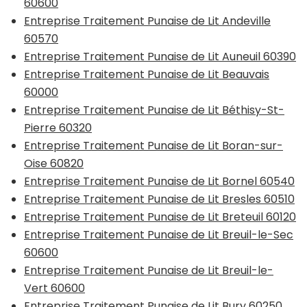
60600
Entreprise Traitement Punaise de Lit Andeville
60570
Entreprise Traitement Punaise de Lit Auneuil 60390
Entreprise Traitement Punaise de Lit Beauvais
60000
Entreprise Traitement Punaise de Lit Béthisy-St-
Pierre 60320
Entreprise Traitement Punaise de Lit Boran-sur-
Oise 60820
Entreprise Traitement Punaise de Lit Bornel 60540
Entreprise Traitement Punaise de Lit Bresles 60510
Entreprise Traitement Punaise de Lit Breteuil 60120
Entreprise Traitement Punaise de Lit Breuil-le-Sec
60600
Entreprise Traitement Punaise de Lit Breuil-le-
Vert 60600
Entreprise Traitement Punaise de Lit Bury 60250