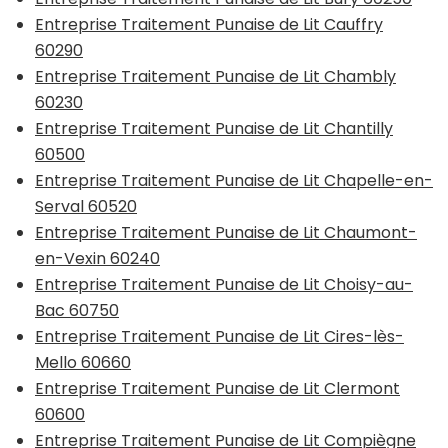
Entreprise Traitement Punaise de Lit Cauffry
60290
Entreprise Traitement Punaise de Lit Chambly
60230
Entreprise Traitement Punaise de Lit Chantilly
60500
Entreprise Traitement Punaise de Lit Chapelle-en-
Serval 60520
Entreprise Traitement Punaise de Lit Chaumont-
en-Vexin 60240
Entreprise Traitement Punaise de Lit Choisy-au-
Bac 60750
Entreprise Traitement Punaise de Lit Cires-lès-
Mello 60660
Entreprise Traitement Punaise de Lit Clermont
60600
Entreprise Traitement Punaise de Lit Compiègne