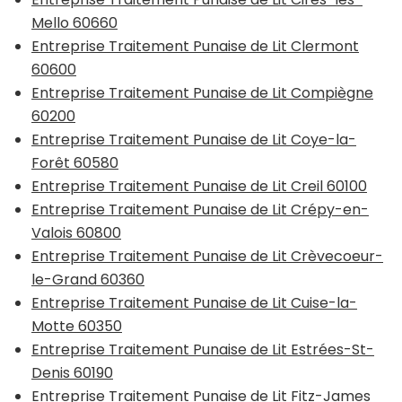
Mello 60660
Entreprise Traitement Punaise de Lit Clermont
60600
Entreprise Traitement Punaise de Lit Compiègne
60200
Entreprise Traitement Punaise de Lit Coye-la-
Forêt 60580
Entreprise Traitement Punaise de Lit Creil 60100
Entreprise Traitement Punaise de Lit Crépy-en-
Valois 60800
Entreprise Traitement Punaise de Lit Crèvecoeur-
le-Grand 60360
Entreprise Traitement Punaise de Lit Cuise-la-
Motte 60350
Entreprise Traitement Punaise de Lit Estrées-St-
Denis 60190
Entreprise Traitement Punaise de Lit Fitz-James