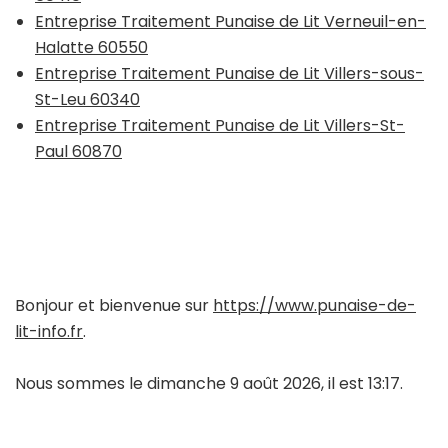
Entreprise Traitement Punaise de Lit Verneuil-en-
Halatte 60550
Entreprise Traitement Punaise de Lit Villers-sous-
St-Leu 60340
Entreprise Traitement Punaise de Lit Villers-St-
Paul 60870
Bonjour et bienvenue sur
https://www.punaise-de-
lit-info.fr
.
Nous sommes le dimanche 9 août 2026, il est 13:17.