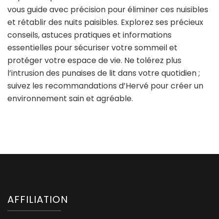
vous guide avec précision pour éliminer ces nuisibles
et rétablir des nuits paisibles. Explorez ses précieux
conseils, astuces pratiques et informations
essentielles pour sécuriser votre sommeil et
protéger votre espace de vie. Ne tolérez plus
l’intrusion des punaises de lit dans votre quotidien ;
suivez les recommandations d’Hervé pour créer un
environnement sain et agréable.
AFFILIATION