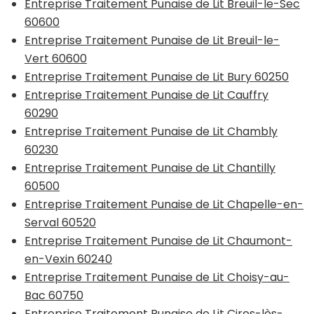
Entreprise Traitement Punaise de Lit Breuil-le-Sec
60600
Entreprise Traitement Punaise de Lit Breuil-le-
Vert 60600
Entreprise Traitement Punaise de Lit Bury 60250
Entreprise Traitement Punaise de Lit Cauffry
60290
Entreprise Traitement Punaise de Lit Chambly
60230
Entreprise Traitement Punaise de Lit Chantilly
60500
Entreprise Traitement Punaise de Lit Chapelle-en-
Serval 60520
Entreprise Traitement Punaise de Lit Chaumont-
en-Vexin 60240
Entreprise Traitement Punaise de Lit Choisy-au-
Bac 60750
Entreprise Traitement Punaise de Lit Cires-lès-