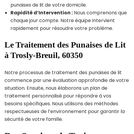
punaises de lit de votre domicile.
Rapidité d’Intervention :
Nous comprenons que
chaque jour compte. Notre équipe intervient
rapidement pour résoudre votre problème.
Le Traitement des Punaises de Lit
à Trosly-Breuil, 60350
Notre processus de traitement des punaises de lit
commence par une évaluation approfondie de votre
situation. Ensuite, nous élaborons un plan de
traitement personnalisé pour répondre à vos
besoins spécifiques. Nous utilisons des méthodes
respectueuses de l’environnement pour garantir la
sécurité de votre famille.