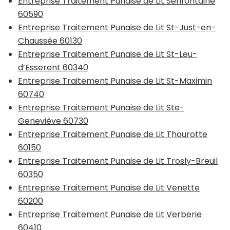
Entreprise Traitement Punaise de Lit Sérifontaine
60590
Entreprise Traitement Punaise de Lit St-Just-en-
Chaussée 60130
Entreprise Traitement Punaise de Lit St-Leu-
d’Esserent 60340
Entreprise Traitement Punaise de Lit St-Maximin
60740
Entreprise Traitement Punaise de Lit Ste-
Geneviève 60730
Entreprise Traitement Punaise de Lit Thourotte
60150
Entreprise Traitement Punaise de Lit Trosly-Breuil
60350
Entreprise Traitement Punaise de Lit Venette
60200
Entreprise Traitement Punaise de Lit Verberie
60410