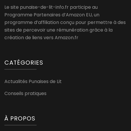
Le site punaise-de-lit-info.fr participe au
Programme Partenaires d’Amazon EU, un
programme d’affiliation conçu pour permettre à des
sites de percevoir une rémunération grâce à la
création de liens vers Amazon.fr
CATÉGORIES
Actualités Punaises de Lit
Conseils pratiques
À PROPOS