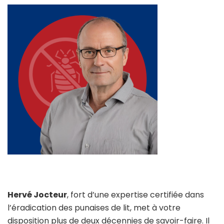
Hervé Jocteur
, fort d’une expertise certifiée dans
l’éradication des punaises de lit, met à votre
disposition plus de deux décennies de savoir-faire. Il