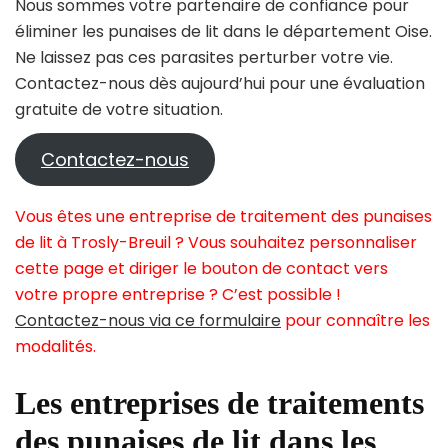
Nous sommes votre partenaire de confiance pour
éliminer les punaises de lit dans le département Oise.
Ne laissez pas ces parasites perturber votre vie.
Contactez-nous dès aujourd’hui pour une évaluation
gratuite de votre situation.
Contactez-nous
Vous êtes une entreprise de traitement des punaises
de lit à Trosly-Breuil ? Vous souhaitez personnaliser
cette page et diriger le bouton de contact vers
votre propre entreprise ? C’est possible !
Contactez-nous via ce formulaire
pour connaître les
modalités.
Les entreprises de traitements
des punaises de lit dans les