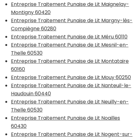
Entreprise Traitement Punaise de Lit Maignelay-
Montigny 60420
Entreprise Traitement Punaise de Lit Margny-lès-
Compiègne 60280
Entreprise Traitement Punaise de Lit Méru 60110
Entreprise Traitement Punaise de Lit Mesnil-en-
Thelle 60530
Entreprise Traitement Punaise de Lit Montataire
60160
Entreprise Traitement Punaise de Lit Mouy 60250
Entreprise Traitement Punaise de Lit Nanteuil-le-
Haudouin 60440
Entreprise Traitement Punaise de Lit Neuilly-en-
Thelle 60530
Entreprise Traitement Punaise de Lit Noailles
60430
Entreprise Traitement Punaise de Lit Nogent-sur-