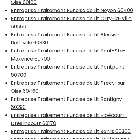
Oise 60180
Entreprise Traitement Punaise de Lit Noyon 60400
Entreprise Traitement Punaise de Lit Orry-la-Ville
60560
Entreprise Traitement Punaise de Lit Plessis-
Belleville 60330
Entreprise Traitement Punaise de Lit Pont-Ste-
Maxence 60700
Entreprise Traitement Punaise de Lit Pontpoint
60700
Entreprise Traitement Punaise de Lit Précy-sur-
Oise 60460
Entreprise Traitement Punaise de Lit Rantigny
60290
Entreprise Traitement Punaise de Lit Ribécourt-
Dreslincourt 60170
Entreprise Traitement Punaise de Lit Senlis 60300