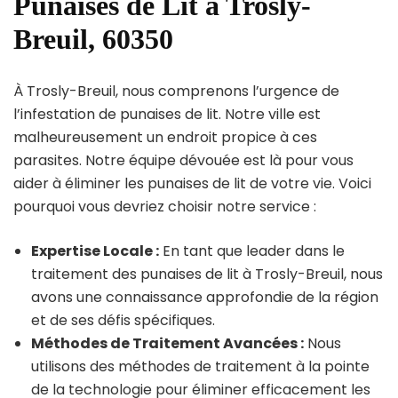
Punaises de Lit à Trosly-
Breuil, 60350
À Trosly-Breuil, nous comprenons l’urgence de
l’infestation de punaises de lit. Notre ville est
malheureusement un endroit propice à ces
parasites. Notre équipe dévouée est là pour vous
aider à éliminer les punaises de lit de votre vie. Voici
pourquoi vous devriez choisir notre service :
Expertise Locale :
En tant que leader dans le
traitement des punaises de lit à Trosly-Breuil, nous
avons une connaissance approfondie de la région
et de ses défis spécifiques.
Méthodes de Traitement Avancées :
Nous
utilisons des méthodes de traitement à la pointe
de la technologie pour éliminer efficacement les