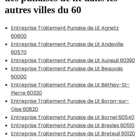
autres villes du 60
Entreprise Traitement Punaise de Lit Agnetz
60600
Entreprise Traitement Punaise de Lit Andeville
60570
Entreprise Traitement Punaise de Lit Auneuil 60390
Entreprise Traitement Punaise de Lit Beauvais
60000
Entreprise Traitement Punaise de Lit Béthisy-St-
Pierre 60320
Entreprise Traitement Punaise de Lit Boran-sur-
Oise 60820
Entreprise Traitement Punaise de Lit Bornel 60540
Entreprise Traitement Punaise de Lit Bresles 60510
Entreprise Traitement Punaise de Lit Breteuil 60120