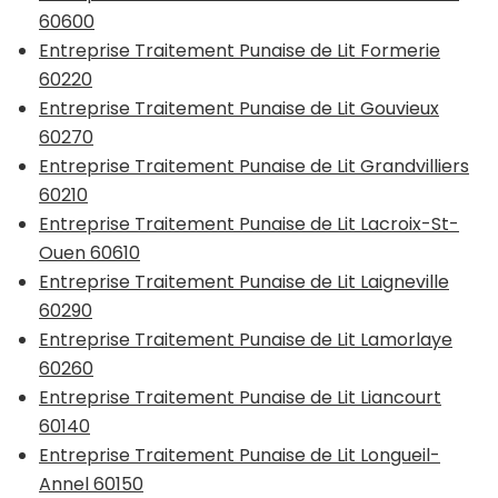
60600
Entreprise Traitement Punaise de Lit Formerie
60220
Entreprise Traitement Punaise de Lit Gouvieux
60270
Entreprise Traitement Punaise de Lit Grandvilliers
60210
Entreprise Traitement Punaise de Lit Lacroix-St-
Ouen 60610
Entreprise Traitement Punaise de Lit Laigneville
60290
Entreprise Traitement Punaise de Lit Lamorlaye
60260
Entreprise Traitement Punaise de Lit Liancourt
60140
Entreprise Traitement Punaise de Lit Longueil-
Annel 60150