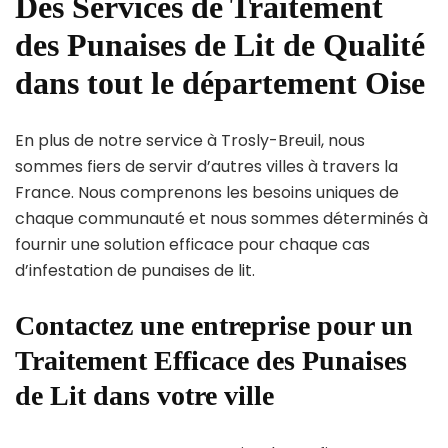
Des Services de Traitement
des Punaises de Lit de Qualité
dans tout le département Oise
En plus de notre service à Trosly-Breuil, nous
sommes fiers de servir d’autres villes à travers la
France. Nous comprenons les besoins uniques de
chaque communauté et nous sommes déterminés à
fournir une solution efficace pour chaque cas
d’infestation de punaises de lit.
Contactez une entreprise pour un
Traitement Efficace des Punaises
de Lit dans votre ville