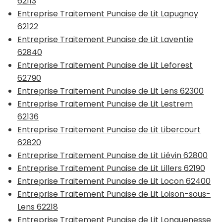
62113
Entreprise Traitement Punaise de Lit Lapugnoy
62122
Entreprise Traitement Punaise de Lit Laventie
62840
Entreprise Traitement Punaise de Lit Leforest
62790
Entreprise Traitement Punaise de Lit Lens 62300
Entreprise Traitement Punaise de Lit Lestrem
62136
Entreprise Traitement Punaise de Lit Libercourt
62820
Entreprise Traitement Punaise de Lit Liévin 62800
Entreprise Traitement Punaise de Lit Lillers 62190
Entreprise Traitement Punaise de Lit Locon 62400
Entreprise Traitement Punaise de Lit Loison-sous-
Lens 62218
Entreprise Traitement Punaise de Lit Longuenesse