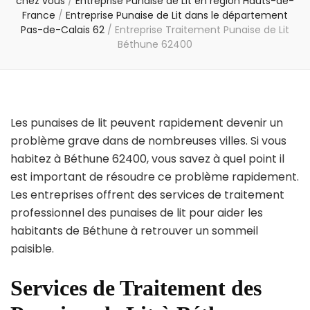
chez vous
/
Entreprise Punaise de Lit en région Hauts-de-
France
/
Entreprise Punaise de Lit dans le département
Pas-de-Calais 62
/
Entreprise Traitement Punaise de Lit
Béthune 62400
Les punaises de lit peuvent rapidement devenir un
problème grave dans de nombreuses villes. Si vous
habitez à Béthune 62400, vous savez à quel point il
est important de résoudre ce problème rapidement.
Les entreprises offrent des services de traitement
professionnel des punaises de lit pour aider les
habitants de Béthune à retrouver un sommeil
paisible.
Services de Traitement des