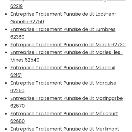
62219
Entreprise Traitement Punaise de Lit Loos-en-
Gohelle 62750
Entreprise Traitement Punaise de Lit Lumbres
62380
Entreprise Traitement Punaise de Lit Marck 62730
Entreprise Traitement Punaise de Lit Marles-les-
Mines 62540
Entreprise Traitement Punaise de Lit Maroeuil
62161
Entreprise Traitement Punaise de Lit Marquise
62250
Entreprise Traitement Punaise de Lit Mazingarbe
62670
Entreprise Traitement Punaise de Lit Méricourt
62680
Entreprise Traitement Punaise de Lit Merlimont