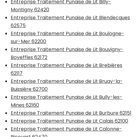
Entreprise Traitement Punaise de Lit Billy-
Montigny 62420
Entreprise Traitement Punaise de Lit Blendecques
62575
Entreprise Traitement Punaise de Lit Boulogne-
sur-Mer 62200
Entreprise Traitement Punaise de Lit Bouvigny-
Boyeffles 62172
Entreprise Traitement Punaise de Lit Brebières
62117
Entreprise Traitement Punaise de Lit Bruay-la-
Buissière 62700
Entreprise Traitement Punaise de Lit Bully-les-
Mines 62160
Entreprise Traitement Punaise de Lit Burbure 62151
Entreprise Traitement Punaise de Lit Calais 62100
Entreprise Traitement Punaise de Lit Calonne-
Ricouart 62470