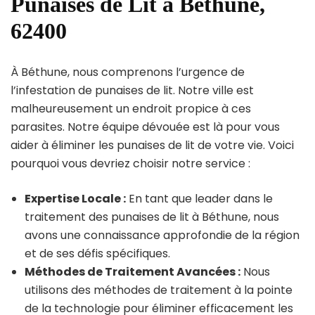
Punaises de Lit à Béthune,
62400
À Béthune, nous comprenons l’urgence de
l’infestation de punaises de lit. Notre ville est
malheureusement un endroit propice à ces
parasites. Notre équipe dévouée est là pour vous
aider à éliminer les punaises de lit de votre vie. Voici
pourquoi vous devriez choisir notre service :
Expertise Locale :
En tant que leader dans le
traitement des punaises de lit à Béthune, nous
avons une connaissance approfondie de la région
et de ses défis spécifiques.
Méthodes de Traitement Avancées :
Nous
utilisons des méthodes de traitement à la pointe
de la technologie pour éliminer efficacement les