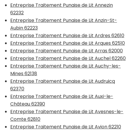
Entreprise Traitement Punaise de Lit Annezin
62232
Entreprise Traitement Punaise de Lit Anzin-St-
Aubin 62223
Entreprise Traitement Punaise de Lit Ardres 62610
Entreprise Traitement Punaise de Lit Arques 62510
Entreprise Traitement Punaise de Lit Arras 62000
Entreprise Traitement Punaise de Lit Auchel 62260
Entreprise Traitement Punaise de Lit Auchy-les-
Mines 62138
Entreprise Traitement Punaise de Lit Audruicq
62370
Entreprise Traitement Punaise de Lit Auxi-le-
Château 62390
Entreprise Traitement Punaise de Lit Avesnes-le-
Comte 62810
Entreprise Traitement Punaise de Lit Avion 62210