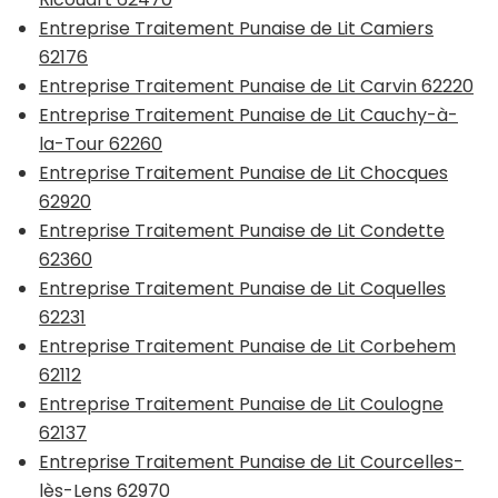
Entreprise Traitement Punaise de Lit Camiers
62176
Entreprise Traitement Punaise de Lit Carvin 62220
Entreprise Traitement Punaise de Lit Cauchy-à-
la-Tour 62260
Entreprise Traitement Punaise de Lit Chocques
62920
Entreprise Traitement Punaise de Lit Condette
62360
Entreprise Traitement Punaise de Lit Coquelles
62231
Entreprise Traitement Punaise de Lit Corbehem
62112
Entreprise Traitement Punaise de Lit Coulogne
62137
Entreprise Traitement Punaise de Lit Courcelles-
lès-Lens 62970