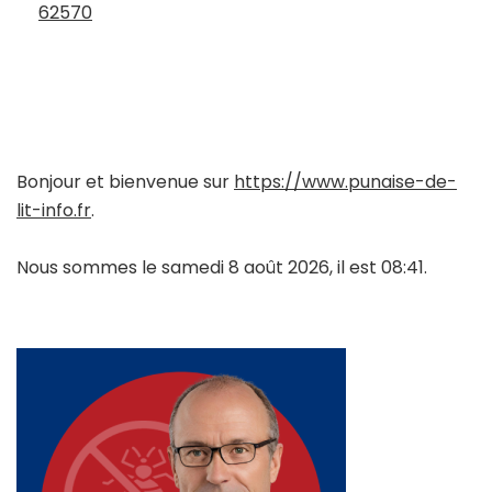
62570
Bonjour et bienvenue sur
https://www.punaise-de-
lit-info.fr
.
Nous sommes le samedi 8 août 2026, il est 08:41.