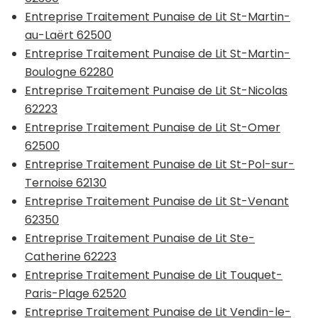
Entreprise Traitement Punaise de Lit St-Martin-
au-Laërt 62500
Entreprise Traitement Punaise de Lit St-Martin-
Boulogne 62280
Entreprise Traitement Punaise de Lit St-Nicolas
62223
Entreprise Traitement Punaise de Lit St-Omer
62500
Entreprise Traitement Punaise de Lit St-Pol-sur-
Ternoise 62130
Entreprise Traitement Punaise de Lit St-Venant
62350
Entreprise Traitement Punaise de Lit Ste-
Catherine 62223
Entreprise Traitement Punaise de Lit Touquet-
Paris-Plage 62520
Entreprise Traitement Punaise de Lit Vendin-le-