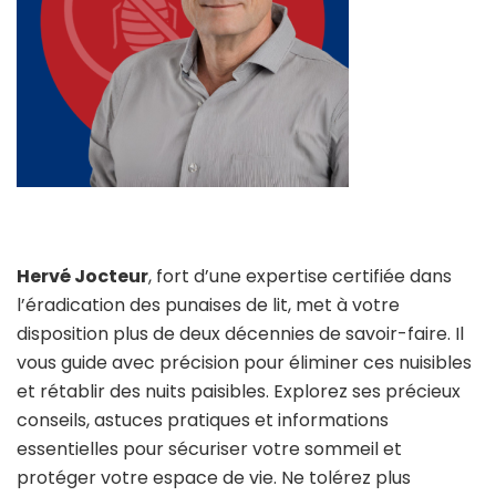
Hervé Jocteur
, fort d’une expertise certifiée dans
l’éradication des punaises de lit, met à votre
disposition plus de deux décennies de savoir-faire. Il
vous guide avec précision pour éliminer ces nuisibles
et rétablir des nuits paisibles. Explorez ses précieux
conseils, astuces pratiques et informations
essentielles pour sécuriser votre sommeil et
protéger votre espace de vie. Ne tolérez plus