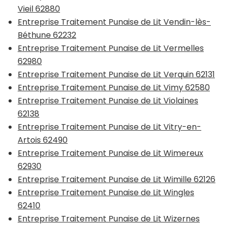
Vieil 62880
Entreprise Traitement Punaise de Lit Vendin-lès-
Béthune 62232
Entreprise Traitement Punaise de Lit Vermelles
62980
Entreprise Traitement Punaise de Lit Verquin 62131
Entreprise Traitement Punaise de Lit Vimy 62580
Entreprise Traitement Punaise de Lit Violaines
62138
Entreprise Traitement Punaise de Lit Vitry-en-
Artois 62490
Entreprise Traitement Punaise de Lit Wimereux
62930
Entreprise Traitement Punaise de Lit Wimille 62126
Entreprise Traitement Punaise de Lit Wingles
62410
Entreprise Traitement Punaise de Lit Wizernes