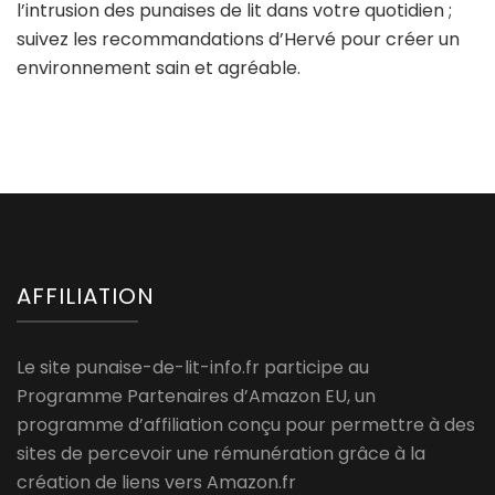
l’intrusion des punaises de lit dans votre quotidien ;
suivez les recommandations d’Hervé pour créer un
environnement sain et agréable.
AFFILIATION
Le site punaise-de-lit-info.fr participe au
Programme Partenaires d’Amazon EU, un
programme d’affiliation conçu pour permettre à des
sites de percevoir une rémunération grâce à la
création de liens vers Amazon.fr