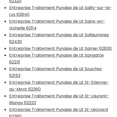
62320
Entreprise Traitement Punaise de Lit Sailly-sur-la-
Lys 62840
Entreprise Traitement Punaise de Lit Sains-en-
Gohelle 62114
Entreprise Traitement Punaise de Lit Sallaumines
62430
Entreprise Traitement Punaise de Lit Samer 62830
Entreprise Traitement Punaise de Lit Sangatte
62231
Entreprise Traitement Punaise de Lit Souchez
62153
Entreprise Traitement Punaise de Lit St-Etienne-
au-Mont 62360
Entreprise Traitement Punaise de Lit St-Laurent-
Blangy 62223
Entreprise Traitement Punaise de Lit St-Léonard
62360