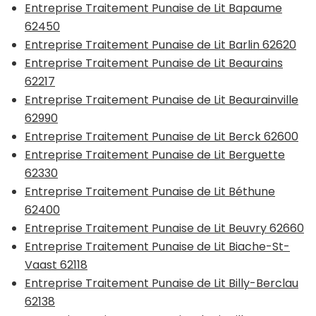
Entreprise Traitement Punaise de Lit Bapaume
62450
Entreprise Traitement Punaise de Lit Barlin 62620
Entreprise Traitement Punaise de Lit Beaurains
62217
Entreprise Traitement Punaise de Lit Beaurainville
62990
Entreprise Traitement Punaise de Lit Berck 62600
Entreprise Traitement Punaise de Lit Berguette
62330
Entreprise Traitement Punaise de Lit Béthune
62400
Entreprise Traitement Punaise de Lit Beuvry 62660
Entreprise Traitement Punaise de Lit Biache-St-
Vaast 62118
Entreprise Traitement Punaise de Lit Billy-Berclau
62138