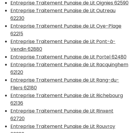
Entreprise Traitement Punaise de Lit Oignies 62590
Entreprise Traitement Punaise de Lit Outreau
62230
Entreprise Traitement Punaise de Lit Oye-Plage
62215
Entreprise Traitement Punaise de Lit Pont-à-
Vendin 62880
Entreprise Traitement Punaise de Lit Portel 62480
Entreprise Traitement Punaise de Lit Racquinghem
62120
Entreprise Traitement Punaise de Lit Rang-du-
Fliers 62180
Entreprise Traitement Punaise de Lit Richebourg
62136
Entreprise Traitement Punaise de Lit Rinxent
62720
Entreprise Traitement Punaise de Lit Rouvroy