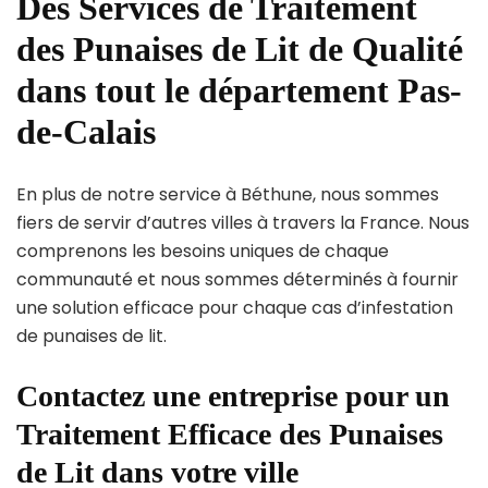
Des Services de Traitement
des Punaises de Lit de Qualité
dans tout le département Pas-
de-Calais
En plus de notre service à Béthune, nous sommes
fiers de servir d’autres villes à travers la France. Nous
comprenons les besoins uniques de chaque
communauté et nous sommes déterminés à fournir
une solution efficace pour chaque cas d’infestation
de punaises de lit.
Contactez une entreprise pour un
Traitement Efficace des Punaises
de Lit dans votre ville