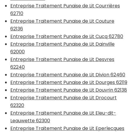
Entreprise Traitement Punaise de Lit Courrières
62710
Entreprise Traitement Punaise de Lit Couture
62136
Entreprise Traitement Punaise de Lit Cucq 62780
Entreprise Traitement Punaise de Lit Dainville
62000
Entreprise Traitement Punaise de Lit Desvres
62240
Entreprise Traitement Punaise de Lit Divion 62460
Entreprise Traitement Punaise de Lit Dourges 62119
Entreprise Traitement Punaise de Lit Douvrin 62138
Entreprise Traitement Punaise de Lit Drocourt
62320
Entreprise Traitement Punaise de Lit Eleu-dit-
Leauwette 62300
Entreprise Traitement Punaise de Lit Eperlecques