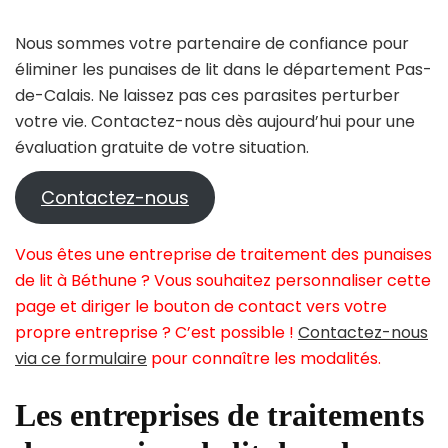
Nous sommes votre partenaire de confiance pour
éliminer les punaises de lit dans le département Pas-
de-Calais. Ne laissez pas ces parasites perturber
votre vie. Contactez-nous dès aujourd’hui pour une
évaluation gratuite de votre situation.
Contactez-nous
Vous êtes une entreprise de traitement des punaises
de lit à Béthune ? Vous souhaitez personnaliser cette
page et diriger le bouton de contact vers votre
propre entreprise ? C’est possible !
Contactez-nous
via ce formulaire
pour connaître les modalités.
Les entreprises de traitements