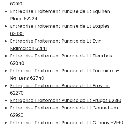
62910
Entreprise Traitement Punaise de Lit Equihen-
Plage 62224
Entreprise Traitement Punaise de Lit Etaples
62630
Entreprise Traitement Punaise de Lit Evin-
Malmaison 62141
Entreprise Traitement Punaise de Lit Fleurbaix
62840
Entreprise Traitement Punaise de Lit Fouquières-
lès-Lens 62740
Entreprise Traitement Punaise de Lit Frévent
62270
Entreprise Traitement Punaise de Lit Fruges 62310
Entreprise Traitement Punaise de Lit Gonnehem
62920
Entreprise Traitement Punaise de Lit Grenay 62160