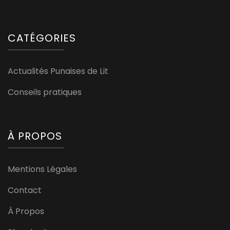
CATÉGORIES
Actualités Punaises de Lit
Conseils pratiques
À PROPOS
Mentions Légales
Contact
À Propos