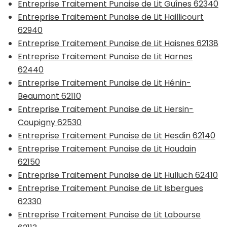
Entreprise Traitement Punaise de Lit Guînes 62340
Entreprise Traitement Punaise de Lit Haillicourt
62940
Entreprise Traitement Punaise de Lit Haisnes 62138
Entreprise Traitement Punaise de Lit Harnes
62440
Entreprise Traitement Punaise de Lit Hénin-
Beaumont 62110
Entreprise Traitement Punaise de Lit Hersin-
Coupigny 62530
Entreprise Traitement Punaise de Lit Hesdin 62140
Entreprise Traitement Punaise de Lit Houdain
62150
Entreprise Traitement Punaise de Lit Hulluch 62410
Entreprise Traitement Punaise de Lit Isbergues
62330
Entreprise Traitement Punaise de Lit Labourse