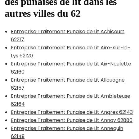
des punaises de lit dans les
autres villes du 62
Entreprise Traitement Punaise de Lit Achicourt
62217
Entreprise Traitement Punaise de Lit Aire-sur-la-
Lys 62120
Entreprise Traitement Punaise de Lit Aix-Noulette
62160
Entreprise Traitement Punaise de Lit Allouagne
62157
Entreprise Traitement Punaise de Lit Ambleteuse
62164
Entreprise Traitement Punaise de Lit Angres 62143
Entreprise Traitement Punaise de Lit Annay 62880
Entreprise Traitement Punaise de Lit Annequin
62149