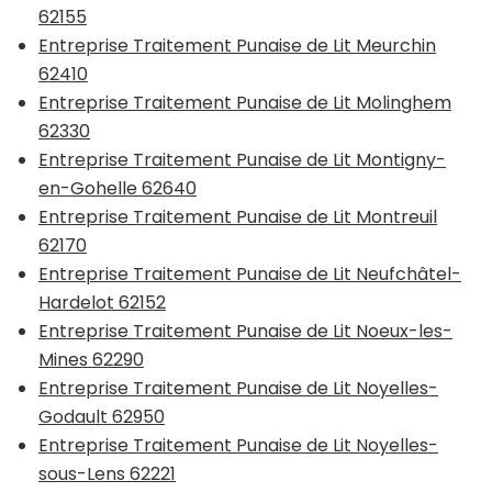
62155
Entreprise Traitement Punaise de Lit Meurchin
62410
Entreprise Traitement Punaise de Lit Molinghem
62330
Entreprise Traitement Punaise de Lit Montigny-
en-Gohelle 62640
Entreprise Traitement Punaise de Lit Montreuil
62170
Entreprise Traitement Punaise de Lit Neufchâtel-
Hardelot 62152
Entreprise Traitement Punaise de Lit Noeux-les-
Mines 62290
Entreprise Traitement Punaise de Lit Noyelles-
Godault 62950
Entreprise Traitement Punaise de Lit Noyelles-
sous-Lens 62221