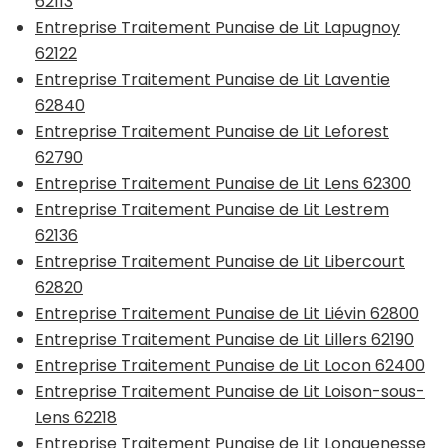
62113
Entreprise Traitement Punaise de Lit Lapugnoy
62122
Entreprise Traitement Punaise de Lit Laventie
62840
Entreprise Traitement Punaise de Lit Leforest
62790
Entreprise Traitement Punaise de Lit Lens 62300
Entreprise Traitement Punaise de Lit Lestrem
62136
Entreprise Traitement Punaise de Lit Libercourt
62820
Entreprise Traitement Punaise de Lit Liévin 62800
Entreprise Traitement Punaise de Lit Lillers 62190
Entreprise Traitement Punaise de Lit Locon 62400
Entreprise Traitement Punaise de Lit Loison-sous-
Lens 62218
Entreprise Traitement Punaise de Lit Longuenesse