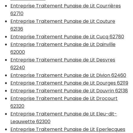
Entreprise Traitement Punaise de Lit Courrières
62710
Entreprise Traitement Punaise de Lit Couture
62136
Entreprise Traitement Punaise de Lit Cucq 62780
Entreprise Traitement Punaise de Lit Dainville
62000
Entreprise Traitement Punaise de Lit Desvres
62240
Entreprise Traitement Punaise de Lit Divion 62460
Entreprise Traitement Punaise de Lit Dourges 62119
Entreprise Traitement Punaise de Lit Douvrin 62138
Entreprise Traitement Punaise de Lit Drocourt
62320
Entreprise Traitement Punaise de Lit Eleu-dit-
Leauwette 62300
Entreprise Traitement Punaise de Lit Eperlecques