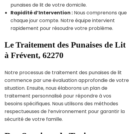
punaises de lit de votre domicile.
Rapidité d’Intervention :
Nous comprenons que
chaque jour compte. Notre équipe intervient
rapidement pour résoudre votre problème.
Le Traitement des Punaises de Lit
à Frévent, 62270
Notre processus de traitement des punaises de lit
commence par une évaluation approfondie de votre
situation. Ensuite, nous élaborons un plan de
traitement personnalisé pour répondre à vos
besoins spécifiques. Nous utilisons des méthodes
respectueuses de l’environnement pour garantir la
sécurité de votre famille.