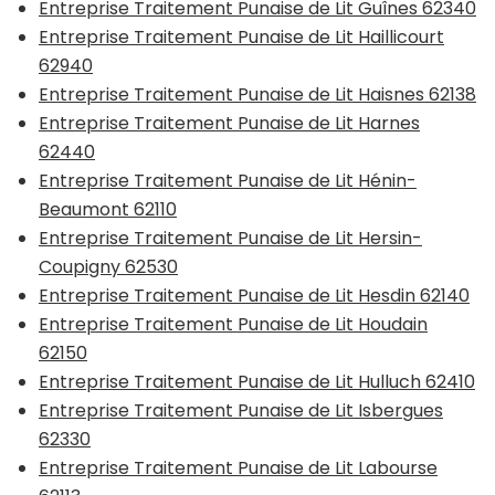
Entreprise Traitement Punaise de Lit Guînes 62340
Entreprise Traitement Punaise de Lit Haillicourt
62940
Entreprise Traitement Punaise de Lit Haisnes 62138
Entreprise Traitement Punaise de Lit Harnes
62440
Entreprise Traitement Punaise de Lit Hénin-
Beaumont 62110
Entreprise Traitement Punaise de Lit Hersin-
Coupigny 62530
Entreprise Traitement Punaise de Lit Hesdin 62140
Entreprise Traitement Punaise de Lit Houdain
62150
Entreprise Traitement Punaise de Lit Hulluch 62410
Entreprise Traitement Punaise de Lit Isbergues
62330
Entreprise Traitement Punaise de Lit Labourse