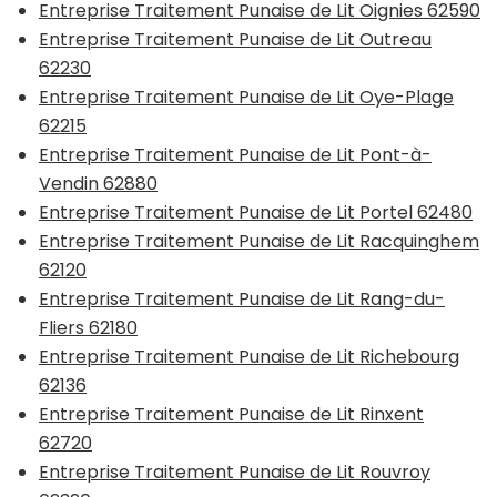
Entreprise Traitement Punaise de Lit Oignies 62590
Entreprise Traitement Punaise de Lit Outreau
62230
Entreprise Traitement Punaise de Lit Oye-Plage
62215
Entreprise Traitement Punaise de Lit Pont-à-
Vendin 62880
Entreprise Traitement Punaise de Lit Portel 62480
Entreprise Traitement Punaise de Lit Racquinghem
62120
Entreprise Traitement Punaise de Lit Rang-du-
Fliers 62180
Entreprise Traitement Punaise de Lit Richebourg
62136
Entreprise Traitement Punaise de Lit Rinxent
62720
Entreprise Traitement Punaise de Lit Rouvroy