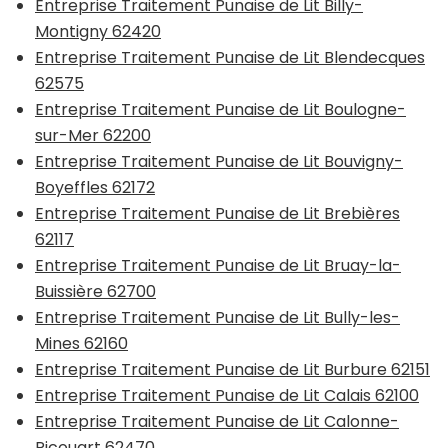
Entreprise Traitement Punaise de Lit Billy-
Montigny 62420
Entreprise Traitement Punaise de Lit Blendecques
62575
Entreprise Traitement Punaise de Lit Boulogne-
sur-Mer 62200
Entreprise Traitement Punaise de Lit Bouvigny-
Boyeffles 62172
Entreprise Traitement Punaise de Lit Brebières
62117
Entreprise Traitement Punaise de Lit Bruay-la-
Buissière 62700
Entreprise Traitement Punaise de Lit Bully-les-
Mines 62160
Entreprise Traitement Punaise de Lit Burbure 62151
Entreprise Traitement Punaise de Lit Calais 62100
Entreprise Traitement Punaise de Lit Calonne-
Ricouart 62470