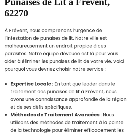
Punaises de Lit à Frévent,
62270
À Frévent, nous comprenons l’urgence de
l’infestation de punaises de lit. Notre ville est
malheureusement un endroit propice à ces
parasites. Notre équipe dévouée est là pour vous
aider à éliminer les punaises de lit de votre vie. Voici
pourquoi vous devriez choisir notre service :
Expertise Locale :
En tant que leader dans le
traitement des punaises de lit à Frévent, nous
avons une connaissance approfondie de la région
et de ses défis spécifiques.
Méthodes de Traitement Avancées :
Nous
utilisons des méthodes de traitement à la pointe
de la technologie pour éliminer efficacement les