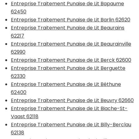
Entreprise Traitement Punaise de Lit Bapaume
62450
Entreprise Traitement Punaise de Lit Barlin 62620
Entreprise Traitement Punaise de Lit Beaurains
62217
Entreprise Traitement Punaise de Lit Beaurainville
62990
Entreprise Traitement Punaise de Lit Berck 62600
Entreprise Traitement Punaise de Lit Berguette
62330
Entreprise Traitement Punaise de Lit Béthune
62400
Entreprise Traitement Punaise de Lit Beuvry 62660
Entreprise Traitement Punaise de Lit Biache-St-
Vaast 62118
Entreprise Traitement Punaise de Lit Billy-Berclau
62138