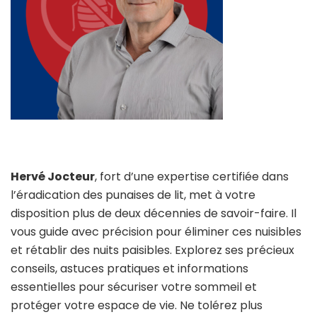
Hervé Jocteur
, fort d’une expertise certifiée dans
l’éradication des punaises de lit, met à votre
disposition plus de deux décennies de savoir-faire. Il
vous guide avec précision pour éliminer ces nuisibles
et rétablir des nuits paisibles. Explorez ses précieux
conseils, astuces pratiques et informations
essentielles pour sécuriser votre sommeil et
protéger votre espace de vie. Ne tolérez plus