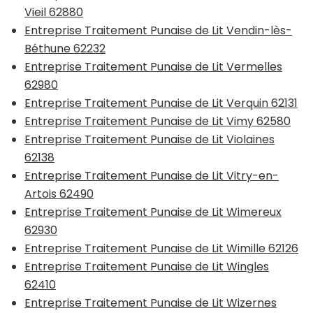
Vieil 62880
Entreprise Traitement Punaise de Lit Vendin-lès-
Béthune 62232
Entreprise Traitement Punaise de Lit Vermelles
62980
Entreprise Traitement Punaise de Lit Verquin 62131
Entreprise Traitement Punaise de Lit Vimy 62580
Entreprise Traitement Punaise de Lit Violaines
62138
Entreprise Traitement Punaise de Lit Vitry-en-
Artois 62490
Entreprise Traitement Punaise de Lit Wimereux
62930
Entreprise Traitement Punaise de Lit Wimille 62126
Entreprise Traitement Punaise de Lit Wingles
62410
Entreprise Traitement Punaise de Lit Wizernes