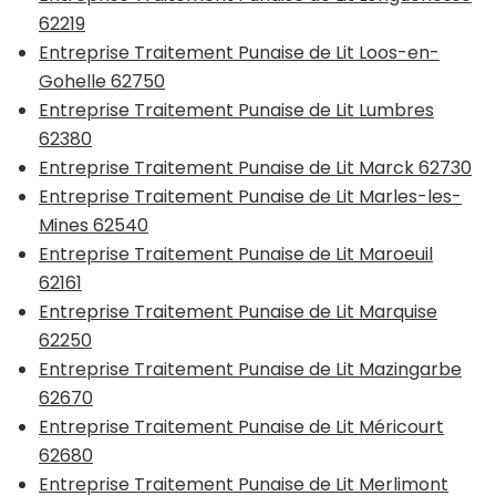
62219
Entreprise Traitement Punaise de Lit Loos-en-
Gohelle 62750
Entreprise Traitement Punaise de Lit Lumbres
62380
Entreprise Traitement Punaise de Lit Marck 62730
Entreprise Traitement Punaise de Lit Marles-les-
Mines 62540
Entreprise Traitement Punaise de Lit Maroeuil
62161
Entreprise Traitement Punaise de Lit Marquise
62250
Entreprise Traitement Punaise de Lit Mazingarbe
62670
Entreprise Traitement Punaise de Lit Méricourt
62680
Entreprise Traitement Punaise de Lit Merlimont