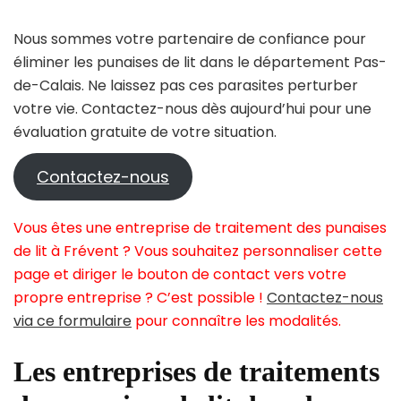
Nous sommes votre partenaire de confiance pour
éliminer les punaises de lit dans le département Pas-
de-Calais. Ne laissez pas ces parasites perturber
votre vie. Contactez-nous dès aujourd’hui pour une
évaluation gratuite de votre situation.
Contactez-nous
Vous êtes une entreprise de traitement des punaises
de lit à Frévent ? Vous souhaitez personnaliser cette
page et diriger le bouton de contact vers votre
propre entreprise ? C’est possible !
Contactez-nous
via ce formulaire
pour connaître les modalités.
Les entreprises de traitements