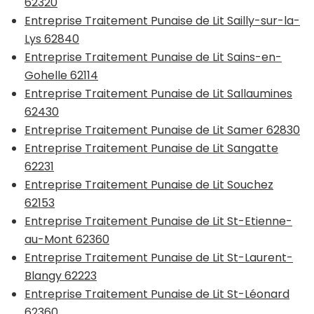
62320
Entreprise Traitement Punaise de Lit Sailly-sur-la-
Lys 62840
Entreprise Traitement Punaise de Lit Sains-en-
Gohelle 62114
Entreprise Traitement Punaise de Lit Sallaumines
62430
Entreprise Traitement Punaise de Lit Samer 62830
Entreprise Traitement Punaise de Lit Sangatte
62231
Entreprise Traitement Punaise de Lit Souchez
62153
Entreprise Traitement Punaise de Lit St-Etienne-
au-Mont 62360
Entreprise Traitement Punaise de Lit St-Laurent-
Blangy 62223
Entreprise Traitement Punaise de Lit St-Léonard
62360