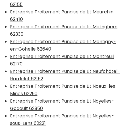
62155
Entreprise Traitement Punaise de Lit Meurchin
62410
Entreprise Traitement Punaise de Lit Molinghem
62330
Entreprise Traitement Punaise de Lit Montigny-
en-Gohelle 62640
Entreprise Traitement Punaise de Lit Montreuil
62170
Entreprise Traitement Punaise de Lit Neufchâtel-
Hardelot 62152
Entreprise Traitement Punaise de Lit Noeux-les-
Mines 62290
Entreprise Traitement Punaise de Lit Noyelles-
Godault 62950
Entreprise Traitement Punaise de Lit Noyelles-
sous-Lens 62221