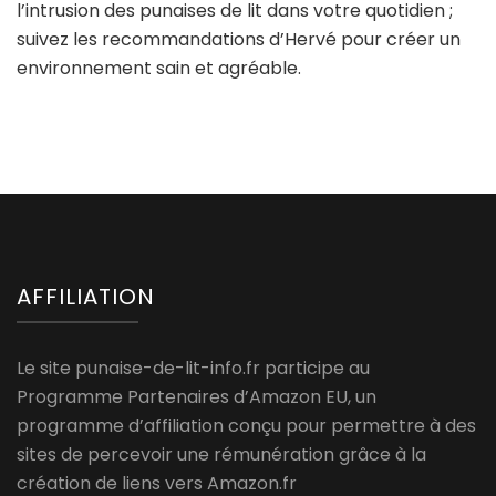
l’intrusion des punaises de lit dans votre quotidien ;
suivez les recommandations d’Hervé pour créer un
environnement sain et agréable.
AFFILIATION
Le site punaise-de-lit-info.fr participe au
Programme Partenaires d’Amazon EU, un
programme d’affiliation conçu pour permettre à des
sites de percevoir une rémunération grâce à la
création de liens vers Amazon.fr