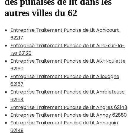
des punaises de lit dans les
autres villes du 62
Entreprise Traitement Punaise de Lit Achicourt
62217
Entreprise Traitement Punaise de Lit Aire-sur-la-
Lys 62120
Entreprise Traitement Punaise de Lit Aix-Noulette
62160
Entreprise Traitement Punaise de Lit Allouagne
62157
Entreprise Traitement Punaise de Lit Ambleteuse
62164
Entreprise Traitement Punaise de Lit Angres 62143
Entreprise Traitement Punaise de Lit Annay 62880
Entreprise Traitement Punaise de Lit Annequin
62149