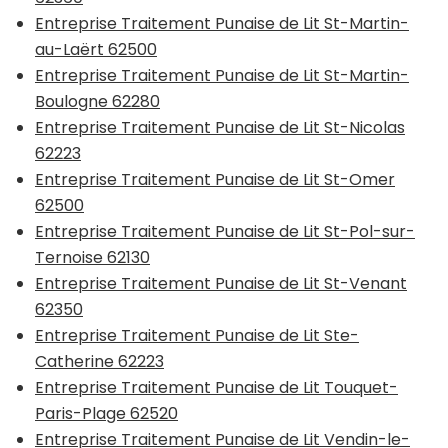
Entreprise Traitement Punaise de Lit St-Martin-
au-Laërt 62500
Entreprise Traitement Punaise de Lit St-Martin-
Boulogne 62280
Entreprise Traitement Punaise de Lit St-Nicolas
62223
Entreprise Traitement Punaise de Lit St-Omer
62500
Entreprise Traitement Punaise de Lit St-Pol-sur-
Ternoise 62130
Entreprise Traitement Punaise de Lit St-Venant
62350
Entreprise Traitement Punaise de Lit Ste-
Catherine 62223
Entreprise Traitement Punaise de Lit Touquet-
Paris-Plage 62520
Entreprise Traitement Punaise de Lit Vendin-le-