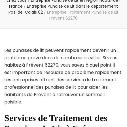
chez vous
/
Entreprise Punaise de Lit en région Hauts-de-
France
/
Entreprise Punaise de Lit dans le département
Pas-de-Calais 62
/
Entreprise Traitement Punaise de Lit
Frévent 62270
Les punaises de lit peuvent rapidement devenir un
problème grave dans de nombreuses villes. Si vous
habitez à Frévent 62270, vous savez à quel point il
est important de résoudre ce problème rapidement.
Les entreprises offrent des services de traitement
professionnel des punaises de lit pour aider les
habitants de Frévent à retrouver un sommeil
paisible.
Services de Traitement des