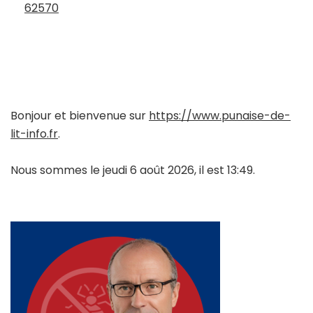
62570
Bonjour et bienvenue sur
https://www.punaise-de-
lit-info.fr
.
Nous sommes le jeudi 6 août 2026, il est 13:49.