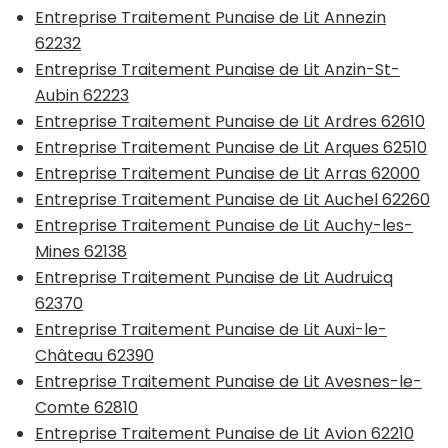
Entreprise Traitement Punaise de Lit Annezin
62232
Entreprise Traitement Punaise de Lit Anzin-St-
Aubin 62223
Entreprise Traitement Punaise de Lit Ardres 62610
Entreprise Traitement Punaise de Lit Arques 62510
Entreprise Traitement Punaise de Lit Arras 62000
Entreprise Traitement Punaise de Lit Auchel 62260
Entreprise Traitement Punaise de Lit Auchy-les-
Mines 62138
Entreprise Traitement Punaise de Lit Audruicq
62370
Entreprise Traitement Punaise de Lit Auxi-le-
Château 62390
Entreprise Traitement Punaise de Lit Avesnes-le-
Comte 62810
Entreprise Traitement Punaise de Lit Avion 62210