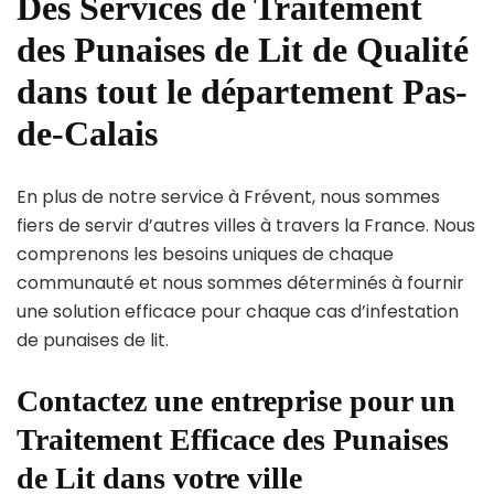
Des Services de Traitement
des Punaises de Lit de Qualité
dans tout le département Pas-
de-Calais
En plus de notre service à Frévent, nous sommes
fiers de servir d’autres villes à travers la France. Nous
comprenons les besoins uniques de chaque
communauté et nous sommes déterminés à fournir
une solution efficace pour chaque cas d’infestation
de punaises de lit.
Contactez une entreprise pour un
Traitement Efficace des Punaises
de Lit dans votre ville