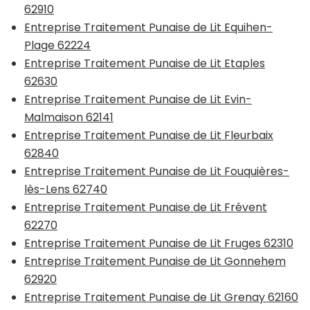
62910
Entreprise Traitement Punaise de Lit Equihen-
Plage 62224
Entreprise Traitement Punaise de Lit Etaples
62630
Entreprise Traitement Punaise de Lit Evin-
Malmaison 62141
Entreprise Traitement Punaise de Lit Fleurbaix
62840
Entreprise Traitement Punaise de Lit Fouquières-
lès-Lens 62740
Entreprise Traitement Punaise de Lit Frévent
62270
Entreprise Traitement Punaise de Lit Fruges 62310
Entreprise Traitement Punaise de Lit Gonnehem
62920
Entreprise Traitement Punaise de Lit Grenay 62160