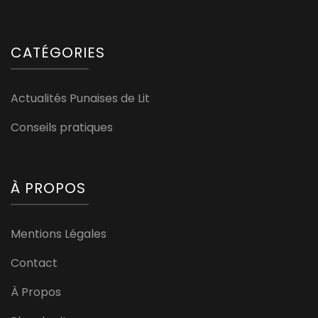
CATÉGORIES
Actualités Punaises de Lit
Conseils pratiques
À PROPOS
Mentions Légales
Contact
À Propos