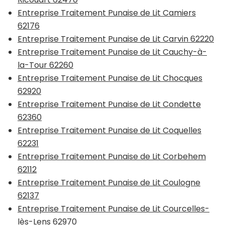
Entreprise Traitement Punaise de Lit Camiers
62176
Entreprise Traitement Punaise de Lit Carvin 62220
Entreprise Traitement Punaise de Lit Cauchy-à-
la-Tour 62260
Entreprise Traitement Punaise de Lit Chocques
62920
Entreprise Traitement Punaise de Lit Condette
62360
Entreprise Traitement Punaise de Lit Coquelles
62231
Entreprise Traitement Punaise de Lit Corbehem
62112
Entreprise Traitement Punaise de Lit Coulogne
62137
Entreprise Traitement Punaise de Lit Courcelles-
lès-Lens 62970