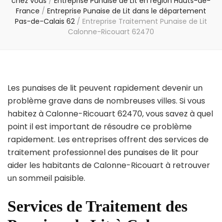
chez vous
/
Entreprise Punaise de Lit en région Hauts-de-
France
/
Entreprise Punaise de Lit dans le département
Pas-de-Calais 62
/
Entreprise Traitement Punaise de Lit
Calonne-Ricouart 62470
Les punaises de lit peuvent rapidement devenir un
problème grave dans de nombreuses villes. Si vous
habitez à Calonne-Ricouart 62470, vous savez à quel
point il est important de résoudre ce problème
rapidement. Les entreprises offrent des services de
traitement professionnel des punaises de lit pour
aider les habitants de Calonne-Ricouart à retrouver
un sommeil paisible.
Services de Traitement des