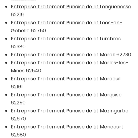
Entreprise Traitement Punaise de Lit Longuenesse
62219
Entreprise Traitement Punaise de Lit Loos-en-
Gohelle 62750
Entreprise Traitement Punaise de Lit Lumbres
62380
Entreprise Traitement Punaise de Lit Marck 62730
Entreprise Traitement Punaise de Lit Marles-les-
Mines 62540
Entreprise Traitement Punaise de Lit Maroeuil
62161
Entreprise Traitement Punaise de Lit Marquise
62250
Entreprise Traitement Punaise de Lit Mazingarbe
62670
Entreprise Traitement Punaise de Lit Méricourt
62680