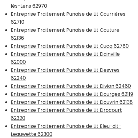
lès-Lens 62970
Entreprise Traitement Punaise de Lit Courrières
62710
Entreprise Traitement Punaise de Lit Couture
62136
Entreprise Traitement Punaise de Lit Cucq 62780
Entreprise Traitement Punaise de Lit Dainville
62000
Entreprise Traitement Punaise de Lit Desvres
62240
Entreprise Traitement Punaise de Lit Divion 62460
Entreprise Traitement Punaise de Lit Dourges 62119
Entreprise Traitement Punaise de Lit Douvrin 62138
Entreprise Traitement Punaise de Lit Drocourt
62320
Entreprise Traitement Punaise de Lit Eleu-dit-
Leauwette 62300