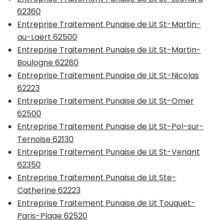
62360
Entreprise Traitement Punaise de Lit St-Martin-
au-Laërt 62500
Entreprise Traitement Punaise de Lit St-Martin-
Boulogne 62280
Entreprise Traitement Punaise de Lit St-Nicolas
62223
Entreprise Traitement Punaise de Lit St-Omer
62500
Entreprise Traitement Punaise de Lit St-Pol-sur-
Ternoise 62130
Entreprise Traitement Punaise de Lit St-Venant
62350
Entreprise Traitement Punaise de Lit Ste-
Catherine 62223
Entreprise Traitement Punaise de Lit Touquet-
Paris-Plage 62520