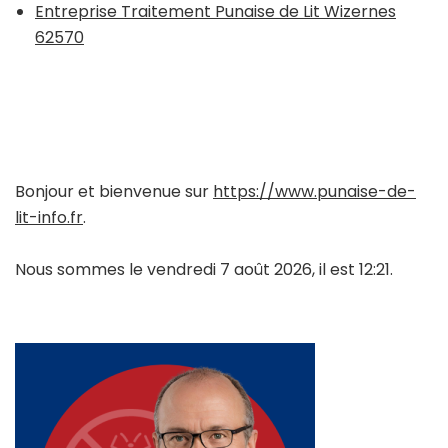
Entreprise Traitement Punaise de Lit Wizernes
62570
Bonjour et bienvenue sur
https://www.punaise-de-
lit-info.fr
.
Nous sommes le vendredi 7 août 2026, il est 12:21.