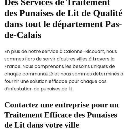
Des Services de Traitement
des Punaises de Lit de Qualité
dans tout le département Pas-
de-Calais
En plus de notre service à Calonne-Ricouart, nous
sommes fiers de servir d’autres villes à travers la
France. Nous comprenons les besoins uniques de
chaque communauté et nous sommes déterminés à
fournir une solution efficace pour chaque cas
d’infestation de punaises de lit.
Contactez une entreprise pour un
Traitement Efficace des Punaises
de Lit dans votre ville