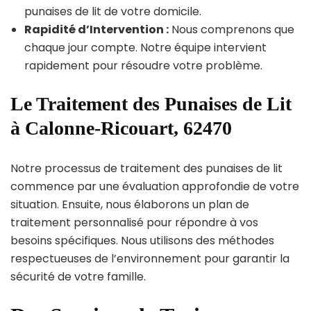
punaises de lit de votre domicile.
Rapidité d’Intervention :
Nous comprenons que
chaque jour compte. Notre équipe intervient
rapidement pour résoudre votre problème.
Le Traitement des Punaises de Lit
à Calonne-Ricouart, 62470
Notre processus de traitement des punaises de lit
commence par une évaluation approfondie de votre
situation. Ensuite, nous élaborons un plan de
traitement personnalisé pour répondre à vos
besoins spécifiques. Nous utilisons des méthodes
respectueuses de l’environnement pour garantir la
sécurité de votre famille.