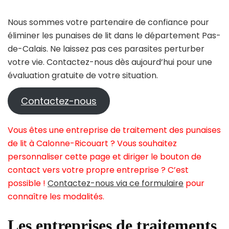
Nous sommes votre partenaire de confiance pour
éliminer les punaises de lit dans le département Pas-
de-Calais. Ne laissez pas ces parasites perturber
votre vie. Contactez-nous dès aujourd’hui pour une
évaluation gratuite de votre situation.
Contactez-nous
Vous êtes une entreprise de traitement des punaises
de lit à Calonne-Ricouart ? Vous souhaitez
personnaliser cette page et diriger le bouton de
contact vers votre propre entreprise ? C’est
possible !
Contactez-nous via ce formulaire
pour
connaître les modalités.
Les entreprises de traitements