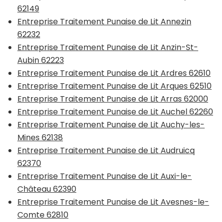
62149
Entreprise Traitement Punaise de Lit Annezin
62232
Entreprise Traitement Punaise de Lit Anzin-St-
Aubin 62223
Entreprise Traitement Punaise de Lit Ardres 62610
Entreprise Traitement Punaise de Lit Arques 62510
Entreprise Traitement Punaise de Lit Arras 62000
Entreprise Traitement Punaise de Lit Auchel 62260
Entreprise Traitement Punaise de Lit Auchy-les-
Mines 62138
Entreprise Traitement Punaise de Lit Audruicq
62370
Entreprise Traitement Punaise de Lit Auxi-le-
Château 62390
Entreprise Traitement Punaise de Lit Avesnes-le-
Comte 62810