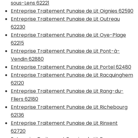
sous-Lens 62221
Entreprise Traitement Punaise de Lit Oignies 62590
Entreprise Traitement Punaise de Lit Outreau
62230
Entreprise Traitement Punaise de Lit Oye-Plage
62215
Entreprise Traitement Punaise de Lit Pont-à-
Vendin 62880
Entreprise Traitement Punaise de Lit Portel 62480
Entreprise Traitement Punaise de Lit Racquinghem
62120
Entreprise Traitement Punaise de Lit Rang-du-
Fliers 62180
Entreprise Traitement Punaise de Lit Richebourg
62136
Entreprise Traitement Punaise de Lit Rinxent
62720