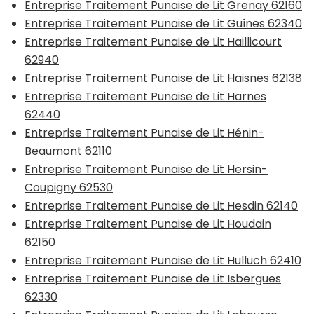
Entreprise Traitement Punaise de Lit Grenay 62160
Entreprise Traitement Punaise de Lit Guînes 62340
Entreprise Traitement Punaise de Lit Haillicourt
62940
Entreprise Traitement Punaise de Lit Haisnes 62138
Entreprise Traitement Punaise de Lit Harnes
62440
Entreprise Traitement Punaise de Lit Hénin-
Beaumont 62110
Entreprise Traitement Punaise de Lit Hersin-
Coupigny 62530
Entreprise Traitement Punaise de Lit Hesdin 62140
Entreprise Traitement Punaise de Lit Houdain
62150
Entreprise Traitement Punaise de Lit Hulluch 62410
Entreprise Traitement Punaise de Lit Isbergues
62330