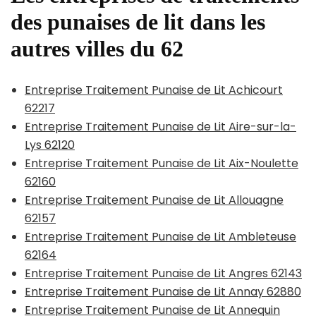
des punaises de lit dans les
autres villes du 62
Entreprise Traitement Punaise de Lit Achicourt
62217
Entreprise Traitement Punaise de Lit Aire-sur-la-
Lys 62120
Entreprise Traitement Punaise de Lit Aix-Noulette
62160
Entreprise Traitement Punaise de Lit Allouagne
62157
Entreprise Traitement Punaise de Lit Ambleteuse
62164
Entreprise Traitement Punaise de Lit Angres 62143
Entreprise Traitement Punaise de Lit Annay 62880
Entreprise Traitement Punaise de Lit Annequin