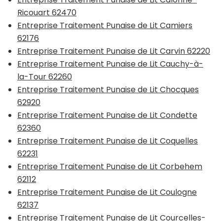
Ricouart 62470
Entreprise Traitement Punaise de Lit Camiers
62176
Entreprise Traitement Punaise de Lit Carvin 62220
Entreprise Traitement Punaise de Lit Cauchy-à-
la-Tour 62260
Entreprise Traitement Punaise de Lit Chocques
62920
Entreprise Traitement Punaise de Lit Condette
62360
Entreprise Traitement Punaise de Lit Coquelles
62231
Entreprise Traitement Punaise de Lit Corbehem
62112
Entreprise Traitement Punaise de Lit Coulogne
62137
Entreprise Traitement Punaise de Lit Courcelles-