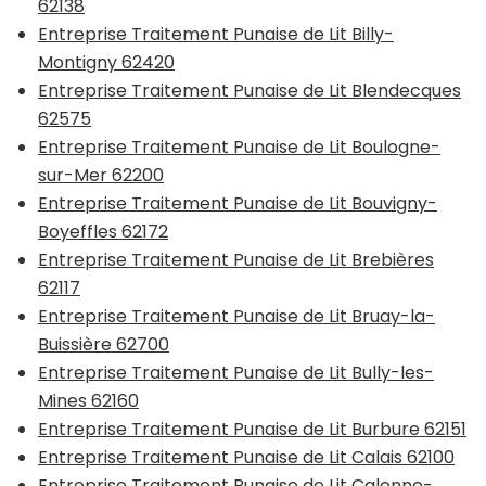
62138
Entreprise Traitement Punaise de Lit Billy-
Montigny 62420
Entreprise Traitement Punaise de Lit Blendecques
62575
Entreprise Traitement Punaise de Lit Boulogne-
sur-Mer 62200
Entreprise Traitement Punaise de Lit Bouvigny-
Boyeffles 62172
Entreprise Traitement Punaise de Lit Brebières
62117
Entreprise Traitement Punaise de Lit Bruay-la-
Buissière 62700
Entreprise Traitement Punaise de Lit Bully-les-
Mines 62160
Entreprise Traitement Punaise de Lit Burbure 62151
Entreprise Traitement Punaise de Lit Calais 62100
Entreprise Traitement Punaise de Lit Calonne-