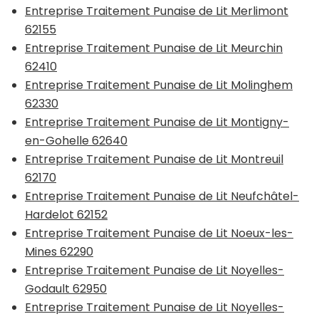
Entreprise Traitement Punaise de Lit Merlimont
62155
Entreprise Traitement Punaise de Lit Meurchin
62410
Entreprise Traitement Punaise de Lit Molinghem
62330
Entreprise Traitement Punaise de Lit Montigny-
en-Gohelle 62640
Entreprise Traitement Punaise de Lit Montreuil
62170
Entreprise Traitement Punaise de Lit Neufchâtel-
Hardelot 62152
Entreprise Traitement Punaise de Lit Noeux-les-
Mines 62290
Entreprise Traitement Punaise de Lit Noyelles-
Godault 62950
Entreprise Traitement Punaise de Lit Noyelles-