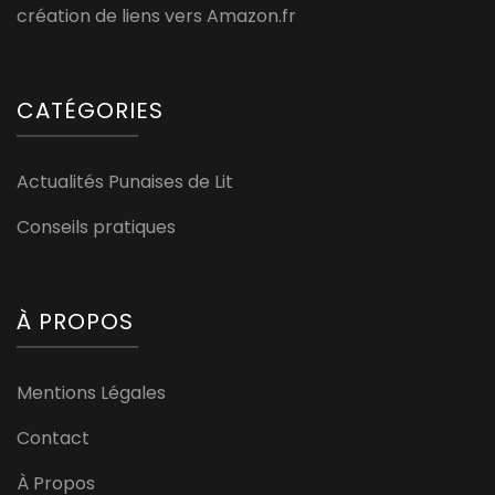
création de liens vers Amazon.fr
CATÉGORIES
Actualités Punaises de Lit
Conseils pratiques
À PROPOS
Mentions Légales
Contact
À Propos