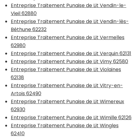
Entreprise Traitement Punaise de Lit Vendin-le-
Vieil 62880
Entreprise Traitement Punaise de Lit Vendin-lès-
Béthune 62232
Entreprise Traitement Punaise de Lit Vermelles
62980
Entreprise Traitement Punaise de Lit Verquin 62131
Entreprise Traitement Punaise de Lit Vimy 62580
Entreprise Traitement Punaise de Lit Violaines
62138
Entreprise Traitement Punaise de Lit Vitry-en-
Artois 62490
Entreprise Traitement Punaise de Lit Wimereux
62930
Entreprise Traitement Punaise de Lit Wimille 62126
Entreprise Traitement Punaise de Lit Wingles
62410