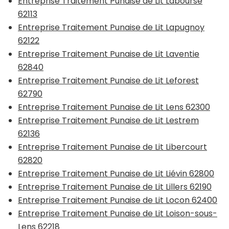
Entreprise Traitement Punaise de Lit Labourse
62113
Entreprise Traitement Punaise de Lit Lapugnoy
62122
Entreprise Traitement Punaise de Lit Laventie
62840
Entreprise Traitement Punaise de Lit Leforest
62790
Entreprise Traitement Punaise de Lit Lens 62300
Entreprise Traitement Punaise de Lit Lestrem
62136
Entreprise Traitement Punaise de Lit Libercourt
62820
Entreprise Traitement Punaise de Lit Liévin 62800
Entreprise Traitement Punaise de Lit Lillers 62190
Entreprise Traitement Punaise de Lit Locon 62400
Entreprise Traitement Punaise de Lit Loison-sous-
Lens 62218