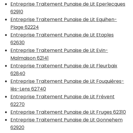
Entreprise Traitement Punaise de Lit Eperlecques
62910
Entreprise Traitement Punaise de Lit Equihen-
Plage 62224
Entreprise Traitement Punaise de Lit Etaples
62630
Entreprise Traitement Punaise de Lit Evin-
Malmaison 62141
Entreprise Traitement Punaise de Lit Fleurbaix
62840
Entreprise Traitement Punaise de Lit Fouquières-
lès-Lens 62740
Entreprise Traitement Punaise de Lit Frévent
62270
Entreprise Traitement Punaise de Lit Fruges 62310
Entreprise Traitement Punaise de Lit Gonnehem
62920