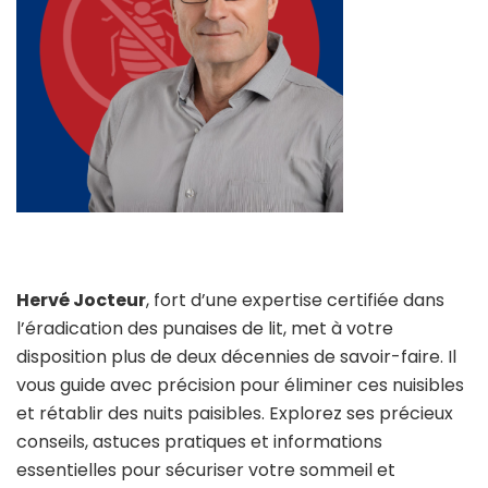
Hervé Jocteur
, fort d’une expertise certifiée dans
l’éradication des punaises de lit, met à votre
disposition plus de deux décennies de savoir-faire. Il
vous guide avec précision pour éliminer ces nuisibles
et rétablir des nuits paisibles. Explorez ses précieux
conseils, astuces pratiques et informations
essentielles pour sécuriser votre sommeil et