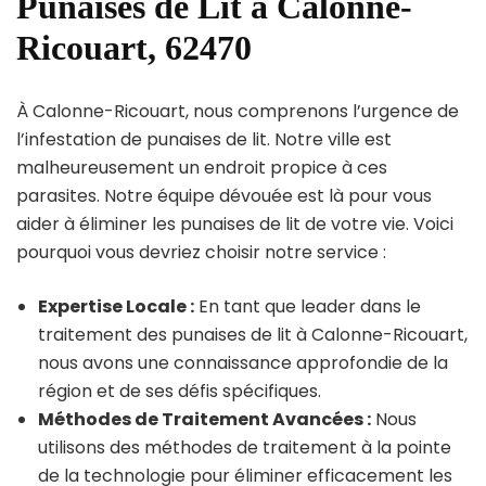
Punaises de Lit à Calonne-
Ricouart, 62470
À Calonne-Ricouart, nous comprenons l’urgence de
l’infestation de punaises de lit. Notre ville est
malheureusement un endroit propice à ces
parasites. Notre équipe dévouée est là pour vous
aider à éliminer les punaises de lit de votre vie. Voici
pourquoi vous devriez choisir notre service :
Expertise Locale :
En tant que leader dans le
traitement des punaises de lit à Calonne-Ricouart,
nous avons une connaissance approfondie de la
région et de ses défis spécifiques.
Méthodes de Traitement Avancées :
Nous
utilisons des méthodes de traitement à la pointe
de la technologie pour éliminer efficacement les