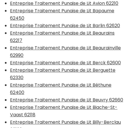
Entreprise Traitement Punaise de Lit Avion 62210
Entreprise Traitement Punaise de Lit Bapaume
62450
Entreprise Traitement Punaise de Lit Barlin 62620
Entreprise Traitement Punaise de Lit Beaurains
62217
Entreprise Traitement Punaise de Lit Beaurainville
62990
Entreprise Traitement Punaise de Lit Berck 62600
Entreprise Traitement Punaise de Lit Berguette
62330
Entreprise Traitement Punaise de Lit Béthune
62400
Entreprise Traitement Punaise de Lit Beuvry 62660
Entreprise Traitement Punaise de Lit Biache-St-
Vaast 62118
Entreprise Traitement Punaise de Lit Billy-Berclau