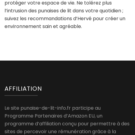
protéger votre espace de vie. Ne tolérez plus
l’intrusion des punaises de lit dans votre quotidien ;
suivez les recommandations d’Hervé pour créer un
environnement sain et agréable.
AFFILIATION
Le site punaise-de-lit-info.fr participe au
Programme Partenaires d’Amazon EU, un
programme d’affiliation conçu pour permettre à des
sites de percevoir une rémunération grâce à la