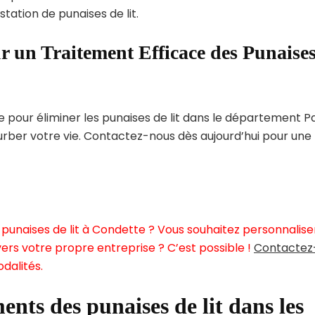
tation de punaises de lit.
r un Traitement Efficace des Punaise
pour éliminer les punaises de lit dans le département P
turber votre vie. Contactez-nous dès aujourd’hui pour une
punaises de lit à Condette ? Vous souhaitez personnalise
ers votre propre entreprise ? C’est possible !
Contactez
dalités.
ents des punaises de lit dans les