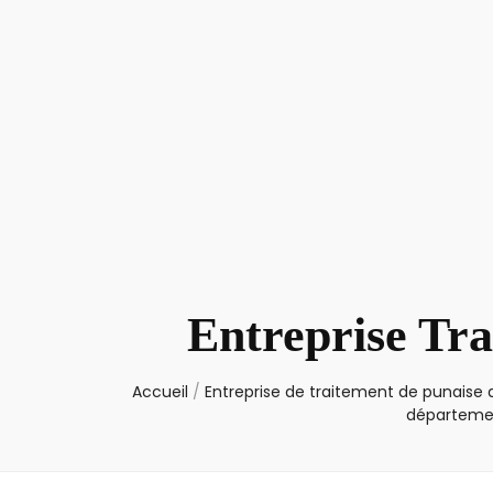
Entreprise Tra
Accueil
/
Entreprise de traitement de punaise d
départemen