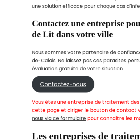
une solution efficace pour chaque cas d’infes
Contactez une entreprise pou
de Lit dans votre ville
Nous sommes votre partenaire de confiance 
de-Calais. Ne laissez pas ces parasites per
évaluation gratuite de votre situation.
Contactez-nous
Vous êtes une entreprise de traitement des 
cette page et diriger le bouton de contact v
nous via ce formulaire
pour connaître les mo
Les entreprises de traitem