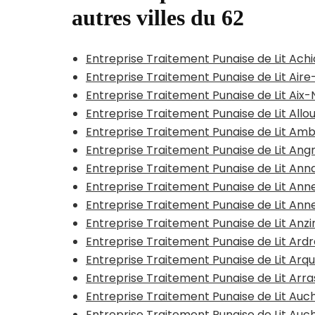
autres villes du 62
Entreprise Traitement Punaise de Lit Achi
Entreprise Traitement Punaise de Lit Aire
Entreprise Traitement Punaise de Lit Aix-
Entreprise Traitement Punaise de Lit All
Entreprise Traitement Punaise de Lit Am
Entreprise Traitement Punaise de Lit Ang
Entreprise Traitement Punaise de Lit An
Entreprise Traitement Punaise de Lit Ann
Entreprise Traitement Punaise de Lit Ann
Entreprise Traitement Punaise de Lit Anz
Entreprise Traitement Punaise de Lit Ard
Entreprise Traitement Punaise de Lit Arq
Entreprise Traitement Punaise de Lit Arr
Entreprise Traitement Punaise de Lit Auc
Entreprise Traitement Punaise de Lit Auc