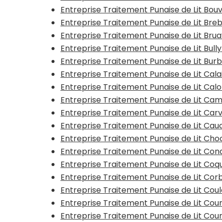
Entreprise Traitement Punaise de Lit Bou
Entreprise Traitement Punaise de Lit Breb
Entreprise Traitement Punaise de Lit Bru
Entreprise Traitement Punaise de Lit Bull
Entreprise Traitement Punaise de Lit Burb
Entreprise Traitement Punaise de Lit Cala
Entreprise Traitement Punaise de Lit Ca
Entreprise Traitement Punaise de Lit Cam
Entreprise Traitement Punaise de Lit Car
Entreprise Traitement Punaise de Lit Ca
Entreprise Traitement Punaise de Lit Ch
Entreprise Traitement Punaise de Lit Co
Entreprise Traitement Punaise de Lit Coqu
Entreprise Traitement Punaise de Lit Co
Entreprise Traitement Punaise de Lit Cou
Entreprise Traitement Punaise de Lit Cou
Entreprise Traitement Punaise de Lit Cour