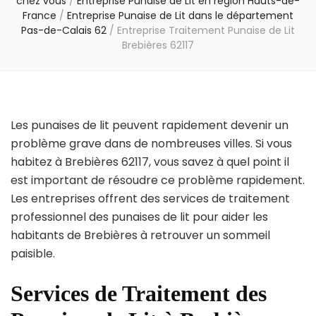
chez vous
/
Entreprise Punaise de Lit en région Hauts-de-
France
/
Entreprise Punaise de Lit dans le département
Pas-de-Calais 62
/
Entreprise Traitement Punaise de Lit
Brebières 62117
Les punaises de lit peuvent rapidement devenir un
problème grave dans de nombreuses villes. Si vous
habitez à Brebières 62117, vous savez à quel point il
est important de résoudre ce problème rapidement.
Les entreprises offrent des services de traitement
professionnel des punaises de lit pour aider les
habitants de Brebières à retrouver un sommeil
paisible.
Services de Traitement des