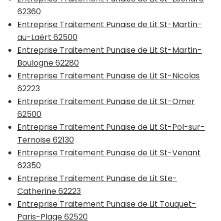
62360
Entreprise Traitement Punaise de Lit St-Martin-
au-Laërt 62500
Entreprise Traitement Punaise de Lit St-Martin-
Boulogne 62280
Entreprise Traitement Punaise de Lit St-Nicolas
62223
Entreprise Traitement Punaise de Lit St-Omer
62500
Entreprise Traitement Punaise de Lit St-Pol-sur-
Ternoise 62130
Entreprise Traitement Punaise de Lit St-Venant
62350
Entreprise Traitement Punaise de Lit Ste-
Catherine 62223
Entreprise Traitement Punaise de Lit Touquet-
Paris-Plage 62520