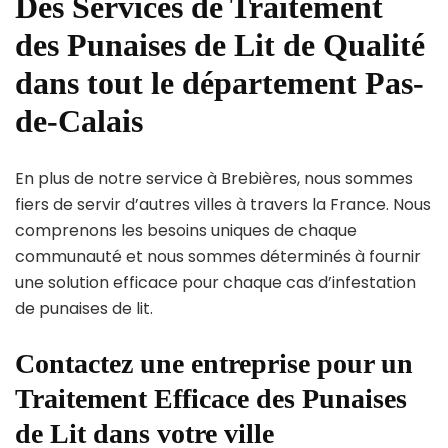
Des Services de Traitement
des Punaises de Lit de Qualité
dans tout le département Pas-
de-Calais
En plus de notre service à Brebières, nous sommes
fiers de servir d’autres villes à travers la France. Nous
comprenons les besoins uniques de chaque
communauté et nous sommes déterminés à fournir
une solution efficace pour chaque cas d’infestation
de punaises de lit.
Contactez une entreprise pour un
Traitement Efficace des Punaises
de Lit dans votre ville