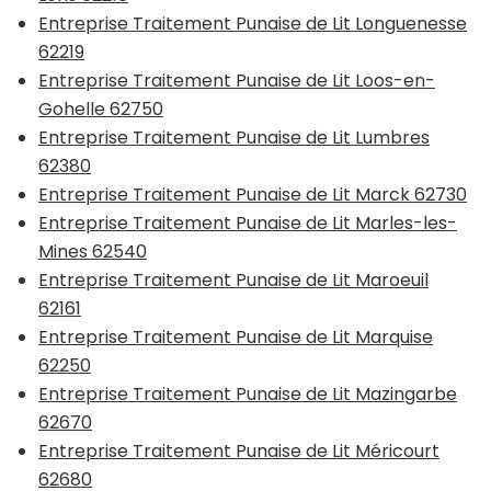
Entreprise Traitement Punaise de Lit Longuenesse
62219
Entreprise Traitement Punaise de Lit Loos-en-
Gohelle 62750
Entreprise Traitement Punaise de Lit Lumbres
62380
Entreprise Traitement Punaise de Lit Marck 62730
Entreprise Traitement Punaise de Lit Marles-les-
Mines 62540
Entreprise Traitement Punaise de Lit Maroeuil
62161
Entreprise Traitement Punaise de Lit Marquise
62250
Entreprise Traitement Punaise de Lit Mazingarbe
62670
Entreprise Traitement Punaise de Lit Méricourt
62680