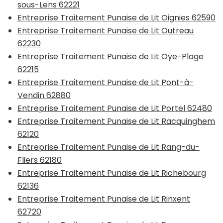
sous-Lens 62221
Entreprise Traitement Punaise de Lit Oignies 62590
Entreprise Traitement Punaise de Lit Outreau
62230
Entreprise Traitement Punaise de Lit Oye-Plage
62215
Entreprise Traitement Punaise de Lit Pont-à-
Vendin 62880
Entreprise Traitement Punaise de Lit Portel 62480
Entreprise Traitement Punaise de Lit Racquinghem
62120
Entreprise Traitement Punaise de Lit Rang-du-
Fliers 62180
Entreprise Traitement Punaise de Lit Richebourg
62136
Entreprise Traitement Punaise de Lit Rinxent
62720