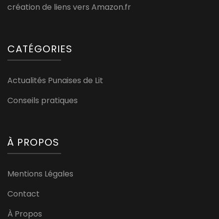
création de liens vers Amazon.fr
CATÉGORIES
Actualités Punaises de Lit
Conseils pratiques
À PROPOS
Mentions Légales
Contact
À Propos