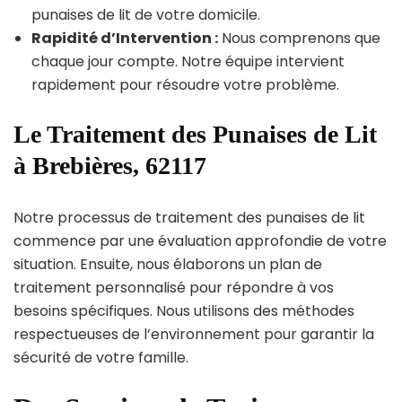
punaises de lit de votre domicile.
Rapidité d’Intervention :
Nous comprenons que
chaque jour compte. Notre équipe intervient
rapidement pour résoudre votre problème.
Le Traitement des Punaises de Lit
à Brebières, 62117
Notre processus de traitement des punaises de lit
commence par une évaluation approfondie de votre
situation. Ensuite, nous élaborons un plan de
traitement personnalisé pour répondre à vos
besoins spécifiques. Nous utilisons des méthodes
respectueuses de l’environnement pour garantir la
sécurité de votre famille.