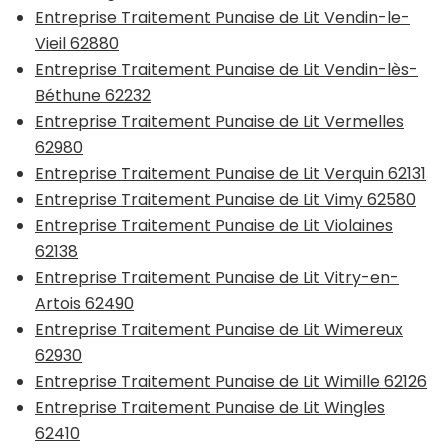
Entreprise Traitement Punaise de Lit Vendin-le-
Vieil 62880
Entreprise Traitement Punaise de Lit Vendin-lès-
Béthune 62232
Entreprise Traitement Punaise de Lit Vermelles
62980
Entreprise Traitement Punaise de Lit Verquin 62131
Entreprise Traitement Punaise de Lit Vimy 62580
Entreprise Traitement Punaise de Lit Violaines
62138
Entreprise Traitement Punaise de Lit Vitry-en-
Artois 62490
Entreprise Traitement Punaise de Lit Wimereux
62930
Entreprise Traitement Punaise de Lit Wimille 62126
Entreprise Traitement Punaise de Lit Wingles
62410