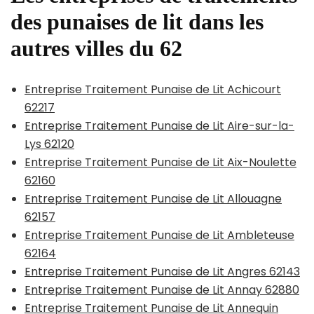
des punaises de lit dans les
autres villes du 62
Entreprise Traitement Punaise de Lit Achicourt
62217
Entreprise Traitement Punaise de Lit Aire-sur-la-
Lys 62120
Entreprise Traitement Punaise de Lit Aix-Noulette
62160
Entreprise Traitement Punaise de Lit Allouagne
62157
Entreprise Traitement Punaise de Lit Ambleteuse
62164
Entreprise Traitement Punaise de Lit Angres 62143
Entreprise Traitement Punaise de Lit Annay 62880
Entreprise Traitement Punaise de Lit Annequin