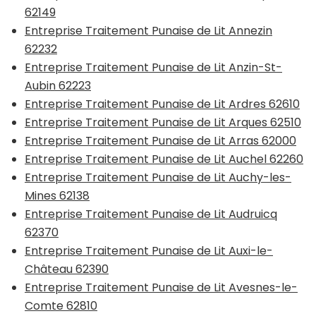
62149
Entreprise Traitement Punaise de Lit Annezin
62232
Entreprise Traitement Punaise de Lit Anzin-St-
Aubin 62223
Entreprise Traitement Punaise de Lit Ardres 62610
Entreprise Traitement Punaise de Lit Arques 62510
Entreprise Traitement Punaise de Lit Arras 62000
Entreprise Traitement Punaise de Lit Auchel 62260
Entreprise Traitement Punaise de Lit Auchy-les-
Mines 62138
Entreprise Traitement Punaise de Lit Audruicq
62370
Entreprise Traitement Punaise de Lit Auxi-le-
Château 62390
Entreprise Traitement Punaise de Lit Avesnes-le-
Comte 62810