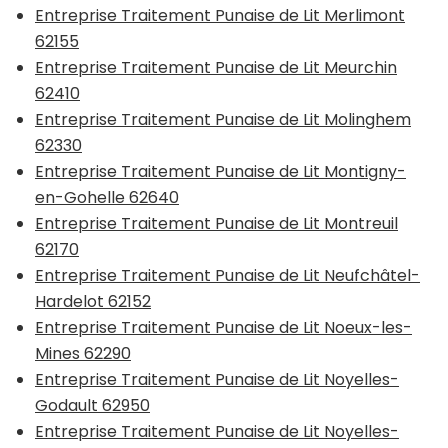
Entreprise Traitement Punaise de Lit Merlimont
62155
Entreprise Traitement Punaise de Lit Meurchin
62410
Entreprise Traitement Punaise de Lit Molinghem
62330
Entreprise Traitement Punaise de Lit Montigny-
en-Gohelle 62640
Entreprise Traitement Punaise de Lit Montreuil
62170
Entreprise Traitement Punaise de Lit Neufchâtel-
Hardelot 62152
Entreprise Traitement Punaise de Lit Noeux-les-
Mines 62290
Entreprise Traitement Punaise de Lit Noyelles-
Godault 62950
Entreprise Traitement Punaise de Lit Noyelles-