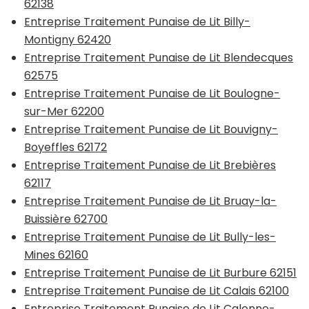
62138
Entreprise Traitement Punaise de Lit Billy-
Montigny 62420
Entreprise Traitement Punaise de Lit Blendecques
62575
Entreprise Traitement Punaise de Lit Boulogne-
sur-Mer 62200
Entreprise Traitement Punaise de Lit Bouvigny-
Boyeffles 62172
Entreprise Traitement Punaise de Lit Brebières
62117
Entreprise Traitement Punaise de Lit Bruay-la-
Buissière 62700
Entreprise Traitement Punaise de Lit Bully-les-
Mines 62160
Entreprise Traitement Punaise de Lit Burbure 62151
Entreprise Traitement Punaise de Lit Calais 62100
Entreprise Traitement Punaise de Lit Calonne-