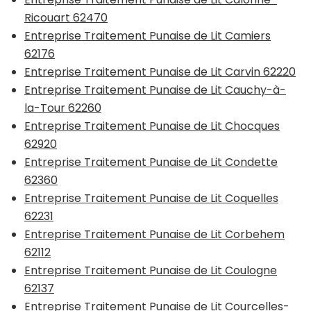
Ricouart 62470
Entreprise Traitement Punaise de Lit Camiers
62176
Entreprise Traitement Punaise de Lit Carvin 62220
Entreprise Traitement Punaise de Lit Cauchy-à-
la-Tour 62260
Entreprise Traitement Punaise de Lit Chocques
62920
Entreprise Traitement Punaise de Lit Condette
62360
Entreprise Traitement Punaise de Lit Coquelles
62231
Entreprise Traitement Punaise de Lit Corbehem
62112
Entreprise Traitement Punaise de Lit Coulogne
62137
Entreprise Traitement Punaise de Lit Courcelles-