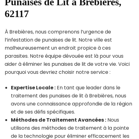
Punaises de Lit à Brebières,
62117
À Brebières, nous comprenons l’urgence de
l’infestation de punaises de lit. Notre ville est
malheureusement un endroit propice à ces
parasites. Notre équipe dévouée est là pour vous
aider à éliminer les punaises de lit de votre vie. Voici
pourquoi vous devriez choisir notre service :
Expertise Locale :
En tant que leader dans le
traitement des punaises de lit à Brebières, nous
avons une connaissance approfondie de la région
et de ses défis spécifiques.
Méthodes de Traitement Avancées :
Nous
utilisons des méthodes de traitement à la pointe
de la technologie pour éliminer efficacement les