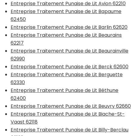
Entreprise Traitement Punaise de Lit Avion 62210
Entreprise Traitement Punaise de Lit Bapaume
62450
Entreprise Traitement Punaise de Lit Barlin 62620
Entreprise Traitement Punaise de Lit Beaurains
62217
Entreprise Traitement Punaise de Lit Beaurainville
62990
Entreprise Traitement Punaise de Lit Berck 62600
Entreprise Traitement Punaise de Lit Berguette
62330
Entreprise Traitement Punaise de Lit Béthune
62400
Entreprise Traitement Punaise de Lit Beuvry 62660
Entreprise Traitement Punaise de Lit Biache-St-
Vaast 62118
Entreprise Traitement Punaise de Lit Billy-Berclau