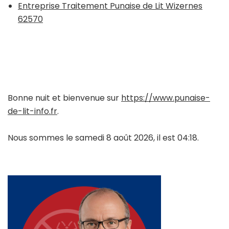
Entreprise Traitement Punaise de Lit Wizernes
62570
Bonne nuit et bienvenue sur
https://www.punaise-
de-lit-info.fr
.
Nous sommes le samedi 8 août 2026, il est 04:18.