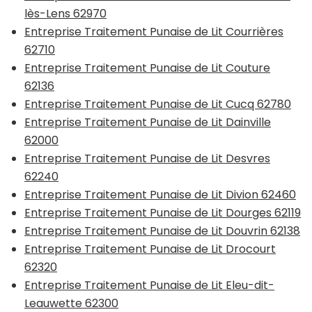
lès-Lens 62970
Entreprise Traitement Punaise de Lit Courrières
62710
Entreprise Traitement Punaise de Lit Couture
62136
Entreprise Traitement Punaise de Lit Cucq 62780
Entreprise Traitement Punaise de Lit Dainville
62000
Entreprise Traitement Punaise de Lit Desvres
62240
Entreprise Traitement Punaise de Lit Divion 62460
Entreprise Traitement Punaise de Lit Dourges 62119
Entreprise Traitement Punaise de Lit Douvrin 62138
Entreprise Traitement Punaise de Lit Drocourt
62320
Entreprise Traitement Punaise de Lit Eleu-dit-
Leauwette 62300