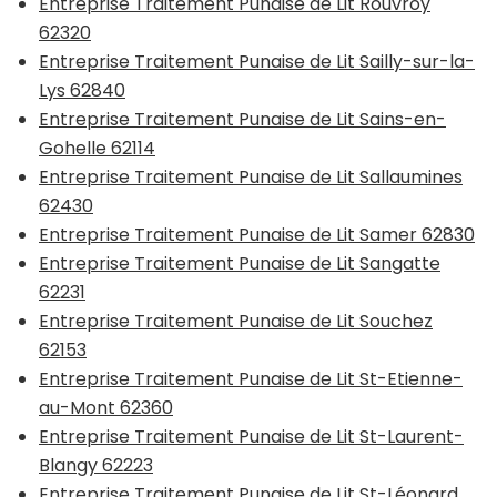
Entreprise Traitement Punaise de Lit Rouvroy
62320
Entreprise Traitement Punaise de Lit Sailly-sur-la-
Lys 62840
Entreprise Traitement Punaise de Lit Sains-en-
Gohelle 62114
Entreprise Traitement Punaise de Lit Sallaumines
62430
Entreprise Traitement Punaise de Lit Samer 62830
Entreprise Traitement Punaise de Lit Sangatte
62231
Entreprise Traitement Punaise de Lit Souchez
62153
Entreprise Traitement Punaise de Lit St-Etienne-
au-Mont 62360
Entreprise Traitement Punaise de Lit St-Laurent-
Blangy 62223
Entreprise Traitement Punaise de Lit St-Léonard