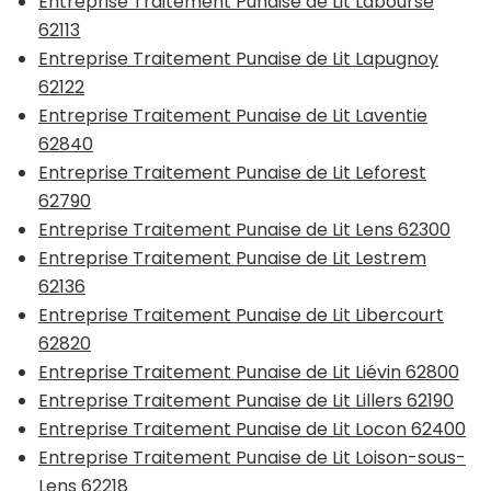
Entreprise Traitement Punaise de Lit Labourse
62113
Entreprise Traitement Punaise de Lit Lapugnoy
62122
Entreprise Traitement Punaise de Lit Laventie
62840
Entreprise Traitement Punaise de Lit Leforest
62790
Entreprise Traitement Punaise de Lit Lens 62300
Entreprise Traitement Punaise de Lit Lestrem
62136
Entreprise Traitement Punaise de Lit Libercourt
62820
Entreprise Traitement Punaise de Lit Liévin 62800
Entreprise Traitement Punaise de Lit Lillers 62190
Entreprise Traitement Punaise de Lit Locon 62400
Entreprise Traitement Punaise de Lit Loison-sous-
Lens 62218