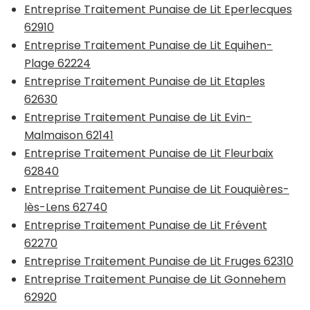
Entreprise Traitement Punaise de Lit Eperlecques
62910
Entreprise Traitement Punaise de Lit Equihen-
Plage 62224
Entreprise Traitement Punaise de Lit Etaples
62630
Entreprise Traitement Punaise de Lit Evin-
Malmaison 62141
Entreprise Traitement Punaise de Lit Fleurbaix
62840
Entreprise Traitement Punaise de Lit Fouquières-
lès-Lens 62740
Entreprise Traitement Punaise de Lit Frévent
62270
Entreprise Traitement Punaise de Lit Fruges 62310
Entreprise Traitement Punaise de Lit Gonnehem
62920