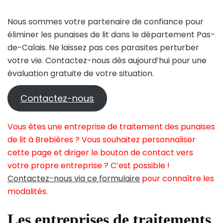
Nous sommes votre partenaire de confiance pour
éliminer les punaises de lit dans le département Pas-
de-Calais. Ne laissez pas ces parasites perturber
votre vie. Contactez-nous dès aujourd’hui pour une
évaluation gratuite de votre situation.
Contactez-nous
Vous êtes une entreprise de traitement des punaises
de lit à Brebières ? Vous souhaitez personnaliser
cette page et diriger le bouton de contact vers
votre propre entreprise ? C’est possible !
Contactez-nous via ce formulaire
pour connaître les
modalités.
Les entreprises de traitements