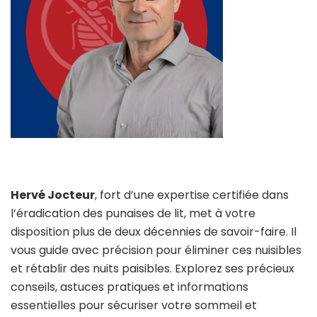
Hervé Jocteur
, fort d’une expertise certifiée dans
l’éradication des punaises de lit, met à votre
disposition plus de deux décennies de savoir-faire. Il
vous guide avec précision pour éliminer ces nuisibles
et rétablir des nuits paisibles. Explorez ses précieux
conseils, astuces pratiques et informations
essentielles pour sécuriser votre sommeil et