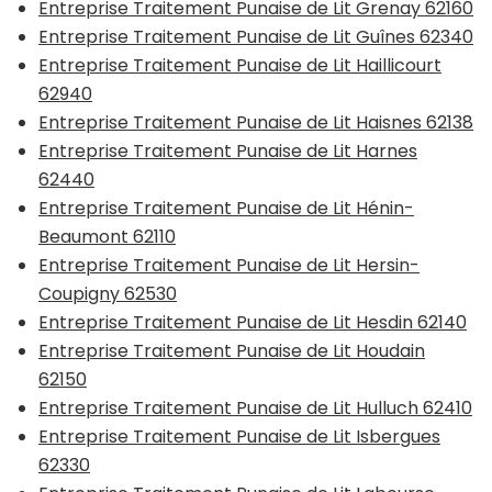
Entreprise Traitement Punaise de Lit Grenay 62160
Entreprise Traitement Punaise de Lit Guînes 62340
Entreprise Traitement Punaise de Lit Haillicourt
62940
Entreprise Traitement Punaise de Lit Haisnes 62138
Entreprise Traitement Punaise de Lit Harnes
62440
Entreprise Traitement Punaise de Lit Hénin-
Beaumont 62110
Entreprise Traitement Punaise de Lit Hersin-
Coupigny 62530
Entreprise Traitement Punaise de Lit Hesdin 62140
Entreprise Traitement Punaise de Lit Houdain
62150
Entreprise Traitement Punaise de Lit Hulluch 62410
Entreprise Traitement Punaise de Lit Isbergues
62330