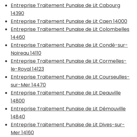
Entreprise Traitement Punaise de Lit Cabourg
14390
Entreprise Traitement Punaise de Lit Caen 14000
Entreprise Traitement Punaise de Lit Colombelles
14460
Entreprise Traitement Punaise de Lit Condé-sur-
Noireau 14110
Entreprise Traitement Punaise de Lit Cormelles-
le-Royal 14123
Entreprise Traitement Punaise de Lit Courseulles-
sur-Mer 14470
Entreprise Traitement Punaise de Lit Deauville
14800
Entreprise Traitement Punaise de Lit Démouville
14840
Entreprise Traitement Punaise de Lit Dives-sur-
Mer 14160