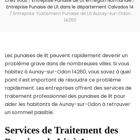
chez vous
/
Entreprise Punaise de Lit en région Normandie
/
Entreprise Punaise de Lit dans le département Calvados 14
/
Entreprise Traitement Punaise de Lit Aunay-sur-Odon
14260
Les punaises de lit peuvent rapidement devenir un
problème grave dans de nombreuses villes. Si vous
habitez à Aunay-sur-Odon 14260, vous savez à quel
point il est important de résoudre ce problème
rapidement. Les entreprises offrent des services de
traitement professionnel des punaises de lit pour
aider les habitants de Aunay-sur-Odon à retrouver
un sommeil paisible.
Services de Traitement des