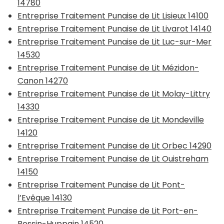
14780
Entreprise Traitement Punaise de Lit Lisieux 14100
Entreprise Traitement Punaise de Lit Livarot 14140
Entreprise Traitement Punaise de Lit Luc-sur-Mer
14530
Entreprise Traitement Punaise de Lit Mézidon-
Canon 14270
Entreprise Traitement Punaise de Lit Molay-Littry
14330
Entreprise Traitement Punaise de Lit Mondeville
14120
Entreprise Traitement Punaise de Lit Orbec 14290
Entreprise Traitement Punaise de Lit Ouistreham
14150
Entreprise Traitement Punaise de Lit Pont-
l’Evêque 14130
Entreprise Traitement Punaise de Lit Port-en-
Bessin-Huppain 14520