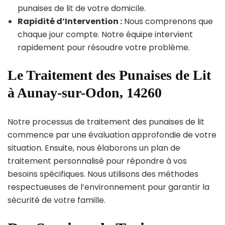
punaises de lit de votre domicile.
Rapidité d’Intervention :
Nous comprenons que
chaque jour compte. Notre équipe intervient
rapidement pour résoudre votre problème.
Le Traitement des Punaises de Lit
à Aunay-sur-Odon, 14260
Notre processus de traitement des punaises de lit
commence par une évaluation approfondie de votre
situation. Ensuite, nous élaborons un plan de
traitement personnalisé pour répondre à vos
besoins spécifiques. Nous utilisons des méthodes
respectueuses de l’environnement pour garantir la
sécurité de votre famille.