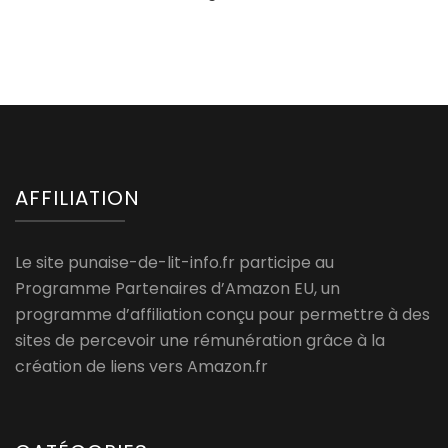
AFFILIATION
Le site punaise-de-lit-info.fr participe au
Programme Partenaires d’Amazon EU, un
programme d’affiliation conçu pour permettre à des
sites de percevoir une rémunération grâce à la
création de liens vers Amazon.fr