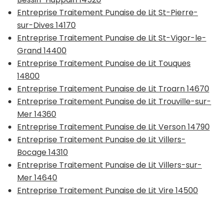
Entreprise Traitement Punaise de Lit St-Pierre-
sur-Dives 14170
Entreprise Traitement Punaise de Lit St-Vigor-le-
Grand 14400
Entreprise Traitement Punaise de Lit Touques
14800
Entreprise Traitement Punaise de Lit Troarn 14670
Entreprise Traitement Punaise de Lit Trouville-sur-
Mer 14360
Entreprise Traitement Punaise de Lit Verson 14790
Entreprise Traitement Punaise de Lit Villers-
Bocage 14310
Entreprise Traitement Punaise de Lit Villers-sur-
Mer 14640
Entreprise Traitement Punaise de Lit Vire 14500