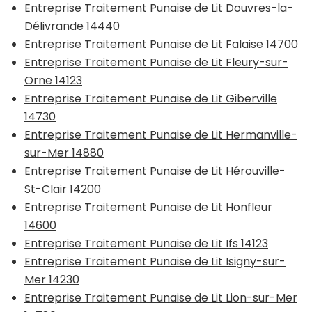
Entreprise Traitement Punaise de Lit Douvres-la-
Délivrande 14440
Entreprise Traitement Punaise de Lit Falaise 14700
Entreprise Traitement Punaise de Lit Fleury-sur-
Orne 14123
Entreprise Traitement Punaise de Lit Giberville
14730
Entreprise Traitement Punaise de Lit Hermanville-
sur-Mer 14880
Entreprise Traitement Punaise de Lit Hérouville-
St-Clair 14200
Entreprise Traitement Punaise de Lit Honfleur
14600
Entreprise Traitement Punaise de Lit Ifs 14123
Entreprise Traitement Punaise de Lit Isigny-sur-
Mer 14230
Entreprise Traitement Punaise de Lit Lion-sur-Mer