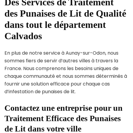
Des Services de Traitement
des Punaises de Lit de Qualité
dans tout le département
Calvados
En plus de notre service à Aunay-sur-Odon, nous
sommes fiers de servir d’autres villes à travers la
France. Nous comprenons les besoins uniques de
chaque communauté et nous sommes déterminés à
fournir une solution efficace pour chaque cas
d’infestation de punaises de lit.
Contactez une entreprise pour un
Traitement Efficace des Punaises
de Lit dans votre ville