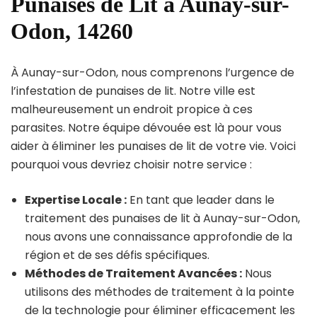
Punaises de Lit à Aunay-sur-
Odon, 14260
À Aunay-sur-Odon, nous comprenons l’urgence de
l’infestation de punaises de lit. Notre ville est
malheureusement un endroit propice à ces
parasites. Notre équipe dévouée est là pour vous
aider à éliminer les punaises de lit de votre vie. Voici
pourquoi vous devriez choisir notre service :
Expertise Locale :
En tant que leader dans le
traitement des punaises de lit à Aunay-sur-Odon,
nous avons une connaissance approfondie de la
région et de ses défis spécifiques.
Méthodes de Traitement Avancées :
Nous
utilisons des méthodes de traitement à la pointe
de la technologie pour éliminer efficacement les