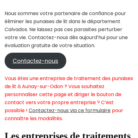
Nous sommes votre partenaire de confiance pour
éliminer les punaises de lit dans le département
Calvados. Ne laissez pas ces parasites perturber
votre vie. Contactez-nous dès aujourd’hui pour une
évaluation gratuite de votre situation.
Contactez-nous
Vous êtes une entreprise de traitement des punaises
de lit à Aunay-sur-Odon ? Vous souhaitez
personnaliser cette page et diriger le bouton de
contact vers votre propre entreprise ? C’est
possible !
Contactez-nous via ce formulaire
pour
connaître les modalités.
Les entreprises de traitements