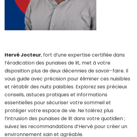
Hervé Jocteur
, fort d’une expertise certifiée dans
l’éradication des punaises de lit, met à votre
disposition plus de deux décennies de savoir-faire. Il
vous guide avec précision pour éliminer ces nuisibles
et rétablir des nuits paisibles. Explorez ses précieux
conseils, astuces pratiques et informations
essentielles pour sécuriser votre sommeil et
protéger votre espace de vie. Ne tolérez plus
l’intrusion des punaises de lit dans votre quotidien ;
suivez les recommandations d’Hervé pour créer un
environnement sain et agréable.