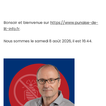
Bonsoir et bienvenue sur
https://www.punaise-de-
lit-info.fr
.
Nous sommes le samedi 8 août 2026, il est 16:44.