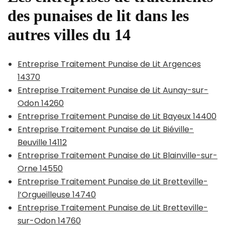
des punaises de lit dans les
autres villes du 14
Entreprise Traitement Punaise de Lit Argences
14370
Entreprise Traitement Punaise de Lit Aunay-sur-
Odon 14260
Entreprise Traitement Punaise de Lit Bayeux 14400
Entreprise Traitement Punaise de Lit Biéville-
Beuville 14112
Entreprise Traitement Punaise de Lit Blainville-sur-
Orne 14550
Entreprise Traitement Punaise de Lit Bretteville-
l’Orgueilleuse 14740
Entreprise Traitement Punaise de Lit Bretteville-
sur-Odon 14760