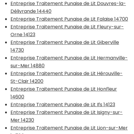
Entreprise Traitement Punaise de Lit Douvres-la-
Délivrande 14440
Entreprise Traitement Punaise de Lit Falaise 14700
Entreprise Traitement Punaise de Lit Fleury-sur-
Orne 14123
Entreprise Traitement Punaise de Lit Giberville
14730
Entreprise Traitement Punaise de Lit Hermanville-
sur-Mer 14880
Entreprise Traitement Punaise de Lit Hérouville-
St-Clair 14200
Entreprise Traitement Punaise de Lit Honfleur
14600
Entreprise Traitement Punaise de Lit Ifs 14123
Entreprise Traitement Punaise de Lit Isigny-sur-
Mer 14230
Entreprise Traitement Punaise de Lit Lion-sur-Mer