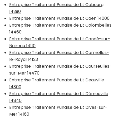
Entreprise Traitement Punaise de Lit Cabourg
14390
Entreprise Traitement Punaise de Lit Caen 14000
Entreprise Traitement Punaise de Lit Colombelles
14460
Entreprise Traitement Punaise de Lit Condé-sur-
Noireau 14110
Entreprise Traitement Punaise de Lit Cormelles-
le-Royal 14123
Entreprise Traitement Punaise de Lit Courseulles-
sur-Mer 14470
Entreprise Traitement Punaise de Lit Deauville
14800
Entreprise Traitement Punaise de Lit Démouville
14840
Entreprise Traitement Punaise de Lit Dives-sur-
Mer 14160