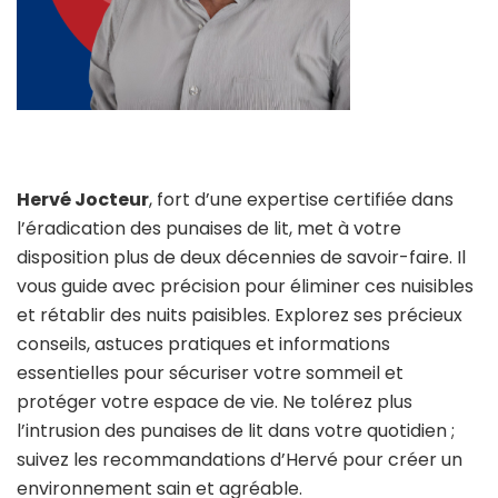
Hervé Jocteur
, fort d’une expertise certifiée dans
l’éradication des punaises de lit, met à votre
disposition plus de deux décennies de savoir-faire. Il
vous guide avec précision pour éliminer ces nuisibles
et rétablir des nuits paisibles. Explorez ses précieux
conseils, astuces pratiques et informations
essentielles pour sécuriser votre sommeil et
protéger votre espace de vie. Ne tolérez plus
l’intrusion des punaises de lit dans votre quotidien ;
suivez les recommandations d’Hervé pour créer un
environnement sain et agréable.