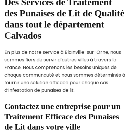
Des Services de Traitement
des Punaises de Lit de Qualité
dans tout le département
Calvados
En plus de notre service à Blainville-sur-Orne, nous
sommes fiers de servir d’autres villes à travers la
France. Nous comprenons les besoins uniques de
chaque communauté et nous sommes déterminés à
fournir une solution efficace pour chaque cas
d’infestation de punaises de lit.
Contactez une entreprise pour un
Traitement Efficace des Punaises
de Lit dans votre ville