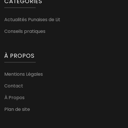
CATÉGORIES
Actualités Punaises de Lit
Conseils pratiques
À PROPOS
Mentions Légales
Contact
À Propos
Plan de site