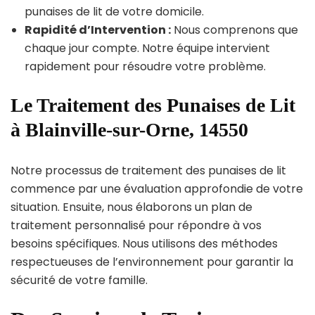
punaises de lit de votre domicile.
Rapidité d’Intervention :
Nous comprenons que
chaque jour compte. Notre équipe intervient
rapidement pour résoudre votre problème.
Le Traitement des Punaises de Lit
à Blainville-sur-Orne, 14550
Notre processus de traitement des punaises de lit
commence par une évaluation approfondie de votre
situation. Ensuite, nous élaborons un plan de
traitement personnalisé pour répondre à vos
besoins spécifiques. Nous utilisons des méthodes
respectueuses de l’environnement pour garantir la
sécurité de votre famille.