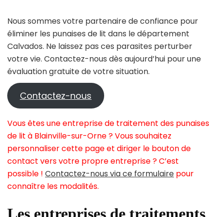
Nous sommes votre partenaire de confiance pour
éliminer les punaises de lit dans le département
Calvados. Ne laissez pas ces parasites perturber
votre vie. Contactez-nous dès aujourd’hui pour une
évaluation gratuite de votre situation.
Contactez-nous
Vous êtes une entreprise de traitement des punaises
de lit à Blainville-sur-Orne ? Vous souhaitez
personnaliser cette page et diriger le bouton de
contact vers votre propre entreprise ? C’est
possible !
Contactez-nous via ce formulaire
pour
connaître les modalités.
Les entreprises de traitements