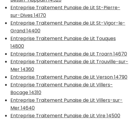
Entreprise Traitement Punaise de Lit St-Pierre-
sur-Dives 14170
Entreprise Traitement Punaise de Lit St-Vigor-le-
Grand 14400
Entreprise Traitement Punaise de Lit Touques
14800
Entreprise Traitement Punaise de Lit Troarn 14670
Entreprise Traitement Punaise de Lit Trouville-sur-
Mer 14360
Entreprise Traitement Punaise de Lit Verson 14790
Entreprise Traitement Punaise de Lit Villers-
Bocage 14310
Entreprise Traitement Punaise de Lit Villers-sur-
Mer 14640
Entreprise Traitement Punaise de Lit Vire 14500