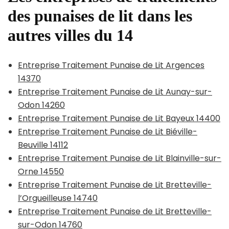
des punaises de lit dans les
autres villes du 14
Entreprise Traitement Punaise de Lit Argences
14370
Entreprise Traitement Punaise de Lit Aunay-sur-
Odon 14260
Entreprise Traitement Punaise de Lit Bayeux 14400
Entreprise Traitement Punaise de Lit Biéville-
Beuville 14112
Entreprise Traitement Punaise de Lit Blainville-sur-
Orne 14550
Entreprise Traitement Punaise de Lit Bretteville-
l’Orgueilleuse 14740
Entreprise Traitement Punaise de Lit Bretteville-
sur-Odon 14760