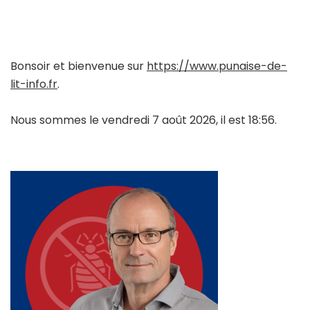
Bonsoir et bienvenue sur
https://www.punaise-de-
lit-info.fr
.
Nous sommes le vendredi 7 août 2026, il est 18:56.