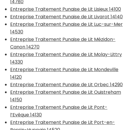
14780
Entreprise Traitement Punaise de Lit Lisieux 14100
Entreprise Traitement Punaise de Lit Livarot 14140
Entreprise Traitement Punaise de Lit Luc-sur-Mer
14530
Entreprise Traitement Punaise de Lit Mézidon-
Canon 14270
Entreprise Traitement Punaise de Lit Molay-Littry
14330
Entreprise Traitement Punaise de Lit Mondeville
14120
Entreprise Traitement Punaise de Lit Orbec 14290
Entreprise Traitement Punaise de Lit Ouistreham
14150
Entreprise Traitement Punaise de Lit Pont-
l’Evêque 14130
Entreprise Traitement Punaise de Lit Port-en-
Bessin-Huppain 14520