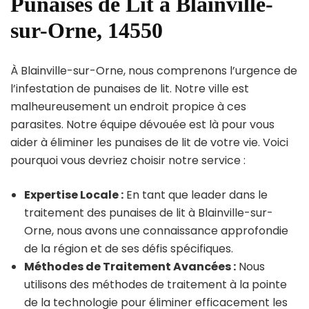
Punaises de Lit à Blainville-
sur-Orne, 14550
À Blainville-sur-Orne, nous comprenons l’urgence de
l’infestation de punaises de lit. Notre ville est
malheureusement un endroit propice à ces
parasites. Notre équipe dévouée est là pour vous
aider à éliminer les punaises de lit de votre vie. Voici
pourquoi vous devriez choisir notre service :
Expertise Locale :
En tant que leader dans le
traitement des punaises de lit à Blainville-sur-
Orne, nous avons une connaissance approfondie
de la région et de ses défis spécifiques.
Méthodes de Traitement Avancées :
Nous
utilisons des méthodes de traitement à la pointe
de la technologie pour éliminer efficacement les