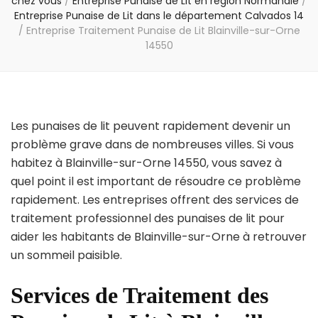
chez vous
/
Entreprise Punaise de Lit en région Normandie
/
Entreprise Punaise de Lit dans le département Calvados 14
/
Entreprise Traitement Punaise de Lit Blainville-sur-Orne
14550
Les punaises de lit peuvent rapidement devenir un
problème grave dans de nombreuses villes. Si vous
habitez à Blainville-sur-Orne 14550, vous savez à
quel point il est important de résoudre ce problème
rapidement. Les entreprises offrent des services de
traitement professionnel des punaises de lit pour
aider les habitants de Blainville-sur-Orne à retrouver
un sommeil paisible.
Services de Traitement des