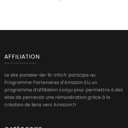
AFFILIATION
Le site punaise-de-lit-info.fr participe au
Programme Partenaires d’Amazon EU, un
programme d’affiliation conçu pour permettre à des
sites de percevoir une rémunération grâce à la
création de liens vers Amazon.fr