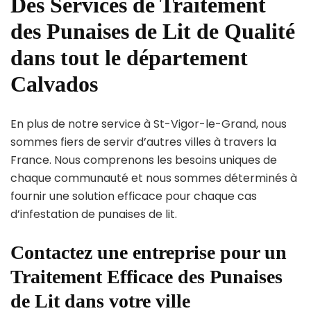
Des Services de Traitement
des Punaises de Lit de Qualité
dans tout le département
Calvados
En plus de notre service à St-Vigor-le-Grand, nous
sommes fiers de servir d’autres villes à travers la
France. Nous comprenons les besoins uniques de
chaque communauté et nous sommes déterminés à
fournir une solution efficace pour chaque cas
d’infestation de punaises de lit.
Contactez une entreprise pour un
Traitement Efficace des Punaises
de Lit dans votre ville