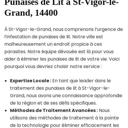
Punaises de Lit à St-Vigor-le-
Grand, 14400
À St-Vigor-le-Grand, nous comprenons l’urgence de
l’infestation de punaises de lit. Notre ville est
malheureusement un endroit propice à ces
parasites. Notre équipe dévouée est là pour vous
aider à éliminer les punaises de lit de votre vie. Voici
pourquoi vous devriez choisir notre service :
Expertise Locale :
En tant que leader dans le
traitement des punaises de lit à St-Vigor-le-
Grand, nous avons une connaissance approfondie
de la région et de ses défis spécifiques.
Méthodes de Traitement Avancées :
Nous
utilisons des méthodes de traitement à la pointe
de la technologie pour éliminer efficacement les