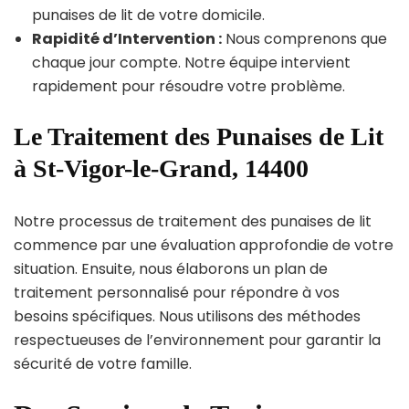
punaises de lit de votre domicile.
Rapidité d’Intervention :
Nous comprenons que
chaque jour compte. Notre équipe intervient
rapidement pour résoudre votre problème.
Le Traitement des Punaises de Lit
à St-Vigor-le-Grand, 14400
Notre processus de traitement des punaises de lit
commence par une évaluation approfondie de votre
situation. Ensuite, nous élaborons un plan de
traitement personnalisé pour répondre à vos
besoins spécifiques. Nous utilisons des méthodes
respectueuses de l’environnement pour garantir la
sécurité de votre famille.