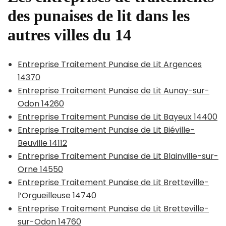
des punaises de lit dans les
autres villes du 14
Entreprise Traitement Punaise de Lit Argences
14370
Entreprise Traitement Punaise de Lit Aunay-sur-
Odon 14260
Entreprise Traitement Punaise de Lit Bayeux 14400
Entreprise Traitement Punaise de Lit Biéville-
Beuville 14112
Entreprise Traitement Punaise de Lit Blainville-sur-
Orne 14550
Entreprise Traitement Punaise de Lit Bretteville-
l’Orgueilleuse 14740
Entreprise Traitement Punaise de Lit Bretteville-
sur-Odon 14760