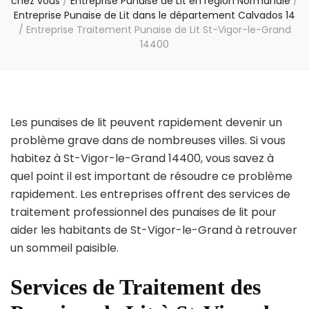
chez vous
/
Entreprise Punaise de Lit en région Normandie
/
Entreprise Punaise de Lit dans le département Calvados 14
/
Entreprise Traitement Punaise de Lit St-Vigor-le-Grand
14400
Les punaises de lit peuvent rapidement devenir un
problème grave dans de nombreuses villes. Si vous
habitez à St-Vigor-le-Grand 14400, vous savez à
quel point il est important de résoudre ce problème
rapidement. Les entreprises offrent des services de
traitement professionnel des punaises de lit pour
aider les habitants de St-Vigor-le-Grand à retrouver
un sommeil paisible.
Services de Traitement des