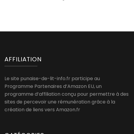
AFFILIATION
Le site punaise-de-lit-info.fr participe au
Programme Partenaires d’Amazon EU, un
programme d’affiliation conçu pour permettre à des
sites de percevoir une rémunération grâce à la
création de liens vers Amazon.fr