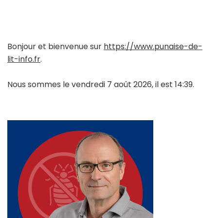
Bonjour et bienvenue sur
https://www.punaise-de-
lit-info.fr
.
Nous sommes le vendredi 7 août 2026, il est 14:39.