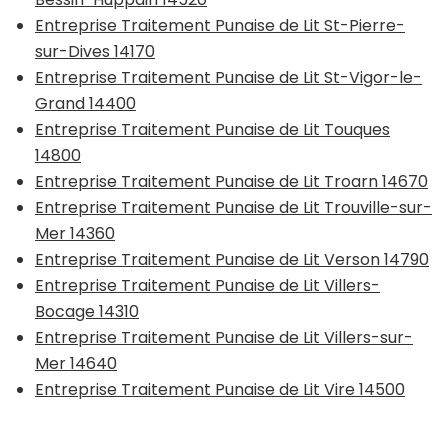
Entreprise Traitement Punaise de Lit St-Pierre-
sur-Dives 14170
Entreprise Traitement Punaise de Lit St-Vigor-le-
Grand 14400
Entreprise Traitement Punaise de Lit Touques
14800
Entreprise Traitement Punaise de Lit Troarn 14670
Entreprise Traitement Punaise de Lit Trouville-sur-
Mer 14360
Entreprise Traitement Punaise de Lit Verson 14790
Entreprise Traitement Punaise de Lit Villers-
Bocage 14310
Entreprise Traitement Punaise de Lit Villers-sur-
Mer 14640
Entreprise Traitement Punaise de Lit Vire 14500