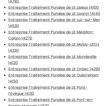
14780
Entreprise Traitement Punaise de Lit Lisieux 14100
Entreprise Traitement Punaise de Lit Livarot 14140
Entreprise Traitement Punaise de Lit Luc-sur-Mer
14530
Entreprise Traitement Punaise de Lit Mézidon-
Canon 14270
Entreprise Traitement Punaise de Lit Molay-Littry
14330
Entreprise Traitement Punaise de Lit Mondeville
14120
Entreprise Traitement Punaise de Lit Orbec 14290
Entreprise Traitement Punaise de Lit Ouistreham
14150
Entreprise Traitement Punaise de Lit Pont-
l’Evêque 14130
Entreprise Traitement Punaise de Lit Port-en-
Bessin-Huppain 14520