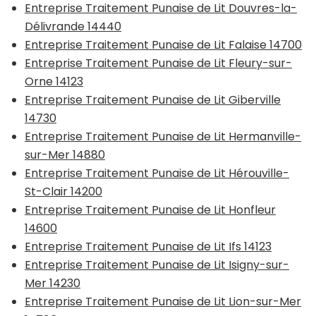
Entreprise Traitement Punaise de Lit Douvres-la-
Délivrande 14440
Entreprise Traitement Punaise de Lit Falaise 14700
Entreprise Traitement Punaise de Lit Fleury-sur-
Orne 14123
Entreprise Traitement Punaise de Lit Giberville
14730
Entreprise Traitement Punaise de Lit Hermanville-
sur-Mer 14880
Entreprise Traitement Punaise de Lit Hérouville-
St-Clair 14200
Entreprise Traitement Punaise de Lit Honfleur
14600
Entreprise Traitement Punaise de Lit Ifs 14123
Entreprise Traitement Punaise de Lit Isigny-sur-
Mer 14230
Entreprise Traitement Punaise de Lit Lion-sur-Mer