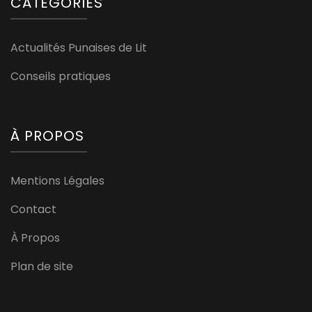
CATÉGORIES
Actualités Punaises de Lit
Conseils pratiques
À PROPOS
Mentions Légales
Contact
À Propos
Plan de site