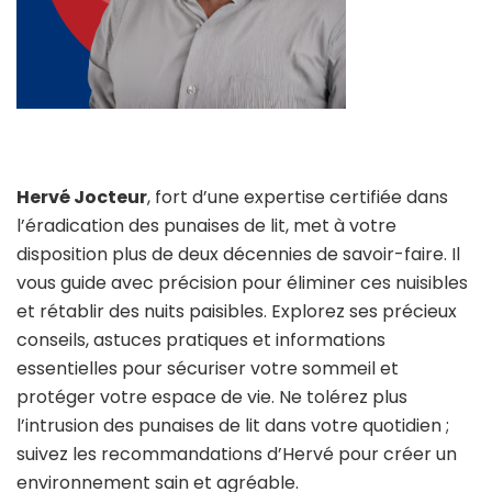
Hervé Jocteur
, fort d’une expertise certifiée dans
l’éradication des punaises de lit, met à votre
disposition plus de deux décennies de savoir-faire. Il
vous guide avec précision pour éliminer ces nuisibles
et rétablir des nuits paisibles. Explorez ses précieux
conseils, astuces pratiques et informations
essentielles pour sécuriser votre sommeil et
protéger votre espace de vie. Ne tolérez plus
l’intrusion des punaises de lit dans votre quotidien ;
suivez les recommandations d’Hervé pour créer un
environnement sain et agréable.