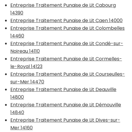
Entreprise Traitement Punaise de Lit Cabourg
14390
Entreprise Traitement Punaise de Lit Caen 14000
Entreprise Traitement Punaise de Lit Colombelles
14460
Entreprise Traitement Punaise de Lit Condé-sur-
Noireau 14110
Entreprise Traitement Punaise de Lit Cormelles-
le-Royal 14123
Entreprise Traitement Punaise de Lit Courseulles-
sur-Mer 14470
Entreprise Traitement Punaise de Lit Deauville
14800
Entreprise Traitement Punaise de Lit Démouville
14840
Entreprise Traitement Punaise de Lit Dives-sur-
Mer 14160