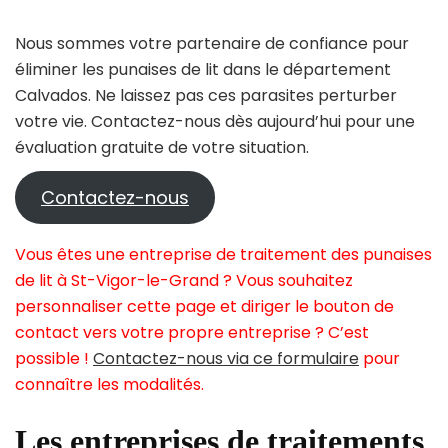
Nous sommes votre partenaire de confiance pour
éliminer les punaises de lit dans le département
Calvados. Ne laissez pas ces parasites perturber
votre vie. Contactez-nous dès aujourd’hui pour une
évaluation gratuite de votre situation.
Contactez-nous
Vous êtes une entreprise de traitement des punaises
de lit à St-Vigor-le-Grand ? Vous souhaitez
personnaliser cette page et diriger le bouton de
contact vers votre propre entreprise ? C’est
possible !
Contactez-nous via ce formulaire
pour
connaître les modalités.
Les entreprises de traitements