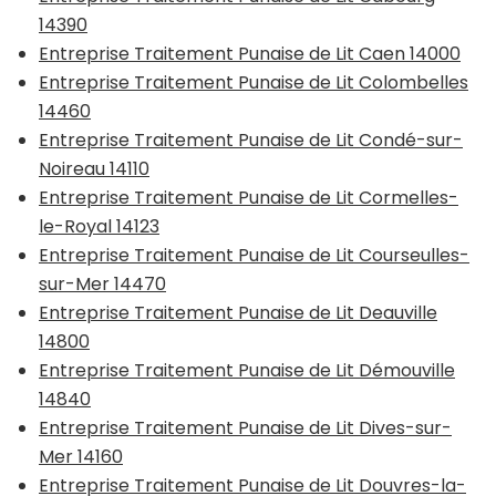
14390
Entreprise Traitement Punaise de Lit Caen 14000
Entreprise Traitement Punaise de Lit Colombelles
14460
Entreprise Traitement Punaise de Lit Condé-sur-
Noireau 14110
Entreprise Traitement Punaise de Lit Cormelles-
le-Royal 14123
Entreprise Traitement Punaise de Lit Courseulles-
sur-Mer 14470
Entreprise Traitement Punaise de Lit Deauville
14800
Entreprise Traitement Punaise de Lit Démouville
14840
Entreprise Traitement Punaise de Lit Dives-sur-
Mer 14160
Entreprise Traitement Punaise de Lit Douvres-la-