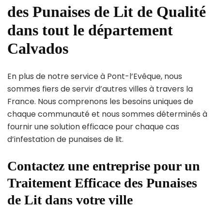
des Punaises de Lit de Qualité
dans tout le département
Calvados
En plus de notre service à Pont-l’Evêque, nous
sommes fiers de servir d’autres villes à travers la
France. Nous comprenons les besoins uniques de
chaque communauté et nous sommes déterminés à
fournir une solution efficace pour chaque cas
d’infestation de punaises de lit.
Contactez une entreprise pour un
Traitement Efficace des Punaises
de Lit dans votre ville