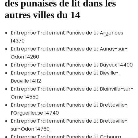
des punaises de lit dans les
autres villes du 14
Entreprise Traitement Punaise de Lit Argences
14370
Entreprise Traitement Punaise de Lit Aunay-sur-
Odon 14260
Entreprise Traitement Punaise de Lit Bayeux 14400
Entreprise Traitement Punaise de Lit Biéville-
Beuville 14112
Entreprise Traitement Punaise de Lit Blainville-sur-
Orne 14550
Entreprise Traitement Punaise de Lit Bretteville-
l’Orgueilleuse 14740
Entreprise Traitement Punaise de Lit Bretteville-
sur-Odon 14760
Entreprise Traitement Punaise de Lit Cabourg