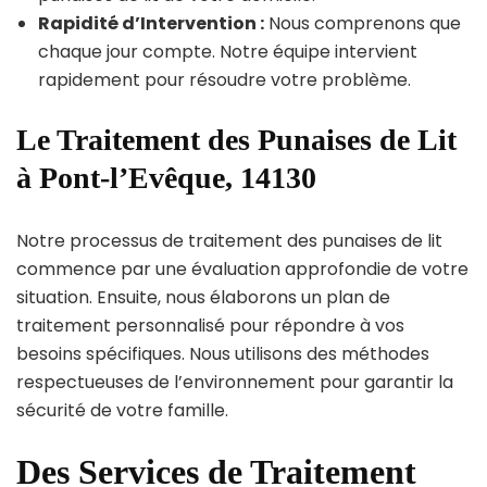
Rapidité d’Intervention :
Nous comprenons que
chaque jour compte. Notre équipe intervient
rapidement pour résoudre votre problème.
Le Traitement des Punaises de Lit
à Pont-l’Evêque, 14130
Notre processus de traitement des punaises de lit
commence par une évaluation approfondie de votre
situation. Ensuite, nous élaborons un plan de
traitement personnalisé pour répondre à vos
besoins spécifiques. Nous utilisons des méthodes
respectueuses de l’environnement pour garantir la
sécurité de votre famille.
Des Services de Traitement