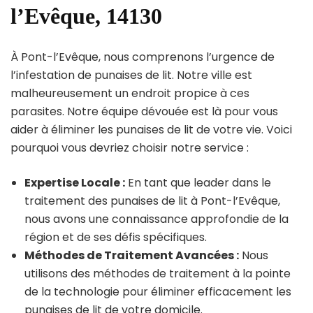
l’Evêque, 14130
À Pont-l’Evêque, nous comprenons l’urgence de
l’infestation de punaises de lit. Notre ville est
malheureusement un endroit propice à ces
parasites. Notre équipe dévouée est là pour vous
aider à éliminer les punaises de lit de votre vie. Voici
pourquoi vous devriez choisir notre service :
Expertise Locale :
En tant que leader dans le
traitement des punaises de lit à Pont-l’Evêque,
nous avons une connaissance approfondie de la
région et de ses défis spécifiques.
Méthodes de Traitement Avancées :
Nous
utilisons des méthodes de traitement à la pointe
de la technologie pour éliminer efficacement les
punaises de lit de votre domicile.