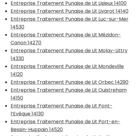
Entreprise Traitement Punaise de Lit Lisieux 14100
Entreprise Traitement Punaise de Lit Livarot 14140
Entreprise Traitement Punaise de Lit Luc-sur-Mer
14530
Entreprise Traitement Punaise de Lit Mézidon-
Canon 14270
Entreprise Traitement Punaise de Lit Molay-Littry
14330
Entreprise Traitement Punaise de Lit Mondeville
14120
Entreprise Traitement Punaise de Lit Orbec 14290
Entreprise Traitement Punaise de Lit Ouistreham
14150
Entreprise Traitement Punaise de Lit Pont-
l’Evêque 14130
Entreprise Traitement Punaise de Lit Port-en-
Bessin-Huppain 14520