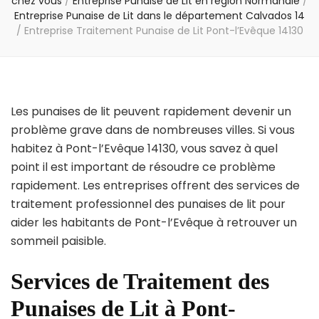
chez vous
/
Entreprise Punaise de Lit en région Normandie
/
Entreprise Punaise de Lit dans le département Calvados 14
/
Entreprise Traitement Punaise de Lit Pont-l’Evêque 14130
Les punaises de lit peuvent rapidement devenir un
problème grave dans de nombreuses villes. Si vous
habitez à Pont-l’Evêque 14130, vous savez à quel
point il est important de résoudre ce problème
rapidement. Les entreprises offrent des services de
traitement professionnel des punaises de lit pour
aider les habitants de Pont-l’Evêque à retrouver un
sommeil paisible.
Services de Traitement des
Punaises de Lit à Pont-