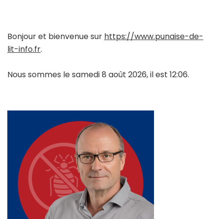
Bonjour et bienvenue sur
https://www.punaise-de-
lit-info.fr
.
Nous sommes le samedi 8 août 2026, il est 12:06.