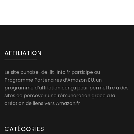
AFFILIATION
Le site punaise-de-lit-info.fr participe au
Programme Partenaires d’Amazon EU, un
programme d’affiliation conçu pour permettre à des
sites de percevoir une rémunération grâce à la
création de liens vers Amazon.fr
CATÉGORIES