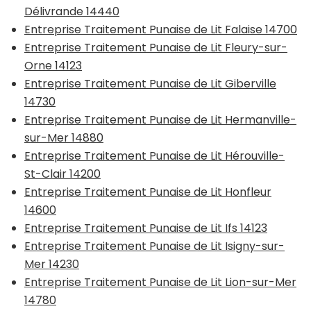
Délivrande 14440
Entreprise Traitement Punaise de Lit Falaise 14700
Entreprise Traitement Punaise de Lit Fleury-sur-
Orne 14123
Entreprise Traitement Punaise de Lit Giberville
14730
Entreprise Traitement Punaise de Lit Hermanville-
sur-Mer 14880
Entreprise Traitement Punaise de Lit Hérouville-
St-Clair 14200
Entreprise Traitement Punaise de Lit Honfleur
14600
Entreprise Traitement Punaise de Lit Ifs 14123
Entreprise Traitement Punaise de Lit Isigny-sur-
Mer 14230
Entreprise Traitement Punaise de Lit Lion-sur-Mer
14780