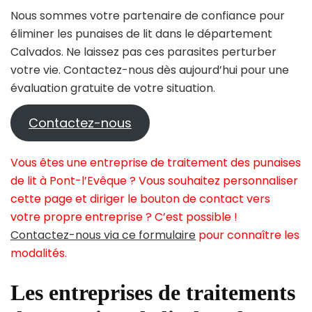
Nous sommes votre partenaire de confiance pour
éliminer les punaises de lit dans le département
Calvados. Ne laissez pas ces parasites perturber
votre vie. Contactez-nous dès aujourd’hui pour une
évaluation gratuite de votre situation.
Contactez-nous
Vous êtes une entreprise de traitement des punaises
de lit à Pont-l’Evêque ? Vous souhaitez personnaliser
cette page et diriger le bouton de contact vers
votre propre entreprise ? C’est possible !
Contactez-nous via ce formulaire
pour connaître les
modalités.
Les entreprises de traitements