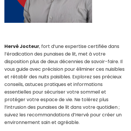
Hervé Jocteur
, fort d’une expertise certifiée dans
l’éradication des punaises de lit, met à votre
disposition plus de deux décennies de savoir-faire. Il
vous guide avec précision pour éliminer ces nuisibles
et rétablir des nuits paisibles. Explorez ses précieux
conseils, astuces pratiques et informations
essentielles pour sécuriser votre sommeil et
protéger votre espace de vie. Ne tolérez plus
l’intrusion des punaises de lit dans votre quotidien ;
suivez les recommandations d’Hervé pour créer un
environnement sain et agréable.