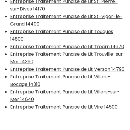
Entreprise Traitement Punaise de Lit St-Pierre-
sur-Dives 14170
Entreprise Traitement Punaise de Lit St-Vigor-le-
Grand 14400
Entreprise Traitement Punaise de Lit Touques
14800
Entreprise Traitement Punaise de Lit Troarn 14670
Entreprise Traitement Punaise de Lit Trouville-sur-
Mer 14360
Entreprise Traitement Punaise de Lit Verson 14790
Entreprise Traitement Punaise de Lit Villers-
Bocage 14310
Entreprise Traitement Punaise de Lit Villers-sur-
Mer 14640
Entreprise Traitement Punaise de Lit Vire 14500