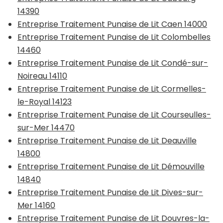
14390
Entreprise Traitement Punaise de Lit Caen 14000
Entreprise Traitement Punaise de Lit Colombelles
14460
Entreprise Traitement Punaise de Lit Condé-sur-
Noireau 14110
Entreprise Traitement Punaise de Lit Cormelles-
le-Royal 14123
Entreprise Traitement Punaise de Lit Courseulles-
sur-Mer 14470
Entreprise Traitement Punaise de Lit Deauville
14800
Entreprise Traitement Punaise de Lit Démouville
14840
Entreprise Traitement Punaise de Lit Dives-sur-
Mer 14160
Entreprise Traitement Punaise de Lit Douvres-la-