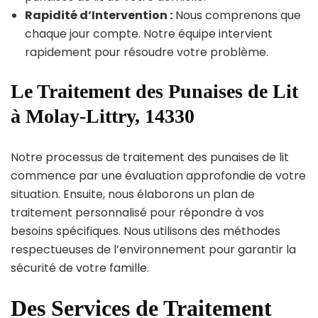
Rapidité d’Intervention :
Nous comprenons que
chaque jour compte. Notre équipe intervient
rapidement pour résoudre votre problème.
Le Traitement des Punaises de Lit
à Molay-Littry, 14330
Notre processus de traitement des punaises de lit
commence par une évaluation approfondie de votre
situation. Ensuite, nous élaborons un plan de
traitement personnalisé pour répondre à vos
besoins spécifiques. Nous utilisons des méthodes
respectueuses de l’environnement pour garantir la
sécurité de votre famille.
Des Services de Traitement