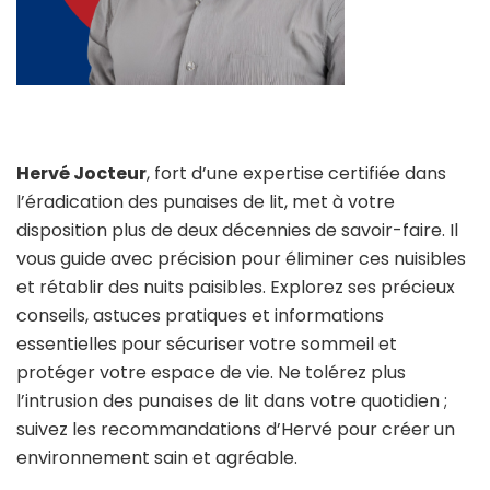
Hervé Jocteur
, fort d’une expertise certifiée dans
l’éradication des punaises de lit, met à votre
disposition plus de deux décennies de savoir-faire. Il
vous guide avec précision pour éliminer ces nuisibles
et rétablir des nuits paisibles. Explorez ses précieux
conseils, astuces pratiques et informations
essentielles pour sécuriser votre sommeil et
protéger votre espace de vie. Ne tolérez plus
l’intrusion des punaises de lit dans votre quotidien ;
suivez les recommandations d’Hervé pour créer un
environnement sain et agréable.