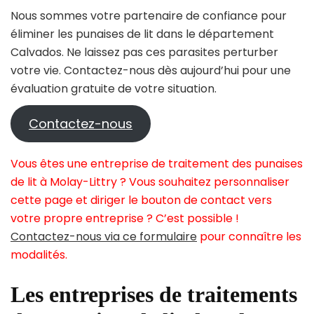
Nous sommes votre partenaire de confiance pour
éliminer les punaises de lit dans le département
Calvados. Ne laissez pas ces parasites perturber
votre vie. Contactez-nous dès aujourd’hui pour une
évaluation gratuite de votre situation.
Contactez-nous
Vous êtes une entreprise de traitement des punaises
de lit à Molay-Littry ? Vous souhaitez personnaliser
cette page et diriger le bouton de contact vers
votre propre entreprise ? C’est possible !
Contactez-nous via ce formulaire
pour connaître les
modalités.
Les entreprises de traitements