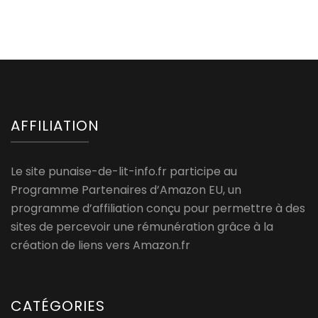
AFFILIATION
Le site punaise-de-lit-info.fr participe au
Programme Partenaires d’Amazon EU, un
programme d’affiliation conçu pour permettre à des
sites de percevoir une rémunération grâce à la
création de liens vers Amazon.fr
CATÉGORIES