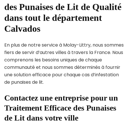
des Punaises de Lit de Qualité
dans tout le département
Calvados
En plus de notre service à Molay-Littry, nous sommes
fiers de servir d’autres villes à travers la France. Nous
comprenons les besoins uniques de chaque
communauté et nous sommes déterminés à fournir
une solution efficace pour chaque cas d’infestation
de punaises de lit.
Contactez une entreprise pour un
Traitement Efficace des Punaises
de Lit dans votre ville