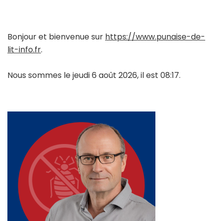
Bonjour et bienvenue sur
https://www.punaise-de-
lit-info.fr
.
Nous sommes le jeudi 6 août 2026, il est 08:17.