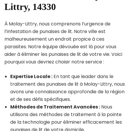
Littry, 14330
À Molay-Littry, nous comprenons l’urgence de
l’infestation de punaises de lit. Notre ville est
malheureusement un endroit propice à ces
parasites. Notre équipe dévouée est là pour vous
aider à éliminer les punaises de lit de votre vie. Voici
pourquoi vous devriez choisir notre service :
Expertise Locale :
En tant que leader dans le
traitement des punaises de lit à Molay-Littry, nous
avons une connaissance approfondie de la région
et de ses défis spécifiques.
Méthodes de Traitement Avancées :
Nous
utilisons des méthodes de traitement à la pointe
de la technologie pour éliminer efficacement les
punaises de lit de votre domicile.