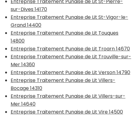
Entreprise Traitement Punaise de Lit St-Pierre-
sur-Dives 14170
Entreprise Traitement Punaise de Lit St-Vigor-le-
Grand 14400
Entreprise Traitement Punaise de Lit Touques
14800
Entreprise Traitement Punaise de Lit Troarn 14670
Entreprise Traitement Punaise de Lit Trouville-sur-
Mer 14360
Entreprise Traitement Punaise de Lit Verson 14790
Entreprise Traitement Punaise de Lit Villers-
Bocage 14310
Entreprise Traitement Punaise de Lit Villers-sur-
Mer 14640
Entreprise Traitement Punaise de Lit Vire 14500