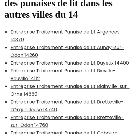
des punaises de lit dans les
autres villes du 14
Entreprise Traitement Punaise de Lit Argences
14370
Entreprise Traitement Punaise de Lit Aunay-sur-
Odon 14260
Entreprise Traitement Punaise de Lit Bayeux 14400
Entreprise Traitement Punaise de Lit Biéville-
Beuville 14112
Entreprise Traitement Punaise de Lit Blainville-sur-
Orne 14550
Entreprise Traitement Punaise de Lit Bretteville-
l’Orgueilleuse 14740
Entreprise Traitement Punaise de Lit Bretteville-
sur-Odon 14760
Entreprise Traitement Punaise de Lit Cabourg