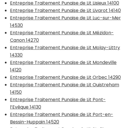
Entreprise Traitement Punaise de Lit Lisieux 14100
Entreprise Traitement Punaise de Lit Livarot 14140
Entreprise Traitement Punaise de Lit Luc-sur-Mer
14530
Entreprise Traitement Punaise de Lit Mézidon-
Canon 14270
Entreprise Traitement Punaise de Lit Molay-Littry
14330
Entreprise Traitement Punaise de Lit Mondeville
14120
Entreprise Traitement Punaise de Lit Orbec 14290
Entreprise Traitement Punaise de Lit Ouistreham
14150
Entreprise Traitement Punaise de Lit Pont-
l’Evêque 14130
Entreprise Traitement Punaise de Lit Port-en-
Bessin-Huppain 14520