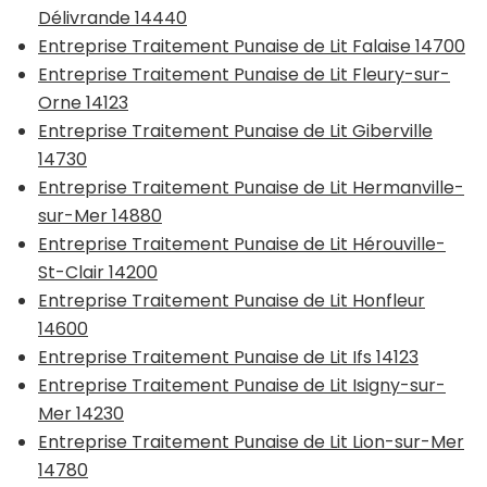
Délivrande 14440
Entreprise Traitement Punaise de Lit Falaise 14700
Entreprise Traitement Punaise de Lit Fleury-sur-
Orne 14123
Entreprise Traitement Punaise de Lit Giberville
14730
Entreprise Traitement Punaise de Lit Hermanville-
sur-Mer 14880
Entreprise Traitement Punaise de Lit Hérouville-
St-Clair 14200
Entreprise Traitement Punaise de Lit Honfleur
14600
Entreprise Traitement Punaise de Lit Ifs 14123
Entreprise Traitement Punaise de Lit Isigny-sur-
Mer 14230
Entreprise Traitement Punaise de Lit Lion-sur-Mer
14780