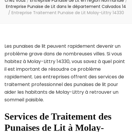
chez vous
/
Entreprise Punaise de Lit en région Normandie
/
Entreprise Punaise de Lit dans le département Calvados 14
/
Entreprise Traitement Punaise de Lit Molay-Littry 14330
Les punaises de lit peuvent rapidement devenir un
problème grave dans de nombreuses villes. Si vous
habitez à Molay-Littry 14330, vous savez à quel point
il est important de résoudre ce problème
rapidement. Les entreprises offrent des services de
traitement professionnel des punaises de lit pour
aider les habitants de Molay-Littry à retrouver un
sommeil paisible.
Services de Traitement des
Punaises de Lit à Molay-