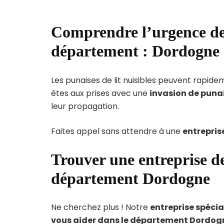
Comprendre l’urgence des
département : Dordogne
Les punaises de lit nuisibles peuvent rapi
êtes aux prises avec une
invasion de punai
leur propagation.
Faites appel sans attendre à une
entrepris
Trouver une entreprise de
département Dordogne
Ne cherchez plus ! Notre
entreprise spécia
vous aider dans le département Dordogn