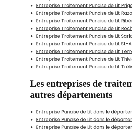
Entreprise Traitement Punaise de Lit Prig
Entreprise Traitement Punaise de Lit Raza
Entreprise Traitement Punaise de Lit Rib
Entreprise Traitement Punaise de Lit Ro
Entreprise Traitement Punaise de Lit Sa
Entreprise Traitement Punaise de Lit St-A
Entreprise Traitement Punaise de Lit Terr
Entreprise Traitement Punaise de Lit Thiv
Entreprise Traitement Punaise de Lit Trél
Les entreprises de traitem
autres départements
Entreprise Punaise de Lit dans le départ
Entreprise Punaise de Lit dans le dépar
Entreprise Punaise de Lit dans le départ