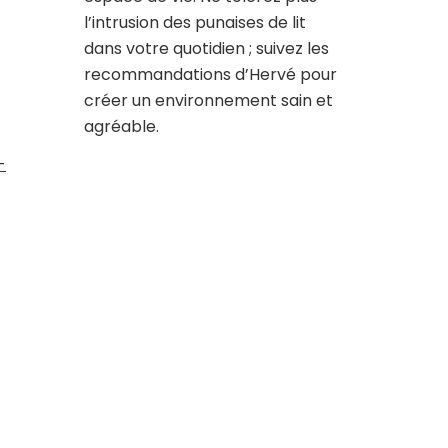
l’intrusion des punaises de lit
dans votre quotidien ; suivez les
recommandations d’Hervé pour
créer un environnement sain et
agréable.
-