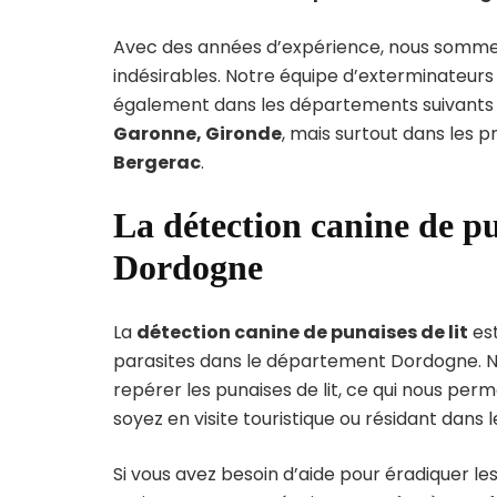
Avec des années d’expérience, nous sommes 
indésirables. Notre équipe d’exterminateurs
également dans les départements suivants 
Garonne, Gironde
, mais surtout dans les p
Bergerac
.
La détection canine de pu
Dordogne
La
détection canine de punaises de lit
est
parasites dans le département Dordogne. No
repérer les punaises de lit, ce qui nous per
soyez en visite touristique ou résidant dans
Si vous avez besoin d’aide pour éradiquer le