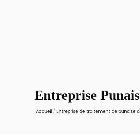
Entreprise Punais
Accueil
/
Entreprise de traitement de punaise de