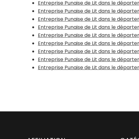
Entreprise Punaise de Lit dans le départ
Entreprise Punaise de Lit dans le dépar
Entreprise Punaise de Lit dans le dépar
Entreprise Punaise de Lit dans le départ
Entreprise Punaise de Lit dans le dépar
Entreprise Punaise de Lit dans le départ
Entreprise Punaise de Lit dans le dépar
Entreprise Punaise de Lit dans le dépar
Entreprise Punaise de Lit dans le départ